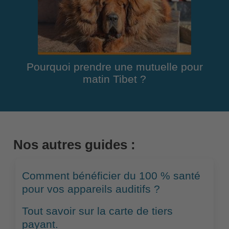
Pourquoi prendre une mutuelle pour
matin Tibet ?
Nos autres guides :
Comment bénéficier du 100 % santé
pour vos appareils auditifs ?
Tout savoir sur la carte de tiers
payant.