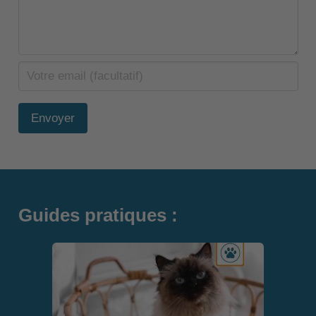
Envoyer
Guides pratiques :