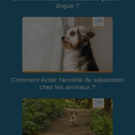
dogue ?
Comment éviter l'anxiété de séparation
chez les animaux ?