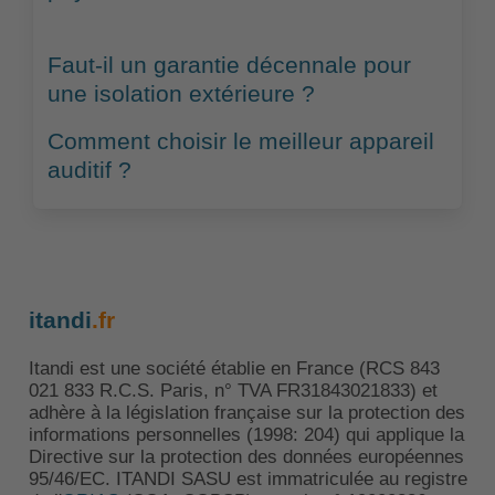
Faut-il un garantie décennale pour
une isolation extérieure ?
Comment choisir le meilleur appareil
auditif ?
itandi
.fr
Itandi est une société établie en France (RCS 843
021 833 R.C.S. Paris, n° TVA FR31843021833) et
adhère à la législation française sur la protection des
informations personnelles (1998: 204) qui applique la
Directive sur la protection des données européennes
95/46/EC. ITANDI SASU est immatriculée au registre