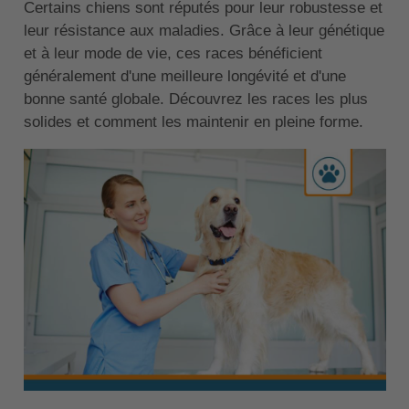
Certains chiens sont réputés pour leur robustesse et
leur résistance aux maladies. Grâce à leur génétique
et à leur mode de vie, ces races bénéficient
généralement d'une meilleure longévité et d'une
bonne santé globale. Découvrez les races les plus
solides et comment les maintenir en pleine forme.