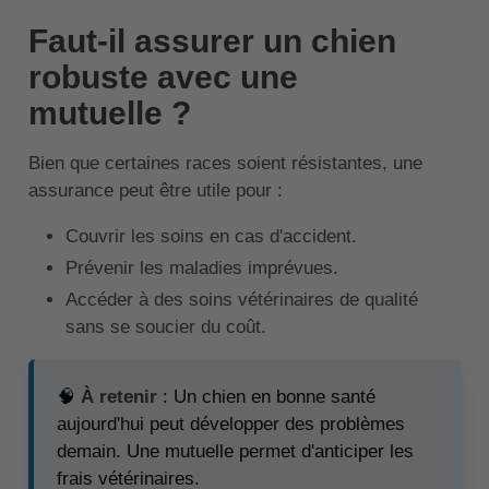
Faut-il assurer un chien
robuste avec une
mutuelle ?
Bien que certaines races soient résistantes, une
assurance peut être utile pour :
Couvrir les soins en cas d'accident.
Prévenir les maladies imprévues.
Accéder à des soins vétérinaires de qualité
sans se soucier du coût.
🧠
À retenir
: Un chien en bonne santé
aujourd'hui peut développer des problèmes
demain. Une mutuelle permet d'anticiper les
frais vétérinaires.