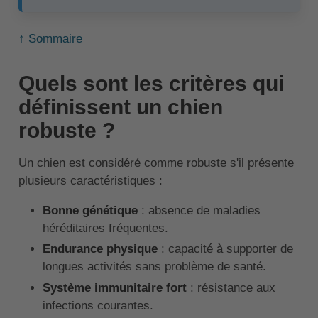
↑ Sommaire
Quels sont les critères qui
définissent un chien
robuste ?
Un chien est considéré comme robuste s'il présente
plusieurs caractéristiques :
Bonne génétique
: absence de maladies
héréditaires fréquentes.
Endurance physique
: capacité à supporter de
longues activités sans problème de santé.
Système immunitaire fort
: résistance aux
infections courantes.