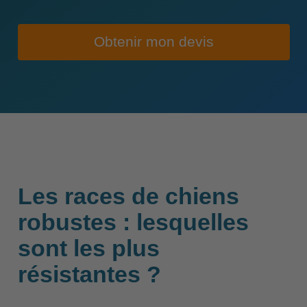
Obtenir mon devis
Les races de chiens
robustes : lesquelles
sont les plus
résistantes ?