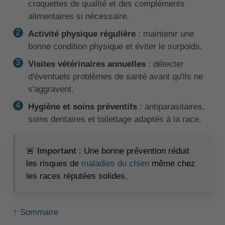
croquettes de qualité et des compléments
alimentaires si nécessaire.
Activité physique régulière
: maintenir une
bonne condition physique et éviter le surpoids.
Visites vétérinaires annuelles
: détecter
d'éventuels problèmes de santé avant qu'ils ne
s'aggravent.
Hygiène et soins préventifs
: antiparasitaires,
soins dentaires et toilettage adaptés à la race.
🚨
Important
: Une bonne prévention réduit
les risques de
maladies du chien
même chez
les races réputées solides.
↑ Sommaire