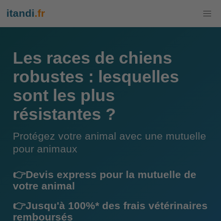
itandi
.fr
Les races de chiens
robustes : lesquelles
sont les plus
résistantes ?
Protégez votre animal avec une mutuelle
pour animaux
👉Devis express pour la mutuelle de
votre animal
👉Jusqu'à 100%* des frais vétérinaires
remboursés