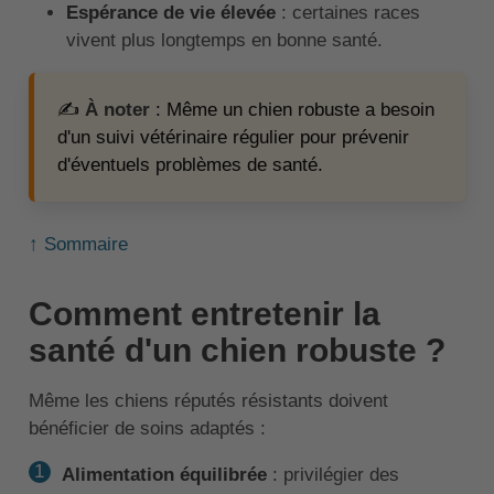
Espérance de vie élevée
: certaines races
vivent plus longtemps en bonne santé.
✍️
À noter
: Même un chien robuste a besoin
d'un suivi vétérinaire régulier pour prévenir
d'éventuels problèmes de santé.
↑ Sommaire
Comment entretenir la
santé d'un chien robuste ?
Même les chiens réputés résistants doivent
bénéficier de soins adaptés :
Alimentation équilibrée
: privilégier des