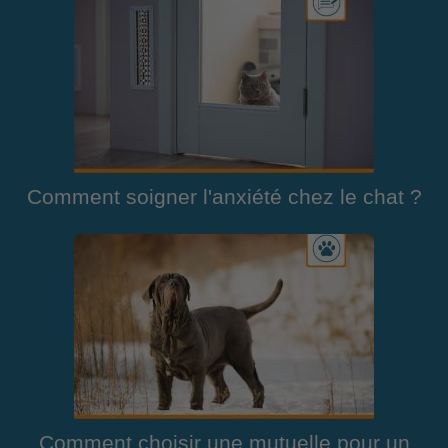
Comment soigner l'anxiété chez le chat ?
Comment choisir une mutuelle pour un