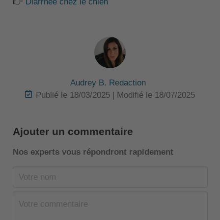
👉
Diarrhée chez le chien
Audrey B. Redaction
Publié le 18/03/2025 | Modifié le 18/07/2025
Ajouter un commentaire
Nos experts vous répondront rapidement