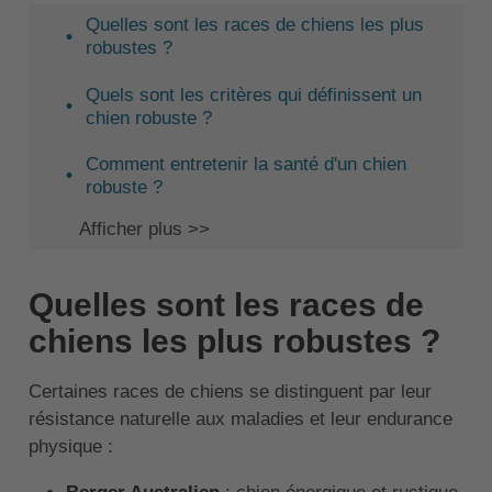
Quelles sont les races de chiens les plus
robustes ?
Quels sont les critères qui définissent un
chien robuste ?
Comment entretenir la santé d'un chien
robuste ?
Afficher plus >>
Quelles sont les races de
chiens les plus robustes ?
Certaines races de chiens se distinguent par leur
résistance naturelle aux maladies et leur endurance
physique :