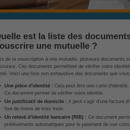
uelle est la liste des documents
ouscrire une mutuelle ?
rs de la souscription à une mutuelle, plusieurs documents
assureur. Ces documents permettent de vérifier votre identité,
nté. Voici une liste non exhaustive des documents que vous p
Une pièce d'identité :
Cela peut être une carte d'identité
Ce document permet de vérifier votre identité.
Un justificatif de domicile :
Il peut s'agir d'une facture d
fixe de moins de trois mois.
Un relevé d'identité bancaire (RIB) :
Ce document permet
prélèvements automatiques pour le paiement de vos cotis