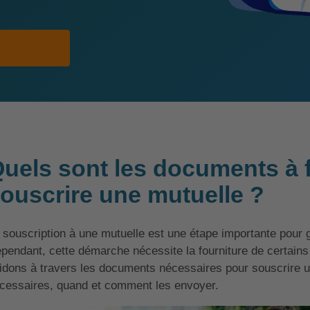
uels sont les documents à 
ouscrire une mutuelle ?
 souscription à une mutuelle est une étape importante pour g
pendant, cette démarche nécessite la fourniture de certain
idons à travers les documents nécessaires pour souscrire un
cessaires, quand et comment les envoyer.