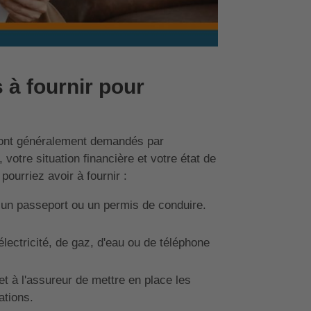
 à fournir pour
 sont généralement demandés par
 votre situation financière et votre état de
ourriez avoir à fournir :
, un passeport ou un permis de conduire.
'électricité, de gaz, d'eau ou de téléphone
 à l'assureur de mettre en place les
ations.