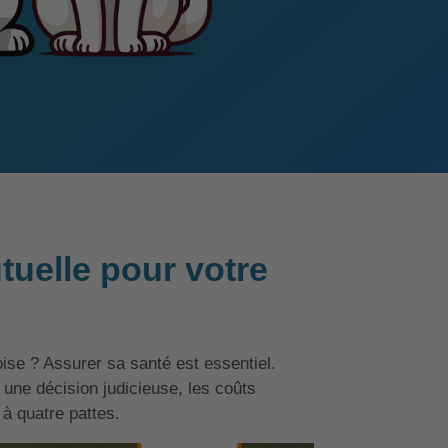
tuelle pour votre
ise ? Assurer sa santé est essentiel.
une décision judicieuse, les coûts
à quatre pattes.