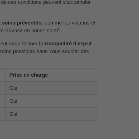
nt de ces conditions peuvent s'accumuler
 soins préventifs
, comme les vaccins et
tre Kuvasz en bonne santé.
peut vous donner la
tranquillité d'esprit
 soins possibles sans vous soucier des
Prise en charge
Oui
Oui
Oui