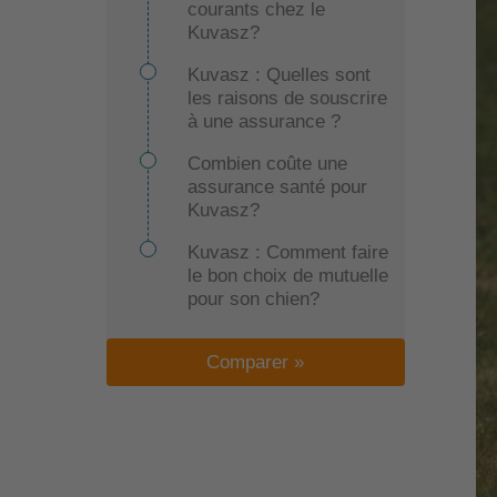
courants chez le
Kuvasz?
Kuvasz : Quelles sont
les raisons de souscrire
à une assurance ?
Combien coûte une
assurance santé pour
Kuvasz?
Kuvasz : Comment faire
le bon choix de mutuelle
pour son chien?
Comparer »