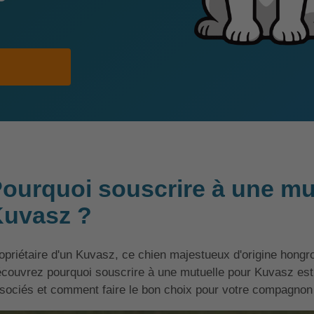
ourquoi souscrire à une mu
uvasz ?
opriétaire d'un Kuvasz, ce chien majestueux d'origine hongro
couvrez pourquoi souscrire à une mutuelle pour Kuvasz est 
sociés et comment faire le bon choix pour votre compagnon 