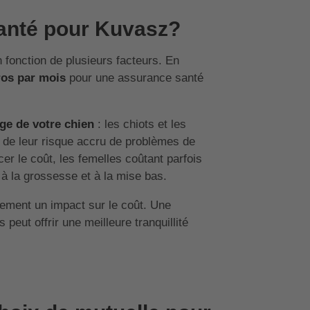
anté pour Kuvasz?
 fonction de plusieurs facteurs. En
ros par mois
pour une assurance santé
âge de votre chien
: les chiots et les
 de leur risque accru de problèmes de
er le coût, les femelles coûtant parfois
 à la grossesse et à la mise bas.
ement un impact sur le coût. Une
peut offrir une meilleure tranquillité