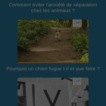
Comment éviter l'anxiété de séparation
chez les animaux ?
Pourquoi un chien fugue t-il et que faire ?