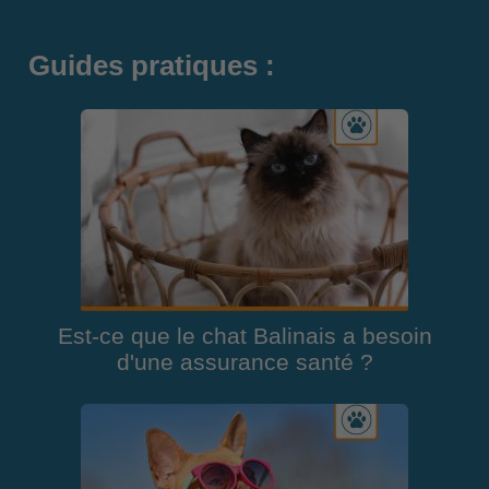
Guides pratiques :
Est-ce que le chat Balinais a besoin
d'une assurance santé ?