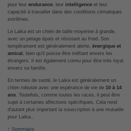
pour leur
endurance
, leur
intelligence
et leur
capacité à travailler dans des conditions climatiques
extrêmes.
Le Laika est un chien de taille moyenne à grande,
avec un pelage épais et résistant au froid. Son
tempérament est généralement alerte,
énergique et
amical
, bien qu'il puisse être méfiant envers les
étrangers. Il est également connu pour être très loyal
envers sa famille.
En termes de santé, le Laika est généralement un
chien robuste avec une espérance de vie de
10 à 14
ans
. Toutefois, comme toutes les races, il peut être
sujet à certaines affections spécifiques. Cela rend
d'autant plus important la souscription à une mutuelle
pour Laika..
↑ Sommaire