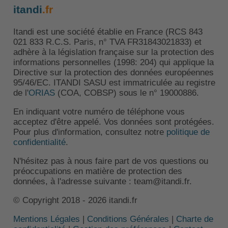
itandi
.fr
Itandi est une société établie en France (RCS 843
021 833 R.C.S. Paris, n° TVA FR31843021833) et
adhère à la législation française sur la protection des
informations personnelles (1998: 204) qui applique la
Directive sur la protection des données européennes
95/46/EC. ITANDI SASU est immatriculée au registre
de l'
ORIAS
(COA, COBSP) sous le n° 19000886.
En indiquant votre numéro de téléphone vous
acceptez d'être appelé. Vos données sont protégées.
Pour plus d'information, consultez notre
politique de
confidentialité
.
N'hésitez pas à nous faire part de vos questions ou
préoccupations en matière de protection des
données, à l'adresse suivante : team@itandi.fr.
© Copyright 2018 - 2026 itandi.fr
Mentions Légales
|
Conditions Générales
|
Charte de