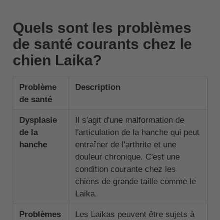
Quels sont les problèmes
de santé courants chez le
chien Laika?
Problème
Description
de santé
Dysplasie
Il s'agit d'une malformation de
de la
l'articulation de la hanche qui peut
hanche
entraîner de l'arthrite et une
douleur chronique. C'est une
condition courante chez les
chiens de grande taille comme le
Laika.
Problèmes
Les Laikas peuvent être sujets à