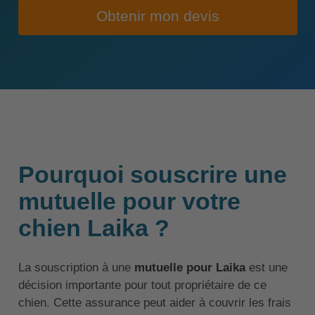
Obtenir mon devis
Pourquoi souscrire une
mutuelle pour votre
chien Laika ?
La souscription à une
mutuelle pour Laika
est une
décision importante pour tout propriétaire de ce
chien. Cette assurance peut aider à couvrir les frais