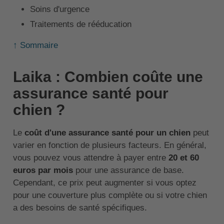
Soins d'urgence
Traitements de rééducation
↑ Sommaire
Laika : Combien coûte une
assurance santé pour
chien ?
Le
coût d'une assurance santé pour un chien
peut
varier en fonction de plusieurs facteurs. En général,
vous pouvez vous attendre à payer entre
20 et 60
euros par mois
pour une assurance de base.
Cependant, ce prix peut augmenter si vous optez
pour une couverture plus complète ou si votre chien
a des besoins de santé spécifiques.