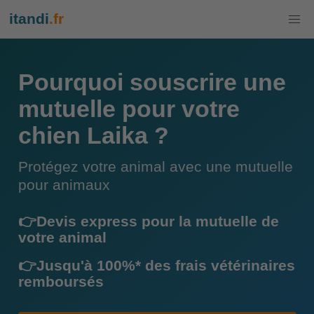
itandi
.fr
Pourquoi souscrire une
mutuelle pour votre
chien Laika ?
Protégez votre animal avec une mutuelle
pour animaux
👉Devis express pour la mutuelle de
votre animal
👉Jusqu'à 100%* des frais vétérinaires
remboursés