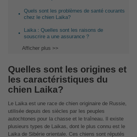
Quels sont les problèmes de santé courants
chez le chien Laika?
Laika : Quelles sont les raisons de
souscrire a une assurance ?
Afficher plus >>
Quelles sont les origines et
les caractéristiques du
chien Laika?
Le Laika est une race de chien originaire de Russie,
utilisée depuis des siècles par les peuples
autochtones pour la chasse et le traîneau. Il existe
plusieurs types de Laikas, dont le plus connu est le
Laika de Sibérie orientale. Ces chiens sont réputés