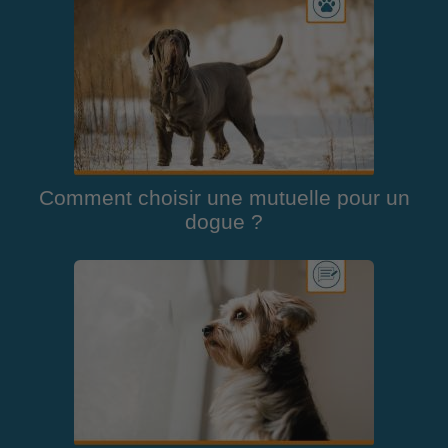
Comment choisir une mutuelle pour un
dogue ?