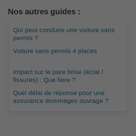
Nos autres guides :
Qui peut conduire une voiture sans
permis ?
Voiture sans permis 4 places
Impact sur le pare brise (éclat /
fissures) : Que faire ?
Quel délai de réponse pour une
assurance dommages ouvrage ?