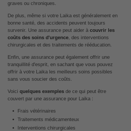
graves ou chroniques.
De plus, même si votre Laika est généralement en
bonne santé, des accidents peuvent toujours
survenir. Une assurance peut aider à
couvrir les
coûts des soins d'urgence
, des interventions
chirurgicales et des traitements de rééducation.
Enfin, une assurance peut également offrir une
tranquillité d'esprit, en sachant que vous pouvez
offrir à votre Laika les meilleurs soins possibles
sans vous soucier des coûts.
Voici
quelques exemples
de ce qui peut être
couvert par une assurance pour Laika :
Frais vétérinaires
Traitements médicamenteux
Interventions chirurgicales