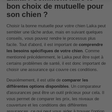
bon choix de mutuelle pour
son chien ?
Choisir la bonne mutuelle pour votre chien Laika peut
sembler une tâche ardue, mais en suivant quelques
conseils, vous pouvez rendre le processus plus
facile. Tout d'abord, il est important de
comprendre
les besoins spécifiques de votre chien
. Comme
mentionné précédemment, le Laika peut être sujet à
certains problèmes de santé, il est donc important de
choisir une assurance qui couvre ces conditions.
Deuxièmement, il est utile de
comparer les
différentes options disponibles
. Un comparateur
d'assurances peut être un outil précieux pour cela. Il
vous permet de comparer les prix, les niveaux de
couverture et les conditions des différentes
assurances, ce qui peut vous aider à trouver l'option