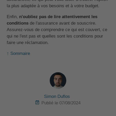
la plus adaptée à vos besoins et à votre budget.
Enfin,
n'oubliez pas de lire attentivement les
conditions
de l'assurance avant de souscrire.
Assurez-vous de comprendre ce qui est couvert, ce
qui ne l'est pas et quelles sont les conditions pour
faire une réclamation.
↑ Sommaire
Simon Duflos
Publié le 07/08/2024