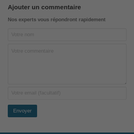
Ajouter un commentaire
Nos experts vous répondront rapidement
Envoyer