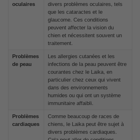
oculaires
divers problèmes oculaires, tels
que les cataractes et le
glaucome. Ces conditions
peuvent affecter la vision du
chien et nécessitent souvent un
traitement.
Problèmes
Les allergies cutanées et les
de peau
infections de la peau peuvent être
courantes chez le Laika, en
particulier chez ceux qui vivent
dans des environnements
humides ou qui ont un système
immunitaire affaibli.
Problèmes
Comme beaucoup de races de
cardiaques
chiens, le Laika peut être sujet à
divers problèmes cardiaques.
Cela peut aller de conditions