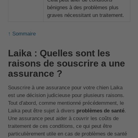
bénignes à des problèmes plus
graves nécessitant un traitement.
↑ Sommaire
Laika : Quelles sont les
raisons de souscrire a une
assurance ?
Souscrire à une assurance pour votre chien Laika
est une décision judicieuse pour plusieurs raisons.
Tout d'abord, comme mentionné précédemment, le
Laika peut être sujet à divers
problèmes de santé
.
Une assurance peut aider à couvrir les coûts de
traitement de ces conditions, ce qui peut être
particulièrement utile en cas de problèmes de santé