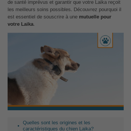
de santé imprévus et garantir que votre Laika reçoit
les meilleurs soins possibles. Découvrez pourquoi il
est essentiel de souscrire à une
mutuelle pour
votre Laika
.
Quelles sont les origines et les
caractéristiques du chien Laika?