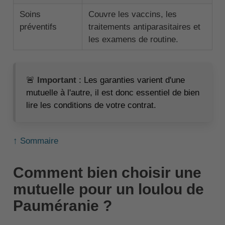
Soins
Couvre les vaccins, les
préventifs
traitements antiparasitaires et
les examens de routine.
🚨
Important
: Les garanties varient d'une
mutuelle à l'autre, il est donc essentiel de bien
lire les conditions de votre contrat.
↑ Sommaire
Comment bien choisir une
mutuelle pour un loulou de
Pauméranie ?