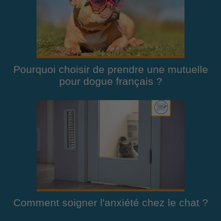
Pourquoi choisir de prendre une mutuelle
pour dogue français ?
Comment soigner l'anxiété chez le chat ?