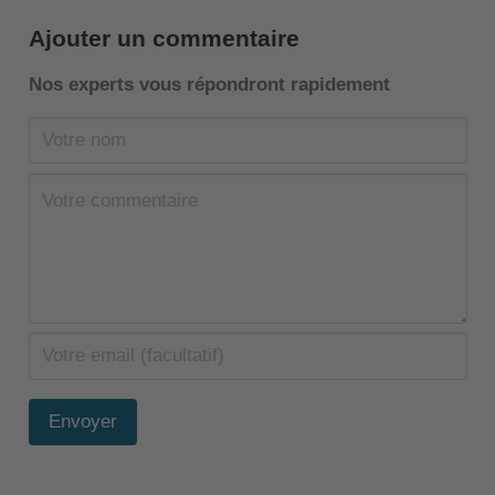
Ajouter un commentaire
Nos experts vous répondront rapidement
Envoyer