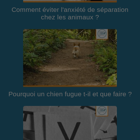
Comment éviter l'anxiété de séparation
chez les animaux ?
Pourquoi un chien fugue t-il et que faire ?