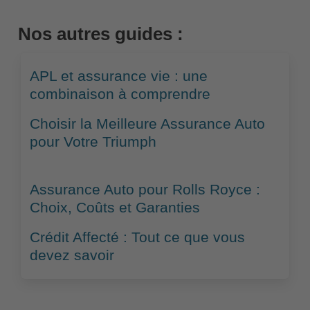
Nos autres guides :
APL et assurance vie : une
combinaison à comprendre
Choisir la Meilleure Assurance Auto
pour Votre Triumph
Assurance Auto pour Rolls Royce :
Choix, Coûts et Garanties
Crédit Affecté : Tout ce que vous
devez savoir