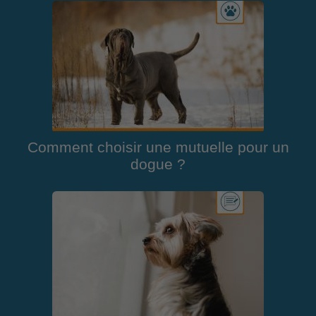
Comment choisir une mutuelle pour un
dogue ?