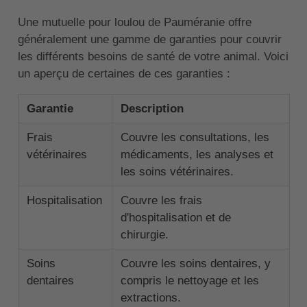
Une mutuelle pour loulou de Pauméranie offre
généralement une gamme de garanties pour couvrir
les différents besoins de santé de votre animal. Voici
un aperçu de certaines de ces garanties :
Garantie
Description
Frais
Couvre les consultations, les
vétérinaires
médicaments, les analyses et
les soins vétérinaires.
Hospitalisation
Couvre les frais
d'hospitalisation et de
chirurgie.
Soins
Couvre les soins dentaires, y
dentaires
compris le nettoyage et les
extractions.