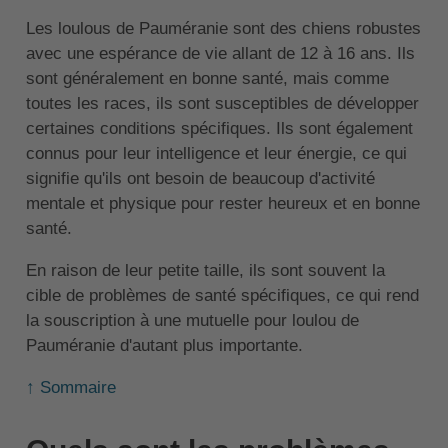
Les loulous de Pauméranie sont des chiens robustes
avec une espérance de vie allant de 12 à 16 ans. Ils
sont généralement en bonne santé, mais comme
toutes les races, ils sont susceptibles de développer
certaines conditions spécifiques. Ils sont également
connus pour leur intelligence et leur énergie, ce qui
signifie qu'ils ont besoin de beaucoup d'activité
mentale et physique pour rester heureux et en bonne
santé.
En raison de leur petite taille, ils sont souvent la
cible de problèmes de santé spécifiques, ce qui rend
la souscription à une mutuelle pour loulou de
Pauméranie d'autant plus importante.
↑ Sommaire