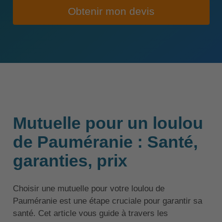
Obtenir mon devis
Mutuelle pour un loulou
de Pauméranie : Santé,
garanties, prix
Choisir une mutuelle pour votre loulou de
Pauméranie est une étape cruciale pour garantir sa
santé. Cet article vous guide à travers les