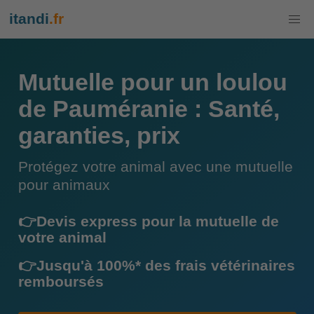
itandi
.fr
Mutuelle pour un loulou
de Pauméranie : Santé,
garanties, prix
Protégez votre animal avec une mutuelle
pour animaux
👉Devis express pour la mutuelle de
votre animal
👉Jusqu'à 100%* des frais vétérinaires
remboursés