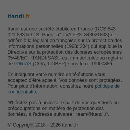
itandi
.fr
Itandi est une société établie en France (RCS 843
021 833 R.C.S. Paris, n° TVA FR31843021833) et
adhère à la législation française sur la protection des
informations personnelles (1998: 204) qui applique la
Directive sur la protection des données européennes
95/46/EC. ITANDI SASU est immatriculée au registre
de l'
ORIAS
(COA, COBSP) sous le n° 19000886.
En indiquant votre numéro de téléphone vous
acceptez d'être appelé. Vos données sont protégées.
Pour plus d'information, consultez notre
politique de
confidentialité
.
N'hésitez pas à nous faire part de vos questions ou
préoccupations en matière de protection des
données, à l'adresse suivante : team@itandi.fr.
© Copyright 2018 - 2026 itandi.fr