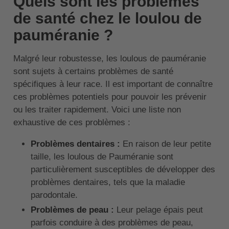
Quels sont les problèmes
de santé chez le loulou de
pauméranie ?
Malgré leur robustesse, les loulous de pauméranie
sont sujets à certains problèmes de santé
spécifiques à leur race. Il est important de connaître
ces problèmes potentiels pour pouvoir les prévenir
ou les traiter rapidement. Voici une liste non
exhaustive de ces problèmes :
Problèmes dentaires :
En raison de leur petite
taille, les loulous de Pauméranie sont
particulièrement susceptibles de développer des
problèmes dentaires, tels que la maladie
parodontale.
Problèmes de peau :
Leur pelage épais peut
parfois conduire à des problèmes de peau,