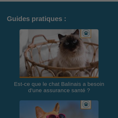
Guides pratiques :
Est-ce que le chat Balinais a besoin
d'une assurance santé ?