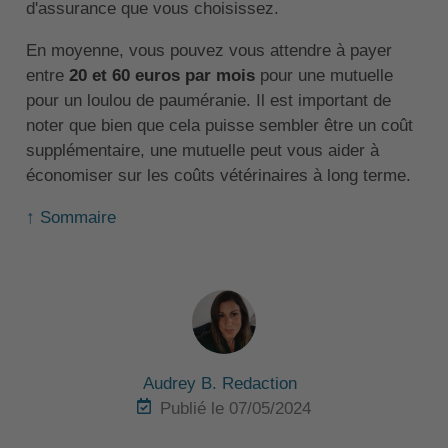
d'assurance que vous choisissez.
En moyenne, vous pouvez vous attendre à payer
entre
20 et 60 euros par mois
pour une mutuelle
pour un loulou de pauméranie. Il est important de
noter que bien que cela puisse sembler être un coût
supplémentaire, une mutuelle peut vous aider à
économiser sur les coûts vétérinaires à long terme.
↑ Sommaire
Audrey B. Redaction
Publié le 07/05/2024