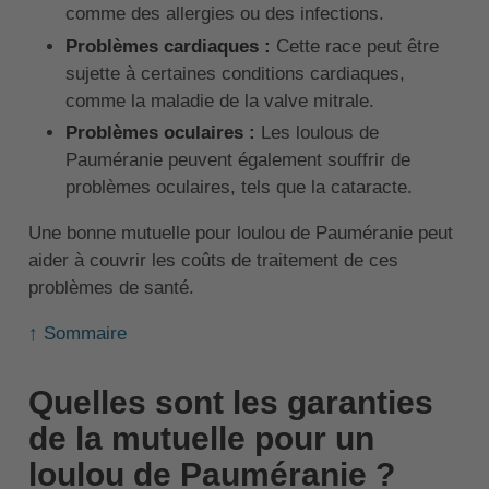
comme des allergies ou des infections.
Problèmes cardiaques :
Cette race peut être
sujette à certaines conditions cardiaques,
comme la maladie de la valve mitrale.
Problèmes oculaires :
Les loulous de
Pauméranie peuvent également souffrir de
problèmes oculaires, tels que la cataracte.
Une bonne mutuelle pour loulou de Pauméranie peut
aider à couvrir les coûts de traitement de ces
problèmes de santé.
↑ Sommaire
Quelles sont les garanties
de la mutuelle pour un
loulou de Pauméranie ?