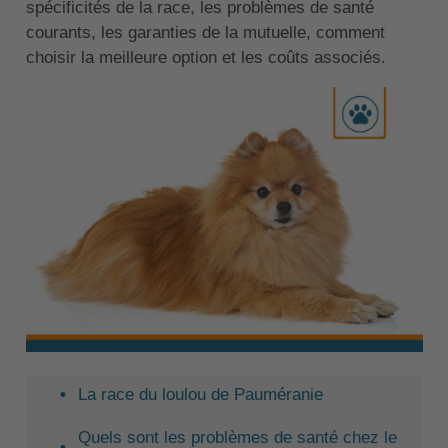
spécificités de la race, les problèmes de santé
courants, les garanties de la mutuelle, comment
choisir la meilleure option et les coûts associés.
La race du loulou de Pauméranie
Quels sont les problèmes de santé chez le