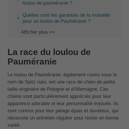
loulou de pauméranie ?
Quelles sont les garanties de la mutuelle
pour un loulou de Pauméranie ?
Afficher plus >>
La race du loulou de
Pauméranie
Le loulou de Pauméranie, également connu sous le
nom de Spitz nain, est une race de chien de petite
taille originaire de Pologne et d'Allemagne. Ces
chiens sont particulièrement appréciés pour leur
apparence adorable et leur personnalité enjouée. Ils
sont connus pour leur pelage épais et duveteux, qui
nécessite un entretien régulier pour rester en bonne
santé.