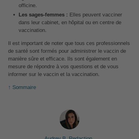
officine.
Les sages-femmes :
Elles peuvent vacciner
dans leur cabinet, en hôpital ou en centre de
vaccination.
Il est important de noter que tous ces professionnels
de santé sont formés pour administrer le vaccin de
manière sûre et efficace. Ils sont également en
mesure de répondre à vos questions et de vous
informer sur le vaccin et la vaccination.
↑ Sommaire
Audrey B. Redaction