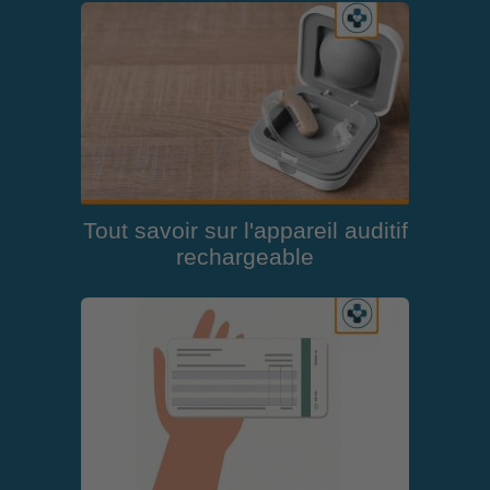
Tout savoir sur l'appareil auditif
rechargeable