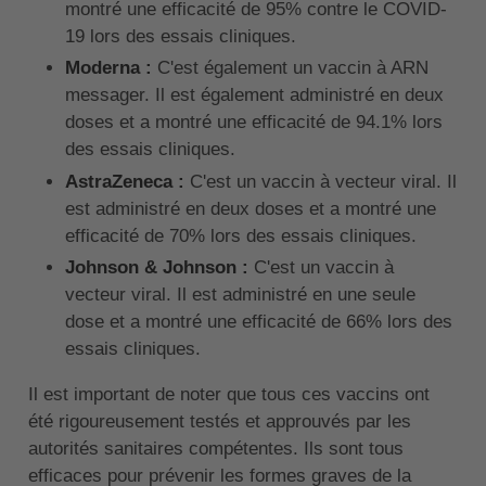
montré une efficacité de 95% contre le COVID-
19 lors des essais cliniques.
Moderna :
C'est également un vaccin à ARN
messager. Il est également administré en deux
doses et a montré une efficacité de 94.1% lors
des essais cliniques.
AstraZeneca :
C'est un vaccin à vecteur viral. Il
est administré en deux doses et a montré une
efficacité de 70% lors des essais cliniques.
Johnson & Johnson :
C'est un vaccin à
vecteur viral. Il est administré en une seule
dose et a montré une efficacité de 66% lors des
essais cliniques.
Il est important de noter que tous ces vaccins ont
été rigoureusement testés et approuvés par les
autorités sanitaires compétentes. Ils sont tous
efficaces pour prévenir les formes graves de la