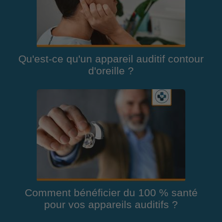
Qu'est-ce qu'un appareil auditif contour
d'oreille ?
Comment bénéficier du 100 % santé
pour vos appareils auditifs ?