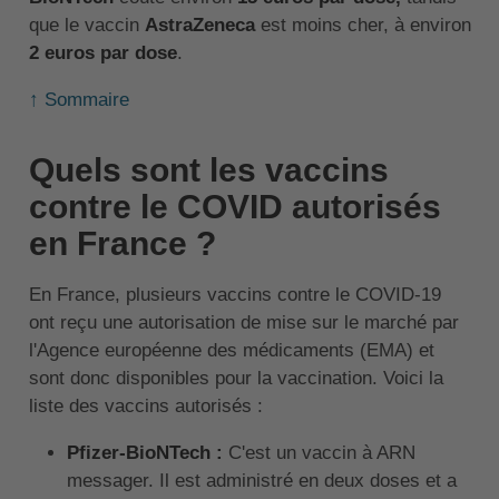
que le vaccin
AstraZeneca
est moins cher, à environ
2 euros par dose
.
↑ Sommaire
Quels sont les vaccins
contre le COVID autorisés
en France ?
En France, plusieurs vaccins contre le COVID-19
ont reçu une autorisation de mise sur le marché par
l'Agence européenne des médicaments (EMA) et
sont donc disponibles pour la vaccination. Voici la
liste des vaccins autorisés :
Pfizer-BioNTech :
C'est un vaccin à ARN
messager. Il est administré en deux doses et a