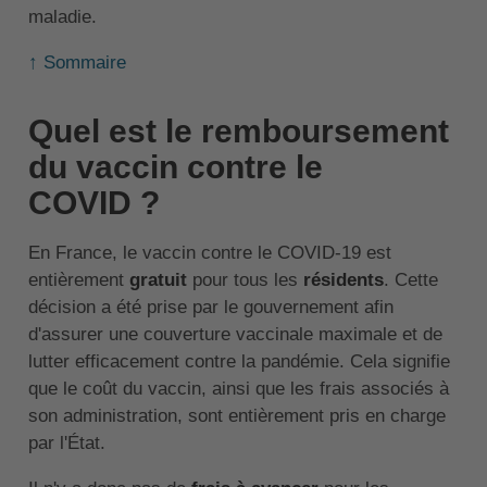
maladie.
↑ Sommaire
Quel est le remboursement
du vaccin contre le
COVID ?
En France, le vaccin contre le COVID-19 est
entièrement
gratuit
pour tous les
résidents
. Cette
décision a été prise par le gouvernement afin
d'assurer une couverture vaccinale maximale et de
lutter efficacement contre la pandémie. Cela signifie
que le coût du vaccin, ainsi que les frais associés à
son administration, sont entièrement pris en charge
par l'État.