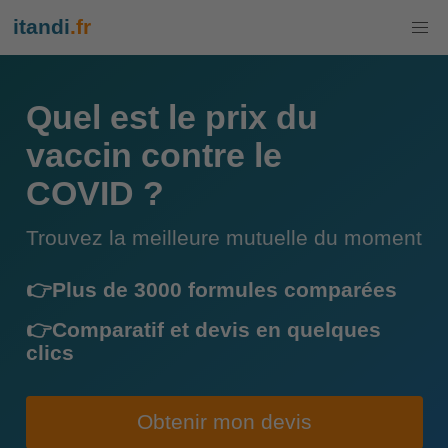
itandi
.fr
Quel est le prix du
vaccin contre le
COVID ?
Trouvez la meilleure mutuelle du moment
👉Plus de 3000 formules comparées
👉Comparatif et devis en quelques
clics
Obtenir mon devis