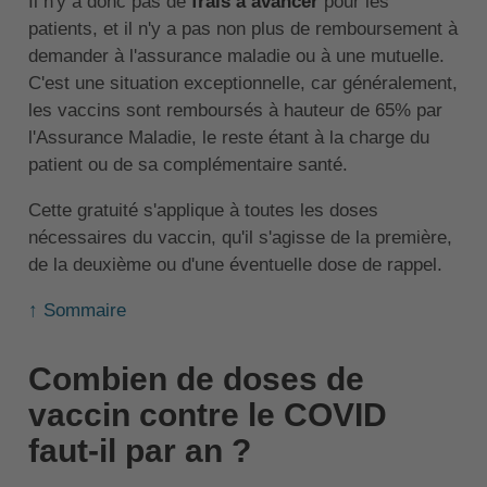
Il n'y a donc pas de
frais à avancer
pour les
patients, et il n'y a pas non plus de remboursement à
demander à l'assurance maladie ou à une mutuelle.
C'est une situation exceptionnelle, car généralement,
les vaccins sont remboursés à hauteur de 65% par
l'Assurance Maladie, le reste étant à la charge du
patient ou de sa complémentaire santé.
Cette gratuité s'applique à toutes les doses
nécessaires du vaccin, qu'il s'agisse de la première,
de la deuxième ou d'une éventuelle dose de rappel.
↑ Sommaire
Combien de doses de
vaccin contre le COVID
faut-il par an ?