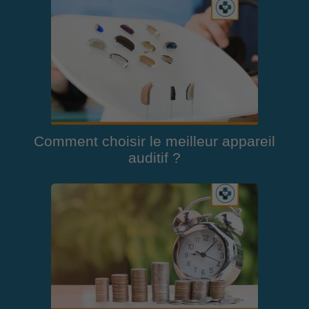
Comment choisir le meilleur appareil
auditif ?