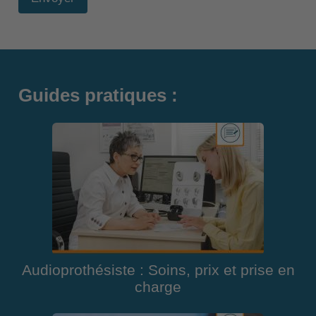
Guides pratiques :
Audioprothésiste : Soins, prix et prise en
charge