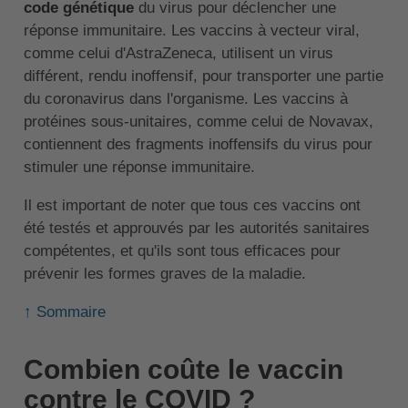
code génétique
du virus pour déclencher une
réponse immunitaire. Les vaccins à vecteur viral,
comme celui d'AstraZeneca, utilisent un virus
différent, rendu inoffensif, pour transporter une partie
du coronavirus dans l'organisme. Les vaccins à
protéines sous-unitaires, comme celui de Novavax,
contiennent des fragments inoffensifs du virus pour
stimuler une réponse immunitaire.
Il est important de noter que tous ces vaccins ont
été testés et approuvés par les autorités sanitaires
compétentes, et qu'ils sont tous efficaces pour
prévenir les formes graves de la maladie.
↑ Sommaire
Combien coûte le vaccin
contre le COVID ?