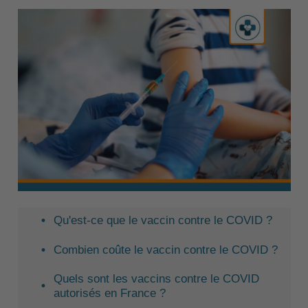
Qu'est-ce que le vaccin contre le COVID ?
Combien coûte le vaccin contre le COVID ?
Quels sont les vaccins contre le COVID
autorisés en France ?