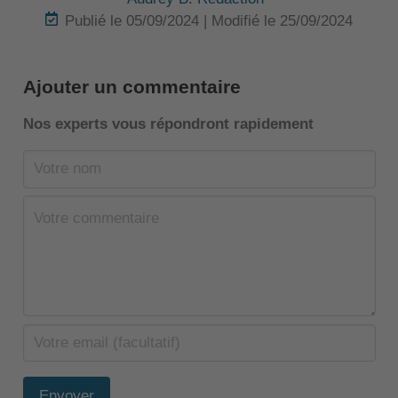
Publié le 05/09/2024 | Modifié le 25/09/2024
Ajouter un commentaire
Nos experts vous répondront rapidement
Envoyer