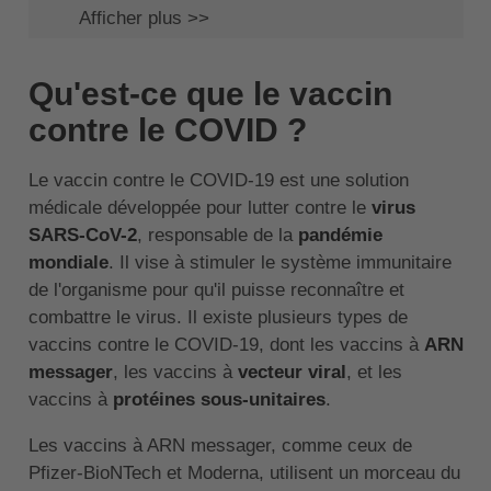
Afficher plus >>
Qu'est-ce que le vaccin
contre le COVID ?
Le vaccin contre le COVID-19 est une solution
médicale développée pour lutter contre le
virus
SARS-CoV-2
, responsable de la
pandémie
mondiale
. Il vise à stimuler le système immunitaire
de l'organisme pour qu'il puisse reconnaître et
combattre le virus. Il existe plusieurs types de
vaccins contre le COVID-19, dont les vaccins à
ARN
messager
, les vaccins à
vecteur viral
, et les
vaccins à
protéines sous-unitaires
.
Les vaccins à ARN messager, comme ceux de
Pfizer-BioNTech et Moderna, utilisent un morceau du