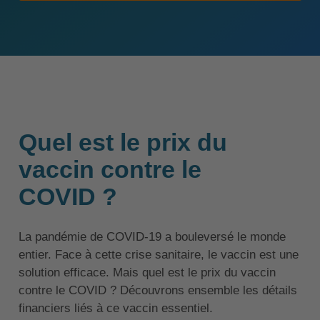
Quel est le prix du
vaccin contre le
COVID ?
La pandémie de COVID-19 a bouleversé le monde
entier. Face à cette crise sanitaire, le vaccin est une
solution efficace. Mais quel est le prix du vaccin
contre le COVID ? Découvrons ensemble les détails
financiers liés à ce vaccin essentiel.