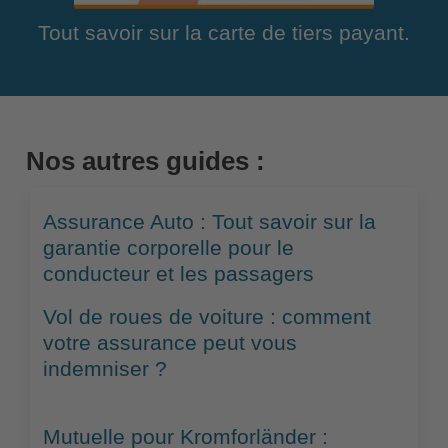
Tout savoir sur la carte de tiers payant.
Nos autres guides :
Assurance Auto : Tout savoir sur la
garantie corporelle pour le
conducteur et les passagers
Vol de roues de voiture : comment
votre assurance peut vous
indemniser ?
Mutuelle pour Kromforländer :