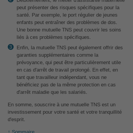
Deuxièmement, le métier d'assistante maternelle
peut présenter des risques spécifiques pour la
santé. Par exemple, le port régulier de jeunes
enfants peut entraîner des problèmes de dos.
Une bonne mutuelle TNS peut couvrir les soins
liés à ces problèmes spécifiques.
Enfin, la mutuelle TNS peut également offrir des
garanties supplémentaires comme la
prévoyance, qui peut être particulièrement utile
en cas d'arrêt de travail prolongé. En effet, en
tant que travailleur indépendant, vous ne
bénéficiez pas de la même protection en cas
d'arrêt maladie que les salariés.
En somme, souscrire à une mutuelle TNS est un
investissement pour votre santé et votre tranquillité
d'esprit.
↑ Sommaire