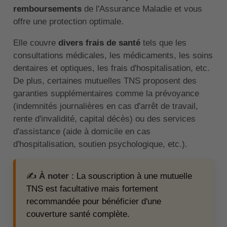
remboursements
de l'Assurance Maladie et vous
offre une protection optimale.
Elle couvre
divers frais de santé
tels que les
consultations médicales, les médicaments, les soins
dentaires et optiques, les frais d'hospitalisation, etc.
De plus, certaines mutuelles TNS proposent des
garanties supplémentaires comme la prévoyance
(indemnités journalières en cas d'arrêt de travail,
rente d'invalidité, capital décès) ou des services
d'assistance (aide à domicile en cas
d'hospitalisation, soutien psychologique, etc.).
✍️
À noter
: La souscription à une mutuelle
TNS est facultative mais fortement
recommandée pour bénéficier d'une
couverture santé complète.