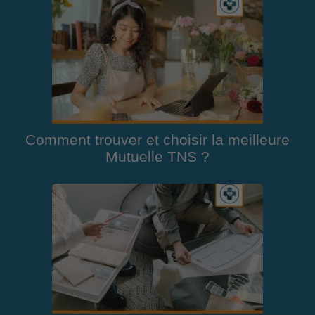
Comment trouver et choisir la meilleure
Mutuelle TNS ?