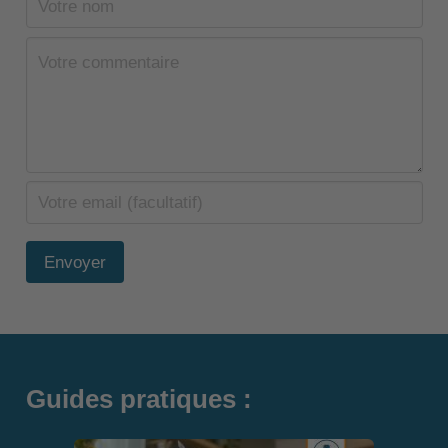
Envoyer
Guides pratiques :