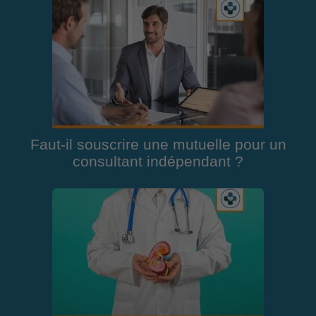
Faut-il souscrire une mutuelle pour un
consultant indépendant ?