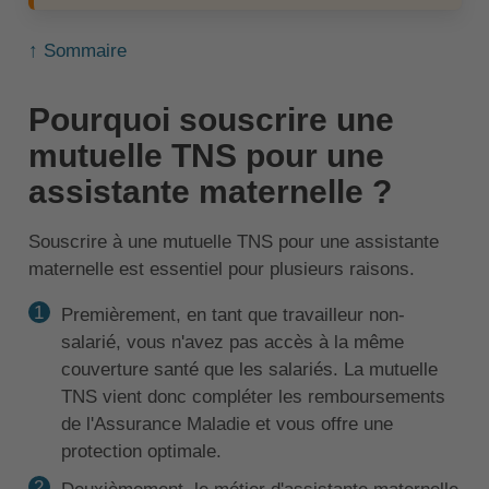
↑ Sommaire
Pourquoi souscrire une
mutuelle TNS pour une
assistante maternelle ?
Souscrire à une mutuelle TNS pour une assistante
maternelle est essentiel pour plusieurs raisons.
Premièrement, en tant que travailleur non-
salarié, vous n'avez pas accès à la même
couverture santé que les salariés. La mutuelle
TNS vient donc compléter les remboursements
de l'Assurance Maladie et vous offre une
protection optimale.