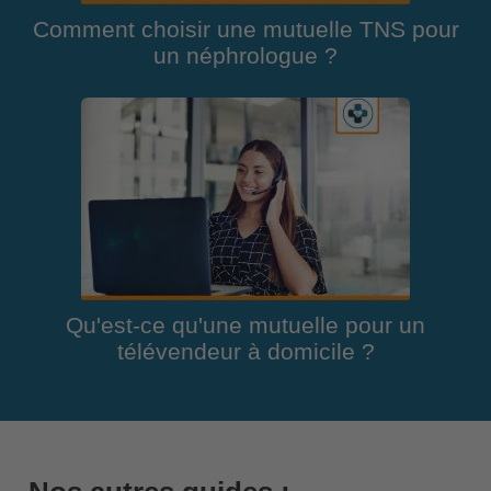
Comment choisir une mutuelle TNS pour
un néphrologue ?
Qu'est-ce qu'une mutuelle pour un
télévendeur à domicile ?