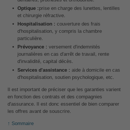
Optique :
prise en charge des lunettes, lentilles
et chirurgie réfractive.
Hospitalisation :
couverture des frais
d'hospitalisation, y compris la chambre
particulière.
Prévoyance :
versement d'indemnités
journalières en cas d'arrêt de travail, rente
d'invalidité, capital décès.
Services d'assistance :
aide à domicile en cas
d'hospitalisation, soutien psychologique, etc.
Il est important de préciser que les garanties varient
en fonction des contrats et des compagnies
d'assurance. Il est donc essentiel de bien comparer
les offres avant de souscrire.
↑ Sommaire