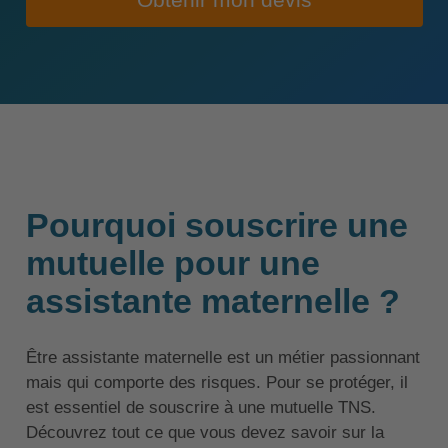
Obtenir mon devis
Pourquoi souscrire une
mutuelle pour une
assistante maternelle ?
Être assistante maternelle est un métier passionnant
mais qui comporte des risques. Pour se protéger, il
est essentiel de souscrire à une mutuelle TNS.
Découvrez tout ce que vous devez savoir sur la