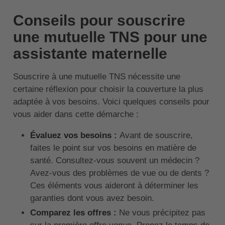
Conseils pour souscrire
une mutuelle TNS pour une
assistante maternelle
Souscrire à une mutuelle TNS nécessite une
certaine réflexion pour choisir la couverture la plus
adaptée à vos besoins. Voici quelques conseils pour
vous aider dans cette démarche :
Évaluez vos besoins :
Avant de souscrire,
faites le point sur vos besoins en matière de
santé. Consultez-vous souvent un médecin ?
Avez-vous des problèmes de vue ou de dents ?
Ces éléments vous aideront à déterminer les
garanties dont vous avez besoin.
Comparez les offres :
Ne vous précipitez pas