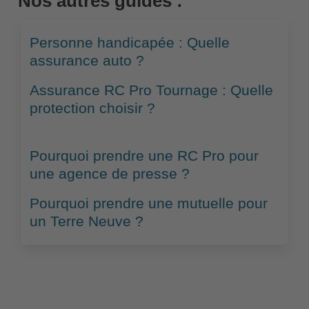
Nos autres guides :
Personne handicapée : Quelle
assurance auto ?
Assurance RC Pro Tournage : Quelle
protection choisir ?
Pourquoi prendre une RC Pro pour
une agence de presse ?
Pourquoi prendre une mutuelle pour
un Terre Neuve ?