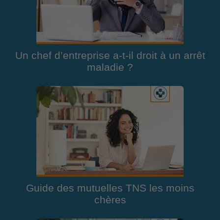
Un chef d’entreprise a-t-il droit à un arrêt
maladie ?
Guide des mutuelles TNS les moins
chères