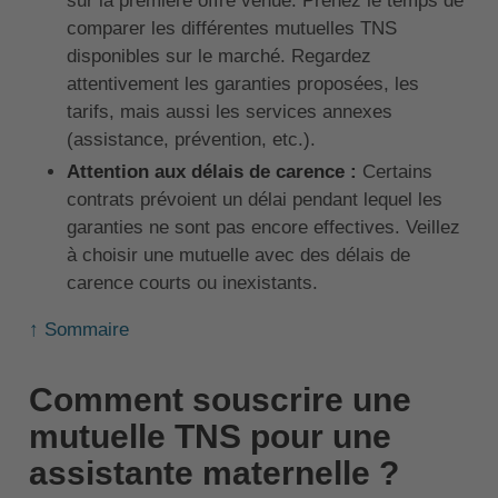
sur la première offre venue. Prenez le temps de
comparer les différentes mutuelles TNS
disponibles sur le marché. Regardez
attentivement les garanties proposées, les
tarifs, mais aussi les services annexes
(assistance, prévention, etc.).
Attention aux délais de carence :
Certains
contrats prévoient un délai pendant lequel les
garanties ne sont pas encore effectives. Veillez
à choisir une mutuelle avec des délais de
carence courts ou inexistants.
↑ Sommaire
Comment souscrire une
mutuelle TNS pour une
assistante maternelle ?