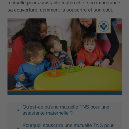
mutuelle pour assistante maternelle, son importance,
sa couverture, comment la souscrire et son coût.
Qu'est-ce qu'une mutuelle TNS pour une
assistante maternelle ?
Pourquoi souscrire une mutuelle TNS pour