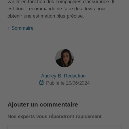
varier en fonction des compagnies d'assurance. Il
est donc recommandé de faire des devis pour
obtenir une estimation plus précise.
↑ Sommaire
Audrey B. Redaction
Publié le 20/06/2024
Ajouter un commentaire
Nos experts vous répondront rapidement