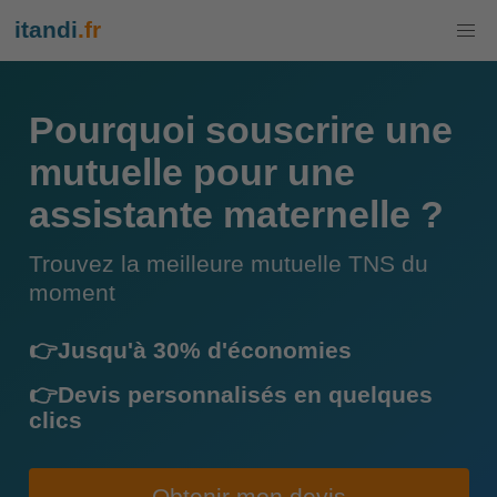
itandi
.fr
Pourquoi souscrire une
mutuelle pour une
assistante maternelle ?
Trouvez la meilleure mutuelle TNS du
moment
👉Jusqu'à 30% d'économies
👉Devis personnalisés en quelques
clics