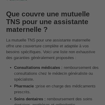
Que couvre une mutuelle
TNS pour une assistante
maternelle ?
La mutuelle TNS pour une assistante maternelle
offre une couverture complète et adaptée à vos
besoins spécifiques. Voici une liste non exhaustive
des garanties généralement proposées :
Consultations médicales :
remboursement des
consultations chez le médecin généraliste ou
spécialiste.
Pharmacie :
prise en charge des médicaments
prescrits.
Soins dentaires :
remboursement des soins
dentaires, prothèses et orthodontie.