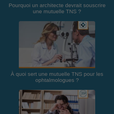
Pourquoi un architecte devrait souscrire
une mutuelle TNS ?
À quoi sert une mutuelle TNS pour les
ophtalmologues ?