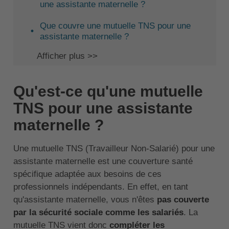
une assistante maternelle ?
Que couvre une mutuelle TNS pour une
assistante maternelle ?
Afficher plus >>
Qu'est-ce qu'une mutuelle
TNS pour une assistante
maternelle ?
Une mutuelle TNS (Travailleur Non-Salarié) pour une
assistante maternelle est une couverture santé
spécifique adaptée aux besoins de ces
professionnels indépendants. En effet, en tant
qu'assistante maternelle, vous n'êtes
pas couverte
par la sécurité sociale comme les salariés
. La
mutuelle TNS vient donc
compléter les