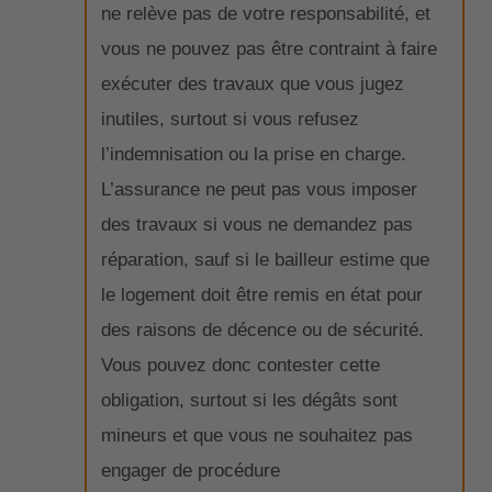
ne relève pas de votre responsabilité, et
vous ne pouvez pas être contraint à faire
exécuter des travaux que vous jugez
inutiles, surtout si vous refusez
l’indemnisation ou la prise en charge.
L’assurance ne peut pas vous imposer
des travaux si vous ne demandez pas
réparation, sauf si le bailleur estime que
le logement doit être remis en état pour
des raisons de décence ou de sécurité.
Vous pouvez donc contester cette
obligation, surtout si les dégâts sont
mineurs et que vous ne souhaitez pas
engager de procédure