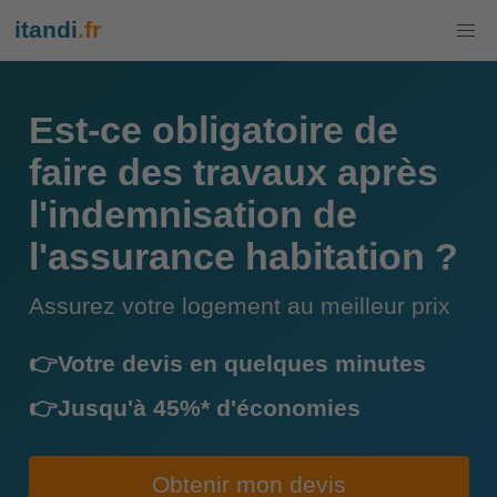
itandi
.fr
Est-ce obligatoire de
faire des travaux après
l'indemnisation de
l'assurance habitation ?
Assurez votre logement au meilleur prix
👉Votre devis en quelques minutes
👉Jusqu'à 45%* d'économies
Obtenir mon devis