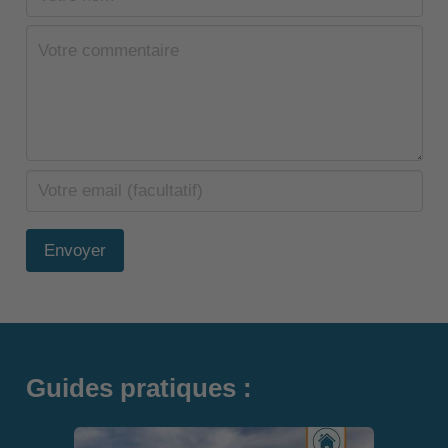
Envoyer
Guides pratiques :