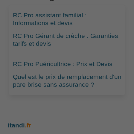
RC Pro assistant familial :
Informations et devis
RC Pro Gérant de crèche : Garanties,
tarifs et devis
RC Pro Puéricultrice : Prix et Devis
Quel est le prix de remplacement d'un
pare brise sans assurance ?
itandi
.fr