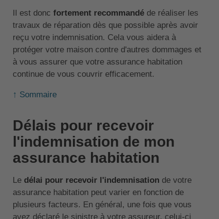
Il est donc
fortement recommandé
de réaliser les
travaux de réparation dès que possible après avoir
reçu votre indemnisation. Cela vous aidera à
protéger votre maison contre d'autres dommages et
à vous assurer que votre assurance habitation
continue de vous couvrir efficacement.
↑ Sommaire
Délais pour recevoir
l'indemnisation de mon
assurance habitation
Le
délai pour recevoir l'indemnisation
de votre
assurance habitation peut varier en fonction de
plusieurs facteurs. En général, une fois que vous
avez déclaré le sinistre à votre assureur, celui-ci