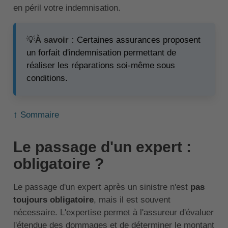
en péril votre indemnisation.
💡
À savoir :
Certaines assurances proposent
un forfait d'indemnisation permettant de
réaliser les réparations soi-même sous
conditions.
↑ Sommaire
Le passage d'un expert :
obligatoire ?
Le passage d'un expert après un sinistre n'est
pas
toujours obligatoire
, mais il est souvent
nécessaire. L'expertise permet à l'assureur d'évaluer
l'étendue des dommages et de déterminer le montant