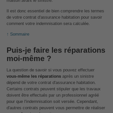
maison avant le sinistre.
Il est donc essentiel de bien comprendre les termes
de votre contrat d'assurance habitation pour savoir
comment votre indemnisation sera calculée.
↑ Sommaire
Puis-je faire les réparations
moi-même ?
La question de savoir si vous pouvez effectuer
vous-même les réparations
après un sinistre
dépend de votre contrat d'assurance habitation.
Certains contrats peuvent stipuler que les travaux
doivent être effectués par un professionnel agréé
pour que l'indemnisation soit versée. Cependant,
d'autres contrats peuvent vous permettre de réaliser