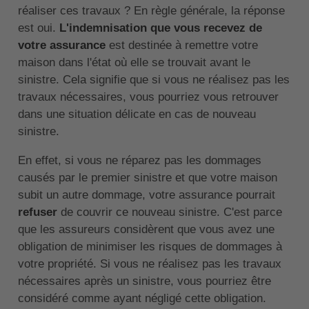
réaliser ces travaux ? En règle générale, la réponse
est oui.
L'indemnisation que vous recevez de
votre assurance
est destinée à remettre votre
maison dans l'état où elle se trouvait avant le
sinistre. Cela signifie que si vous ne réalisez pas les
travaux nécessaires, vous pourriez vous retrouver
dans une situation délicate en cas de nouveau
sinistre.
En effet, si vous ne réparez pas les dommages
causés par le premier sinistre et que votre maison
subit un autre dommage, votre assurance pourrait
refuser
de couvrir ce nouveau sinistre. C'est parce
que les assureurs considèrent que vous avez une
obligation de minimiser les risques de dommages à
votre propriété. Si vous ne réalisez pas les travaux
nécessaires après un sinistre, vous pourriez être
considéré comme ayant négligé cette obligation.