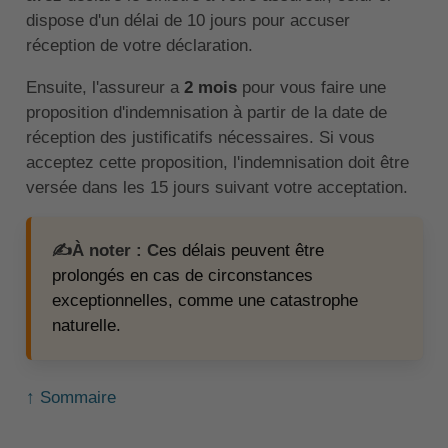
dispose d'un délai de 10 jours pour accuser
réception de votre déclaration.
Ensuite, l'assureur a
2 mois
pour vous faire une
proposition d'indemnisation à partir de la date de
réception des justificatifs nécessaires. Si vous
acceptez cette proposition, l'indemnisation doit être
versée dans les 15 jours suivant votre acceptation.
✍️À noter : C
es délais peuvent être
prolongés en cas de circonstances
exceptionnelles, comme une catastrophe
naturelle.
↑ Sommaire