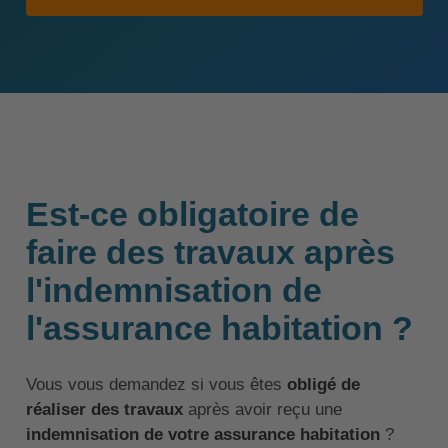
Est-ce obligatoire de
faire des travaux après
l'indemnisation de
l'assurance habitation ?
Vous vous demandez si vous êtes
obligé de
réaliser des travaux
après avoir reçu une
indemnisation de votre assurance habitation
?