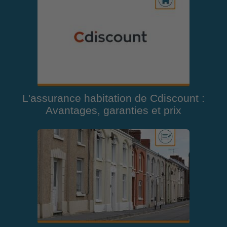
L'assurance habitation de Cdiscount :
Avantages, garanties et prix