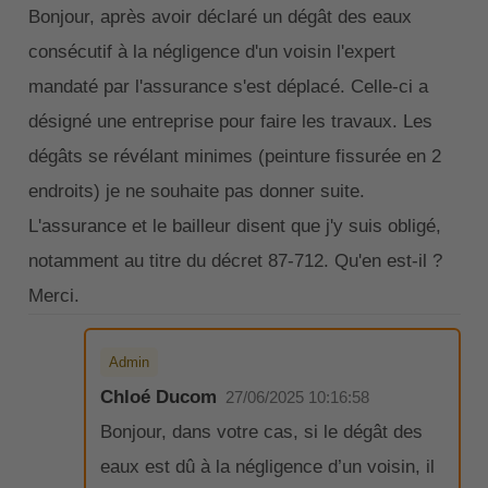
Bonjour, après avoir déclaré un dégât des eaux
consécutif à la négligence d'un voisin l'expert
mandaté par l'assurance s'est déplacé. Celle-ci a
désigné une entreprise pour faire les travaux. Les
dégâts se révélant minimes (peinture fissurée en 2
endroits) je ne souhaite pas donner suite.
L'assurance et le bailleur disent que j'y suis obligé,
notamment au titre du décret 87-712. Qu'en est-il ?
Merci.
Admin
Chloé Ducom
27/06/2025 10:16:58
Bonjour, dans votre cas, si le dégât des
eaux est dû à la négligence d’un voisin, il