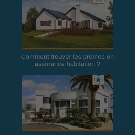
Comment trouver les promos en
assurance habitation ?