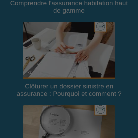
Comprendre l'assurance habitation haut
de gamme
Clôturer un dossier sinistre en
assurance : Pourquoi et comment ?