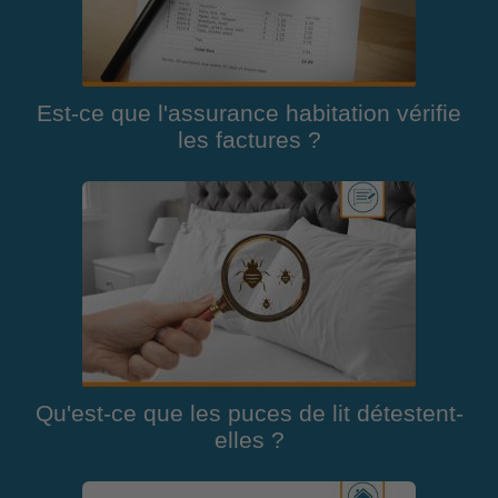
Est-ce que l'assurance habitation vérifie
les factures ?
Qu'est-ce que les puces de lit détestent-
elles ?