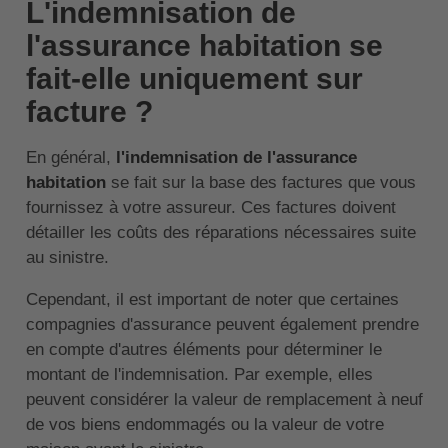
L'indemnisation de
l'assurance habitation se
fait-elle uniquement sur
facture ?
En général,
l'indemnisation de l'assurance
habitation
se fait sur la base des factures que vous
fournissez à votre assureur. Ces factures doivent
détailler les coûts des réparations nécessaires suite
au sinistre.
Cependant, il est important de noter que certaines
compagnies d'assurance peuvent également prendre
en compte d'autres éléments pour déterminer le
montant de l'indemnisation. Par exemple, elles
peuvent considérer la valeur de remplacement à neuf
de vos biens endommagés ou la valeur de votre