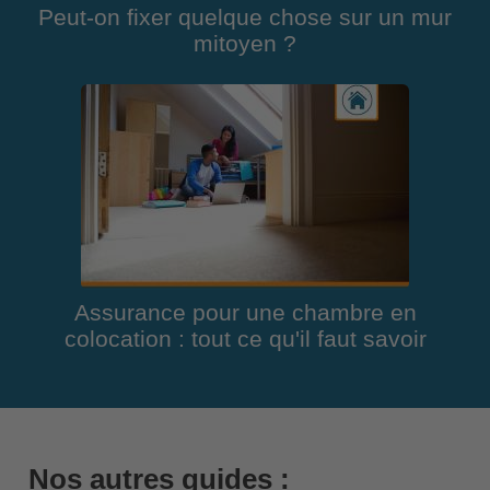
Peut-on fixer quelque chose sur un mur
mitoyen ?
Assurance pour une chambre en
colocation : tout ce qu'il faut savoir
Nos autres guides :