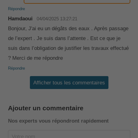
Répondre
Hamdaoui
04/04/2025 13:27:21
Bonjour, J'ai eu un dégâts des eaux . Après passage
de l’expert . Je suis dans l’attente . Est ce que je
suis dans l’obligation de justifier les travaux effectué
? Merci de me répondre
Répondre
Afficher tous les commentaires
Ajouter un commentaire
Nos experts vous répondront rapidement