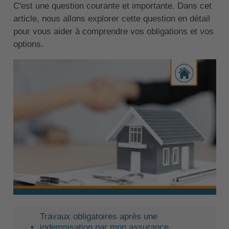
C'est une question courante et importante. Dans cet
article, nous allons explorer cette question en détail
pour vous aider à comprendre vos obligations et vos
options.
Travaux obligatoires après une
indemnisation par mon assurance