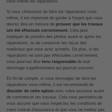
vous-même les réparations.
Si vous choisissez de faire les réparations vous-
même, il est important de garder à l'esprit que vous
devrez être en mesure de
prouver que les travaux
ont été effectués correctement
. Cela peut
impliquer de prendre des photos avant et après les
réparations, ou de conserver les reçus des
matériaux que vous avez achetés. De plus, si les
réparations ne sont pas effectuées correctement,
vous pourriez être
tenu responsable
de tout
dommage supplémentaire qui pourrait survenir.
En fin de compte, si vous envisagez de faire les
réparations vous-même, il est recommandé de
discuter de cette option
avec votre assureur avant
de commencer les travaux. Cela vous permettra de
vous assurer que vous respectez les conditions de
votre contrat d'assurance et que vous ne mettez pas