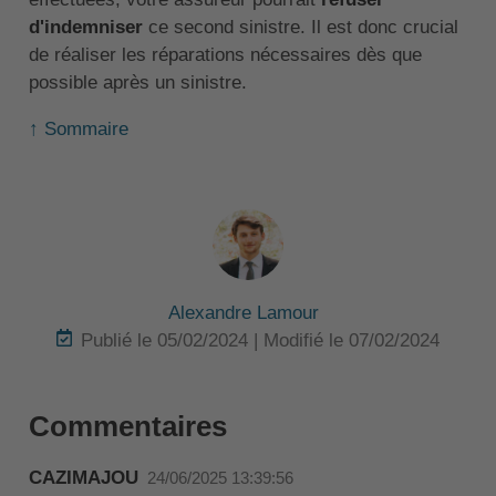
d'indemniser
ce second sinistre. Il est donc crucial
de réaliser les réparations nécessaires dès que
possible après un sinistre.
↑ Sommaire
Alexandre Lamour
Publié le 05/02/2024 | Modifié le 07/02/2024
Commentaires
CAZIMAJOU
24/06/2025 13:39:56