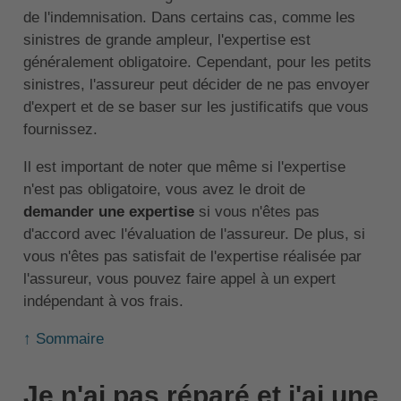
de l'indemnisation. Dans certains cas, comme les
sinistres de grande ampleur, l'expertise est
généralement obligatoire. Cependant, pour les petits
sinistres, l'assureur peut décider de ne pas envoyer
d'expert et de se baser sur les justificatifs que vous
fournissez.
Il est important de noter que même si l'expertise
n'est pas obligatoire, vous avez le droit de
demander une expertise
si vous n'êtes pas
d'accord avec l'évaluation de l'assureur. De plus, si
vous n'êtes pas satisfait de l'expertise réalisée par
l'assureur, vous pouvez faire appel à un expert
indépendant à vos frais.
↑ Sommaire
Je n'ai pas réparé et j'ai une