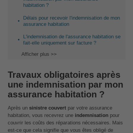
habitation ?
Délais pour recevoir l'indemnisation de mon
assurance habitation
L'indemnisation de l'assurance habitation se
fait-elle uniquement sur facture ?
Afficher plus >>
Travaux obligatoires après
une indemnisation par mon
assurance habitation ?
Après un
sinistre couvert
par votre assurance
habitation, vous recevrez une
indemnisation
pour
couvrir les coûts des réparations nécessaires. Mais
est-ce que cela signifie que vous êtes obligé de