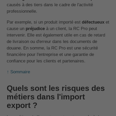
causés à des tiers dans le cadre de l'activité
professionnelle.
Par exemple, si un produit importé est
défectueux
et
cause un
préjudice
à un client, la RC Pro peut
intervenir. Elle est également utile en cas de retard
de livraison ou d'erreur dans les documents de
douane. En somme, la RC Pro est une sécurité
financière pour l'entreprise et une garantie de
confiance pour les clients et partenaires.
↑ Sommaire
Quels sont les risques des
métiers dans l'import
export ?