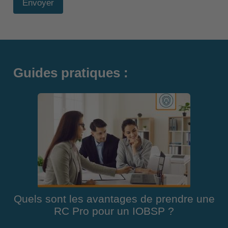
Envoyer
Guides pratiques :
Quels sont les avantages de prendre une
RC Pro pour un IOBSP ?