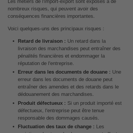
Les métiers de l'import-export sont exposés à de
nombreux risques, qui peuvent avoir des
conséquences financières importantes.
Voici quelques-uns des principaux risques :
Retard de livraison :
Un retard dans la
livraison des marchandises peut entraîner des
pénalités financières et endommager la
réputation de l'entreprise.
Erreur dans les documents de douane :
Une
erreur dans les documents de douane peut
entraîner des amendes et des retards dans le
dédouanement des marchandises.
Produit défectueux :
Si un produit importé est
défectueux, l'entreprise peut être tenue
responsable des dommages causés.
Fluctuation des taux de change :
Les