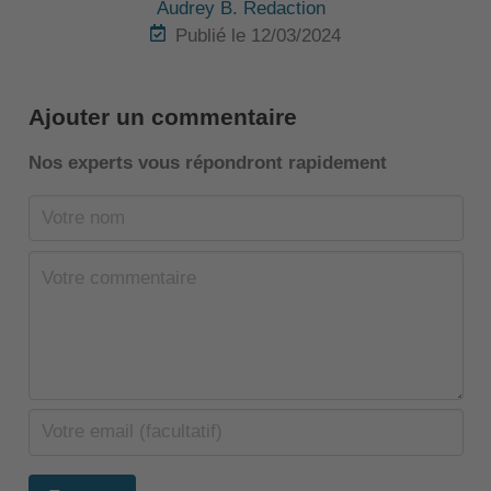
Audrey B. Redaction
Publié le 12/03/2024
Ajouter un commentaire
Nos experts vous répondront rapidement