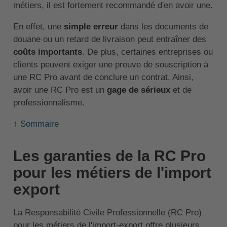
métiers, il est fortement recommandé d'en avoir une.
En effet, une
simple erreur
dans les documents de
douane ou un retard de livraison peut entraîner des
coûts importants
. De plus, certaines entreprises ou
clients peuvent exiger une preuve de souscription à
une RC Pro avant de conclure un contrat. Ainsi,
avoir une RC Pro est un
gage de sérieux
et de
professionnalisme.
↑ Sommaire
Les garanties de la RC Pro
pour les métiers de l'import
export
La Responsabilité Civile Professionnelle (RC Pro)
pour les métiers de l'import-export offre plusieurs