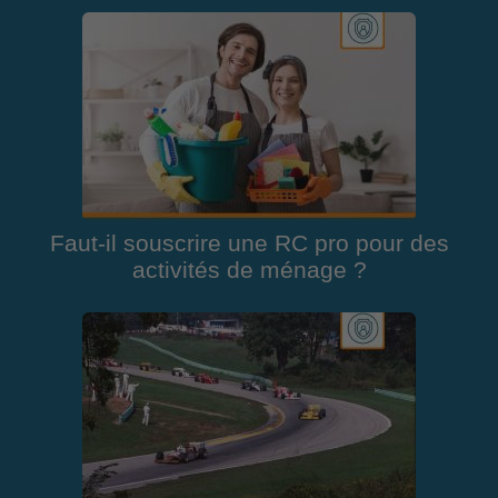
Faut-il souscrire une RC pro pour des
activités de ménage ?