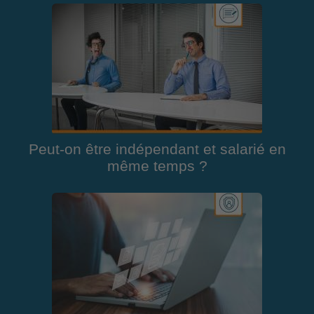
Peut-on être indépendant et salarié en
même temps ?