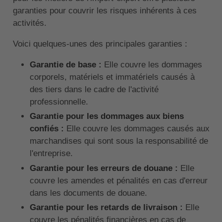
garanties pour couvrir les risques inhérents à ces
activités.
Voici quelques-unes des principales garanties :
Garantie de base :
Elle couvre les dommages
corporels, matériels et immatériels causés à
des tiers dans le cadre de l'activité
professionnelle.
Garantie pour les dommages aux biens
confiés :
Elle couvre les dommages causés aux
marchandises qui sont sous la responsabilité de
l'entreprise.
Garantie pour les erreurs de douane :
Elle
couvre les amendes et pénalités en cas d'erreur
dans les documents de douane.
Garantie pour les retards de livraison :
Elle
couvre les pénalités financières en cas de