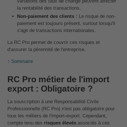
variations des taux de change peuvent affecter
la rentabilité des transactions.
Non-paiement des clients :
Le risque de non-
paiement est toujours présent, surtout lorsqu'il
s'agit de transactions internationales.
La RC Pro permet de couvrir ces risques et
d'assurer la pérennité de l'entreprise.
↑ Sommaire
RC Pro métier de l'import
export : Obligatoire ?
La souscription à une Responsabilité Civile
Professionnelle (RC Pro) n'est pas obligatoire pour
tous les métiers de l'import-export. Cependant,
compte tenu des
risques élevés
associés à ces