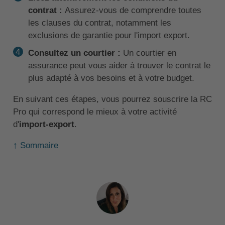
contrat :
Assurez-vous de comprendre toutes
les clauses du contrat, notamment les
exclusions de garantie pour l'import export.
Consultez un courtier :
Un courtier en
assurance peut vous aider à trouver le contrat le
plus adapté à vos besoins et à votre budget.
En suivant ces étapes, vous pourrez souscrire la RC
Pro qui correspond le mieux à votre activité
d'
import-export
.
↑ Sommaire