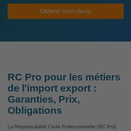
Obtenir mon devis
RC Pro pour les métiers
de l'import export :
Garanties, Prix,
Obligations
La Responsabilité Civile Professionnelle (RC Pro)