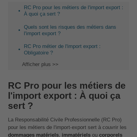
RC Pro pour les métiers de l'import export :
À quoi ça sert ?
Quels sont les risques des métiers dans
l'import export ?
RC Pro métier de l'import export :
Obligatoire ?
Afficher plus >>
RC Pro pour les métiers de
l'import export : À quoi ça
sert ?
La Responsabilité Civile Professionnelle (RC Pro)
pour les métiers de l'import-export sert à couvrir les
dommages matériels
,
immatériels
ou
corporels