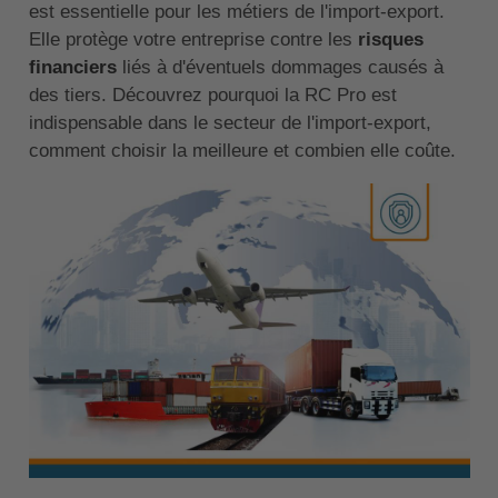
est essentielle pour les métiers de l'import-export.
Elle protège votre entreprise contre les
risques
financiers
liés à d'éventuels dommages causés à
des tiers. Découvrez pourquoi la RC Pro est
indispensable dans le secteur de l'import-export,
comment choisir la meilleure et combien elle coûte.