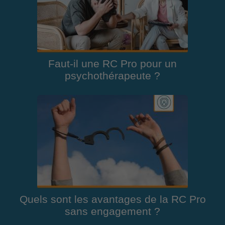
Faut-il une RC Pro pour un
psychothérapeute ?
Quels sont les avantages de la RC Pro
sans engagement ?