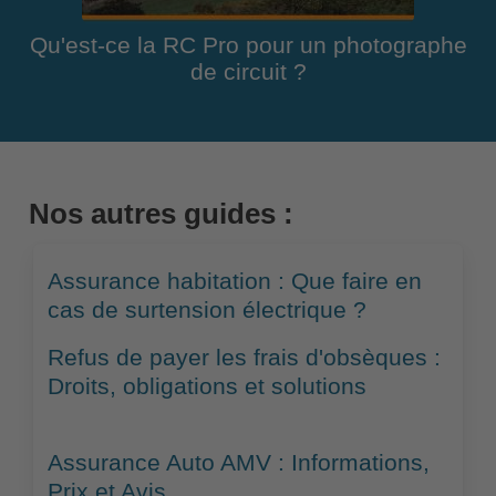
Qu'est-ce la RC Pro pour un photographe
de circuit ?
Nos autres guides :
Assurance habitation : Que faire en
cas de surtension électrique ?
Refus de payer les frais d'obsèques :
Droits, obligations et solutions
Assurance Auto AMV : Informations,
Prix et Avis