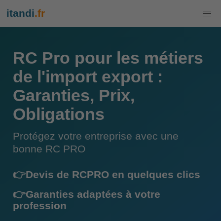
itandi
.fr
RC Pro pour les métiers
de l'import export :
Garanties, Prix,
Obligations
Protégez votre entreprise avec une
bonne RC PRO
👉Devis de RCPRO en quelques clics
👉Garanties adaptées à votre
profession