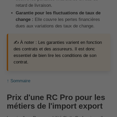
retard de livraison.
Garantie pour les fluctuations de taux de
change :
Elle couvre les pertes financières
dues aux variations des taux de change.
✍️ À noter : Les garanties varient en fonction
des contrats et des assureurs. Il est donc
essentiel de bien lire les conditions de son
contrat.
↑ Sommaire
Prix d'une RC Pro pour les
métiers de l'import export