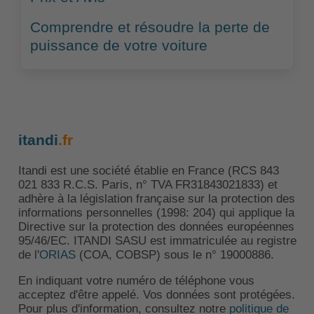
Comprendre et résoudre la perte de
puissance de votre voiture
itandi
.fr
Itandi est une société établie en France (RCS 843
021 833 R.C.S. Paris, n° TVA FR31843021833) et
adhère à la législation française sur la protection des
informations personnelles (1998: 204) qui applique la
Directive sur la protection des données européennes
95/46/EC. ITANDI SASU est immatriculée au registre
de l'
ORIAS
(COA, COBSP) sous le n° 19000886.
En indiquant votre numéro de téléphone vous
acceptez d'être appelé. Vos données sont protégées.
Pour plus d'information, consultez notre
politique de