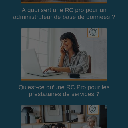
À quoi sert une RC pro pour un
administrateur de base de données ?
Qu'est-ce qu'une RC Pro pour les
prestataires de services ?