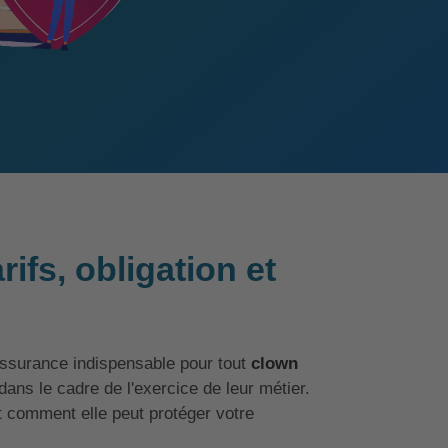
ifs, obligation et
ssurance indispensable pour tout
clown
ans le cadre de l'exercice de leur métier.
t comment elle peut protéger votre