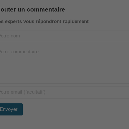
jouter un commentaire
s experts vous répondront rapidement
Envoyer