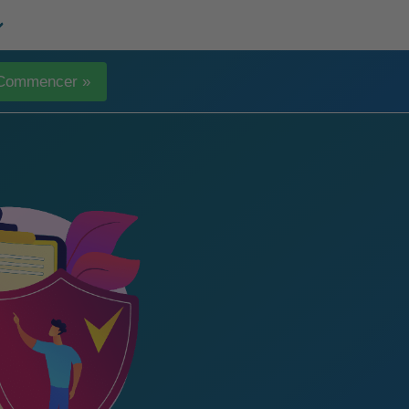
Commencer »