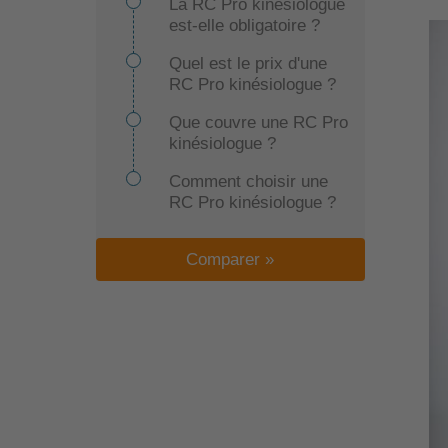
La RC Pro kinésiologue
est-elle obligatoire ?
Quel est le prix d'une
RC Pro kinésiologue ?
Que couvre une RC Pro
kinésiologue ?
Comment choisir une
RC Pro kinésiologue ?
Comparer »