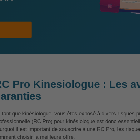
C Pro Kinesiologue : Les av
aranties
 tant que kinésiologue, vous êtes exposé à divers risques p
ofessionnelle (RC Pro) pour kinésiologue est donc essentie
urquoi il est important de souscrire à une RC Pro, les risque
mment choisir la meilleure offre.