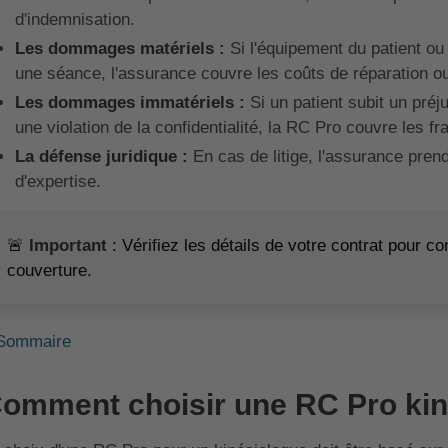
d'indemnisation.
Les dommages matériels :
Si l'équipement du patient o
une séance, l'assurance couvre les coûts de réparation 
Les dommages immatériels :
Si un patient subit un préj
une violation de la confidentialité, la RC Pro couvre les
La défense juridique :
En cas de litige, l'assurance prend
d'expertise.
🚨
Important
: Vérifiez les détails de votre contrat pour c
couverture.
Sommaire
omment choisir une RC Pro kin