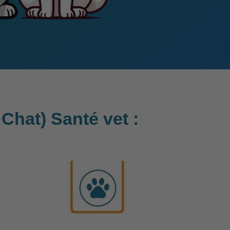
Chat) Santé vet :