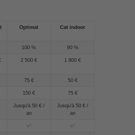
t
Optimal
Cat indoor
100 %
90 %
€
2 500 €
1 800 €
75 €
50 €
150 €
75 €
Jusqu'à 50 € /
Jusqu'à 50 € /
an
an
✅
✅