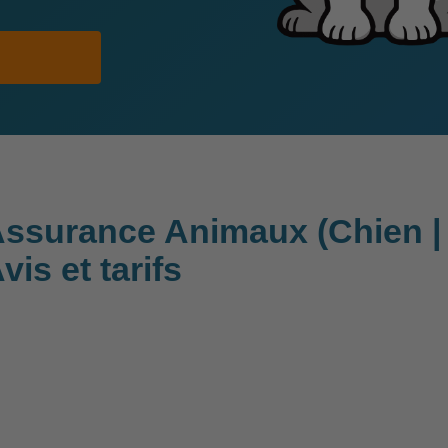
ssurance Animaux (Chien | 
vis et tarifs