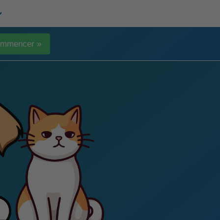
mmencer »