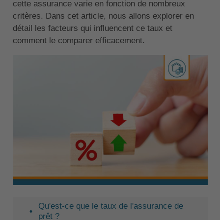
cette assurance varie en fonction de nombreux
critères. Dans cet article, nous allons explorer en
détail les facteurs qui influencent ce taux et
comment le comparer efficacement.
Qu'est-ce que le taux de l'assurance de
prêt ?