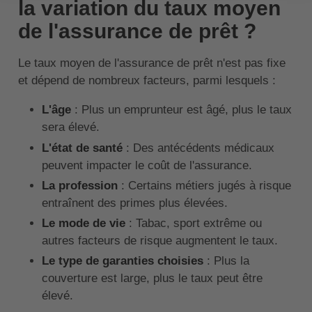
la variation du taux moyen
de l'assurance de prêt ?
Le taux moyen de l'assurance de prêt n'est pas fixe
et dépend de nombreux facteurs, parmi lesquels :
L'âge
: Plus un emprunteur est âgé, plus le taux
sera élevé.
L'état de santé
: Des antécédents médicaux
peuvent impacter le coût de l'assurance.
La profession
: Certains métiers jugés à risque
entraînent des primes plus élevées.
Le mode de vie
: Tabac, sport extrême ou
autres facteurs de risque augmentent le taux.
Le type de garanties choisies
: Plus la
couverture est large, plus le taux peut être
élevé.