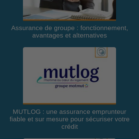
Assurance de groupe : fonctionnement,
avantages et alternatives
MUTLOG : une assurance emprunteur
fiable et sur mesure pour sécuriser votre
crédit