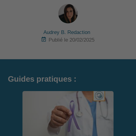
Audrey B. Redaction
Publié le 20/02/2025
Guides pratiques :