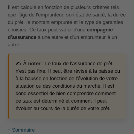
Il est calculé en fonction de plusieurs critères tels
que l'âge de l'emprunteur, son état de santé, la durée
du prêt, le montant emprunté et le type de garanties
choisies. Ce taux peut varier d'une
compagnie
d'assurance
à une autre et d'un emprunteur à un
autre.
✍️
À noter
: Le taux de l'assurance de prêt
n'est pas fixe. Il peut être révisé à la baisse ou
à la hausse en fonction de l'évolution de votre
situation ou des conditions du marché. Il est
donc essentiel de bien comprendre comment
ce taux est déterminé et comment il peut
évoluer au cours de la durée de votre prêt.
↑ Sommaire