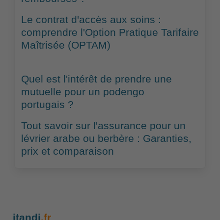
Le contrat d'accès aux soins :
comprendre l'Option Pratique Tarifaire
Maîtrisée (OPTAM)
Quel est l'intérêt de prendre une
mutuelle pour un podengo
portugais ?
Tout savoir sur l'assurance pour un
lévrier arabe ou berbère : Garanties,
prix et comparaison
itandi
.fr