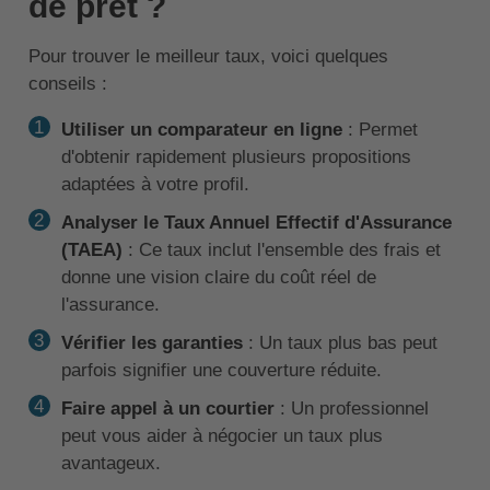
de prêt ?
Pour trouver le meilleur taux, voici quelques
conseils :
Utiliser un comparateur en ligne
: Permet
d'obtenir rapidement plusieurs propositions
adaptées à votre profil.
Analyser le Taux Annuel Effectif d'Assurance
(TAEA)
: Ce taux inclut l'ensemble des frais et
donne une vision claire du coût réel de
l'assurance.
Vérifier les garanties
: Un taux plus bas peut
parfois signifier une couverture réduite.
Faire appel à un courtier
: Un professionnel
peut vous aider à négocier un taux plus
avantageux.