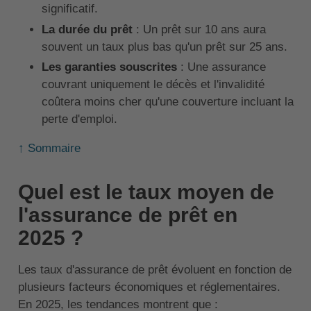
significatif.
La durée du prêt
: Un prêt sur 10 ans aura
souvent un taux plus bas qu'un prêt sur 25 ans.
Les garanties souscrites
: Une assurance
couvrant uniquement le décès et l'invalidité
coûtera moins cher qu'une couverture incluant la
perte d'emploi.
↑ Sommaire
Quel est le taux moyen de
l'assurance de prêt en
2025 ?
Les taux d'assurance de prêt évoluent en fonction de
plusieurs facteurs économiques et réglementaires.
En 2025, les tendances montrent que :