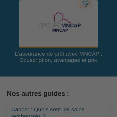
L'assurance de prêt avec MNCAP :
Souscription, avantages et prix
Nos autres guides :
Cancer : Quels sont les soins
remboursés ?