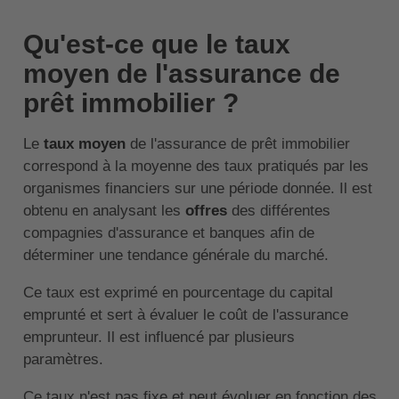
Qu'est-ce que le taux
moyen de l'assurance de
prêt immobilier ?
Le
taux moyen
de l'assurance de prêt immobilier
correspond à la moyenne des taux pratiqués par les
organismes financiers sur une période donnée. Il est
obtenu en analysant les
offres
des différentes
compagnies d'assurance et banques afin de
déterminer une tendance générale du marché.
Ce taux est exprimé en pourcentage du capital
emprunté et sert à évaluer le coût de l'assurance
emprunteur. Il est influencé par plusieurs
paramètres.
Ce taux n'est pas fixe et peut évoluer en fonction des