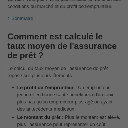
conditions du marché et du profil de l'emprunteur.
↑ Sommaire
Comment est calculé le
taux moyen de l'assurance
de prêt ?
Le calcul du taux moyen de l'assurance de prêt
repose sur plusieurs éléments :
Le profil de l'emprunteur
: Un emprunteur
jeune et en bonne santé bénéficiera d'un taux
plus bas qu'un emprunteur plus âgé ou ayant
des antécédents médicaux.
Le montant du prêt
: Plus le montant est élevé,
plus l'assurance peut représenter un coût