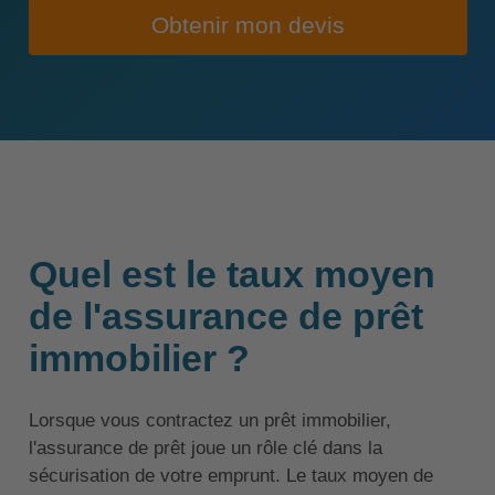
Obtenir mon devis
Quel est le taux moyen
de l'assurance de prêt
immobilier ?
Lorsque vous contractez un prêt immobilier,
l'assurance de prêt joue un rôle clé dans la
sécurisation de votre emprunt. Le taux moyen de