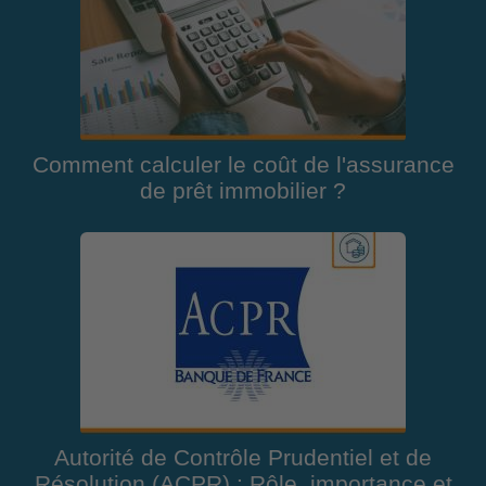
Comment calculer le coût de l'assurance
de prêt immobilier ?
Autorité de Contrôle Prudentiel et de
Résolution (ACPR) : Rôle, importance et