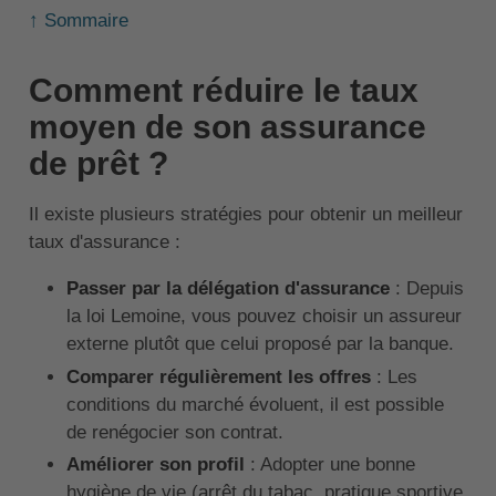
↑ Sommaire
Comment réduire le taux
moyen de son assurance
de prêt ?
Il existe plusieurs stratégies pour obtenir un meilleur
taux d'assurance :
Passer par la délégation d'assurance
: Depuis
la loi Lemoine, vous pouvez choisir un assureur
externe plutôt que celui proposé par la banque.
Comparer régulièrement les offres
: Les
conditions du marché évoluent, il est possible
de renégocier son contrat.
Améliorer son profil
: Adopter une bonne
hygiène de vie (arrêt du tabac, pratique sportive