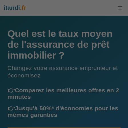
itandi
.fr
Quel est le taux moyen
de l'assurance de prêt
immobilier ?
Changez votre assurance emprunteur et
économisez
👉Comparez les meilleures offres en 2
minutes
👉Jusqu'à 50%* d'économies pour les
mêmes garanties