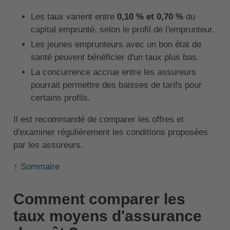
Les taux varient entre
0,10 % et 0,70 %
du
capital emprunté, selon le profil de l'emprunteur.
Les jeunes emprunteurs avec un bon état de
santé peuvent bénéficier d'un taux plus bas.
La concurrence accrue entre les assureurs
pourrait permettre des baisses de tarifs pour
certains profils.
Il est recommandé de comparer les offres et
d'examiner régulièrement les conditions proposées
par les assureurs.
↑ Sommaire
Comment comparer les
taux moyens d'assurance