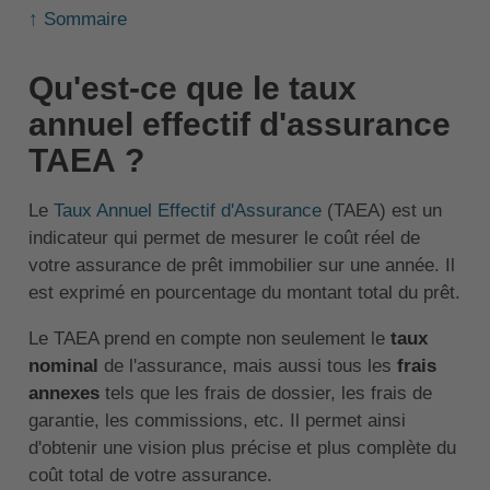
↑ Sommaire
Qu'est-ce que le taux
annuel effectif d'assurance
TAEA ?
Le
Taux Annuel Effectif d'Assurance
(TAEA) est un
indicateur qui permet de mesurer le coût réel de
votre assurance de prêt immobilier sur une année. Il
est exprimé en pourcentage du montant total du prêt.
Le TAEA prend en compte non seulement le
taux
nominal
de l'assurance, mais aussi tous les
frais
annexes
tels que les frais de dossier, les frais de
garantie, les commissions, etc. Il permet ainsi
d'obtenir une vision plus précise et plus complète du
coût total de votre assurance.