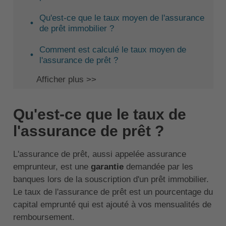
Qu'est-ce que le taux moyen de l'assurance
de prêt immobilier ?
Comment est calculé le taux moyen de
l'assurance de prêt ?
Afficher plus >>
Qu'est-ce que le taux de
l'assurance de prêt ?
L'assurance de prêt, aussi appelée assurance
emprunteur, est une
garantie
demandée par les
banques lors de la souscription d'un prêt immobilier.
Le taux de l'assurance de prêt est un pourcentage du
capital emprunté qui est ajouté à vos mensualités de
remboursement.