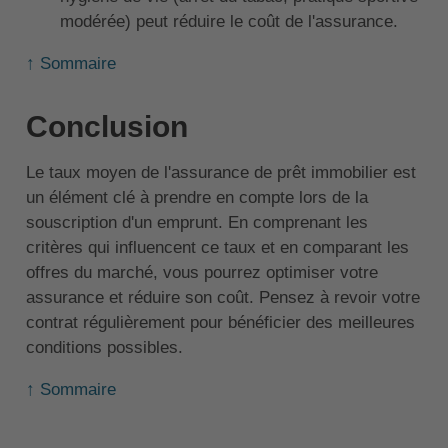
modérée) peut réduire le coût de l'assurance.
↑ Sommaire
Conclusion
Le taux moyen de l'assurance de prêt immobilier est
un élément clé à prendre en compte lors de la
souscription d'un emprunt. En comprenant les
critères qui influencent ce taux et en comparant les
offres du marché, vous pourrez optimiser votre
assurance et réduire son coût. Pensez à revoir votre
contrat régulièrement pour bénéficier des meilleures
conditions possibles.
↑ Sommaire