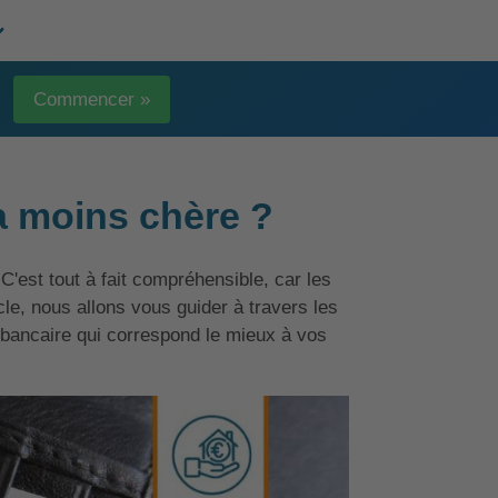
Commencer »
la moins chère ?
C'est tout à fait compréhensible, car les
le, nous allons vous guider à travers les
e bancaire qui correspond le mieux à vos