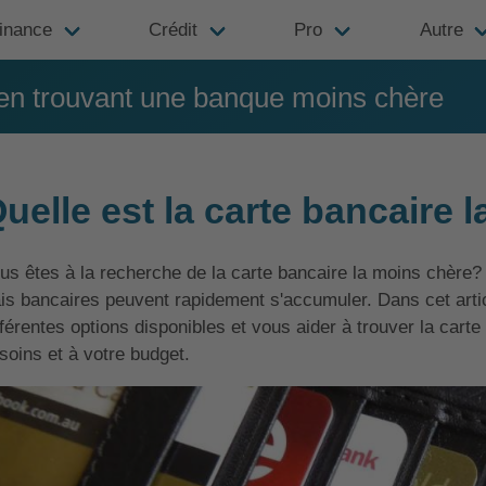
inance
Crédit
Pro
Autre
n trouvant une banque moins chère
uelle est la carte bancaire 
us êtes à la recherche de la carte bancaire la moins chère? 
ais bancaires peuvent rapidement s'accumuler. Dans cet artic
fférentes options disponibles et vous aider à trouver la cart
soins et à votre budget.