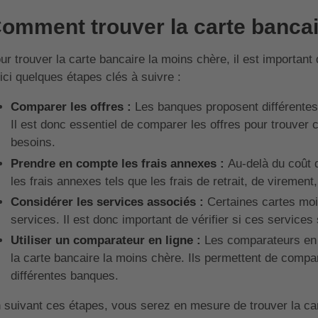
omment trouver la carte bancai
ur trouver la carte bancaire la moins chère, il est important
ici quelques étapes clés à suivre :
Comparer les offres :
Les banques proposent différentes 
Il est donc essentiel de comparer les offres pour trouver 
besoins.
Prendre en compte les frais annexes :
Au-delà du coût d
les frais annexes tels que les frais de retrait, de virement,
Considérer les services associés :
Certaines cartes moi
services. Il est donc important de vérifier si ces services
Utiliser un comparateur en ligne :
Les comparateurs en l
la carte bancaire la moins chère. Ils permettent de compar
différentes banques.
 suivant ces étapes, vous serez en mesure de trouver la car