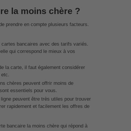
re la moins chère ?
 de prendre en compte plusieurs facteurs.
cartes bancaires avec des tarifs variés.
celle qui correspond le mieux à vos
e la carte, il faut également considérer
 etc.
ns chères peuvent offrir moins de
 sont essentiels pour vous.
igne peuvent être très utiles pour trouver
er rapidement et facilement les offres de
te bancaire la moins chère qui répond à