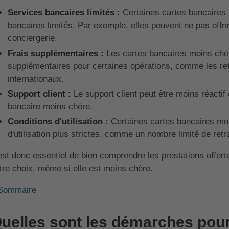
Services bancaires limités :
Certaines cartes bancaires 
bancaires limités. Par exemple, elles peuvent ne pas offr
conciergerie.
Frais supplémentaires :
Les cartes bancaires moins chèr
supplémentaires pour certaines opérations, comme les retr
internationaux.
Support client :
Le support client peut être moins réacti
bancaire moins chère.
Conditions d'utilisation :
Certaines cartes bancaires mo
d'utilisation plus strictes, comme un nombre limité de retra
 est donc essentiel de bien comprendre les prestations offert
tre choix, même si elle est moins chère.
Sommaire
uelles sont les démarches pour 