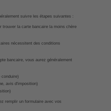
néralement suivre les étapes suivantes :
r trouver la carte bancaire la moins chère
aires nécessitent des conditions
pte bancaire, vous aurez généralement
e conduire)
ne, avis d'imposition)
sition)
z remplir un formulaire avec vos