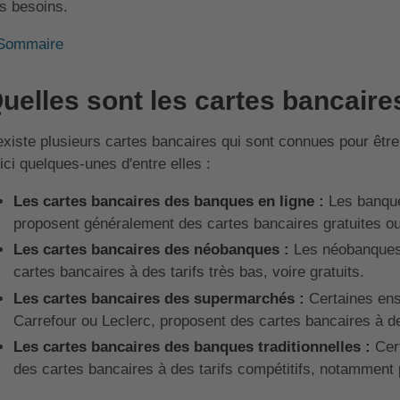
s besoins.
Sommaire
uelles sont les cartes bancaire
 existe plusieurs cartes bancaires qui sont connues pour êtr
ici quelques-unes d'entre elles :
Les cartes bancaires des banques en ligne :
Les banqu
proposent généralement des cartes bancaires gratuites ou à
Les cartes bancaires des néobanques :
Les néobanques
cartes bancaires à des tarifs très bas, voire gratuits.
Les cartes bancaires des supermarchés :
Certaines en
Carrefour ou Leclerc, proposent des cartes bancaires à de
Les cartes bancaires des banques traditionnelles :
Cer
des cartes bancaires à des tarifs compétitifs, notamment 