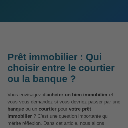
Prêt immobilier : Qui
choisir entre le courtier
ou la banque ?
Vous envisagez
d'acheter un bien immobilier
et
vous vous demandez si vous devriez passer par une
banque
ou un
courtier
pour
votre prêt
immobilier
? C'est une question importante qui
mérite réflexion. Dans cet article, nous allons