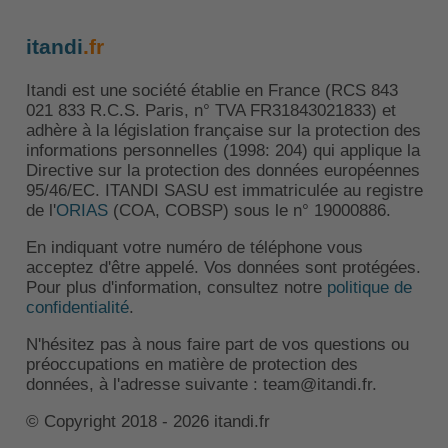
itandi
.fr
Itandi est une société établie en France (RCS 843
021 833 R.C.S. Paris, n° TVA FR31843021833) et
adhère à la législation française sur la protection des
informations personnelles (1998: 204) qui applique la
Directive sur la protection des données européennes
95/46/EC. ITANDI SASU est immatriculée au registre
de l'
ORIAS
(COA, COBSP) sous le n° 19000886.
En indiquant votre numéro de téléphone vous
acceptez d'être appelé. Vos données sont protégées.
Pour plus d'information, consultez notre
politique de
confidentialité
.
N'hésitez pas à nous faire part de vos questions ou
préoccupations en matière de protection des
données, à l'adresse suivante : team@itandi.fr.
© Copyright 2018 - 2026 itandi.fr