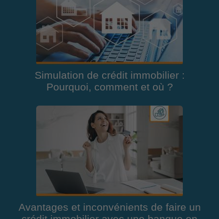
Simulation de crédit immobilier :
Pourquoi, comment et où ?
Avantages et inconvénients de faire un