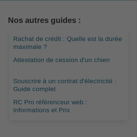
Nos autres guides :
Rachat de crédit : Quelle est la durée
maximale ?
Attestation de cession d'un chien
Souscrire à un contrat d'électricité :
Guide complet
RC Pro référenceur web :
Informations et Prix