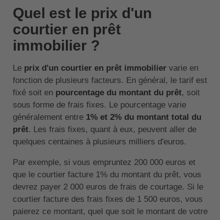
Quel est le prix d'un
courtier en prêt
immobilier ?
Le
prix d'un courtier en prêt immobilier
varie en
fonction de plusieurs facteurs. En général, le tarif est
fixé soit en
pourcentage du montant du prêt
, soit
sous forme de frais fixes. Le pourcentage varie
généralement entre
1% et 2% du montant total du
prêt
. Les frais fixes, quant à eux, peuvent aller de
quelques centaines à plusieurs milliers d'euros.
Par exemple, si vous empruntez 200 000 euros et
que le courtier facture 1% du montant du prêt, vous
devrez payer 2 000 euros de frais de courtage. Si le
courtier facture des frais fixes de 1 500 euros, vous
paierez ce montant, quel que soit le montant de votre