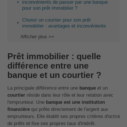
inconvénients de passer par une banque
pour son prêt immobilier ?
Choisir un courtier pour son prêt
immobilier : avantages et inconvénients
Afficher plus >>
Prêt immobilier : quelle
différence entre une
banque et un courtier ?
La principale différence entre une
banque
et un
courtier
réside dans leur rôle et leur relation avec
l'emprunteur. Une
banque est une institution
financière
qui prête directement de l'argent aux
emprunteurs. Elle établit ses propres critères d'octroi
de prêts et fixe ses propres taux d'intérêt.