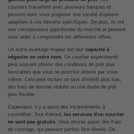
courtiers travaillent avec plusieurs banques et
peuvent donc vous proposer une variété d'options
adaptées à vos besoins spécifiques. De plus, ils ont
une connaissance approfondie du marché et peuvent
vous aider à comprendre les différentes offres.
Un autre avantage majeur est leur
capacité à
négocier en votre nom
. Un courtier expérimenté
peut souvent obtenir des conditions de prêt plus
favorables que vous ne pourriez obtenir par vous-
même. Cela peut inclure un taux d'intérêt plus bas,
des frais de dossier réduits ou une durée de prêt
plus flexible.
Cependant, il y a aussi des inconvénients à
considérer. Tout d'abord,
les services d'un courtier
ne sont pas gratuits
. Vous devrez payer des frais
de courtage, qui peuvent parfois être élevés. De