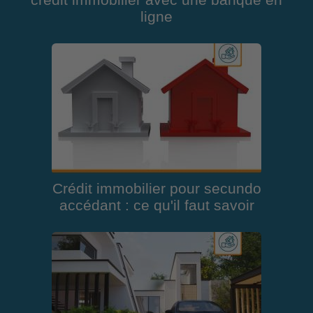
crédit immobilier avec une banque en
ligne
Crédit immobilier pour secundo
accédant : ce qu'il faut savoir