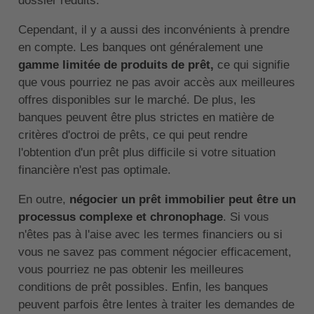
dossier réduits.
Cependant, il y a aussi des inconvénients à prendre
en compte. Les banques ont généralement une
gamme limitée de produits de prêt,
ce qui signifie
que vous pourriez ne pas avoir accès aux meilleures
offres disponibles sur le marché. De plus, les
banques peuvent être plus strictes en matière de
critères d'octroi de prêts, ce qui peut rendre
l'obtention d'un prêt plus difficile si votre situation
financière n'est pas optimale.
En outre,
négocier un prêt immobilier peut être un
processus complexe et chronophage
. Si vous
n'êtes pas à l'aise avec les termes financiers ou si
vous ne savez pas comment négocier efficacement,
vous pourriez ne pas obtenir les meilleures
conditions de prêt possibles. Enfin, les banques
peuvent parfois être lentes à traiter les demandes de