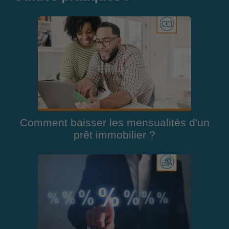
Comment baisser les mensualités d'un
prêt immobilier ?