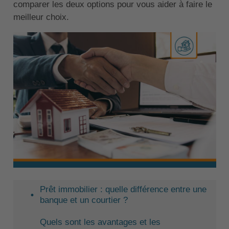
comparer les deux options pour vous aider à faire le
meilleur choix.
Prêt immobilier : quelle différence entre une
banque et un courtier ?
Quels sont les avantages et les