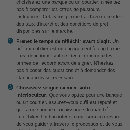
choisissiez une banque ou un courtier, n'hésitez
pas à comparer les offres de plusieurs
institutions. Cela vous permettra d'avoir une idée
des taux d'intérêt et des conditions de prêt
disponibles sur le marché.
Prenez le temps de réfléchir avant d'agir
. Un
prêt immobilier est un engagement à long terme,
il est donc important de bien comprendre les
termes de l'accord avant de signer. N'hésitez
pas à poser des questions et à demander des
clarifications si nécessaire.
Choisissez soigneusement votre
interlocuteur
. Que vous optiez pour une banque
ou un courtier, assurez-vous qu'il est réputé et
qu'il a une bonne connaissance du marché
immobilier. Un bon interlocuteur sera en mesure
de vous guider à travers le processus et de vous