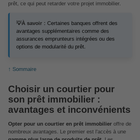
prêt, ce qui peut retarder votre projet immobilier.
💡À savoir :
Certaines banques offrent des
avantages supplémentaires comme des
assurances emprunteurs intégrées ou des
options de modularité du prêt.
↑ Sommaire
Choisir un courtier pour
son prêt immobilier :
avantages et inconvénients
Opter pour un
courtier en prêt immobilier
offre de
nombreux avantages. Le premier est l'accès à une
gamme plus large de produits de prêt
. Les