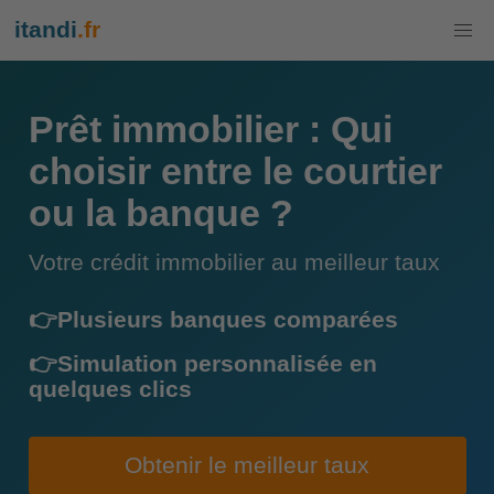
itandi
.fr
Prêt immobilier : Qui
choisir entre le courtier
ou la banque ?
Votre crédit immobilier au meilleur taux
👉Plusieurs banques comparées
👉Simulation personnalisée en
quelques clics
Obtenir le meilleur taux