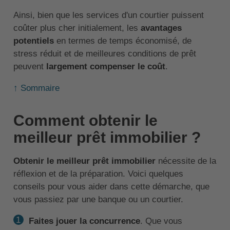
Ainsi, bien que les services d'un courtier puissent
coûter plus cher initialement, les
avantages
potentiels
en termes de temps économisé, de
stress réduit et de meilleures conditions de prêt
peuvent
largement compenser le coût
.
↑ Sommaire
Comment obtenir le
meilleur prêt immobilier ?
Obtenir le meilleur prêt immobilier
nécessite de la
réflexion et de la préparation. Voici quelques
conseils pour vous aider dans cette démarche, que
vous passiez par une banque ou un courtier.
Faites jouer la concurrence
. Que vous