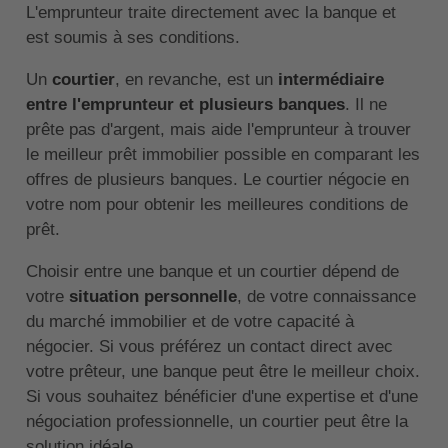
L'emprunteur traite directement avec la banque et
est soumis à ses conditions.
Un
courtier
, en revanche, est un
intermédiaire
entre l'emprunteur et plusieurs banques
. Il ne
prête pas d'argent, mais aide l'emprunteur à trouver
le meilleur prêt immobilier possible en comparant les
offres de plusieurs banques. Le courtier négocie en
votre nom pour obtenir les meilleures conditions de
prêt.
Choisir entre une banque et un courtier dépend de
votre
situation personnelle
, de votre connaissance
du marché immobilier et de votre capacité à
négocier. Si vous préférez un contact direct avec
votre prêteur, une banque peut être le meilleur choix.
Si vous souhaitez bénéficier d'une expertise et d'une
négociation professionnelle, un courtier peut être la
solution idéale.