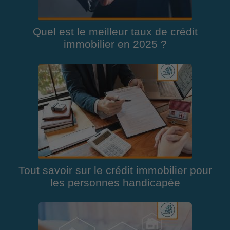
Quel est le meilleur taux de crédit
immobilier en 2025 ?
Tout savoir sur le crédit immobilier pour
les personnes handicapée