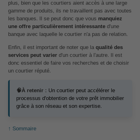
plus, bien que les courtiers aient accès à une large
gamme de produits, ils ne travaillent pas avec toutes
les banques. Il se peut donc que vous
manquiez
une offre particulièrement intéressante
d'une
banque avec laquelle le courtier n'a pas de relation.
Enfin, il est important de noter que la
qualité des
services peut varier
d'un courtier à l'autre. Il est
donc essentiel de faire vos recherches et de choisir
un courtier réputé.
🧠À retenir :
Un courtier peut accélérer le
processus d'obtention de votre prêt immobilier
grâce à son réseau et son expertise.
↑ Sommaire