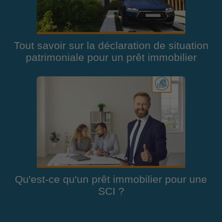
Tout savoir sur la déclaration de situation
patrimoniale pour un prêt immobilier
Qu'est-ce qu'un prêt immobilier pour une
SCI ?