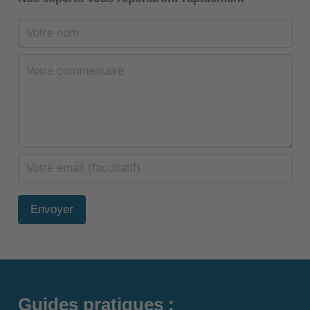
Envoyer
Guides pratiques :