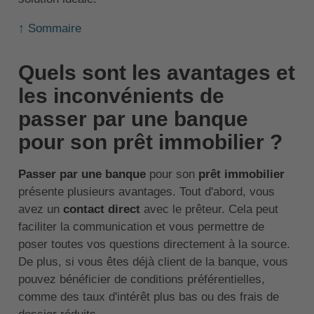
↑ Sommaire
Quels sont les avantages et
les inconvénients de
passer par une banque
pour son prêt immobilier ?
Passer par une banque
pour son
prêt immobilier
présente plusieurs avantages. Tout d'abord, vous
avez un
contact direct
avec le prêteur. Cela peut
faciliter la communication et vous permettre de
poser toutes vos questions directement à la source.
De plus, si vous êtes déjà client de la banque, vous
pouvez bénéficier de conditions préférentielles,
comme des taux d'intérêt plus bas ou des frais de