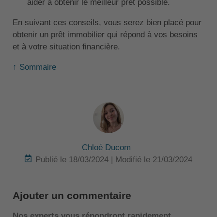
aider à obtenir le meilleur prêt possible.
En suivant ces conseils, vous serez bien placé pour
obtenir un prêt immobilier qui répond à vos besoins
et à votre situation financière.
↑ Sommaire
Chloé Ducom
Publié le 18/03/2024 | Modifié le 21/03/2024
Ajouter un commentaire
Nos experts vous répondront rapidement