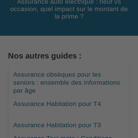
Assurance auto électrique : neuf vs
occasion, quel impact sur le montant de
la prime ?
Nos autres guides :
Assurance obsèques pour les
seniors : ensemble des informations
par âge
Assurance Habitation pour T4
Assurance Habitation pour T3