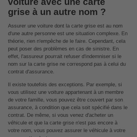
voiture avec une carte
grise à un autre nom ?
Assurer une voiture dont la carte grise est au nom
d'une autre personne est une situation complexe. En
théorie, rien n'empêche de le faire. Cependant, cela
peut poser des problèmes en cas de sinistre. En
effet, l'assureur pourrait refuser d'indemniser si le
nom sur la carte grise ne correspond pas à celui du
contrat d'assurance.
Il existe toutefois des exceptions. Par exemple, si
vous utilisez une voiture appartenant à un membre
de votre famille, vous pouvez être couvert par son
assurance, à condition que cela soit spécifié dans le
contrat. De même, si vous venez d'acheter un
véhicule et que la carte grise n'est pas encore à
votre nom, vous pouvez assurer le véhicule à votre