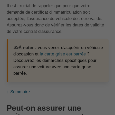
Il est crucial de rappeler que pour que votre
demande de certificat d'immatriculation soit
acceptée, l'assurance du véhicule doit être valide.
Assurez-vous donc de vérifier les dates de validité
de votre contrat d'assurance.
✍️À noter :
vous venez d'acquérir un véhicule
d'occasion et
la carte grise est barrée
?
Découvrez les démarches spécifiques pour
assurer une voiture avec une carte grise
barrée.
↑ Sommaire
Peut-on assurer une