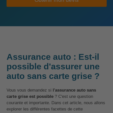
Obtenir mon devis
Assurance auto : Est-il
possible d'assurer une
auto sans carte grise ?
Vous vous demandez si
l'assurance auto sans
carte grise est possible
? C'est une question
courante et importante. Dans cet article, nous allons
explorer les différentes facettes de cette