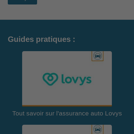
Guides pratiques :
Tout savoir sur l'assurance auto Lovys