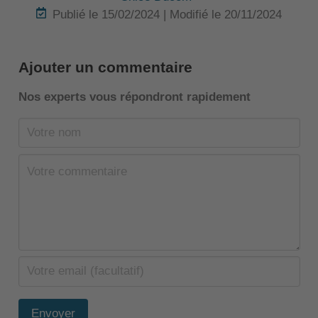
Publié le 15/02/2024 | Modifié le 20/11/2024
Ajouter un commentaire
Nos experts vous répondront rapidement
Envoyer