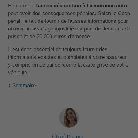
En outre, la
fausse déclaration à l'assurance auto
peut avoir des conséquences pénales. Selon le Code
pénal, le fait de fournir de fausses informations pour
obtenir un avantage injustifié est puni de deux ans de
prison et de 30 000 euros d'amende.
Il est donc essentiel de toujours fournir des
informations exactes et complètes à votre assureur,
y compris en ce qui concerne la carte grise de votre
véhicule.
↑ Sommaire
Chloé Ducom