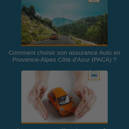
Comment choisir son assurance Auto en
Provence-Alpes Côte d'Azur (PACA) ?