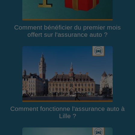
Comment bénéficier du premier mois
offert sur l'assurance auto ?
Comment fonctionne l'assurance auto à
Lille ?