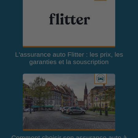
L'assurance auto Flitter : les prix, les
garanties et la souscription
Comment choisir son assurance auto à