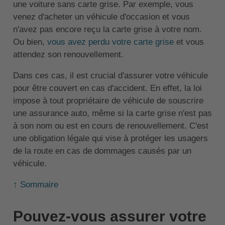
une voiture sans carte grise. Par exemple, vous
venez d'acheter un véhicule d'occasion et vous
n'avez pas encore reçu la carte grise à votre nom.
Ou bien,
vous avez perdu votre carte grise
et vous
attendez son renouvellement.
Dans ces cas, il est crucial d'assurer votre véhicule
pour être couvert en cas d'accident. En effet, la loi
impose à tout propriétaire de véhicule de souscrire
une assurance auto, même si la carte grise n'est pas
à son nom ou est en cours de renouvellement. C'est
une obligation légale qui vise à protéger les usagers
de la route en cas de dommages causés par un
véhicule.
↑ Sommaire
Pouvez-vous assurer votre