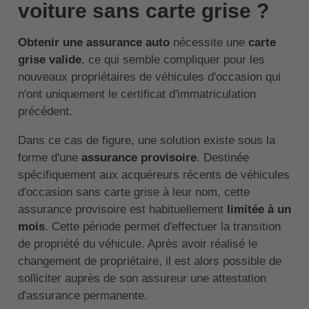
voiture sans carte grise ?
Obtenir une assurance auto
nécessite une
carte
grise valide
, ce qui semble compliquer pour les
nouveaux propriétaires de véhicules d'occasion qui
n'ont uniquement le certificat d'immatriculation
précédent.
Dans ce cas de figure, une solution existe sous la
forme d'une
assurance provisoire
. Destinée
spécifiquement aux acquéreurs récents de véhicules
d'occasion sans carte grise à leur nom, cette
assurance provisoire est habituellement
limitée à un
mois
. Cette période permet d'effectuer la transition
de propriété du véhicule. Après avoir réalisé le
changement de propriétaire, il est alors possible de
solliciter auprès de son assureur une attestation
d'assurance permanente.