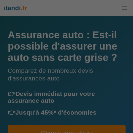
itandi
.fr
Assurance auto : Est-il
possible d'assurer une
auto sans carte grise ?
Comparez de nombreux devis
d'assurances auto
👉Devis immédiat pour votre
assurance auto
👉Jusqu'à 45%* d'économies