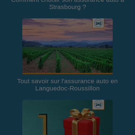
Strasbourg ?
Tout savoir sur l'assurance auto en
Languedoc-Roussillon