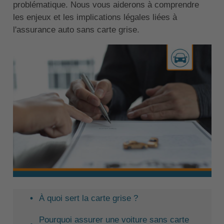
problématique. Nous vous aiderons à comprendre
les enjeux et les implications légales liées à
l'assurance auto sans carte grise.
À quoi sert la carte grise ?
Pourquoi assurer une voiture sans carte