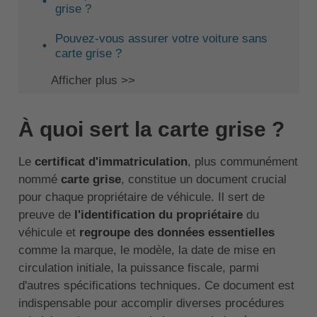
grise ?
Pouvez-vous assurer votre voiture sans
carte grise ?
Afficher plus >>
À quoi sert la carte grise ?
Le
certificat d'immatriculation
, plus communément
nommé
carte grise
, constitue un document crucial
pour chaque propriétaire de véhicule. Il sert de
preuve de
l'identification du propriétaire
du
véhicule et
regroupe des données essentielles
comme la marque, le modèle, la date de mise en
circulation initiale, la puissance fiscale, parmi
d'autres spécifications techniques. Ce document est
indispensable pour accomplir diverses procédures