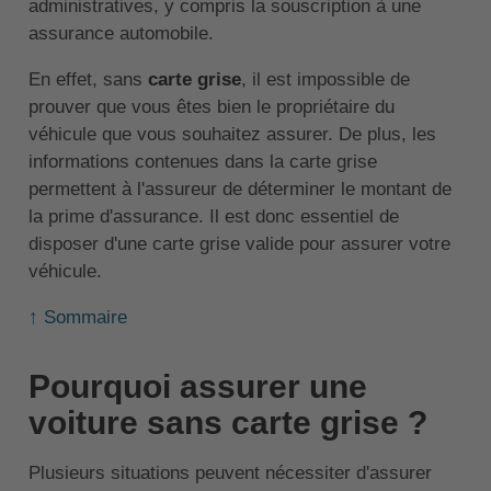
administratives, y compris la souscription à une
assurance automobile.
En effet, sans
carte grise
, il est impossible de
prouver que vous êtes bien le propriétaire du
véhicule que vous souhaitez assurer. De plus, les
informations contenues dans la carte grise
permettent à l'assureur de déterminer le montant de
la prime d'assurance. Il est donc essentiel de
disposer d'une carte grise valide pour assurer votre
véhicule.
↑ Sommaire
Pourquoi assurer une
voiture sans carte grise ?
Plusieurs situations peuvent nécessiter d'assurer