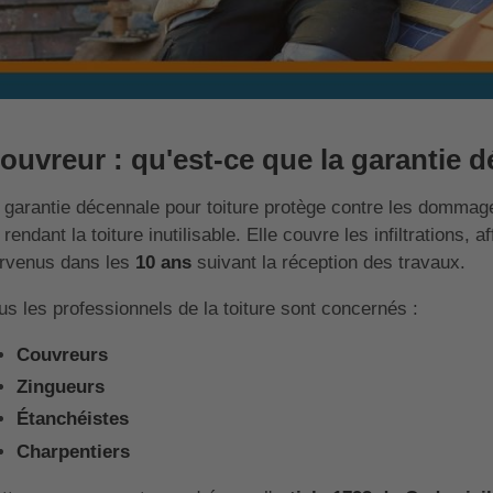
ouvreur : qu'est-ce que la garantie d
 garantie décennale pour toiture protège contre les dommage
 rendant la toiture inutilisable. Elle couvre les infiltrations,
rvenus dans les
10 ans
suivant la réception des travaux.
us les professionnels de la toiture sont concernés :
Couvreurs
Zingueurs
Étanchéistes
Charpentiers