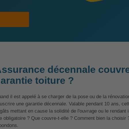
ssurance décennale couvreu
arantie toiture ?
and il est appelé à se charger de la pose ou de la rénovation
uscrire une garantie décennale. Valable pendant 10 ans, ce
gâts mettant en cause la solidité de l'ouvrage ou le rendant
le obligatoire ? Que couvre-t-elle ? Comment bien la choisir
pondons.