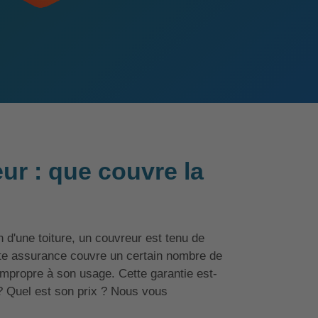
r : que couvre la
 d'une toiture, un couvreur est tenu de
tte assurance couvre un certain nombre de
 impropre à son usage. Cette garantie est-
 ? Quel est son prix ? Nous vous