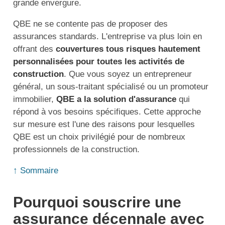
grande envergure.
QBE ne se contente pas de proposer des
assurances standards. L'entreprise va plus loin en
offrant des
couvertures tous risques hautement
personnalisées pour toutes les activités de
construction
. Que vous soyez un entrepreneur
général, un sous-traitant spécialisé ou un promoteur
immobilier,
QBE a la solution d'assurance
qui
répond à vos besoins spécifiques. Cette approche
sur mesure est l'une des raisons pour lesquelles
QBE est un choix privilégié pour de nombreux
professionnels de la construction.
↑ Sommaire
Pourquoi souscrire une
assurance décennale avec