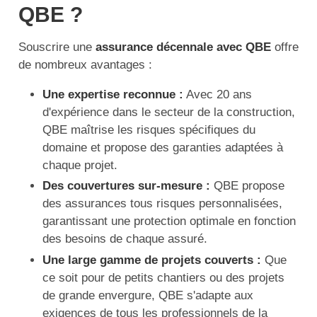
QBE ?
Souscrire une
assurance décennale avec QBE
offre
de nombreux avantages :
Une expertise reconnue :
Avec 20 ans
d'expérience dans le secteur de la construction,
QBE maîtrise les risques spécifiques du
domaine et propose des garanties adaptées à
chaque projet.
Des couvertures sur-mesure :
QBE propose
des assurances tous risques personnalisées,
garantissant une protection optimale en fonction
des besoins de chaque assuré.
Une large gamme de projets couverts :
Que
ce soit pour de petits chantiers ou des projets
de grande envergure, QBE s'adapte aux
exigences de tous les professionnels de la