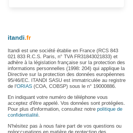
itandi
.fr
Itandi est une société établie en France (RCS 843
021 833 R.C.S. Paris, n° TVA FR31843021833) et
adhère à la législation française sur la protection des
informations personnelles (1998: 204) qui applique la
Directive sur la protection des données européennes
95/46/EC. ITANDI SASU est immatriculée au registre
de l'
ORIAS
(COA, COBSP) sous le n° 19000886.
En indiquant votre numéro de téléphone vous
acceptez d'être appelé. Vos données sont protégées.
Pour plus d'information, consultez notre
politique de
confidentialité
.
N'hésitez pas à nous faire part de vos questions ou
préoccupations en matière de protection des