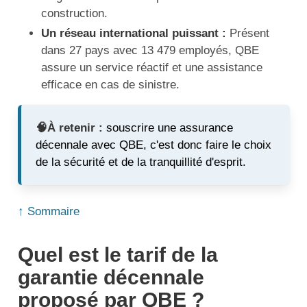
construction.
Un réseau international puissant :
Présent
dans 27 pays avec 13 479 employés, QBE
assure un service réactif et une assistance
efficace en cas de sinistre.
🧠À retenir :
souscrire une assurance
décennale avec QBE, c'est donc faire le choix
de la sécurité et de la tranquillité d'esprit.
↑ Sommaire
Quel est le tarif de la
garantie décennale
proposé par QBE ?