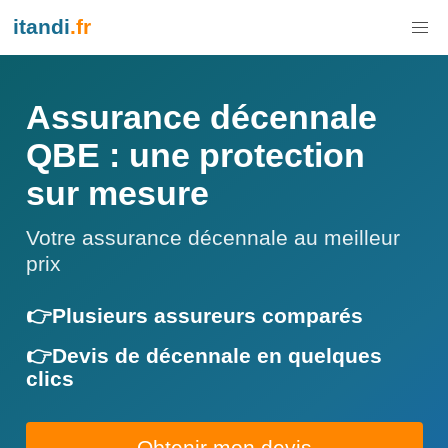
itandi
.fr
Assurance décennale
QBE : une protection
sur mesure
Votre assurance décennale au meilleur
prix
👉Plusieurs assureurs comparés
👉Devis de décennale en quelques
clics