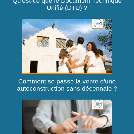
Qu'est-ce que le Document Technique
Unifié (DTU) ?
Comment se passe la vente d'une
autoconstruction sans décennale ?