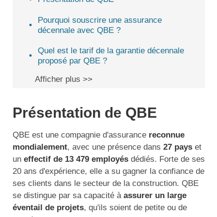
Pourquoi souscrire une assurance
décennale avec QBE ?
Quel est le tarif de la garantie décennale
proposé par QBE ?
Afficher plus >>
Présentation de QBE
QBE est une compagnie d'assurance
reconnue
mondialement
, avec une présence dans
27 pays
et
un
effectif de 13 479 employés
dédiés. Forte de ses
20 ans d'expérience, elle a su gagner la confiance de
ses clients dans le secteur de la construction. QBE
se distingue par sa capacité à
assurer un large
éventail de projets
, qu'ils soient de petite ou de