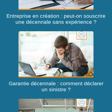
Entreprise en création : peut-on souscrire
une décennale sans expérience ?
Garantie décennale : comment déclarer
un sinistre ?