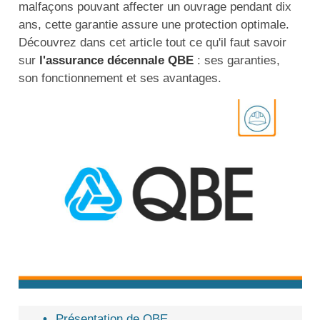
malfaçons pouvant affecter un ouvrage pendant dix
ans, cette garantie assure une protection optimale.
Découvrez dans cet article tout ce qu'il faut savoir
sur
l'assurance décennale QBE
: ses garanties,
son fonctionnement et ses avantages.
Présentation de QBE