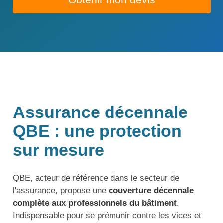
Obtenir mon devis
Assurance décennale
QBE : une protection
sur mesure
QBE, acteur de référence dans le secteur de
l'assurance, propose une
couverture décennale
complète aux professionnels du bâtiment
.
Indispensable pour se prémunir contre les vices et