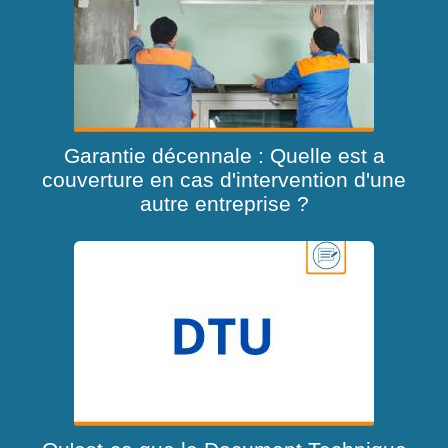
Garantie décennale : Quelle est a
couverture en cas d'intervention d'une
autre entreprise ?