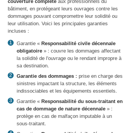
couverture complète
aux professionnels du
bâtiment, en protégeant leurs ouvrages contre les
dommages pouvant compromettre leur solidité ou
leur utilisation. Voici les principales garanties
incluses :
Garantie «
Responsabilité civile décennale
obligatoire
» : couvre les dommages affectant
la solidité de l'ouvrage ou le rendant impropre à
sa destination.
Garantie des dommages :
prise en charge des
sinistres impactant la structure, les éléments
indissociables et les équipements essentiels.
Garantie «
Responsabilité du sous-traitant en
cas de dommage de nature décennale
» :
protège en cas de malfaçon imputable à un
sous-traitant.