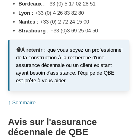
Bordeaux :
+33 (0) 5 17 02 28 51
Lyon :
+33 (0) 4 26 83 82 80
Nantes :
+33 (0) 2 72 24 15 00
Strasbourg :
+33 (0)3 69 25 04 50
🧠À retenir :
que vous soyez un professionnel
de la construction à la recherche d'une
assurance décennale ou un client existant
ayant besoin d'assistance, l'équipe de QBE
est prête à vous aider.
↑ Sommaire
Avis sur l'assurance
décennale de QBE