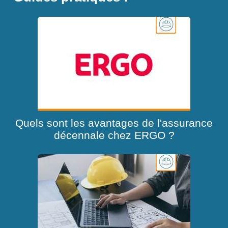
Quels sont les avantages de l'assurance
décennale chez ERGO ?