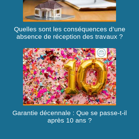
Quelles sont les conséquences d’une
absence de réception des travaux ?
Garantie décennale : Que se passe-t-il
après 10 ans ?