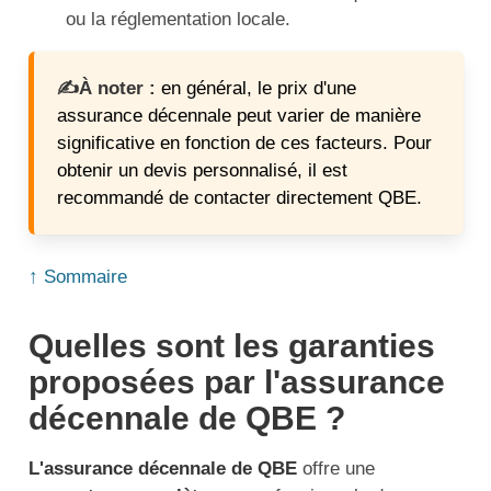
ou la réglementation locale.
✍️À noter :
en général, le prix d'une
assurance décennale peut varier de manière
significative en fonction de ces facteurs. Pour
obtenir un devis personnalisé, il est
recommandé de contacter directement QBE.
↑ Sommaire
Quelles sont les garanties
proposées par l'assurance
décennale de QBE ?
L'assurance décennale de QBE
offre une