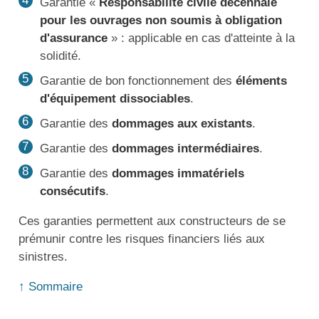
Garantie «
Responsabilité civile décennale
pour les ouvrages non soumis à obligation
d'assurance
» : applicable en cas d'atteinte à la
solidité.
Garantie de bon fonctionnement des
éléments
d'équipement dissociables
.
Garantie des
dommages aux existants
.
Garantie des
dommages intermédiaires
.
Garantie des
dommages immatériels
consécutifs
.
Ces garanties permettent aux constructeurs de se
prémunir contre les risques financiers liés aux
sinistres.
↑ Sommaire