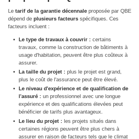
Le
tarif de la garantie décennale
proposée par QBE
dépend de
plusieurs facteurs
spécifiques. Ces
facteurs incluent :
Le type de travaux à couvrir :
certains
travaux, comme la construction de bâtiments à
usage d'habitation, peuvent être plus coûteux à
assurer.
La taille du projet :
plus le projet est grand,
plus le coût de l'assurance peut être élevé.
Le niveau d'expérience et de qualification de
l'assuré :
un professionnel avec une longue
expérience et des qualifications élevées peut
bénéficier de tarifs plus avantageux.
Le lieu du projet :
les projets situés dans
certaines régions peuvent être plus chers à
assurer en raison de facteurs tels que le climat