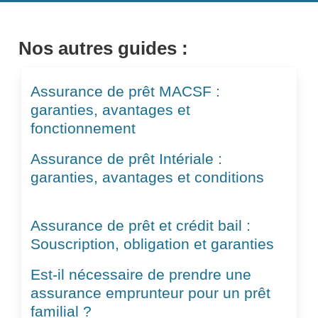
Nos autres guides :
Assurance de prêt MACSF :
garanties, avantages et
fonctionnement
Assurance de prêt Intériale :
garanties, avantages et conditions
Assurance de prêt et crédit bail :
Souscription, obligation et garanties
Est-il nécessaire de prendre une
assurance emprunteur pour un prêt
familial ?