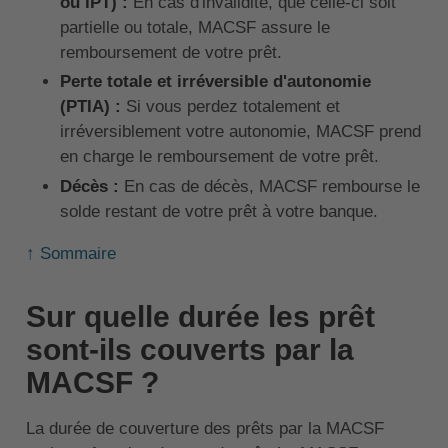
ou IPT) :
En cas d'invalidité, que celle-ci soit
partielle ou totale, MACSF assure le
remboursement de votre prêt.
Perte totale et irréversible d'autonomie
(PTIA) :
Si vous perdez totalement et
irréversiblement votre autonomie, MACSF prend
en charge le remboursement de votre prêt.
Décès :
En cas de décès, MACSF rembourse le
solde restant de votre prêt à votre banque.
↑ Sommaire
Sur quelle durée les prêt
sont-ils couverts par la
MACSF ?
La durée de couverture des prêts par la MACSF