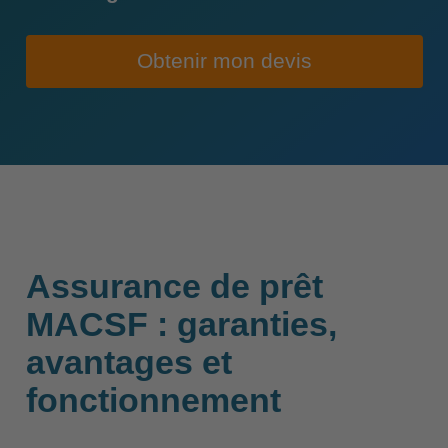
Obtenir mon devis
Assurance de prêt
MACSF : garanties,
avantages et
fonctionnement