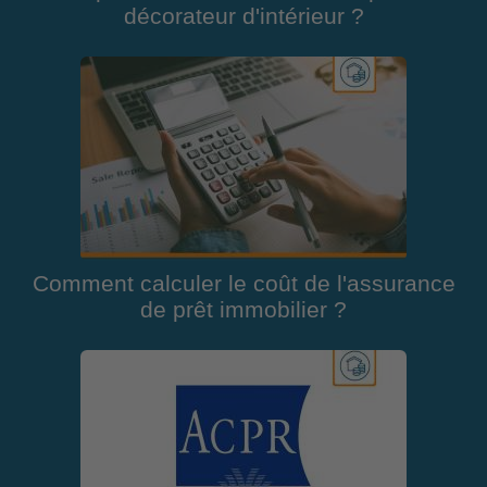
décorateur d'intérieur ?
Comment calculer le coût de l'assurance
de prêt immobilier ?