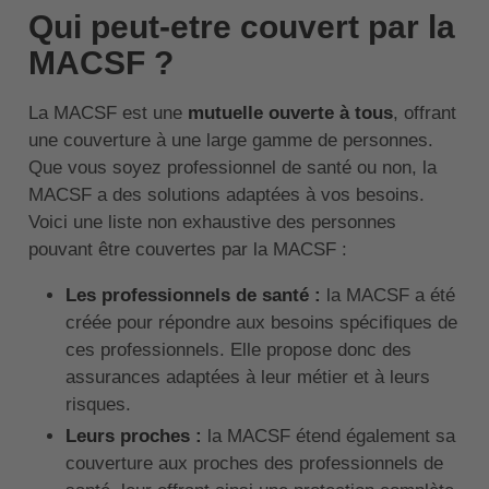
Qui peut-etre couvert par la
MACSF ?
La MACSF est une
mutuelle ouverte à tous
, offrant
une couverture à une large gamme de personnes.
Que vous soyez professionnel de santé ou non, la
MACSF a des solutions adaptées à vos besoins.
Voici une liste non exhaustive des personnes
pouvant être couvertes par la MACSF :
Les professionnels de santé :
la MACSF a été
créée pour répondre aux besoins spécifiques de
ces professionnels. Elle propose donc des
assurances adaptées à leur métier et à leurs
risques.
Leurs proches :
la MACSF étend également sa
couverture aux proches des professionnels de