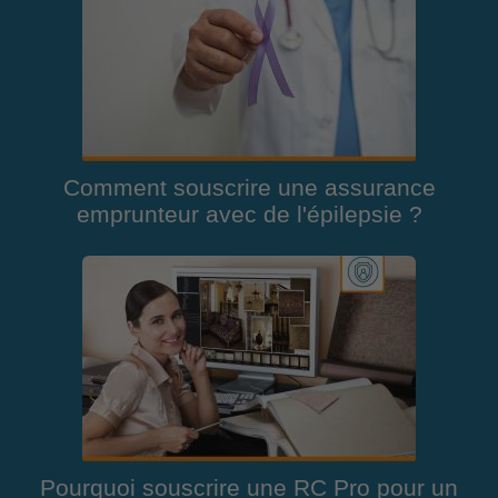
Comment souscrire une assurance
emprunteur avec de l'épilepsie ?
Pourquoi souscrire une RC Pro pour un