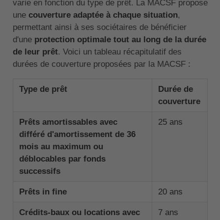
varie en fonction du type de prêt. La MACSF propose
une
couverture adaptée à chaque situation
,
permettant ainsi à ses sociétaires de bénéficier
d'une
protection optimale tout au long de la durée
de leur prêt
. Voici un tableau récapitulatif des
durées de couverture proposées par la MACSF :
Type de prêt
Durée de
couverture
Prêts amortissables avec
25 ans
différé d'amortissement de 36
mois au maximum ou
déblocables par fonds
successifs
Prêts in fine
20 ans
Crédits-baux ou locations avec
7 ans