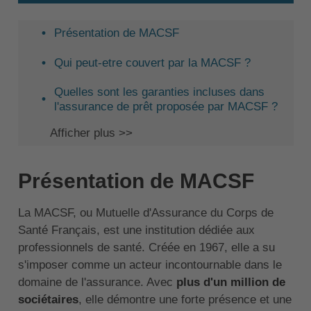
Présentation de MACSF
Qui peut-etre couvert par la MACSF ?
Quelles sont les garanties incluses dans
l'assurance de prêt proposée par MACSF ?
Afficher plus >>
Présentation de MACSF
La MACSF, ou Mutuelle d'Assurance du Corps de
Santé Français, est une institution dédiée aux
professionnels de santé. Créée en 1967, elle a su
s'imposer comme un acteur incontournable dans le
domaine de l'assurance. Avec
plus d'un million de
sociétaires
, elle démontre une forte présence et une