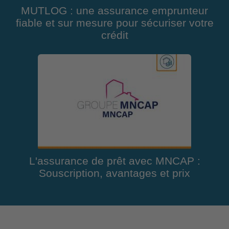
MUTLOG : une assurance emprunteur
fiable et sur mesure pour sécuriser votre
crédit
L'assurance de prêt avec MNCAP :
Souscription, avantages et prix