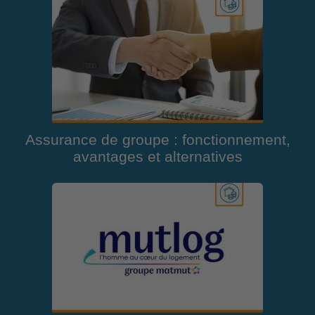
Assurance de groupe : fonctionnement,
avantages et alternatives