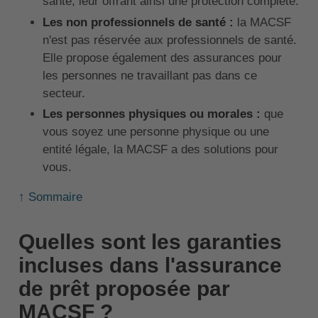
santé, leur offrant ainsi une protection complète.
Les non professionnels de santé :
la MACSF
n'est pas réservée aux professionnels de santé.
Elle propose également des assurances pour
les personnes ne travaillant pas dans ce
secteur.
Les personnes physiques ou morales :
que
vous soyez une personne physique ou une
entité légale, la MACSF a des solutions pour
vous.
↑ Sommaire
Quelles sont les garanties
incluses dans l'assurance
de prêt proposée par
MACSF ?