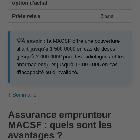
option d'achat
Prêts relais
3 ans
💡À savoir :
la MACSF offre une couverture
allant
jusqu'à 1 500 000€
en cas de décès
(jusqu'à
2 000 000€
pour les radiologues et les
pharmaciens), et jusqu'à 1 000 000€ en cas
d'incapacité ou d'invalidité.
↑ Sommaire
Assurance emprunteur
MACSF : quels sont les
avantages ?