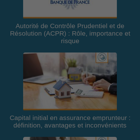
Autorité de Contrôle Prudentiel et de
Résolution (ACPR) : Rôle, importance et
risque
Capital initial en assurance emprunteur :
définition, avantages et inconvénients