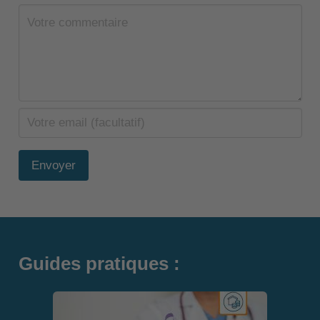
Envoyer
Guides pratiques :