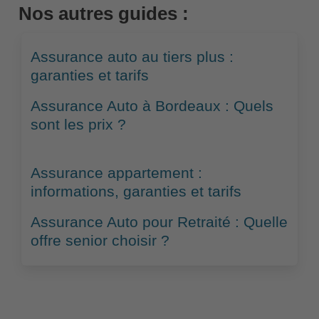
Nos autres guides :
Assurance auto au tiers plus :
garanties et tarifs
Assurance Auto à Bordeaux : Quels
sont les prix ?
Assurance appartement :
informations, garanties et tarifs
Assurance Auto pour Retraité : Quelle
offre senior choisir ?