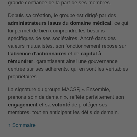
grande confiance de la part de ses membres.
Depuis sa création, le groupe est dirigé par des
administrateurs issus du domaine médical
, ce qui
lui permet de bien comprendre les besoins
spécifiques de ses sociétaires. Ancré dans des
valeurs mutualistes, son fonctionnement repose sur
l'absence d'actionnaires
et de
capital à
rémunérer
, garantissant ainsi une gouvernance
centrée sur ses adhérents, qui en sont les véritables
propriétaires.
La signature du groupe MACSF, « Ensemble,
prenons soin de demain », reflète parfaitement son
engagement
et sa
volonté
de protéger ses
membres, tout en anticipant les défis de demain.
↑ Sommaire