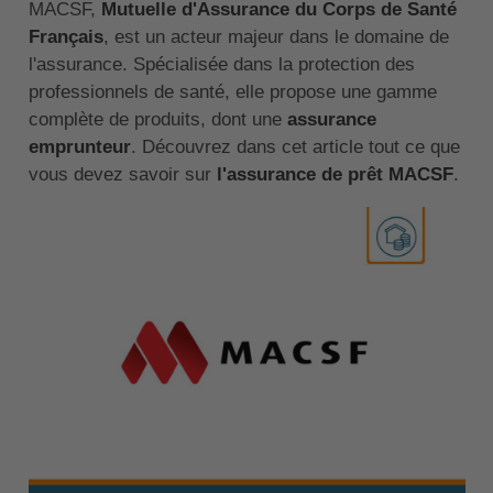
MACSF,
Mutuelle d'Assurance du Corps de Santé
Français
, est un acteur majeur dans le domaine de
l'assurance. Spécialisée dans la protection des
professionnels de santé, elle propose une gamme
complète de produits, dont une
assurance
emprunteur
. Découvrez dans cet article tout ce que
vous devez savoir sur
l'assurance de prêt MACSF
.