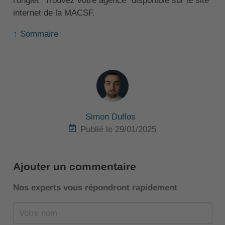
l'onglet "Trouvez votre agence" disponible sur le site
internet de la MACSF.
↑ Sommaire
Simon Duflos
Publié le 29/01/2025
Ajouter un commentaire
Nos experts vous répondront rapidement