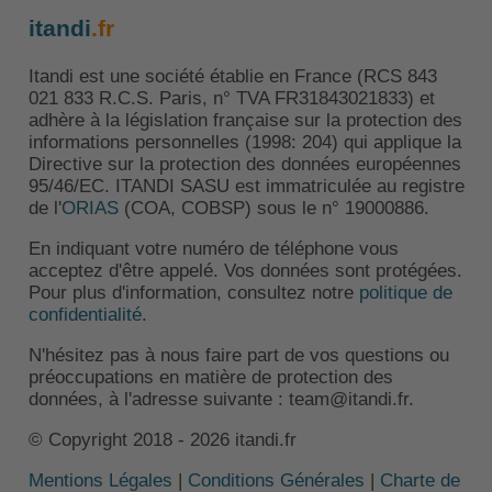
itandi
.fr
Itandi est une société établie en France (RCS 843
021 833 R.C.S. Paris, n° TVA FR31843021833) et
adhère à la législation française sur la protection des
informations personnelles (1998: 204) qui applique la
Directive sur la protection des données européennes
95/46/EC. ITANDI SASU est immatriculée au registre
de l'
ORIAS
(COA, COBSP) sous le n° 19000886.
En indiquant votre numéro de téléphone vous
acceptez d'être appelé. Vos données sont protégées.
Pour plus d'information, consultez notre
politique de
confidentialité
.
N'hésitez pas à nous faire part de vos questions ou
préoccupations en matière de protection des
données, à l'adresse suivante : team@itandi.fr.
© Copyright 2018 - 2026 itandi.fr
Mentions Légales
|
Conditions Générales
|
Charte de