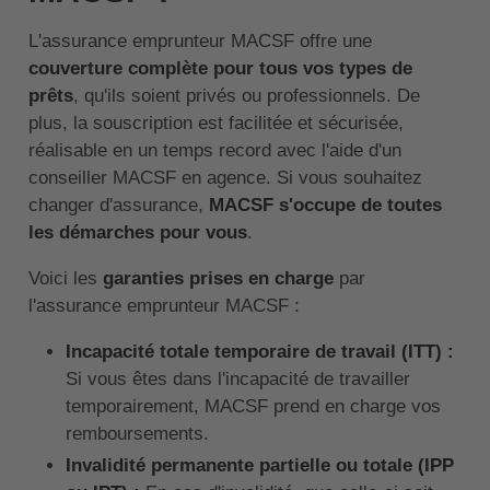
L'assurance emprunteur MACSF offre une
couverture complète pour tous vos types de
prêts
, qu'ils soient privés ou professionnels. De
plus, la souscription est facilitée et sécurisée,
réalisable en un temps record avec l'aide d'un
conseiller MACSF en agence. Si vous souhaitez
changer d'assurance,
MACSF s'occupe de toutes
les démarches pour vous
.
Voici les
garanties prises en charge
par
l'assurance emprunteur MACSF :
Incapacité totale temporaire de travail (ITT) :
Si vous êtes dans l'incapacité de travailler
temporairement, MACSF prend en charge vos
remboursements.
Invalidité permanente partielle ou totale (IPP