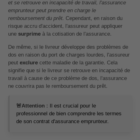
et se retrouve en incapacité de travail, l'assurance
emprunteur peut prendre en charge le
remboursement du prêt.
Cependant, en raison du
risque accru d'accident, l'assureur peut appliquer
une
surprime
à la cotisation de l'assurance.
De même, si le livreur développe des problèmes de
dos en raison du port de charges lourdes, l'assureur
peut
exclure
cette maladie de la garantie. Cela
signifie que si le livreur se retrouve en incapacité de
travail à cause de ce problème de dos, l'assurance
ne couvrira pas le remboursement du prêt.
🚨Attention :
Il est crucial pour le
professionnel de bien comprendre les termes
de son contrat d'assurance emprunteur.