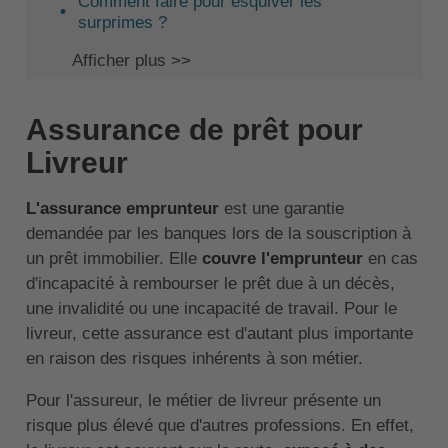
Comment faire pour esquiver les
surprimes ?
Afficher plus >>
Assurance de prêt pour
Livreur
L'assurance emprunteur
est une garantie
demandée par les banques lors de la souscription à
un prêt immobilier. Elle
couvre l'emprunteur
en cas
d'incapacité à rembourser le prêt due à un décès,
une invalidité ou une incapacité de travail. Pour le
livreur, cette assurance est d'autant plus importante
en raison des risques inhérents à son métier.
Pour l'assureur, le métier de livreur présente un
risque plus élevé que d'autres professions. En effet,