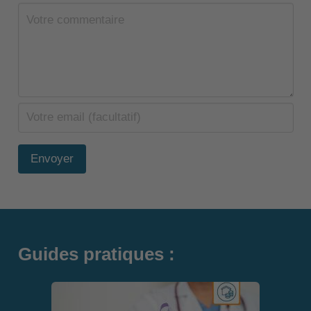
Envoyer
Guides pratiques :