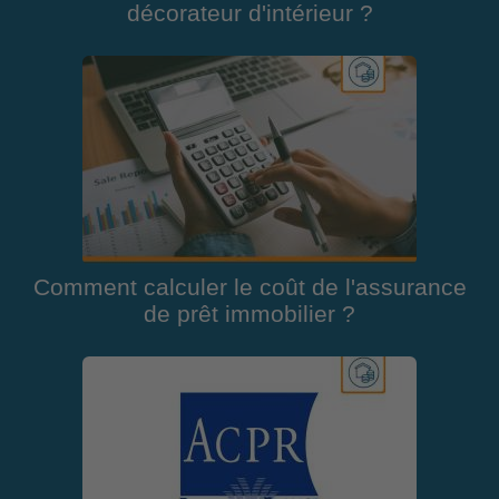
décorateur d'intérieur ?
Comment calculer le coût de l'assurance
de prêt immobilier ?