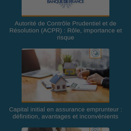
Autorité de Contrôle Prudentiel et de
Résolution (ACPR) : Rôle, importance et
risque
Capital initial en assurance emprunteur :
définition, avantages et inconvénients