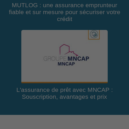
MUTLOG : une assurance emprunteur
fiable et sur mesure pour sécuriser votre
crédit
L'assurance de prêt avec MNCAP :
Souscription, avantages et prix