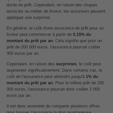
durée du prêt. Cependant, en raison des risques
associés au métier de livreur, les assureurs peuvent
appliquer une surprime.
En général, le coût d'une assurance de prêt pour un
livreur peut commencer à partir de
0,15% du
montant du prêt par an
. Cela signifie que pour un
prêt de 200 000 euros, l'assurance pourrait coûter
300 euros par an.
Cependant, en raison des
surprimes
, le coût peut
augmenter significativement. Dans certains cas, le
coût de l'assurance peut atteindre jusqu'à
1% du
montant du prêt par an
. Pour le même prêt de 200
000 euros, l'assurance pourrait donc coûter 2 000
euros par an.
Il est donc essentiel de comparer plusieurs offres
pour trouver l'assurance la plus avantageuse.