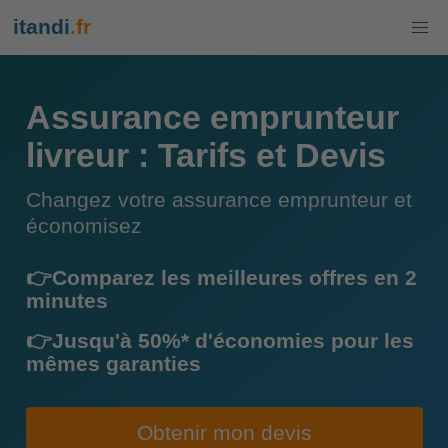
itandi
.fr
Assurance emprunteur
livreur : Tarifs et Devis
Changez votre assurance emprunteur et
économisez
👉Comparez les meilleures offres en 2
minutes
👉Jusqu'à 50%* d'économies pour les
mêmes garanties
Obtenir mon devis