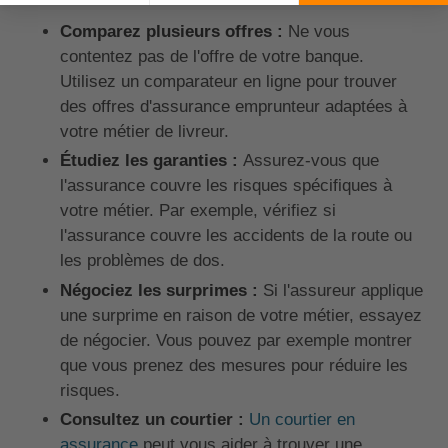
Comparez plusieurs offres :
Ne vous
contentez pas de l'offre de votre banque.
Utilisez un comparateur en ligne pour trouver
des offres d'assurance emprunteur adaptées à
votre métier de livreur.
Étudiez les garanties :
Assurez-vous que
l'assurance couvre les risques spécifiques à
votre métier. Par exemple, vérifiez si
l'assurance couvre les accidents de la route ou
les problèmes de dos.
Négociez les surprimes :
Si l'assureur applique
une surprime en raison de votre métier, essayez
de négocier. Vous pouvez par exemple montrer
que vous prenez des mesures pour réduire les
risques.
Consultez un courtier :
Un courtier en
assurance
peut vous aider à trouver une