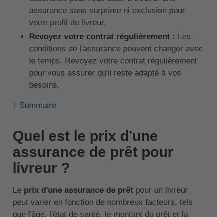
assurance sans surprime ni exclusion pour
votre profil de livreur.
Revoyez votre contrat régulièrement :
Les
conditions de l'assurance peuvent changer avec
le temps. Revoyez votre contrat régulièrement
pour vous assurer qu'il reste adapté à vos
besoins.
↑ Sommaire
Quel est le prix d'une
assurance de prêt pour
livreur ?
Le
prix d'une assurance de prêt
pour un livreur
peut varier en fonction de nombreux facteurs, tels
que l'âge, l'état de santé, le montant du prêt et la