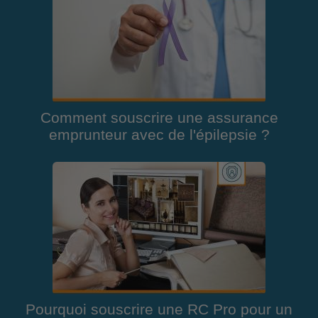
Comment souscrire une assurance
emprunteur avec de l'épilepsie ?
Pourquoi souscrire une RC Pro pour un