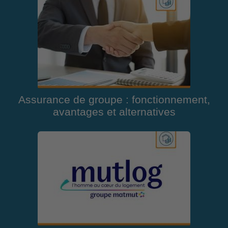
Assurance de groupe : fonctionnement,
avantages et alternatives