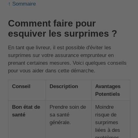
↑ Sommaire
Comment faire pour
esquiver les surprimes ?
En tant que livreur, il est possible d'éviter les
surprimes sur votre assurance emprunteur en
prenant certaines mesures. Voici quelques conseils
pour vous aider dans cette démarche.
Conseil
Description
Avantages
Potentiels
Bon état de
Prendre soin de
Moindre
santé
sa santé
risque de
générale.
surprimes
liées à des
problèmes