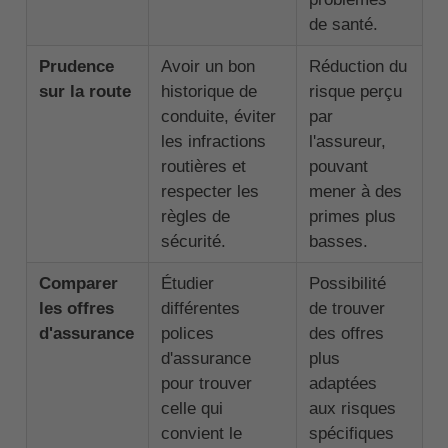
de santé.
Prudence
Avoir un bon
Réduction du
sur la route
historique de
risque perçu
conduite, éviter
par
les infractions
l'assureur,
routières et
pouvant
respecter les
mener à des
règles de
primes plus
sécurité.
basses.
Comparer
Étudier
Possibilité
les offres
différentes
de trouver
d'assurance
polices
des offres
d'assurance
plus
pour trouver
adaptées
celle qui
aux risques
convient le
spécifiques