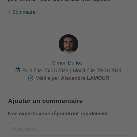
↑ Sommaire
Simon Duflos
Publié le 25/01/2024 | Modifié le 29/01/2024
Vériﬁé par
Alexandre LAMOUR
Ajouter un commentaire
Nos experts vous répondront rapidement