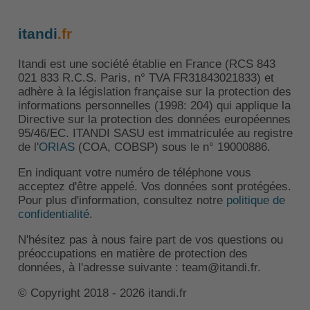
itandi
.fr
Itandi est une société établie en France (RCS 843
021 833 R.C.S. Paris, n° TVA FR31843021833) et
adhère à la législation française sur la protection des
informations personnelles (1998: 204) qui applique la
Directive sur la protection des données européennes
95/46/EC. ITANDI SASU est immatriculée au registre
de l'
ORIAS
(COA, COBSP) sous le n° 19000886.
En indiquant votre numéro de téléphone vous
acceptez d'être appelé. Vos données sont protégées.
Pour plus d'information, consultez notre
politique de
confidentialité
.
N'hésitez pas à nous faire part de vos questions ou
préoccupations en matière de protection des
données, à l'adresse suivante : team@itandi.fr.
© Copyright 2018 - 2026 itandi.fr