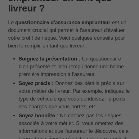
livreur ?
Le
questionnaire d'assurance emprunteur
est un
document crucial qui permet à l'assureur d'évaluer
votre profil de risque. Voici quelques conseils pour
bien le remplir en tant que livreur :
Soignez la présentation :
Un questionnaire
bien présenté et bien rempli donne une bonne
première impression à l'assureur.
Soyez précis :
Donnez des détails précis sur
votre métier de livreur. Par exemple, indiquez le
type de véhicule que vous conduisez, le poids
des charges que vous portez, etc.
Soyez honnête :
Ne cachez pas les risques
associés à votre métier. Si vous omettez des
informations et que l'assureur le découvre, cela
pourrait entraîner la résiliation de votre contrat.