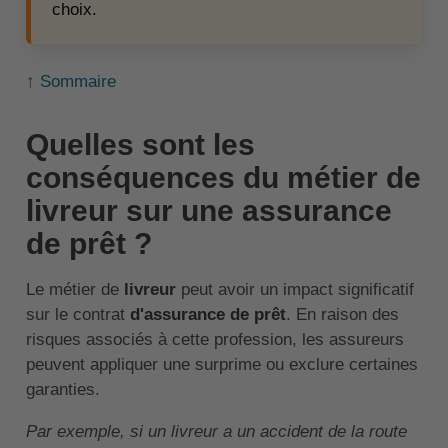
choix.
↑ Sommaire
Quelles sont les
conséquences du métier de
livreur sur une assurance
de prêt ?
Le métier de
livreur
peut avoir un impact significatif
sur le contrat
d'assurance de prêt
. En raison des
risques associés à cette profession, les assureurs
peuvent appliquer une surprime ou exclure certaines
garanties.
Par exemple, si un livreur a un accident de la route