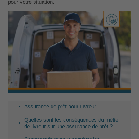
pour votre situation.
Assurance de prêt pour Livreur
Quelles sont les conséquences du métier
de livreur sur une assurance de prêt ?