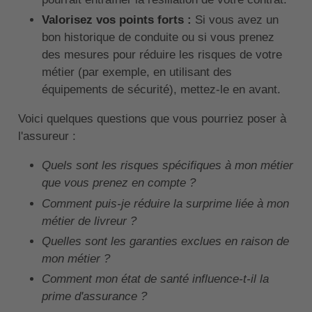
Valorisez vos points forts :
Si vous avez un
bon historique de conduite ou si vous prenez
des mesures pour réduire les risques de votre
métier (par exemple, en utilisant des
équipements de sécurité), mettez-le en avant.
Voici quelques questions que vous pourriez poser à
l'assureur :
Quels sont les risques spécifiques à mon métier
que vous prenez en compte ?
Comment puis-je réduire la surprime liée à mon
métier de livreur ?
Quelles sont les garanties exclues en raison de
mon métier ?
Comment mon état de santé influence-t-il la
prime d'assurance ?