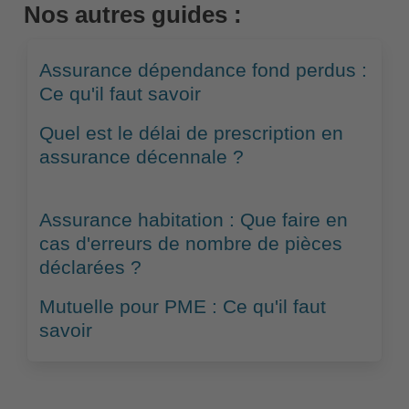
Nos autres guides :
Assurance dépendance fond perdus :
Ce qu'il faut savoir
Quel est le délai de prescription en
assurance décennale ?
Assurance habitation : Que faire en
cas d'erreurs de nombre de pièces
déclarées ?
Mutuelle pour PME : Ce qu'il faut
savoir