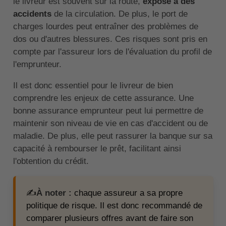
le livreur est souvent sur la route,
exposé à des
accidents
de la circulation. De plus, le port de
charges lourdes peut entraîner des problèmes de
dos ou d'autres blessures. Ces risques sont pris en
compte par l'assureur lors de l'évaluation du profil de
l'emprunteur.
Il est donc essentiel pour le livreur de bien
comprendre les enjeux de cette assurance. Une
bonne assurance emprunteur peut lui permettre de
maintenir son niveau de vie en cas d'accident ou de
maladie. De plus, elle peut rassurer la banque sur sa
capacité à rembourser le prêt, facilitant ainsi
l'obtention du crédit.
✍️
À noter :
chaque assureur a sa propre
politique de risque. Il est donc recommandé de
comparer plusieurs offres avant de faire son