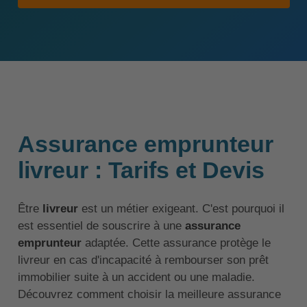
Assurance emprunteur
livreur : Tarifs et Devis
Être
livreur
est un métier exigeant. C'est pourquoi il
est essentiel de souscrire à une
assurance
emprunteur
adaptée. Cette assurance protège le
livreur en cas d'incapacité à rembourser son prêt
immobilier suite à un accident ou une maladie.
Découvrez comment choisir la meilleure assurance