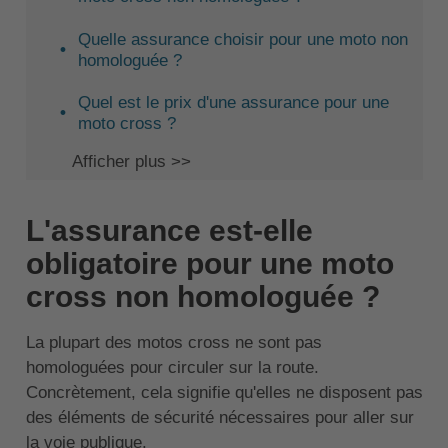
Quelle assurance choisir pour une moto non
homologuée ?
Quel est le prix d'une assurance pour une
moto cross ?
Afficher plus >>
L'assurance est-elle
obligatoire pour une moto
cross non homologuée ?
La plupart des motos cross ne sont pas
homologuées pour circuler sur la route.
Concrètement, cela signifie qu'elles ne disposent pas
des éléments de sécurité nécessaires pour aller sur
la voie publique.