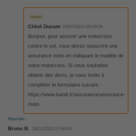
Admin
Chloé Ducom
04/07/2024 09:09:56
Bonjour, pour assurer une motocross
contre le vol, vous devez souscrire une
assurance moto en indiquant le modèle de
votre motocross. Si vous souhaitez
obtenir des devis, je vous invite à
compléter le formulaire suivant :
https://www.itandi.fr/assurance/assurance-
moto.
Répondre
Bruno B.
18/11/2023 17:50:04