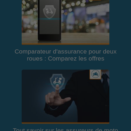
Comparateur d'assurance pour deux
roues : Comparez les offres
Tout savoir sur les assureurs de moto