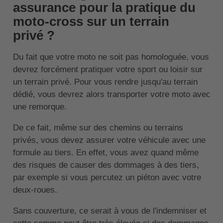
assurance pour la pratique du
moto-cross sur un terrain
privé ?
Du fait que votre moto ne soit pas homologuée, vous
devrez forcément pratiquer votre sport ou loisir sur
un terrain privé. Pour vous rendre jusqu'au terrain
dédié, vous devrez alors transporter votre moto avec
une remorque.
De ce fait, même sur des chemins ou terrains
privés, vous devez assurer votre véhicule avec une
formule au tiers. En effet, vous avez quand même
des risques de causer des dommages à des tiers,
par exemple si vous percutez un piéton avec votre
deux-roues.
Sans couverture, ce serait à vous de l'indemniser et