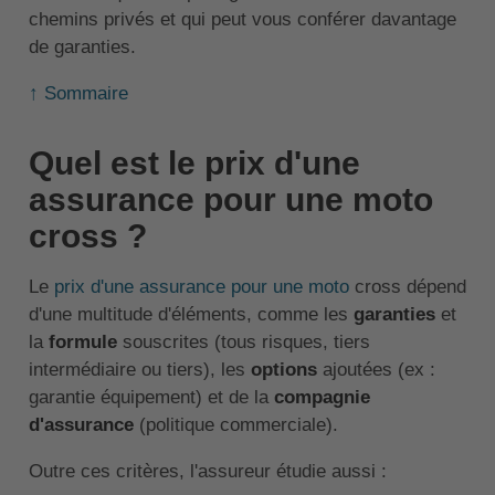
chemins privés et qui peut vous conférer davantage
de garanties.
↑ Sommaire
Quel est le prix d'une
assurance pour une moto
cross ?
Le
prix d'une assurance pour une moto
cross dépend
d'une multitude d'éléments, comme les
garanties
et
la
formule
souscrites (tous risques, tiers
intermédiaire ou tiers), les
options
ajoutées (ex :
garantie équipement) et de la
compagnie
d'assurance
(politique commerciale).
Outre ces critères, l'assureur étudie aussi :