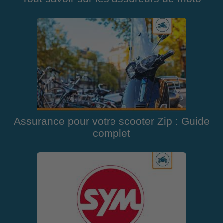
Assurance pour votre scooter Zip : Guide
complet