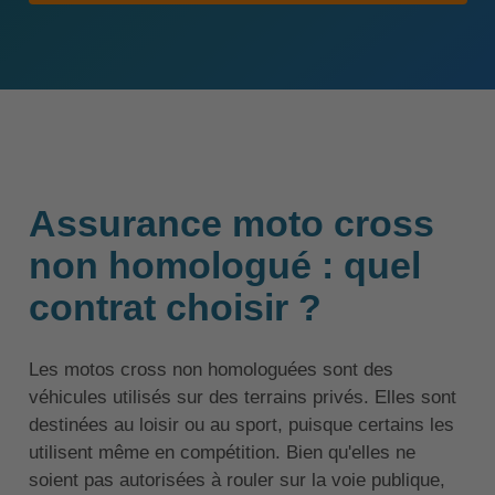
Assurance moto cross
non homologué : quel
contrat choisir ?
Les motos cross non homologuées sont des
véhicules utilisés sur des terrains privés. Elles sont
destinées au loisir ou au sport, puisque certains les
utilisent même en compétition. Bien qu'elles ne
soient pas autorisées à rouler sur la voie publique,