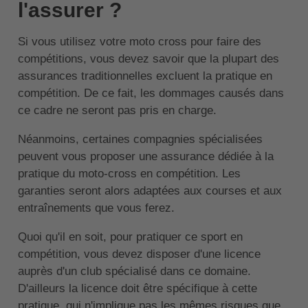
l'assurer ?
Si vous utilisez votre moto cross pour faire des
compétitions, vous devez savoir que la plupart des
assurances traditionnelles excluent la pratique en
compétition. De ce fait, les dommages causés dans
ce cadre ne seront pas pris en charge.
Néanmoins, certaines compagnies spécialisées
peuvent vous proposer une assurance dédiée à la
pratique du moto-cross en compétition. Les
garanties seront alors adaptées aux courses et aux
entraînements que vous ferez.
Quoi qu'il en soit, pour pratiquer ce sport en
compétition, vous devez disposer d'une licence
auprès d'un club spécialisé dans ce domaine.
D'ailleurs la licence doit être spécifique à cette
pratique, qui n'implique pas les mêmes risques que