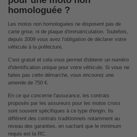
homologuée ?
Les motos non homologuées ne disposent pas de
carte grise, ni de plaque d'immatriculation. Toutefois,
depuis 2009 vous avez l'obligation de déclarer votre
véhicule à la préfecture.
C'est gratuit et cela vous permet d'obtenir un numéro
d'identification unique pour votre véhicule. Si vous ne
faites pas cette démarche, vous encourez une
amende de 750 €.
En ce qui concerne l'assurance, les contrats
proposés par les assureurs pour les motos cross
sont souvent spécifiques à ce type d'engin. Ils
diffèrent des contrats traditionnels notamment au
niveau des garanties, en sachant que le minimum
requis est la RC.