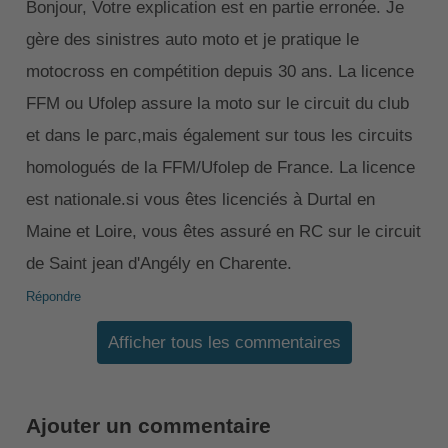
Bonjour, Votre explication est en partie erronée. Je
gère des sinistres auto moto et je pratique le
motocross en compétition depuis 30 ans. La licence
FFM ou Ufolep assure la moto sur le circuit du club
et dans le parc,mais également sur tous les circuits
homologués de la FFM/Ufolep de France. La licence
est nationale.si vous êtes licenciés à Durtal en
Maine et Loire, vous êtes assuré en RC sur le circuit
de Saint jean d'Angély en Charente.
Répondre
Afficher tous les commentaires
Ajouter un commentaire