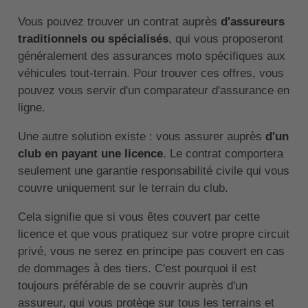
Vous pouvez trouver un contrat auprès
d'assureurs
traditionnels ou spécialisés
, qui vous proposeront
généralement des assurances moto spécifiques aux
véhicules tout-terrain. Pour trouver ces offres, vous
pouvez vous servir d'un comparateur d'assurance en
ligne.
Une autre solution existe : vous assurer auprès
d'un
club en payant une licence
. Le contrat comportera
seulement une garantie responsabilité civile qui vous
couvre uniquement sur le terrain du club.
Cela signifie que si vous êtes couvert par cette
licence et que vous pratiquez sur votre propre circuit
privé, vous ne serez en principe pas couvert en cas
de dommages à des tiers. C'est pourquoi il est
toujours préférable de se couvrir auprès d'un
assureur, qui vous protège sur tous les terrains et