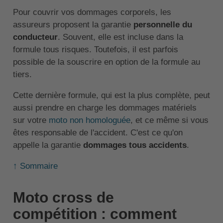
Pour couvrir vos dommages corporels, les
assureurs proposent la garantie
personnelle du
conducteur
. Souvent, elle est incluse dans la
formule tous risques. Toutefois, il est parfois
possible de la souscrire en option de la formule au
tiers.
Cette dernière formule, qui est la plus complète, peut
aussi prendre en charge les dommages matériels
sur votre
moto non homologuée
, et ce même si vous
êtes responsable de l'accident. C'est ce qu'on
appelle la garantie
dommages tous accidents
.
↑ Sommaire
Moto cross de
compétition : comment