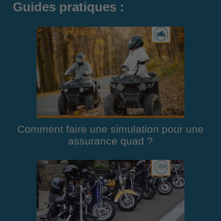
Guides pratiques :
Comment faire une simulation pour une
assurance quad ?