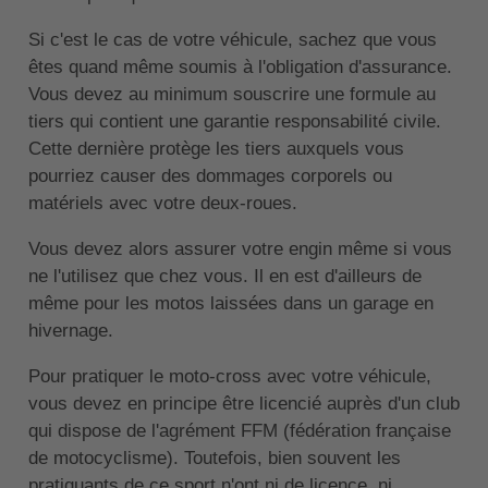
Si c'est le cas de votre véhicule, sachez que vous
êtes quand même soumis à l'obligation d'assurance.
Vous devez au minimum souscrire une formule au
tiers qui contient une garantie responsabilité civile.
Cette dernière protège les tiers auxquels vous
pourriez causer des dommages corporels ou
matériels avec votre deux-roues.
Vous devez alors assurer votre engin même si vous
ne l'utilisez que chez vous. Il en est d'ailleurs de
même pour les motos laissées dans un garage en
hivernage.
Pour pratiquer le moto-cross avec votre véhicule,
vous devez en principe être licencié auprès d'un club
qui dispose de l'agrément FFM (fédération française
de motocyclisme). Toutefois, bien souvent les
pratiquants de ce sport n'ont ni de licence, ni