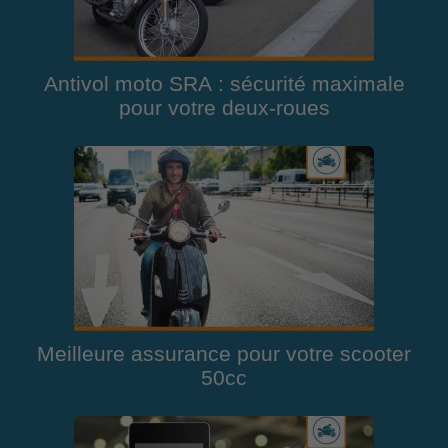
Antivol moto SRA : sécurité maximale
pour votre deux-roues
Meilleure assurance pour votre scooter
50cc