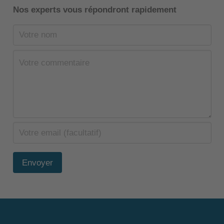
Nos experts vous répondront rapidement
Envoyer