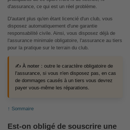
d'assurance, ce qui est un réel problème.
D'autant plus qu'en étant licencié d'un club, vous
disposez automatiquement d'une garantie
responsabilité civile. Ainsi, vous disposez déjà de
l'assurance minimale obligatoire, l'assurance au tiers
pour la pratique sur le terrain du club.
✍️
À noter :
outre le caractère obligatoire de
l'assurance, si vous n'en disposez pas, en cas
de dommages causés à un tiers vous devrez
payer vous-même les réparations.
↑ Sommaire
Est-on obligé de souscrire une