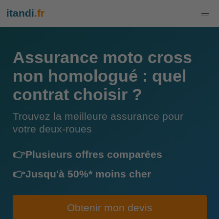
itandi
.fr
Assurance moto cross
non homologué : quel
contrat choisir ?
Trouvez la meilleure assurance pour
votre deux-roues
👉Plusieurs offres comparées
👉Jusqu'à 50%* moins cher
Obtenir mon devis