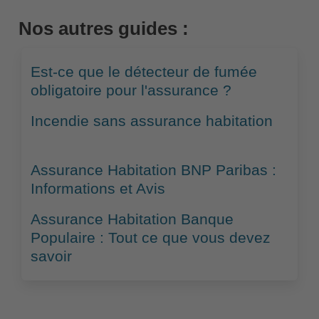
Nos autres guides :
Est-ce que le détecteur de fumée
obligatoire pour l'assurance ?
Incendie sans assurance habitation
Assurance Habitation BNP Paribas :
Informations et Avis
Assurance Habitation Banque
Populaire : Tout ce que vous devez
savoir