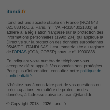
itandi
.fr
Itandi est une société établie en France (RCS 843
021 833 R.C.S. Paris, n° TVA FR31843021833) et
adhère à la législation française sur la protection des
informations personnelles (1998: 204) qui applique la
Directive sur la protection des données européennes
95/46/EC. ITANDI SASU est immatriculée au registre
de l'
ORIAS
(COA, COBSP) sous le n° 19000886.
En indiquant votre numéro de téléphone vous
acceptez d'être appelé. Vos données sont protégées.
Pour plus d'information, consultez notre
politique de
confidentialité
.
N'hésitez pas à nous faire part de vos questions ou
préoccupations en matière de protection des
données, à l'adresse suivante : team@itandi.fr.
© Copyright 2018 - 2026 itandi.fr