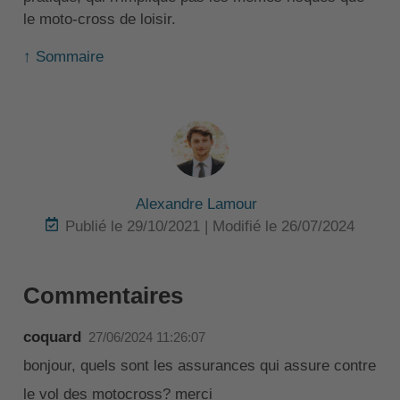
le moto-cross de loisir.
↑ Sommaire
Alexandre Lamour
Publié le 29/10/2021 | Modifié le 26/07/2024
Commentaires
coquard
27/06/2024 11:26:07
bonjour, quels sont les assurances qui assure contre
le vol des motocross? merci