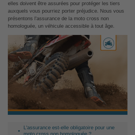
elles doivent être assurées pour protéger les tiers
auxquels vous pourriez porter préjudice. Nous vous
présentons l'assurance de la moto cross non
homologuée, un véhicule accessible à tout âge.
L'assurance est-elle obligatoire pour une
moto cross non homologuée ?