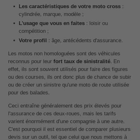
Les caractéristiques de votre moto cross
:
cylindrée, marque, modèle ;
L'usage que vous en faites
: loisir ou
compétition ;
Votre profil
: âge, antécédents d'assurance.
Les motos non homologuées sont des véhicules
reconnus pour leur
fort taux de sinistralité
. En
effet, ils sont souvent utilisés pour faire des figures
ou des courses, ils ont donc plus de chance de subir
ou de créer un sinistre qu'une moto de route utilisée
pour des balades.
Ceci entraîne généralement des prix élevés pour
l'assurance de ces deux-roues, mais les tarifs
varient énormément d'une compagnie à une autre.
C'est pourquoi il est essentiel de comparer plusieurs
devis sur un outil, tel que celui que nous mettons à