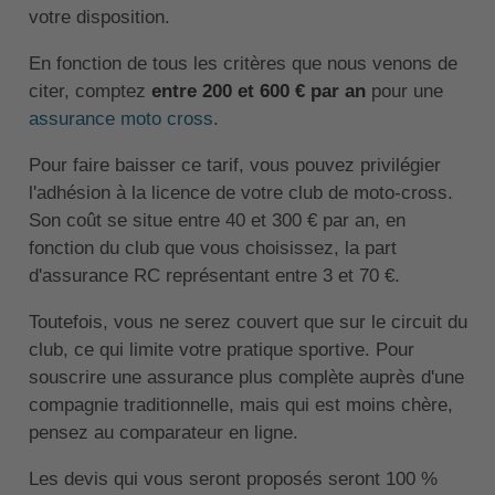
votre disposition.
En fonction de tous les critères que nous venons de
citer, comptez
entre 200 et 600 € par an
pour une
assurance moto cross
.
Pour faire baisser ce tarif, vous pouvez privilégier
l'adhésion à la licence de votre club de moto-cross.
Son coût se situe entre 40 et 300 € par an, en
fonction du club que vous choisissez, la part
d'assurance RC représentant entre 3 et 70 €.
Toutefois, vous ne serez couvert que sur le circuit du
club, ce qui limite votre pratique sportive. Pour
souscrire une assurance plus complète auprès d'une
compagnie traditionnelle, mais qui est moins chère,
pensez au comparateur en ligne.
Les devis qui vous seront proposés seront 100 %