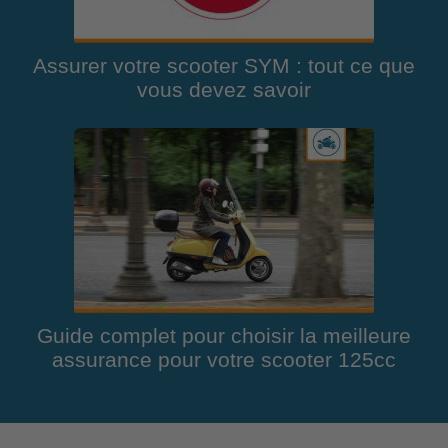
Assurer votre scooter SYM : tout ce que
vous devez savoir
Guide complet pour choisir la meilleure
assurance pour votre scooter 125cc