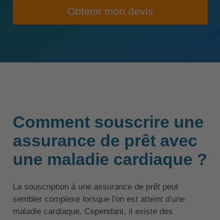
Obtenir mon devis
Comment souscrire une
assurance de prêt avec
une maladie cardiaque ?
La souscription à une assurance de prêt peut
sembler complexe lorsque l'on est atteint d'une
maladie cardiaque. Cependant, il existe des