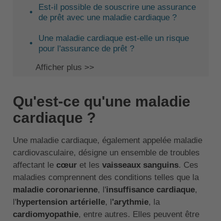
Est-il possible de souscrire une assurance
de prêt avec une maladie cardiaque ?
Une maladie cardiaque est-elle un risque
pour l'assurance de prêt ?
Afficher plus >>
Qu'est-ce qu'une maladie
cardiaque ?
Une maladie cardiaque, également appelée maladie
cardiovasculaire, désigne un ensemble de troubles
affectant le
cœur
et les
vaisseaux sanguins
. Ces
maladies comprennent des conditions telles que la
maladie coronarienne
, l'
insuffisance cardiaque
,
l'
hypertension artérielle
, l
'arythmie
, la
cardiomyopathie
, entre autres. Elles peuvent être