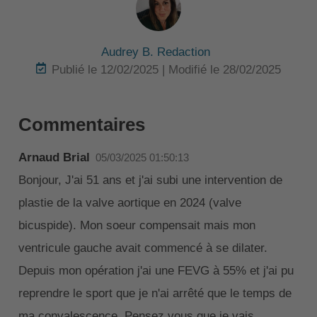
Audrey B. Redaction
Publié le 12/02/2025 | Modifié le 28/02/2025
Commentaires
Arnaud Brial
05/03/2025 01:50:13
Bonjour, J'ai 51 ans et j'ai subi une intervention de
plastie de la valve aortique en 2024 (valve
bicuspide). Mon soeur compensait mais mon
ventricule gauche avait commencé à se dilater.
Depuis mon opération j'ai une FEVG à 55% et j'ai pu
reprendre le sport que je n'ai arrêté que le temps de
ma convalescence. Pensez vous que je vais