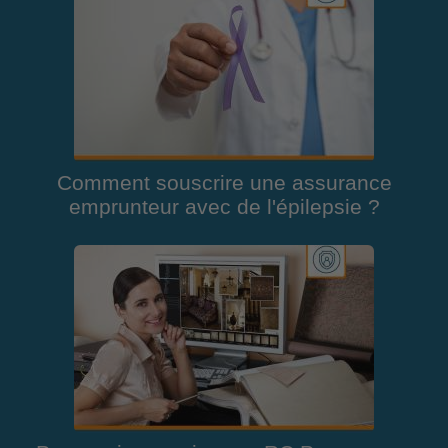
Comment souscrire une assurance
emprunteur avec de l'épilepsie ?