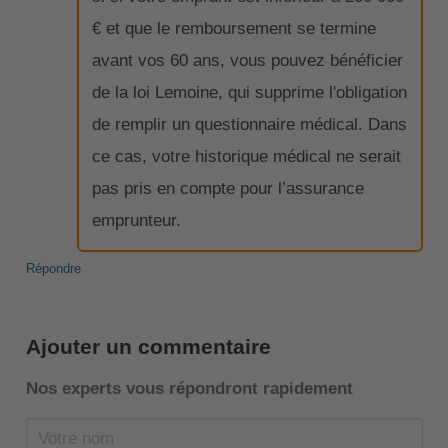
€ et que le remboursement se termine
avant vos 60 ans, vous pouvez bénéficier
de la loi Lemoine, qui supprime l'obligation
de remplir un questionnaire médical. Dans
ce cas, votre historique médical ne serait
pas pris en compte pour l’assurance
emprunteur.
Répondre
Ajouter un commentaire
Nos experts vous répondront rapidement