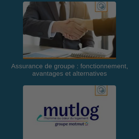
Assurance de groupe : fonctionnement,
avantages et alternatives