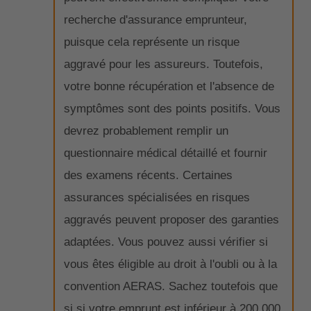
recherche d'assurance emprunteur,
puisque cela représente un risque
aggravé pour les assureurs. Toutefois,
votre bonne récupération et l'absence de
symptômes sont des points positifs. Vous
devrez probablement remplir un
questionnaire médical détaillé et fournir
des examens récents. Certaines
assurances spécialisées en risques
aggravés peuvent proposer des garanties
adaptées. Vous pouvez aussi vérifier si
vous êtes éligible au droit à l'oubli ou à la
convention AERAS. Sachez toutefois que
si si votre emprunt est inférieur à 200 000