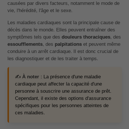
causées par divers facteurs, notamment le mode de
vie, l'hérédité, l'âge et le sexe.
Les maladies cardiaques sont la principale cause de
décès dans le monde. Elles peuvent entraîner des
symptômes tels que des
douleurs thoraciques
, des
essoufflements
, des
palpitations
et peuvent même
conduire à un arrêt cardiaque. Il est donc crucial de
les diagnostiquer et de les traiter à temps.
✍️
À noter
: La présence d'une maladie
cardiaque peut affecter la capacité d'une
personne à souscrire une assurance de prêt.
Cependant, il existe des options d'assurance
spécifiques pour les personnes atteintes de
ces maladies.