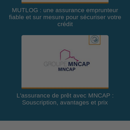
MUTLOG : une assurance emprunteur
fiable et sur mesure pour sécuriser votre
crédit
L'assurance de prêt avec MNCAP :
Souscription, avantages et prix