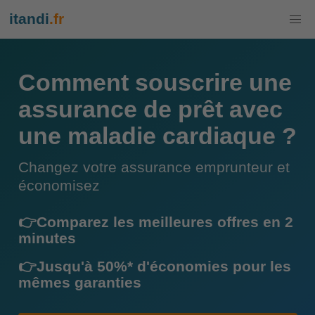
itandi
.fr
Comment souscrire une
assurance de prêt avec
une maladie cardiaque ?
Changez votre assurance emprunteur et
économisez
👉Comparez les meilleures offres en 2
minutes
👉Jusqu'à 50%* d'économies pour les
mêmes garanties