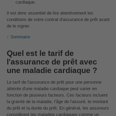
cardiaque.
Il est donc essentiel de lire attentivement les
conditions de votre contrat d'assurance de prêt avant
de le signer.
↑ Sommaire
Quel est le tarif de
l'assurance de prêt avec
une maladie cardiaque ?
Le tarif de l'assurance de prêt pour une personne
atteinte d'une maladie cardiaque peut varier en
fonction de plusieurs facteurs. Ces facteurs incluent
la gravité de la maladie, l'âge de l'assuré, le montant
du prêt et la durée du prêt. En général, les assureurs
considèrent les maladies cardiaques comme un