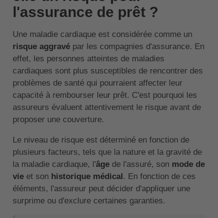
l'assurance de prêt ?
Une maladie cardiaque est considérée comme un
risque aggravé
par les compagnies d'assurance. En
effet, les personnes atteintes de maladies
cardiaques sont plus susceptibles de rencontrer des
problèmes de santé qui pourraient affecter leur
capacité à rembourser leur prêt. C'est pourquoi les
assureurs évaluent attentivement le risque avant de
proposer une couverture.
Le niveau de risque est déterminé en fonction de
plusieurs facteurs, tels que la nature et la gravité de
la maladie cardiaque, l'
âge
de l'assuré, son
mode de
vie
et son
historique médical
. En fonction de ces
éléments, l'assureur peut décider d'appliquer une
surprime ou d'exclure certaines garanties.