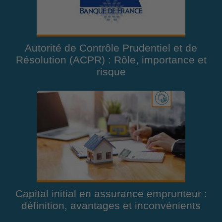
Autorité de Contrôle Prudentiel et de
Résolution (ACPR) : Rôle, importance et
risque
Capital initial en assurance emprunteur :
définition, avantages et inconvénients