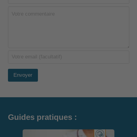
Envoyer
Guides pratiques :