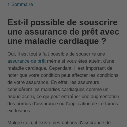
↑ Sommaire
Est-il possible de souscrire
une assurance de prêt avec
une maladie cardiaque ?
Oui, il est tout à fait possible de souscrire une
assurance de prêt
même si vous êtes atteint d'une
maladie cardiaque. Cependant, il est important de
noter que votre condition peut affecter les conditions
de votre assurance. En effet, les assureurs
considèrent les maladies cardiaques comme un
risque accru, ce qui peut entraîner une augmentation
des primes d'assurance ou l'application de certaines
exclusions.
Malgré cela, il existe des options d'assurance de