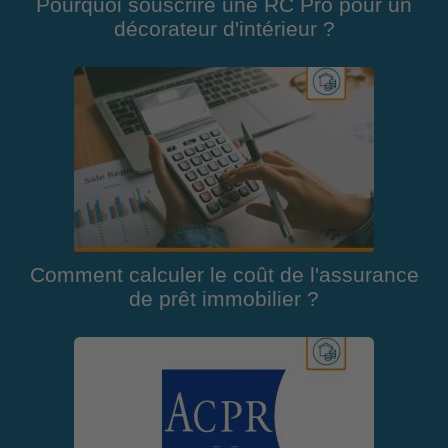
Pourquoi souscrire une RC Pro pour un
décorateur d'intérieur ?
Comment calculer le coût de l'assurance
de prêt immobilier ?