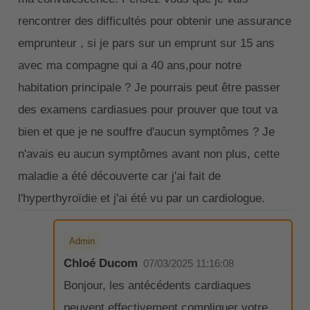
rencontrer des difficultés pour obtenir une assurance
emprunteur , si je pars sur un emprunt sur 15 ans
avec ma compagne qui a 40 ans,pour notre
habitation principale ? Je pourrais peut être passer
des examens cardiasues pour prouver que tout va
bien et que je ne souffre d'aucun symptômes ? Je
n'avais eu aucun symptômes avant non plus, cette
maladie a été découverte car j'ai fait de
l'hyperthyroïdie et j'ai été vu par un cardiologue.
Admin
Chloé Ducom
07/03/2025 11:16:08
Bonjour, les antécédents cardiaques
peuvent effectivement compliquer votre