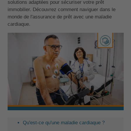
solutions adaptées pour sécuriser votre prêt
immobilier. Découvrez comment naviguer dans le
monde de l'assurance de prêt avec une maladie
cardiaque.
Qu'est-ce qu'une maladie cardiaque ?