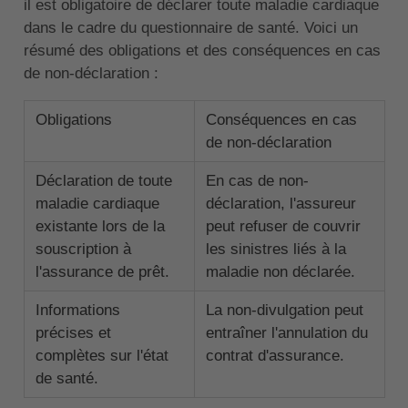
il est obligatoire de déclarer toute maladie cardiaque
dans le cadre du questionnaire de santé. Voici un
résumé des obligations et des conséquences en cas
de non-déclaration :
Obligations
Conséquences en cas
de non-déclaration
Déclaration de toute
En cas de non-
maladie cardiaque
déclaration, l'assureur
existante lors de la
peut refuser de couvrir
souscription à
les sinistres liés à la
l'assurance de prêt.
maladie non déclarée.
Informations
La non-divulgation peut
précises et
entraîner l'annulation du
complètes sur l'état
contrat d'assurance.
de santé.