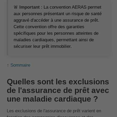
🚨
Important
: La convention AERAS permet
aux personnes présentant un risque de santé
aggravé d'accéder à une assurance de prêt.
Cette convention offre des garanties
spécifiques pour les personnes atteintes de
maladies cardiaques, permettant ainsi de
sécuriser leur prêt immobilier.
↑ Sommaire
Quelles sont les exclusions
de l'assurance de prêt avec
une maladie cardiaque ?
Les exclusions de l'assurance de prêt varient en