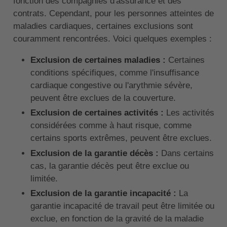
fonction des compagnies d'assurance et des
contrats. Cependant, pour les personnes atteintes de
maladies cardiaques, certaines exclusions sont
couramment rencontrées. Voici quelques exemples :
Exclusion de certaines maladies :
Certaines
conditions spécifiques, comme l'insuffisance
cardiaque congestive ou l'arythmie sévère,
peuvent être exclues de la couverture.
Exclusion de certaines activités :
Les activités
considérées comme à haut risque, comme
certains sports extrêmes, peuvent être exclues.
Exclusion de la garantie décès :
Dans certains
cas, la garantie décès peut être exclue ou
limitée.
Exclusion de la garantie incapacité :
La
garantie incapacité de travail peut être limitée ou
exclue, en fonction de la gravité de la maladie