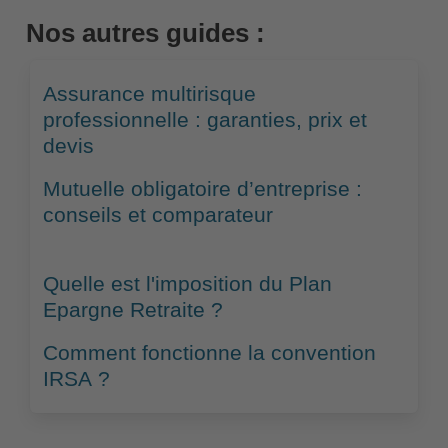
Nos autres guides :
Assurance multirisque
professionnelle : garanties, prix et
devis
Mutuelle obligatoire d’entreprise :
conseils et comparateur
Quelle est l'imposition du Plan
Epargne Retraite ?
Comment fonctionne la convention
IRSA ?