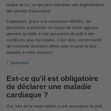
risque accru, ce qui peut entraîner une augmentation
des primes d'assurance.
Cependant, grâce à la convention AERAS, les
personnes présentant un risque de santé aggravé
peuvent accéder à une assurance de prêt à des
conditions plus favorables. Il est donc recommandé
de comparer plusieurs offres pour trouver la plus
adaptée à votre situation.
↑ Sommaire
Est-ce qu'il est obligatoire
de déclarer une maladie
cardiaque ?
Oui, lors de la souscription à une assurance de prêt,