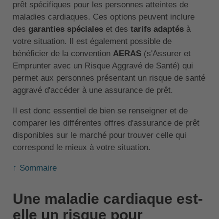
prêt spécifiques pour les personnes atteintes de
maladies cardiaques. Ces options peuvent inclure
des
garanties spéciales
et des
tarifs adaptés
à
votre situation. Il est également possible de
bénéficier de la convention
AERAS
(s'Assurer et
Emprunter avec un Risque Aggravé de Santé) qui
permet aux personnes présentant un risque de santé
aggravé d'accéder à une assurance de prêt.
Il est donc essentiel de bien se renseigner et de
comparer les différentes offres d'assurance de prêt
disponibles sur le marché pour trouver celle qui
correspond le mieux à votre situation.
↑ Sommaire
Une maladie cardiaque est-
elle un risque pour