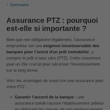
↑ Sommaire
Assurance PTZ : pourquoi
est-elle si importante ?
Bien que non obligatoire légalement, l'assurance
emprunteur est une
exigence incontournable des
banques pour l'octroi d'un prêt immobilier
, y
compris le prêt à taux zéro (PTZ). Cette couverture
joue un rôle crucial pour sécuriser l'investissement
sur le long terme.
Voici les avantages de souscrire une assurance pour
votre PTZ :
Garantir l'accord de la banque :
une
assurance solide rassure l'établissement prêteur
en réduisant les risques de non-remboursement.