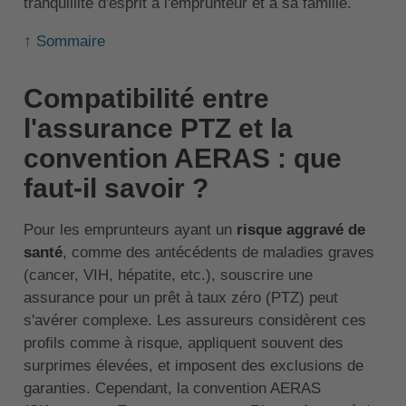
tranquillité d'esprit à l'emprunteur et à sa famille.
↑ Sommaire
Compatibilité entre
l'assurance PTZ et la
convention AERAS : que
faut-il savoir ?
Pour les emprunteurs ayant un
risque aggravé de
santé
, comme des antécédents de maladies graves
(cancer, VIH, hépatite, etc.), souscrire une
assurance pour un prêt à taux zéro (PTZ) peut
s'avérer complexe. Les assureurs considèrent ces
profils comme à risque, appliquent souvent des
surprimes élevées, et imposent des exclusions de
garanties. Cependant, la convention AERAS