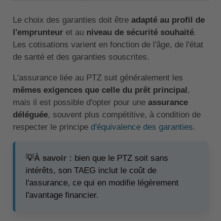
Le choix des garanties doit être
adapté au profil de
l'emprunteur
et au
niveau de sécurité souhaité
.
Les cotisations varient en fonction de l'âge, de l'état
de santé et des garanties souscrites.
L'assurance liée au PTZ suit généralement les
mêmes exigences que celle du prêt principal
,
mais il est possible d'opter pour une
assurance
déléguée
, souvent plus compétitive, à condition de
respecter le principe
d'équivalence des garanties
.
💡À savoir :
bien que le PTZ soit sans
intérêts, son TAEG inclut le coût de
l'assurance, ce qui en modifie légèrement
l'avantage financier.