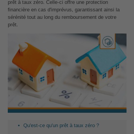
prêt à taux zéro. Celle-ci offre une protection
financière en cas d'imprévus, garantissant ainsi la
sérénité tout au long du remboursement de votre
prêt.
Qu'est-ce qu'un prêt à taux zéro ?