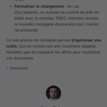
Formaliser le changement
: en cas
d'acceptation, un avenant au contrat de prêt est
établi avec le nouveau TAEG. Informez ensuite
la nouvelle compagnie d'assurance par courrier
recommandé.
Ce mécanisme de résiliation permet
d'optimiser vos
coûts
, tout en conservant une couverture adaptée.
N'oubliez pas de comparer les offres pour maximiser
vos économies.
↑ Sommaire