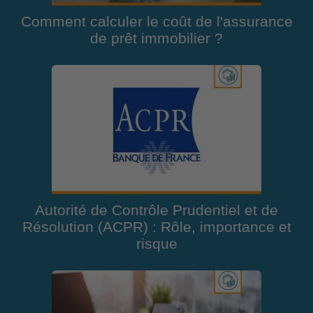
Comment calculer le coût de l'assurance
de prêt immobilier ?
Autorité de Contrôle Prudentiel et de
Résolution (ACPR) : Rôle, importance et
risque