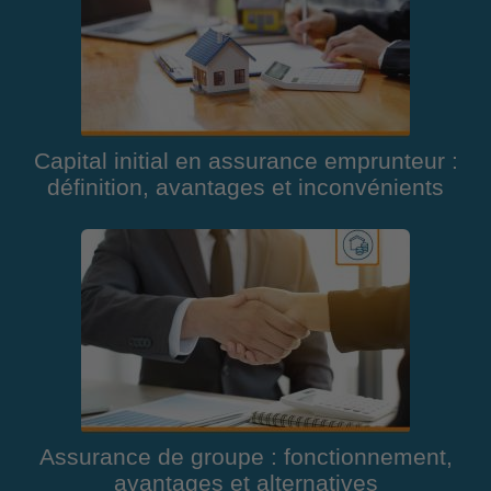
Capital initial en assurance emprunteur :
définition, avantages et inconvénients
Assurance de groupe : fonctionnement,
avantages et alternatives