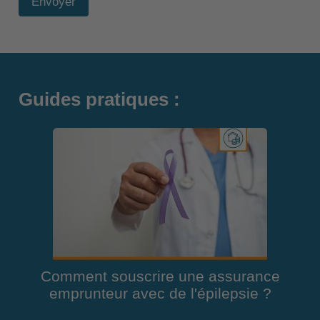
Envoyer
Guides pratiques :
Comment souscrire une assurance
emprunteur avec de l'épilepsie ?