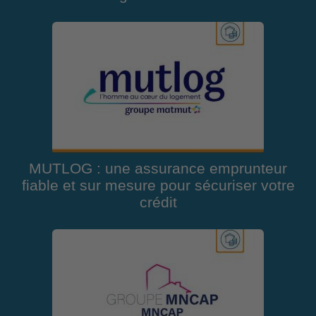
MUTLOG : une assurance emprunteur
fiable et sur mesure pour sécuriser votre
crédit