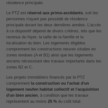
résidence principale.
Le PTZ est
réservé aux primo-accédants
, soit les
personnes n'ayant pas possédé de résidence
principale durant les deux dernières années. L'accès
à ce dispositif dépend de divers critères, tels que les
revenus du foyer, la taille de la famille et la
localisation du bien. Les logements éligibles
comprennent les constructions neuves situées en
zones tendues (A et B1) ainsi que les logements
anciens nécessitant des travaux importants dans les
zones B2 et C.
Les projets immobiliers financés par le PTZ
comprennent
la construction ou l'achat d'un
logement neufen habitat collectif et l'acquisition
d'un bien ancien
, à condition que les travaux
représentent au moins
25 %
du coût total.