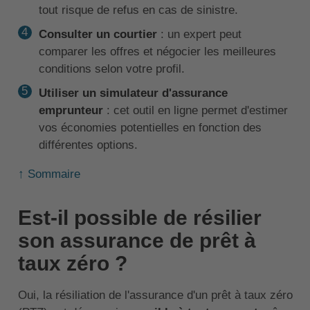
tout risque de refus en cas de sinistre.
Consulter un courtier
: un expert peut
comparer les offres et négocier les meilleures
conditions selon votre profil.
Utiliser un simulateur d'assurance
emprunteur
: cet outil en ligne permet d'estimer
vos économies potentielles en fonction des
différentes options.
↑ Sommaire
Est-il possible de résilier
son assurance de prêt à
taux zéro ?
Oui, la résiliation de l'assurance d'un prêt à taux zéro