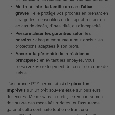
Mettre à l'abri la famille en cas d'aléas
graves :
elle protège vos proches en prenant en
charge les mensualités ou le capital restant dû
en cas de décès, d'invalidité, ou d'incapacité.
Personnaliser les garanties selon les
besoins :
chaque emprunteur peut choisir les
protections adaptées à son profil.
Assurer la pérennité de la résidence
principale :
en évitant les impayés, vous
préservez votre logement de toute procédure de
saisie.
L'assurance PTZ permet ainsi de
gérer les
imprévus
sur un prêt souvent étalé sur plusieurs
décennies. Même sans intérêts, le remboursement
doit suivre des modalités strictes, et l'assurance
garantit cette continuité tout en offrant une