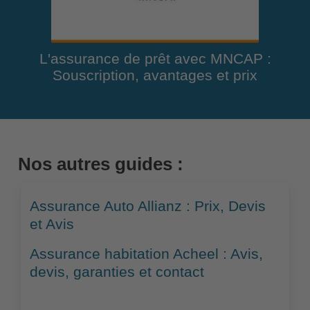
L'assurance de prêt avec MNCAP :
Souscription, avantages et prix
Nos autres guides :
Assurance Auto Allianz : Prix, Devis
et Avis
Assurance habitation Acheel : Avis,
devis, garanties et contact