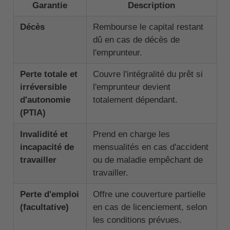
Garantie
Description
Décès
Rembourse le capital restant
dû en cas de décès de
l'emprunteur.
Perte totale et
Couvre l'intégralité du prêt si
irréversible
l'emprunteur devient
d'autonomie
totalement dépendant.
(PTIA)
Invalidité et
Prend en charge les
incapacité de
mensualités en cas d'accident
travailler
ou de maladie empêchant de
travailler.
Perte d'emploi
Offre une couverture partielle
(facultative)
en cas de licenciement, selon
les conditions prévues.