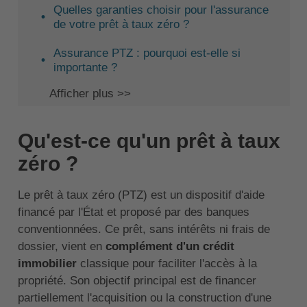
Quelles garanties choisir pour l'assurance
de votre prêt à taux zéro ?
Assurance PTZ : pourquoi est-elle si
importante ?
Afficher plus >>
Qu'est-ce qu'un prêt à taux
zéro ?
Le prêt à taux zéro (PTZ) est un dispositif d'aide
financé par l'État et proposé par des banques
conventionnées. Ce prêt, sans intérêts ni frais de
dossier, vient en
complément d'un crédit
immobilier
classique pour faciliter l'accès à la
propriété. Son objectif principal est de financer
partiellement l'acquisition ou la construction d'une