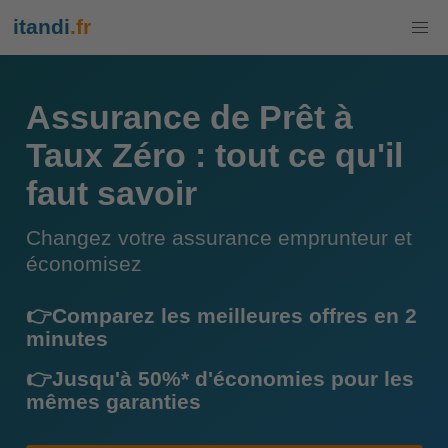
itandi
.fr
Assurance de Prêt à
Taux Zéro : tout ce qu'il
faut savoir
Changez votre assurance emprunteur et
économisez
👉Comparez les meilleures offres en 2
minutes
👉Jusqu'à 50%* d'économies pour les
mêmes garanties