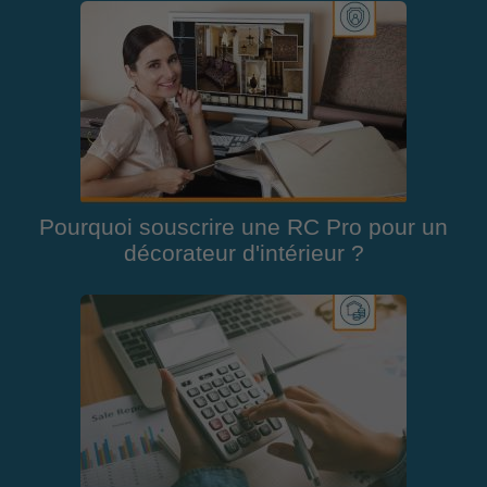
Pourquoi souscrire une RC Pro pour un
décorateur d'intérieur ?