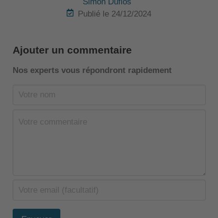
Simon Duflos
Publié le 24/12/2024
Ajouter un commentaire
Nos experts vous répondront rapidement