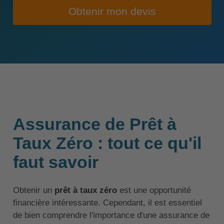
Obtenir mon devis
Assurance de Prêt à
Taux Zéro : tout ce qu'il
faut savoir
Obtenir un
prêt à taux zéro
est une opportunité
financière intéressante. Cependant, il est essentiel
de bien comprendre l'importance d'une assurance de