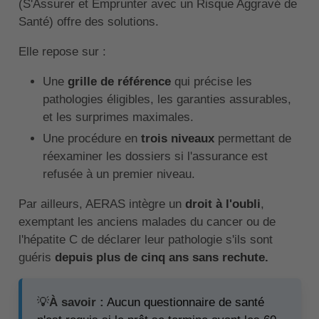
(S'Assurer et Emprunter avec un Risque Aggravé de
Santé) offre des solutions.
Elle repose sur :
Une
grille de référence
qui précise les
pathologies éligibles, les garanties assurables,
et les surprimes maximales.
Une procédure en
trois niveaux
permettant de
réexaminer les dossiers si l'assurance est
refusée à un premier niveau.
Par ailleurs, AERAS intègre un
droit à l'oubli
,
exemptant les anciens malades du cancer ou de
l'hépatite C de déclarer leur pathologie s'ils sont
guéris
depuis plus de cinq ans sans rechute.
💡
À savoir :
Aucun questionnaire de santé