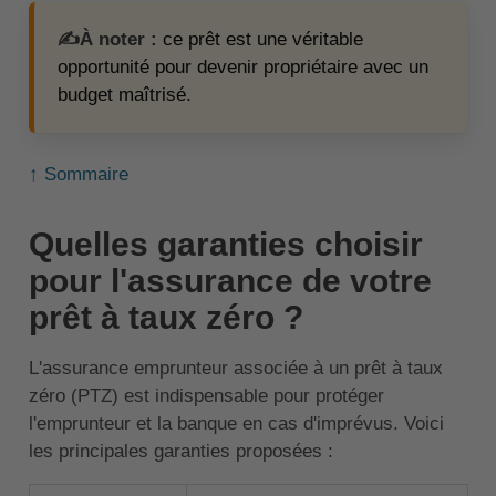
✍️À noter :
ce prêt est une véritable
opportunité pour devenir propriétaire avec un
budget maîtrisé.
↑ Sommaire
Quelles garanties choisir
pour l'assurance de votre
prêt à taux zéro ?
L'assurance emprunteur associée à un prêt à taux
zéro (PTZ) est indispensable pour protéger
l'emprunteur et la banque en cas d'imprévus. Voici
les principales garanties proposées :