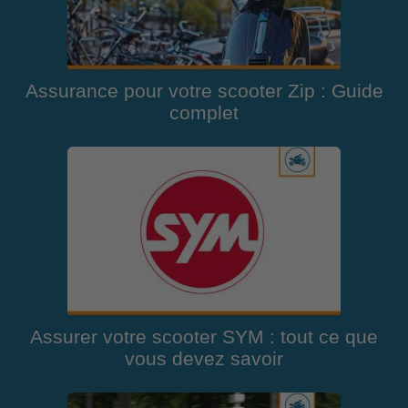
Assurance pour votre scooter Zip : Guide
complet
Assurer votre scooter SYM : tout ce que
vous devez savoir