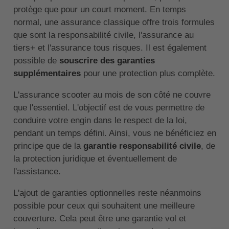
protège que pour un court moment. En temps
normal, une assurance classique offre trois formules
que sont la responsabilité civile, l'assurance au
tiers+ et l'assurance tous risques. Il est également
possible de
souscrire des garanties
supplémentaires
pour une protection plus complète.
L'assurance scooter au mois de son côté ne couvre
que l'essentiel. L'objectif est de vous permettre de
conduire votre engin dans le respect de la loi,
pendant un temps défini. Ainsi, vous ne bénéficiez en
principe que de la
garantie responsabilité civile
, de
la protection juridique et éventuellement de
l'assistance.
L'ajout de garanties optionnelles reste néanmoins
possible pour ceux qui souhaitent une meilleure
couverture. Cela peut être une garantie vol et