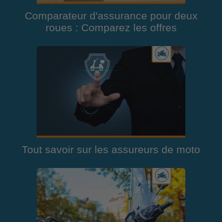
Comparateur d'assurance pour deux
roues : Comparez les offres
Tout savoir sur les assureurs de moto