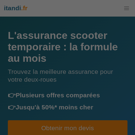
itandi
.fr
L'assurance scooter
temporaire : la formule
au mois
Trouvez la meilleure assurance pour
votre deux-roues
👉Plusieurs offres comparées
👉Jusqu'à 50%* moins cher
Obtenir mon devis