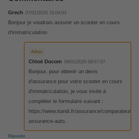
Grech
07/01/2025 15:04:03
Bonjour je voudrais assurer un scooter en cours
d'immatriculation
Admin
Chloé Ducom
09/01/2025 08:57:57
Bonjour, pour obtenir un devis
d'assurance pour votre scooter en cours
d'immatriculation, je vous invite à
compléter le formulaire suivant :
https://www.itandi.fr/assurance/comparateur-
assurance-auto.
Répondre