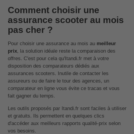
Comment choisir une
assurance scooter au mois
pas cher ?
Pour choisir une assurance au mois au
meilleur
prix
, la solution idéale reste la comparaison des
offres. C'est pour cela qu'Itandi.fr met à votre
disposition des comparateurs dédiés aux
assurances scooters. Inutile de contacter les
assureurs ou de faire le tour des agences, un
comparateur en ligne vous évite ce tracas et vous
fait gagner du temps.
Les outils proposés par Itandi.fr sont faciles à utiliser
et gratuits. Ils permettent en quelques clics
d'accéder aux meilleurs rapports qualité-prix selon
vos besoins.