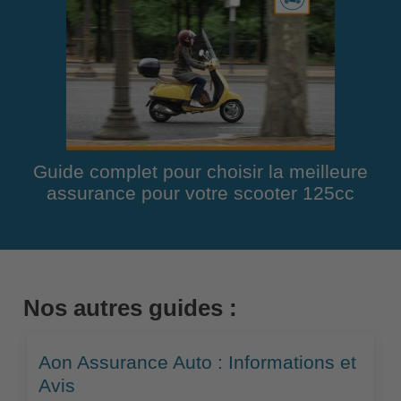
Guide complet pour choisir la meilleure
assurance pour votre scooter 125cc
Nos autres guides :
Aon Assurance Auto : Informations et
Avis