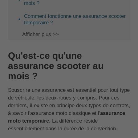
mois ?
Comment fonctionne une assurance scooter
temporaire ?
Afficher plus >>
Qu'est-ce qu'une
assurance scooter au
mois ?
Souscrire une assurance est essentiel pour tout type
de véhicule, les deux-roues y compris. Pour ces
derniers, il existe en principe deux types de contrats,
à savoir l'assurance moto classique et l'
assurance
moto temporaire
. La différence réside
essentiellement dans la durée de la convention.