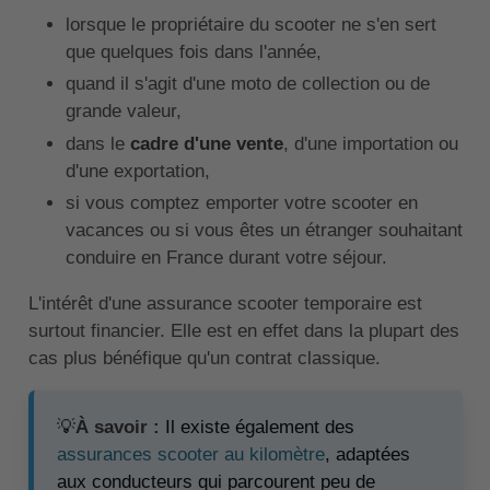
lorsque le propriétaire du scooter ne s'en sert
que quelques fois dans l'année,
quand il s'agit d'une moto de collection ou de
grande valeur,
dans le
cadre d'une vente
, d'une importation ou
d'une exportation,
si vous comptez emporter votre scooter en
vacances ou si vous êtes un étranger souhaitant
conduire en France durant votre séjour.
L'intérêt d'une assurance scooter temporaire est
surtout financier. Elle est en effet dans la plupart des
cas plus bénéfique qu'un contrat classique.
💡
À savoir :
Il existe également des
assurances scooter au kilomètre
, adaptées
aux conducteurs qui parcourent peu de