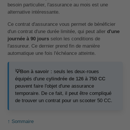
besoin particulier, l'assurance au mois est une
alternative intéressante.
Ce contrat d'assurance vous permet de bénéficier
d'un contrat d'une durée limitée, qui peut aller
d'une
journée à 90 jours
selon les conditions de
l'assureur. Ce dernier prend fin de manière
automatique une fois l'échéance atteinte.
💡Bon à savoir :
seuls les deux-roues
équipés d'une
cylindrée de 126 à 750 CC
peuvent faire l'objet d'une assurance
temporaire. De ce fait, il peut être compliqué
de trouver un contrat pour un scooter 50 CC.
↑ Sommaire