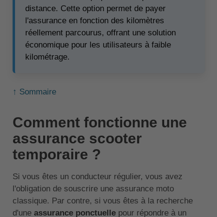
distance. Cette option permet de payer
l'assurance en fonction des kilomètres
réellement parcourus, offrant une solution
économique pour les utilisateurs à faible
kilométrage.
↑ Sommaire
Comment fonctionne une
assurance scooter
temporaire ?
Si vous êtes un conducteur régulier, vous avez
l'obligation de souscrire une assurance moto
classique. Par contre, si vous êtes à la recherche
d'une
assurance ponctuelle
pour répondre à un