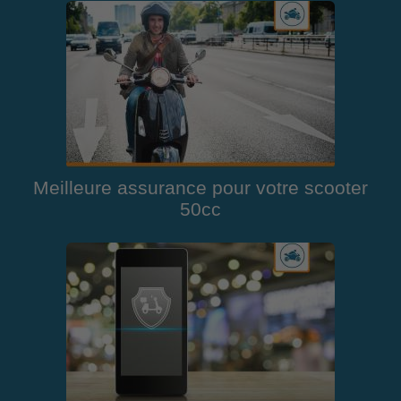
Meilleure assurance pour votre scooter
50cc