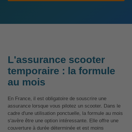
L'assurance scooter
temporaire : la formule
au mois
En France, il est obligatoire de souscrire une
assurance lorsque vous pilotez un scooter. Dans le
cadre d'une utilisation ponctuelle, la formule au mois
s'avère être une option intéressante. Elle offre une
couverture à durée déterminée et est moins