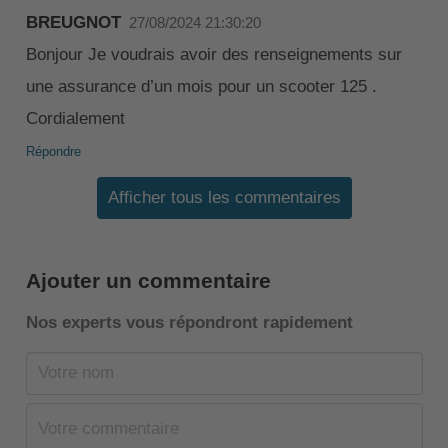
BREUGNOT
27/08/2024 21:30:20
Bonjour Je voudrais avoir des renseignements sur
une assurance d’un mois pour un scooter 125 .
Cordialement
Répondre
Afficher tous les commentaires
Ajouter un commentaire
Nos experts vous répondront rapidement