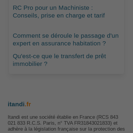
RC Pro pour un Machiniste :
Conseils, prise en charge et tarif
Comment se déroule le passage d'un
expert en assurance habitation ?
Qu'est-ce que le transfert de prêt
immobilier ?
itandi
.fr
Itandi est une société établie en France (RCS 843
021 833 R.C.S. Paris, n° TVA FR31843021833) et
adhère à la législation française sur la protection des