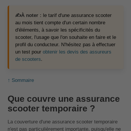
✍️À noter :
le tarif d'une assurance scooter
au mois tient compte d'un certain nombre
d'éléments, à savoir les spécificités du
scooter, l'usage que l'on souhaite en faire et le
profil du conducteur. N'hésitez pas à effectuer
un test pour
obtenir les devis des assureurs
de scooters
.
↑ Sommaire
Que couvre une assurance
scooter temporaire ?
La couverture d'une assurance scooter temporaire
n'est pas particulièrement importante, puisqu'elle ne