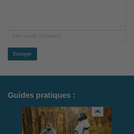
Envoyer
Guides pratiques :