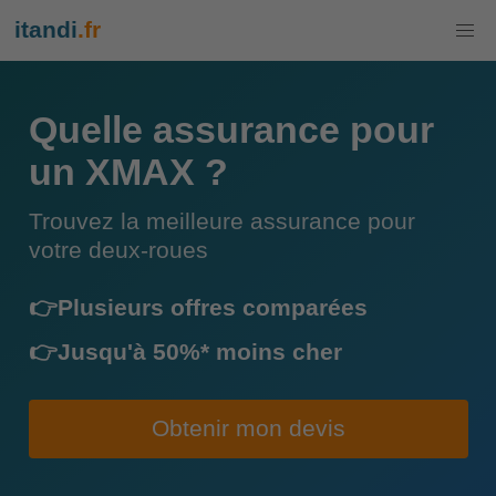
itandi
.fr
Quelle assurance pour
un XMAX ?
Trouvez la meilleure assurance pour
votre deux-roues
👉Plusieurs offres comparées
👉Jusqu'à 50%* moins cher
Obtenir mon devis