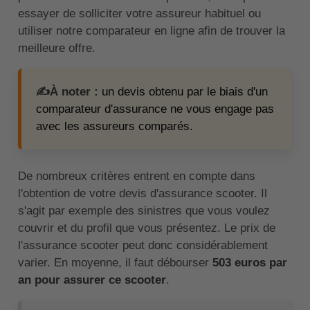
essayer de solliciter votre assureur habituel ou
utiliser notre comparateur en ligne afin de trouver la
meilleure offre.
✍️À noter :
un devis obtenu par le biais d'un
comparateur d'assurance ne vous engage pas
avec les assureurs comparés.
De nombreux critères entrent en compte dans
l'obtention de votre devis d'assurance scooter. Il
s'agit par exemple des sinistres que vous voulez
couvrir et du profil que vous présentez. Le prix de
l'assurance scooter peut donc considérablement
varier. En moyenne, il faut débourser
503 euros par
an pour assurer ce scooter
.