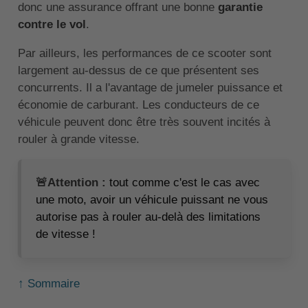
donc une assurance offrant une bonne
garantie
contre le vol
.
Par ailleurs, les performances de ce scooter sont
largement au-dessus de ce que présentent ses
concurrents. Il a l'avantage de jumeler puissance et
économie de carburant. Les conducteurs de ce
véhicule peuvent donc être très souvent incités à
rouler à grande vitesse.
🚨Attention :
tout comme c'est le cas avec
une moto, avoir un véhicule puissant ne vous
autorise pas à rouler au-delà des limitations
de vitesse !
↑ Sommaire