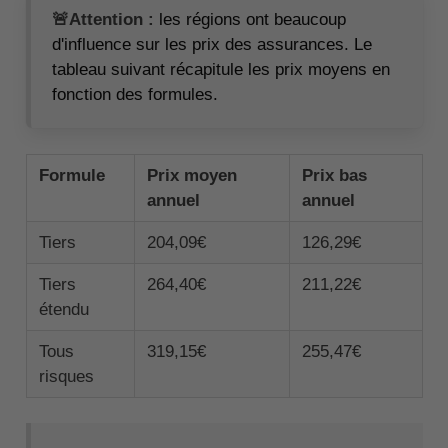
🚨Attention :
les régions ont beaucoup
d'influence sur les prix des assurances. Le
tableau suivant récapitule les prix moyens en
fonction des formules.
Formule
Prix moyen
Prix bas
annuel
annuel
Tiers
204,09€
126,29€
Tiers
264,40€
211,22€
étendu
Tous
319,15€
255,47€
risques