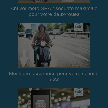
Antivol moto SRA : sécurité maximale
pour votre deux-roues
Meilleure assurance pour votre scooter
50cc