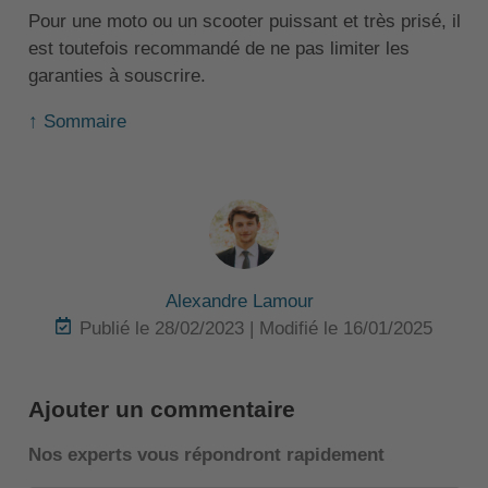
Pour une moto ou un scooter puissant et très prisé, il
est toutefois recommandé de ne pas limiter les
garanties à souscrire.
↑ Sommaire
Alexandre Lamour
Publié le 28/02/2023 | Modifié le 16/01/2025
Ajouter un commentaire
Nos experts vous répondront rapidement