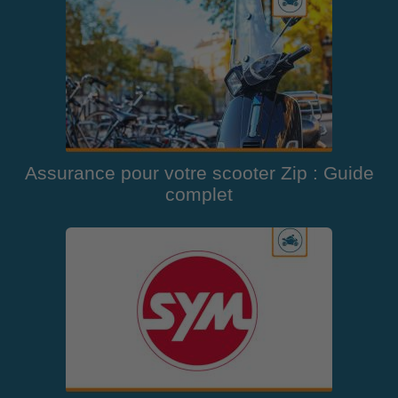
Assurance pour votre scooter Zip : Guide
complet