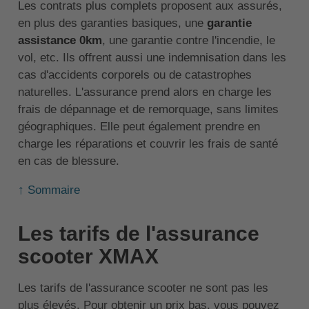
Les contrats plus complets proposent aux assurés,
en plus des garanties basiques, une
garantie
assistance 0km
, une garantie contre l'incendie, le
vol, etc. Ils offrent aussi une indemnisation dans les
cas d'accidents corporels ou de catastrophes
naturelles. L'assurance prend alors en charge les
frais de dépannage et de remorquage, sans limites
géographiques. Elle peut également prendre en
charge les réparations et couvrir les frais de santé
en cas de blessure.
↑ Sommaire
Les tarifs de l'assurance
scooter XMAX
Les tarifs de l'assurance scooter ne sont pas les
plus élevés. Pour obtenir un prix bas, vous pouvez