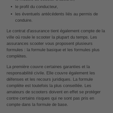
le profil du conducteur,
les éventuels antécédents liés au permis de
conduire.
Le contrat d'assurance tient également compte de la
ville où roule le scooter la plupart du temps. Les
assurances scooter vous proposent plusieurs
formules : la formule basique et les formules plus
complètes.
La première couvre certaines garanties et la
responsabilité civile. Elle couvre également les
défenses et les recours juridiques. La formule
complète est toutefois la plus conseillée. Les
amateurs de scooters doivent en effet se protéger
contre certains risques qui ne sont pas pris en
compte dans la formule de base.