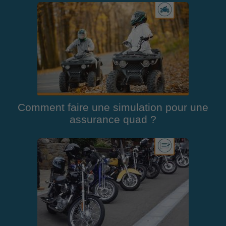
Comment faire une simulation pour une
assurance quad ?