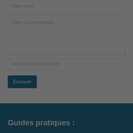
Envoyer
Guides pratiques :