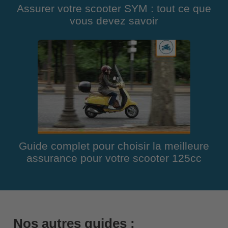
Assurer votre scooter SYM : tout ce que
vous devez savoir
Guide complet pour choisir la meilleure
assurance pour votre scooter 125cc
Nos autres guides :