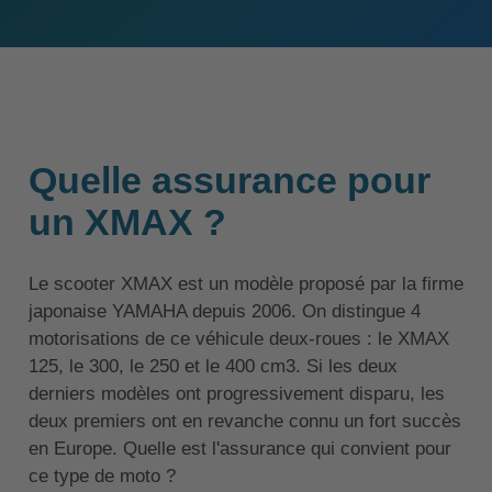
Quelle assurance pour
un XMAX ?
Le scooter XMAX est un modèle proposé par la firme
japonaise YAMAHA depuis 2006. On distingue 4
motorisations de ce véhicule deux-roues : le XMAX
125, le 300, le 250 et le 400 cm3. Si les deux
derniers modèles ont progressivement disparu, les
deux premiers ont en revanche connu un fort succès
en Europe. Quelle est l'assurance qui convient pour
ce type de moto ?