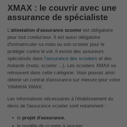
XMAX : le couvrir avec une
assurance de spécialiste
L'
attestation d'assurance scooter
est obligatoire
pour tout conducteur. Il est aussi obligatoire
d'immatriculer sa moto ou son scooter pour le
protéger contre le vol. Il existe des assureurs
spécialisés dans
l'assurance des scooters
et des
motards (moto, scooter ...). Les scooters XMAX se
retrouvent dans cette catégorie. Vous pouvez ainsi
obtenir un contrat d'assurance sur mesure pour votre
YAMAHA XMAX.
Les informations nécessaires à l'établissement du
devis de l'assurance scooter sont notamment :
le
projet d'assurance
,
le modèle de scooter à assurer,