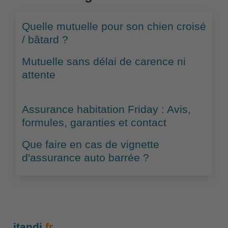
Quelle mutuelle pour son chien croisé
/ bâtard ?
Mutuelle sans délai de carence ni
attente
Assurance habitation Friday : Avis,
formules, garanties et contact
Que faire en cas de vignette
d'assurance auto barrée ?
itandi
.fr