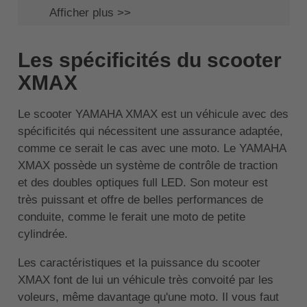
Afficher plus >>
Les spécificités du scooter
XMAX
Le scooter YAMAHA XMAX est un véhicule avec des
spécificités qui nécessitent une assurance adaptée,
comme ce serait le cas avec une moto. Le YAMAHA
XMAX possède un système de contrôle de traction
et des doubles optiques full LED. Son moteur est
très puissant et offre de belles performances de
conduite, comme le ferait une moto de petite
cylindrée.
Les caractéristiques et la puissance du scooter
XMAX font de lui un véhicule très convoité par les
voleurs, même davantage qu'une moto. Il vous faut