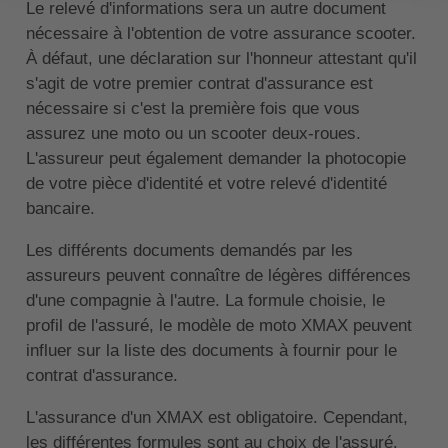
Le relevé d'informations sera un autre document
nécessaire à l'obtention de votre assurance scooter.
À défaut, une déclaration sur l'honneur attestant qu'il
s'agit de votre premier contrat d'assurance est
nécessaire si c'est la première fois que vous
assurez une moto ou un scooter deux-roues.
L'assureur peut également demander la photocopie
de votre pièce d'identité et votre relevé d'identité
bancaire.
Les différents documents demandés par les
assureurs peuvent connaître de légères différences
d'une compagnie à l'autre. La formule choisie, le
profil de l'assuré, le modèle de moto XMAX peuvent
influer sur la liste des documents à fournir pour le
contrat d'assurance.
L'assurance d'un XMAX est obligatoire. Cependant,
les différentes formules sont au choix de l'assuré.