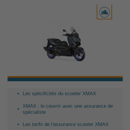
Les spécificités du scooter XMAX
XMAX : le couvrir avec une assurance de
spécialiste
Les tarifs de l'assurance scooter XMAX