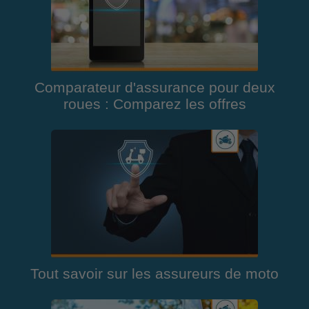
Comparateur d'assurance pour deux
roues : Comparez les offres
Tout savoir sur les assureurs de moto