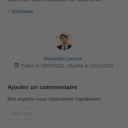
↑ Sommaire
Alexandre Lamour
Publié le 20/05/2021 | Modifié le 15/01/2025
Ajouter un commentaire
Nos experts vous répondront rapidement