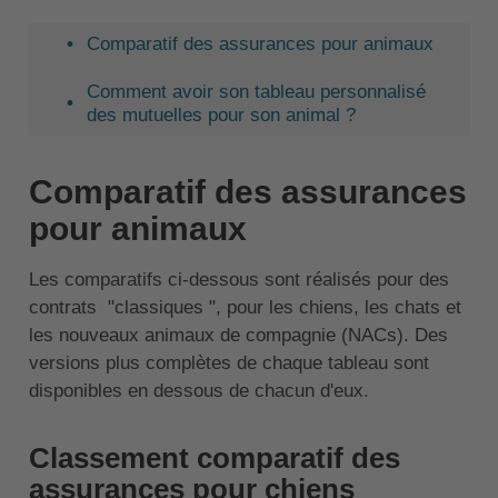
Comparatif des assurances pour animaux
Comment avoir son tableau personnalisé
des mutuelles pour son animal ?
Comparatif des assurances
pour animaux
Les comparatifs ci-dessous sont réalisés pour des
contrats "classiques ", pour les chiens, les chats et
les nouveaux animaux de compagnie (NACs). Des
versions plus complètes de chaque tableau sont
disponibles en dessous de chacun d'eux.
Classement comparatif des
assurances pour chiens