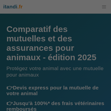
itandi
.fr
Comparatif des
mutuelles et des
assurances pour
animaux - édition 2025
Protégez votre animal avec une mutuelle
pour animaux
👉Devis express pour la mutuelle de
votre animal
👉Jusqu'à 100%* des frais vétérinaires
remboursés