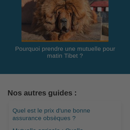
Pourquoi prendre une mutuelle pour
matin Tibet ?
Nos autres guides :
Quel est le prix d'une bonne
assurance obsèques ?