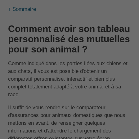
↑ Sommaire
Comment avoir son tableau
personnalisé des mutuelles
pour son animal ?
Comme indiqué dans les parties liées aux chiens et
aux chats, il vous est possible d'obtenir un
comparatif personnalisé, interactif et bien plus
complet totalement adapté à votre animal et à sa
race.
Il suffit de vous rendre sur le comparateur
d'assurances pour animaux domestiques que nous
mettons en avant, de renseigner quelques
informations et d'attendre le chargement des
différentes offres existantes sur votre écran.