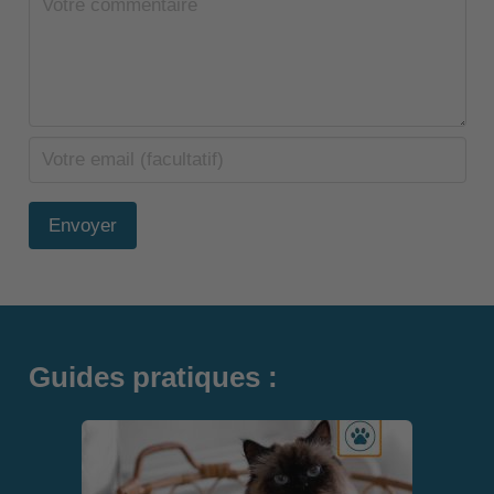
Envoyer
Guides pratiques :