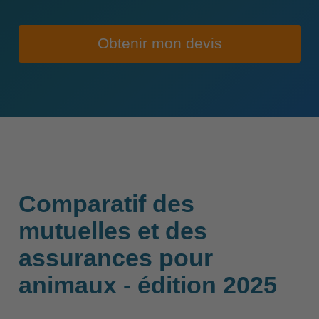
Obtenir mon devis
Comparatif des
mutuelles et des
assurances pour
animaux - édition 2025