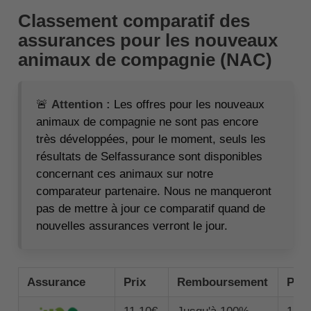
Classement comparatif des
assurances pour les nouveaux
animaux de compagnie (NAC)
🚨
Attention :
Les offres pour les nouveaux
animaux de compagnie ne sont pas encore
très développées, pour le moment, seuls les
résultats de Selfassurance sont disponibles
concernant ces animaux sur notre
comparateur partenaire. Nous ne manqueront
pas de mettre à jour ce comparatif quand de
nouvelles assurances verront le jour.
Assurance
Prix
Remboursement
Pla