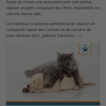
Avant de choisir une assurance pour son animal,
réaliser un petit comparatif des offres disponibles est
une très bonne idée.
Les tableaux ci-dessous permettent de réaliser un
comparatif rapide des contrats et de certains de
leurs attributs (prix, plafond, franchise, ...).