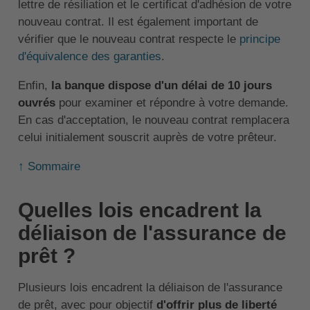
lettre de résiliation et le certificat d'adhésion de votre
nouveau contrat. Il est également important de
vérifier que le nouveau contrat respecte le
principe
d'équivalence des garanties
.
Enfin,
la banque dispose d'un délai de 10 jours
ouvrés
pour examiner et répondre à votre demande.
En cas d'acceptation, le nouveau contrat remplacera
celui initialement souscrit auprès de votre prêteur.
↑ Sommaire
Quelles lois encadrent la
déliaison de l'assurance de
prêt ?
Plusieurs lois encadrent la déliaison de l'assurance
de prêt, avec pour objectif
d'offrir plus de liberté