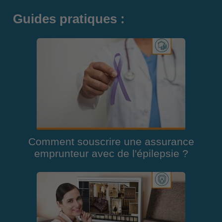
Guides pratiques :
Comment souscrire une assurance
emprunteur avec de l'épilepsie ?