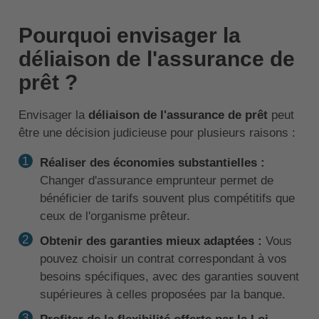
Pourquoi envisager la
déliaison de l'assurance de
prêt ?
Envisager la
déliaison de l'assurance de prêt
peut
être une décision judicieuse pour plusieurs raisons :
Réaliser des économies substantielles :
Changer d'assurance emprunteur permet de
bénéficier de tarifs souvent plus compétitifs que
ceux de l'organisme prêteur.
Obtenir des garanties mieux adaptées :
Vous
pouvez choisir un contrat correspondant à vos
besoins spécifiques, avec des garanties souvent
supérieures à celles proposées par la banque.