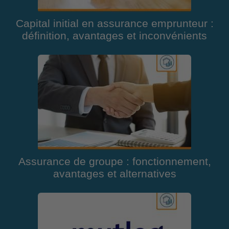
Capital initial en assurance emprunteur :
définition, avantages et inconvénients
Assurance de groupe : fonctionnement,
avantages et alternatives