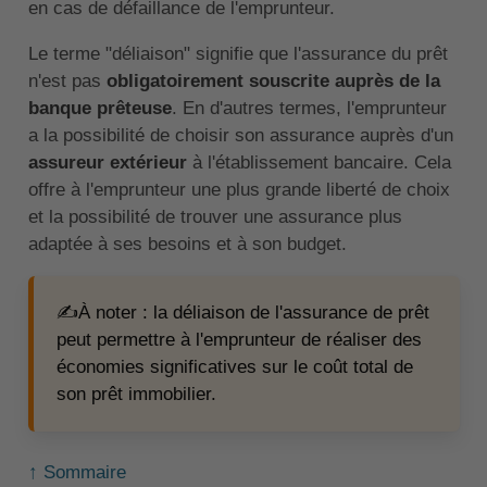
en cas de défaillance de l'emprunteur.
Le terme "déliaison" signifie que l'assurance du prêt
n'est pas
obligatoirement souscrite auprès de la
banque prêteuse
. En d'autres termes, l'emprunteur
a la possibilité de choisir son assurance auprès d'un
assureur extérieur
à l'établissement bancaire. Cela
offre à l'emprunteur une plus grande liberté de choix
et la possibilité de trouver une assurance plus
adaptée à ses besoins et à son budget.
✍️À noter : la déliaison de l'assurance de prêt
peut permettre à l'emprunteur de réaliser des
économies significatives sur le coût total de
son prêt immobilier.
↑ Sommaire