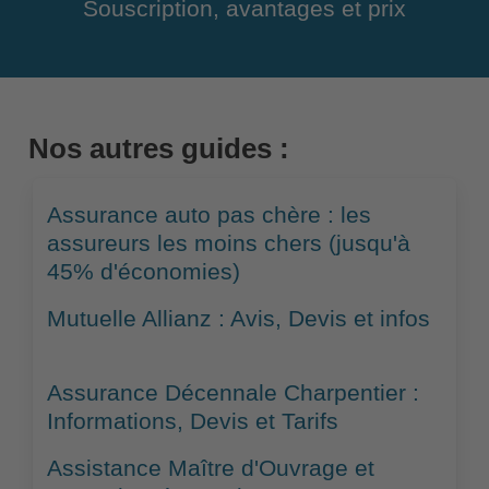
Souscription, avantages et prix
Nos autres guides :
Assurance auto pas chère : les
assureurs les moins chers (jusqu'à
45% d'économies)
Mutuelle Allianz : Avis, Devis et infos
Assurance Décennale Charpentier :
Informations, Devis et Tarifs
Assistance Maître d'Ouvrage et