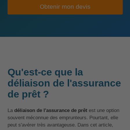
Obtenir mon devis
Qu'est-ce que la
déliaison de l'assurance
de prêt ?
La
déliaison de l'assurance de prêt
est une option
souvent méconnue des emprunteurs. Pourtant, elle
peut s'avérer très avantageuse. Dans cet article,