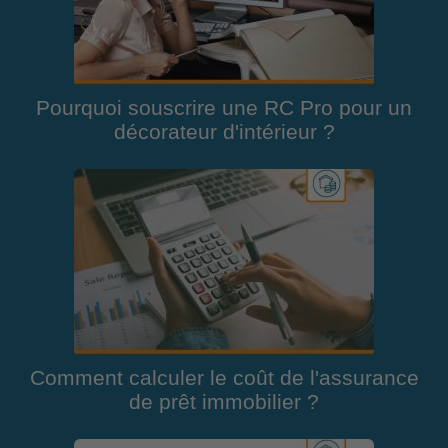
Pourquoi souscrire une RC Pro pour un
décorateur d'intérieur ?
Comment calculer le coût de l'assurance
de prêt immobilier ?