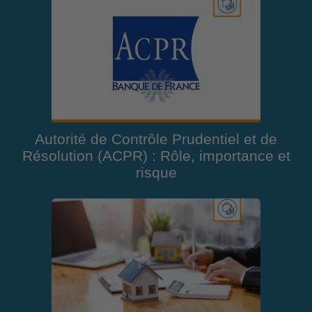
Autorité de Contrôle Prudentiel et de
Résolution (ACPR) : Rôle, importance et
risque