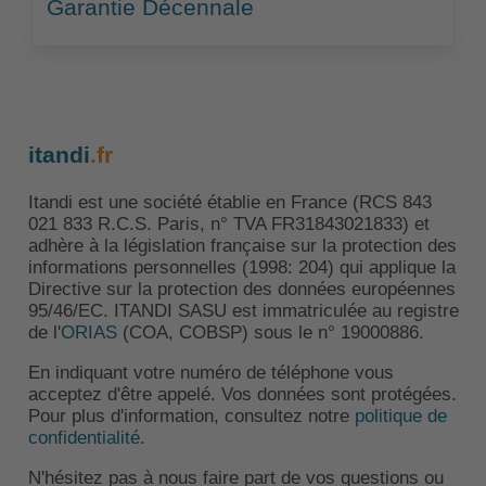
Garantie Décennale
itandi
.fr
Itandi est une société établie en France (RCS 843
021 833 R.C.S. Paris, n° TVA FR31843021833) et
adhère à la législation française sur la protection des
informations personnelles (1998: 204) qui applique la
Directive sur la protection des données européennes
95/46/EC. ITANDI SASU est immatriculée au registre
de l'
ORIAS
(COA, COBSP) sous le n° 19000886.
En indiquant votre numéro de téléphone vous
acceptez d'être appelé. Vos données sont protégées.
Pour plus d'information, consultez notre
politique de
confidentialité
.
N'hésitez pas à nous faire part de vos questions ou