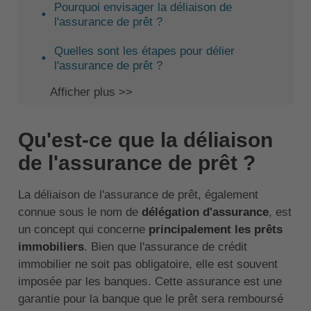
Pourquoi envisager la déliaison de
l'assurance de prêt ?
Quelles sont les étapes pour délier
l'assurance de prêt ?
Afficher plus >>
Qu'est-ce que la déliaison
de l'assurance de prêt ?
La déliaison de l'assurance de prêt, également
connue sous le nom de
délégation d'assurance
, est
un concept qui concerne
principalement les prêts
immobiliers
. Bien que l'assurance de crédit
immobilier ne soit pas obligatoire, elle est souvent
imposée par les banques. Cette assurance est une
garantie pour la banque que le prêt sera remboursé