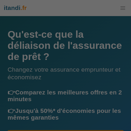
itandi
.fr
Qu'est-ce que la
déliaison de l'assurance
de prêt ?
Changez votre assurance emprunteur et
économisez
👉Comparez les meilleures offres en 2
minutes
👉Jusqu'à 50%* d'économies pour les
mêmes garanties