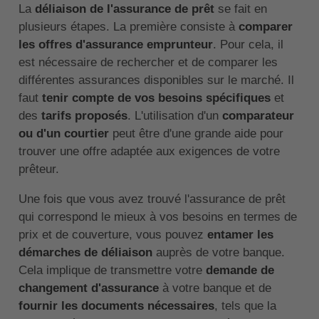
La
déliaison de l'assurance de prêt
se fait en
plusieurs étapes. La première consiste à
comparer
les offres d'assurance emprunteur
. Pour cela, il
est nécessaire de rechercher et de comparer les
différentes assurances disponibles sur le marché. Il
faut
tenir compte de vos besoins spécifiques
et
des
tarifs proposés
. L'utilisation d'un
comparateur
ou d'un courtier
peut être d'une grande aide pour
trouver une offre adaptée aux exigences de votre
prêteur.
Une fois que vous avez trouvé l'assurance de prêt
qui correspond le mieux à vos besoins en termes de
prix et de couverture, vous pouvez
entamer les
démarches de déliaison
auprès de votre banque.
Cela implique de transmettre votre
demande de
changement d'assurance
à votre banque et de
fournir les documents nécessaires
, tels que la