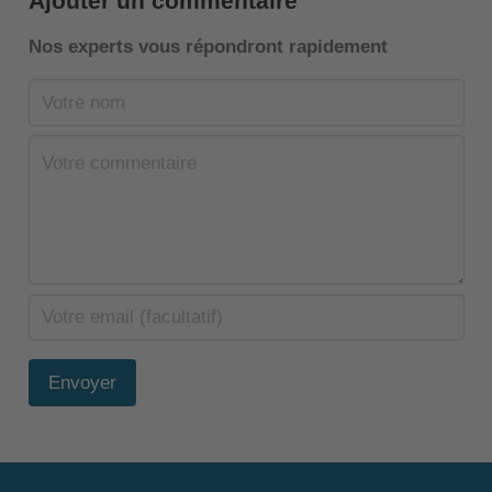
Ajouter un commentaire
Nos experts vous répondront rapidement
Envoyer