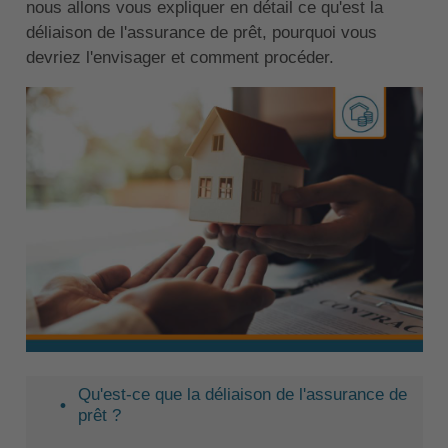
nous allons vous expliquer en détail ce qu'est la
déliaison de l'assurance de prêt, pourquoi vous
devriez l'envisager et comment procéder.
Qu'est-ce que la déliaison de l'assurance de
prêt ?