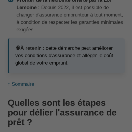
Profiter de la flexibilité offerte par la Loi
Lemoine :
Depuis 2022, il est possible de
changer d'assurance emprunteur à tout moment,
à condition de respecter les garanties minimales
exigées.
🧠À retenir :
cette démarche peut améliorer
vos conditions d'assurance et alléger le coût
global de votre emprunt.
↑ Sommaire
Quelles sont les étapes
pour délier l'assurance de
prêt ?