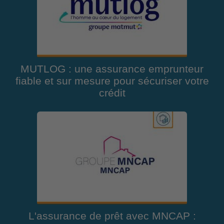
MUTLOG : une assurance emprunteur
fiable et sur mesure pour sécuriser votre
crédit
L'assurance de prêt avec MNCAP :