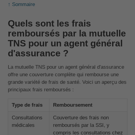
↑ Sommaire
Quels sont les frais
remboursés par la mutuelle
TNS pour un agent général
d'assurance ?
La mutuelle TNS pour un agent général d'assurance
offre une couverture complète qui rembourse une
grande variété de frais de santé. Voici un aperçu des
principaux frais remboursés :
Type de frais
Remboursement
Consultations
Couverture des frais non
médicales
remboursés par la SSI, y
compris les consultations chez