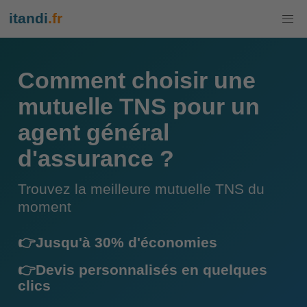
itandi
.fr
Comment choisir une
mutuelle TNS pour un
agent général
d'assurance ?
Trouvez la meilleure mutuelle TNS du
moment
👉Jusqu'à 30% d'économies
👉Devis personnalisés en quelques
clics