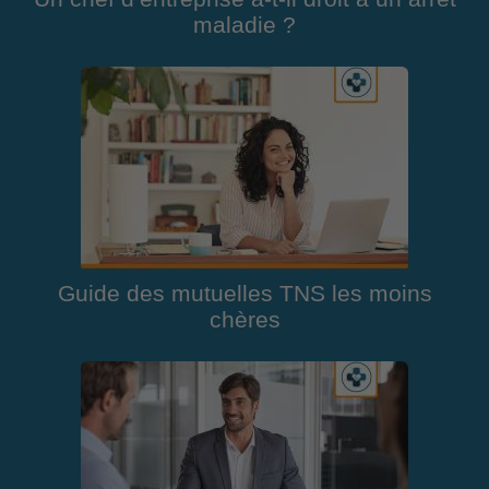
maladie ?
Guide des mutuelles TNS les moins
chères