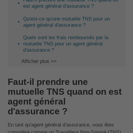
est agent général d'assurance ?
Qu'est-ce qu'une mutuelle TNS pour un
agent général d'assurance ?
Quels sont les frais remboursés par la
mutuelle TNS pour un agent général
d'assurance ?
Afficher plus >>
Faut-il prendre une
mutuelle TNS quand on est
agent général
d'assurance ?
En tant qu'agent général d'assurance, vous êtes
considéré comme un Travailleur Non-Salarié (TNS).