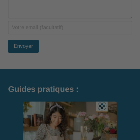
Envoyer
Guides pratiques :