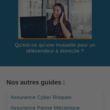
Qu'est-ce qu'une mutuelle pour un
télévendeur à domicile ?
Nos autres guides :
Assurance Cyber Risques
Assurance Panne Mécanique