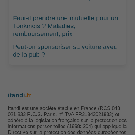
Faut-il prendre une mutuelle pour un
Tonkinois ? Maladies,
remboursement, prix
Peut-on sponsoriser sa voiture avec
de la pub ?
itandi
.fr
Itandi est une société établie en France (RCS 843
021 833 R.C.S. Paris, n° TVA FR31843021833) et
adhère à la législation française sur la protection des
informations personnelles (1998: 204) qui applique la
Directive sur la protection des données européennes