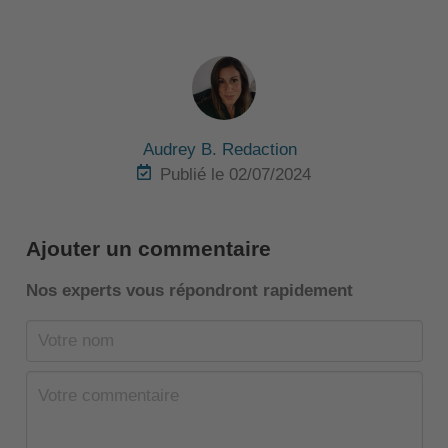
Audrey B. Redaction
Publié le 02/07/2024
Ajouter un commentaire
Nos experts vous répondront rapidement