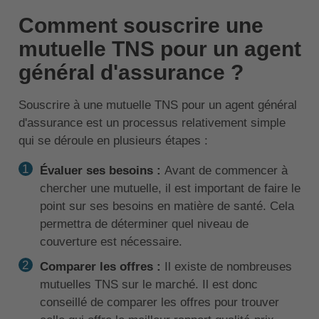
Comment souscrire une
mutuelle TNS pour un agent
général d'assurance ?
Souscrire à une mutuelle TNS pour un agent général
d'assurance est un processus relativement simple
qui se déroule en plusieurs étapes :
Évaluer ses besoins :
Avant de commencer à
chercher une mutuelle, il est important de faire le
point sur ses besoins en matière de santé. Cela
permettra de déterminer quel niveau de
couverture est nécessaire.
Comparer les offres :
Il existe de nombreuses
mutuelles TNS sur le marché. Il est donc
conseillé de comparer les offres pour trouver