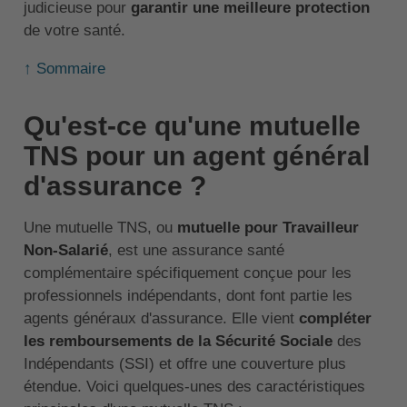
judicieuse pour
garantir une meilleure protection
de votre santé.
↑ Sommaire
Qu'est-ce qu'une mutuelle
TNS pour un agent général
d'assurance ?
Une mutuelle TNS, ou
mutuelle pour Travailleur
Non-Salarié
, est une assurance santé
complémentaire spécifiquement conçue pour les
professionnels indépendants, dont font partie les
agents généraux d'assurance. Elle vient
compléter
les remboursements de la Sécurité Sociale
des
Indépendants (SSI) et offre une couverture plus
étendue. Voici quelques-unes des caractéristiques