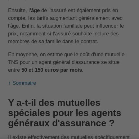
Ensuite, l
'âge
de l'assuré est également pris en
compte, les tarifs augmentant généralement avec
l'âge. Enfin, la situation familiale peut influencer le
prix, notamment si l'assuré souhaite inclure des
membres de sa famille dans le contrat.
En moyenne, on estime que le coût d'une mutuelle
TNS pour un agent général d'assurance se situe
entre
50 et 150 euros par mois
.
↑ Sommaire
Y a-t-il des mutuelles
spéciales pour les agents
généraux d'assurance ?
Il existe effectivement des mutuelles spécifiquement