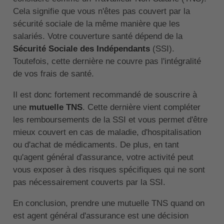
Cela signifie que vous n'êtes pas couvert par la
sécurité sociale de la même manière que les
salariés. Votre couverture santé dépend de la
Sécurité Sociale des Indépendants
(SSI).
Toutefois, cette dernière ne couvre pas l'intégralité
de vos frais de santé.
Il est donc fortement recommandé de souscrire à
une
mutuelle TNS
. Cette dernière vient compléter
les remboursements de la SSI et vous permet d'être
mieux couvert en cas de maladie, d'hospitalisation
ou d'achat de médicaments. De plus, en tant
qu'agent général d'assurance, votre activité peut
vous exposer à des risques spécifiques qui ne sont
pas nécessairement couverts par la SSI.
En conclusion, prendre une mutuelle TNS quand on
est agent général d'assurance est une décision