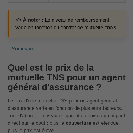
✍️
À noter
: Le niveau de remboursement
varie en fonction du contrat de mutuelle choisi.
↑ Sommaire
Quel est le prix de la
mutuelle TNS pour un agent
général d'assurance ?
Le prix d'une mutuelle TNS pour un agent général
d'assurance varie en fonction de plusieurs facteurs.
Tout d'abord, le niveau de garantie choisi a un impact
direct sur le coût : plus la
couverture
est étendue,
plus le prix est élevé.