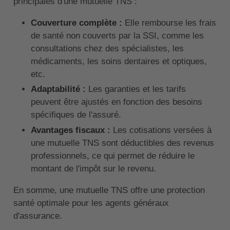
principales d'une mutuelle TNS :
Couverture complète :
Elle rembourse les frais
de santé non couverts par la SSI, comme les
consultations chez des spécialistes, les
médicaments, les soins dentaires et optiques,
etc.
Adaptabilité :
Les garanties et les tarifs
peuvent être ajustés en fonction des besoins
spécifiques de l'assuré.
Avantages fiscaux :
Les cotisations versées à
une mutuelle TNS sont déductibles des revenus
professionnels, ce qui permet de réduire le
montant de l'impôt sur le revenu.
En somme, une mutuelle TNS offre une protection
santé optimale pour les agents généraux
d'assurance.