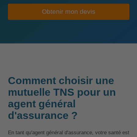
Obtenir mon devis
Comment choisir une
mutuelle TNS pour un
agent général
d'assurance ?
En tant qu'agent général d'assurance, votre santé est