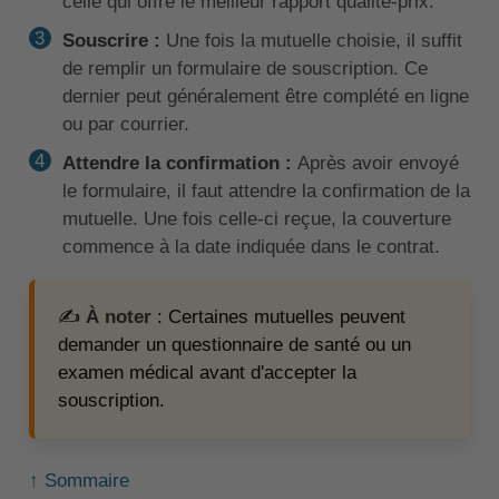
celle qui offre le meilleur rapport qualité-prix.
Souscrire :
Une fois la mutuelle choisie, il suffit
de remplir un formulaire de souscription. Ce
dernier peut généralement être complété en ligne
ou par courrier.
Attendre la confirmation :
Après avoir envoyé
le formulaire, il faut attendre la confirmation de la
mutuelle. Une fois celle-ci reçue, la couverture
commence à la date indiquée dans le contrat.
✍️
À noter
: Certaines mutuelles peuvent
demander un questionnaire de santé ou un
examen médical avant d'accepter la
souscription.
↑ Sommaire