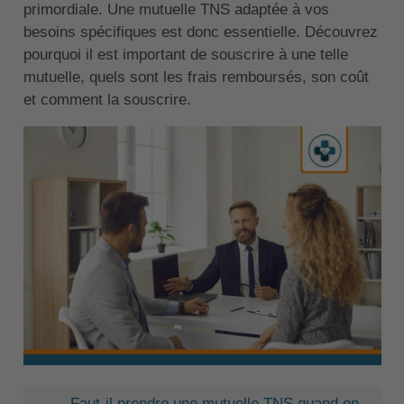
primordiale. Une mutuelle TNS adaptée à vos
besoins spécifiques est donc essentielle. Découvrez
pourquoi il est important de souscrire à une telle
mutuelle, quels sont les frais remboursés, son coût
et comment la souscrire.
Faut-il prendre une mutuelle TNS quand on