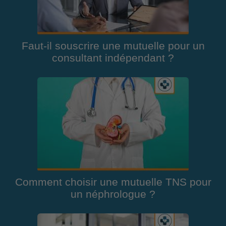
Faut-il souscrire une mutuelle pour un
consultant indépendant ?
Comment choisir une mutuelle TNS pour
un néphrologue ?