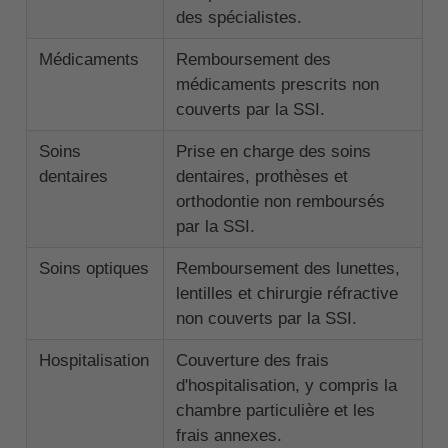
des spécialistes.
Médicaments
Remboursement des
médicaments prescrits non
couverts par la SSI.
Soins
Prise en charge des soins
dentaires
dentaires, prothèses et
orthodontie non remboursés
par la SSI.
Soins optiques
Remboursement des lunettes,
lentilles et chirurgie réfractive
non couverts par la SSI.
Hospitalisation
Couverture des frais
d'hospitalisation, y compris la
chambre particulière et les
frais annexes.