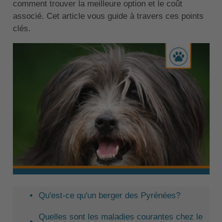
comment trouver la meilleure option et le coût
associé. Cet article vous guide à travers ces points
clés.
Qu'est-ce qu'un berger des Pyrénées?
Quelles sont les maladies courantes chez le