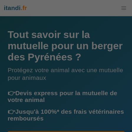
itandi
.fr
Tout savoir sur la
mutuelle pour un berger
des Pyrénées ?
Protégez votre animal avec une mutuelle
pour animaux
👉Devis express pour la mutuelle de
votre animal
👉Jusqu'à 100%* des frais vétérinaires
remboursés