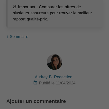
🚨 Important : Comparer les offres de
plusieurs assureurs pour trouver le meilleur
rapport qualité-prix.
↑ Sommaire
Audrey B. Redaction
Publié le 11/04/2024
Ajouter un commentaire