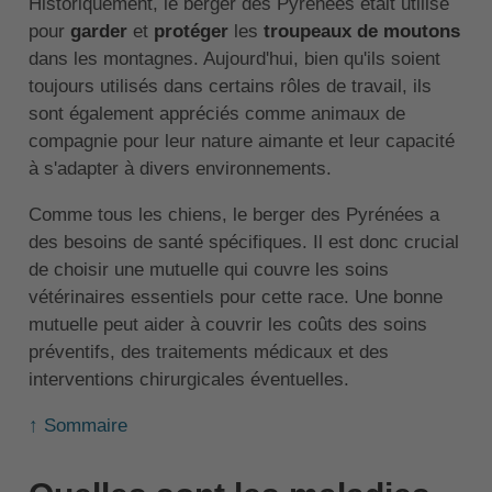
Historiquement, le berger des Pyrénées était utilisé
pour
garder
et
protéger
les
troupeaux de moutons
dans les montagnes. Aujourd'hui, bien qu'ils soient
toujours utilisés dans certains rôles de travail, ils
sont également appréciés comme animaux de
compagnie pour leur nature aimante et leur capacité
à s'adapter à divers environnements.
Comme tous les chiens, le berger des Pyrénées a
des besoins de santé spécifiques. Il est donc crucial
de choisir une mutuelle qui couvre les soins
vétérinaires essentiels pour cette race. Une bonne
mutuelle peut aider à couvrir les coûts des soins
préventifs, des traitements médicaux et des
interventions chirurgicales éventuelles.
↑ Sommaire