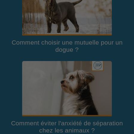
Comment choisir une mutuelle pour un
dogue ?
Comment éviter l'anxiété de séparation
chez les animaux ?