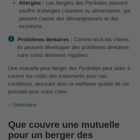
Allergies :
Les bergers des Pyrénées peuvent
souffrir d'allergies cutanées ou alimentaires, qui
peuvent causer des démangeaisons et des
inconforts.
Problèmes dentaires :
Comme tous les chiens,
ils peuvent développer des problèmes dentaires
sans soins dentaires réguliers.
Une mutuelle pour berger des Pyrénées peut aider à
couvrir les coûts des traitements pour ces
conditions, assurant ainsi la meilleure qualité de vie
possible pour votre chien.
↑ Sommaire
Que couvre une mutuelle
pour un berger des