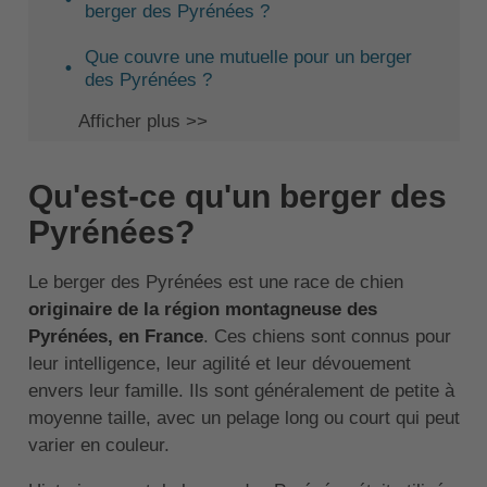
berger des Pyrénées ?
Que couvre une mutuelle pour un berger
des Pyrénées ?
Afficher plus >>
Qu'est-ce qu'un berger des
Pyrénées?
Le berger des Pyrénées est une race de chien
originaire de la région montagneuse des
Pyrénées, en France
. Ces chiens sont connus pour
leur intelligence, leur agilité et leur dévouement
envers leur famille. Ils sont généralement de petite à
moyenne taille, avec un pelage long ou court qui peut
varier en couleur.