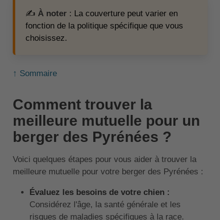
✍️
À noter
: La couverture peut varier en
fonction de la politique spécifique que vous
choisissez.
↑ Sommaire
Comment trouver la
meilleure mutuelle pour un
berger des Pyrénées ?
Voici quelques étapes pour vous aider à trouver la
meilleure mutuelle pour votre berger des Pyrénées :
Évaluez les besoins de votre chien :
Considérez l'âge, la santé générale et les
risques de maladies spécifiques à la race.