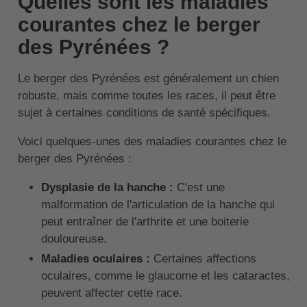
Quelles sont les maladies
courantes chez le berger
des Pyrénées ?
Le berger des Pyrénées est généralement un chien
robuste, mais comme toutes les races, il peut être
sujet à certaines conditions de santé spécifiques.
Voici quelques-unes des maladies courantes chez le
berger des Pyrénées :
Dysplasie de la hanche :
C'est une
malformation de l'articulation de la hanche qui
peut entraîner de l'arthrite et une boiterie
douloureuse.
Maladies oculaires :
Certaines affections
oculaires, comme le glaucome et les cataractes,
peuvent affecter cette race.