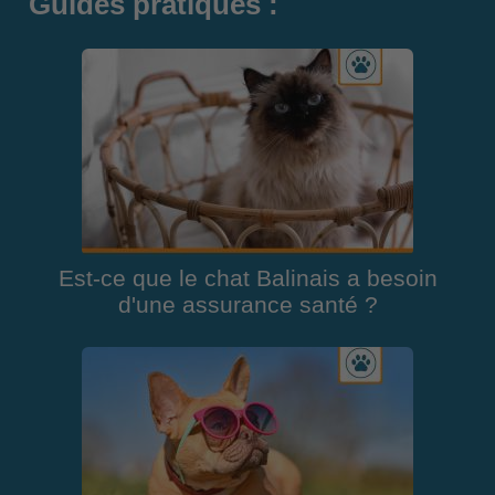
Guides pratiques :
Est-ce que le chat Balinais a besoin
d'une assurance santé ?