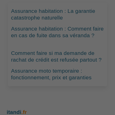
Assurance habitation : La garantie
catastrophe naturelle
Assurance habitation : Comment faire
en cas de fuite dans sa véranda ?
Comment faire si ma demande de
rachat de crédit est refusée partout ?
Assurance moto temporaire :
fonctionnement, prix et garanties
itandi
.fr