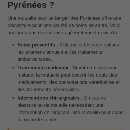
Pyrénées ?
Une mutuelle pour un berger des Pyrénées offre une
couverture pour une variété de soins de santé. Voici
quelques-uns des services généralement couverts :
Soins préventifs :
Cela inclut les vaccinations,
les examens annuels et les traitements
antiparasitaires.
Traitements médicaux :
Si votre chien tombe
malade, la mutuelle peut couvrir les coûts des
médicaments, des consultations vétérinaires et
des traitements nécessaires.
Interventions chirurgicales :
En cas de
blessure ou de maladie nécessitant une
intervention chirurgicale, une mutuelle peut aider
à couvrir les coûts.