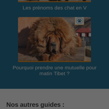
Les prénoms des chat en V
Pourquoi prendre une mutuelle pour
matin Tibet ?
Nos autres guides :