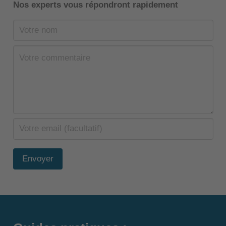
Nos experts vous répondront rapidement
Envoyer