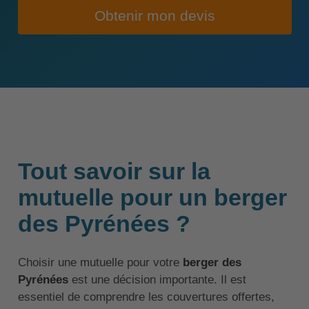
Obtenir mon devis
Tout savoir sur la
mutuelle pour un berger
des Pyrénées ?
Choisir une mutuelle pour votre
berger des
Pyrénées
est une décision importante. Il est
essentiel de comprendre les couvertures offertes,