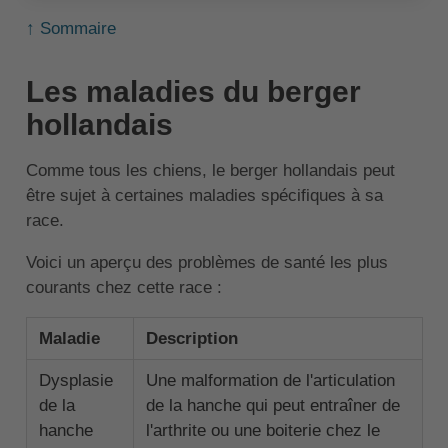
↑ Sommaire
Les maladies du berger
hollandais
Comme tous les chiens, le berger hollandais peut
être sujet à certaines maladies spécifiques à sa
race.
Voici un aperçu des problèmes de santé les plus
courants chez cette race :
Maladie
Description
Dysplasie
Une malformation de l'articulation
de la
de la hanche qui peut entraîner de
hanche
l'arthrite ou une boiterie chez le