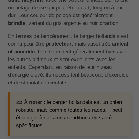
un pelage dense qui peut être court, long ou à poil
dur. Leur couleur de pelage est généralement
brindle
, variant du gris argenté au noir charbon.
En termes de tempérament, le berger hollandais est
connu pour être
protecteur
, mais aussi très
amical
et sociable
. Ils s'entendent généralement bien avec
les autres animaux et sont excellents avec les
enfants. Cependant, en raison de leur niveau
d'énergie élevé, ils nécessitent beaucoup d'exercice
et de stimulation mentale.
✍️
À noter
: le berger hollandais est un chien
robuste, mais comme toutes les races, il peut
être sujet à certaines conditions de santé
spécifiques.