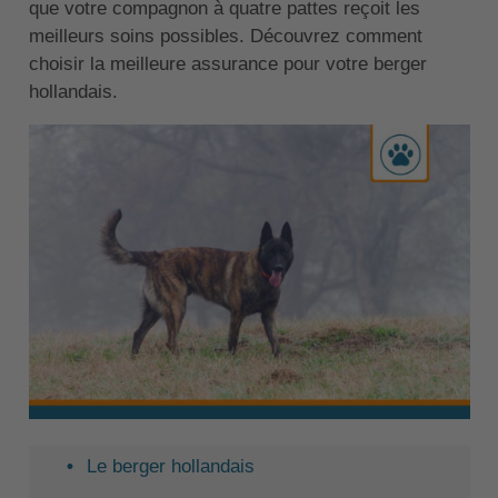
que votre compagnon à quatre pattes reçoit les
meilleurs soins possibles. Découvrez comment
choisir la meilleure assurance pour votre berger
hollandais.
Le berger hollandais