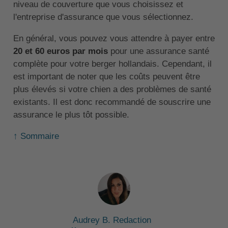
niveau de couverture que vous choisissez et
l'entreprise d'assurance que vous sélectionnez.
En général, vous pouvez vous attendre à payer entre
20 et 60 euros par mois
pour une assurance santé
complète pour votre berger hollandais. Cependant, il
est important de noter que les coûts peuvent être
plus élevés si votre chien a des problèmes de santé
existants. Il est donc recommandé de souscrire une
assurance le plus tôt possible.
↑ Sommaire
Audrey B. Redaction