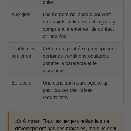
chien.
Allergies
Les bergers hollandais peuvent
être sujets à diverses allergies, y
compris alimentaires, de contact
et inhalées.
Problèmes
Cette race peut être prédisposée à
oculaires
certaines conditions oculaires,
comme la cataracte et le
glaucome.
Epilepsie
Une condition neurologique qui
peut causer des crises
récurrentes.
✍️
À noter
:Tous les bergers hollandais ne
développeront pas ces maladies, mais ils sont