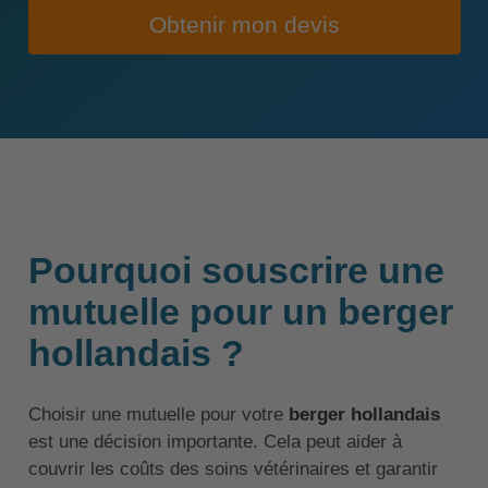
Obtenir mon devis
Pourquoi souscrire une
mutuelle pour un berger
hollandais ?
Choisir une mutuelle pour votre
berger hollandais
est une décision importante. Cela peut aider à
couvrir les coûts des soins vétérinaires et garantir