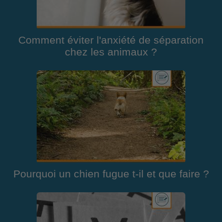
Comment éviter l'anxiété de séparation
chez les animaux ?
Pourquoi un chien fugue t-il et que faire ?