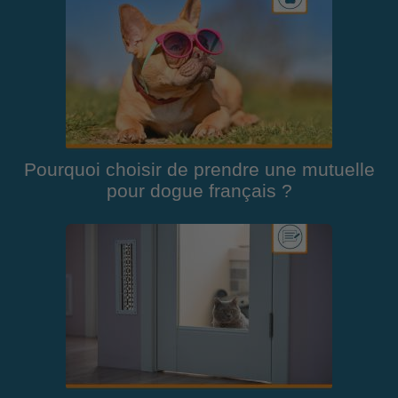
Pourquoi choisir de prendre une mutuelle
pour dogue français ?