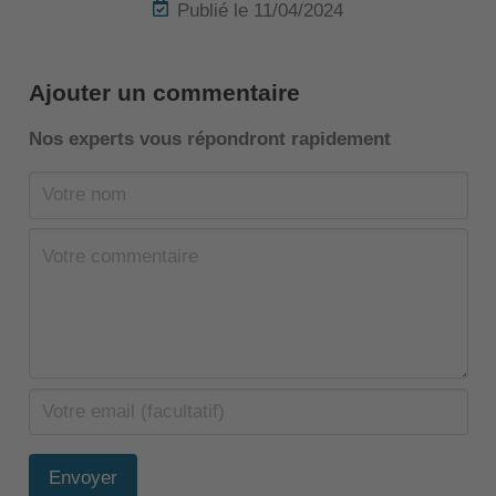
Publié le 11/04/2024
Ajouter un commentaire
Nos experts vous répondront rapidement
Envoyer