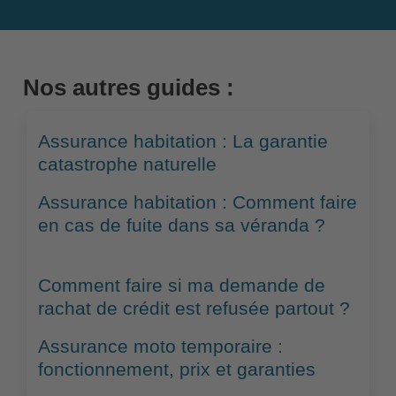
Nos autres guides :
Assurance habitation : La garantie
catastrophe naturelle
Assurance habitation : Comment faire
en cas de fuite dans sa véranda ?
Comment faire si ma demande de
rachat de crédit est refusée partout ?
Assurance moto temporaire :
fonctionnement, prix et garanties