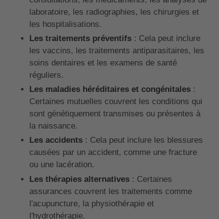
laboratoire, les radiographies, les chirurgies et
les hospitalisations.
Les traitements préventifs
: Cela peut inclure
les vaccins, les traitements antiparasitaires, les
soins dentaires et les examens de santé
réguliers.
Les maladies héréditaires et congénitales
:
Certaines mutuelles couvrent les conditions qui
sont génétiquement transmises ou présentes à
la naissance.
Les accidents
: Cela peut inclure les blessures
causées par un accident, comme une fracture
ou une lacération.
Les thérapies alternatives
: Certaines
assurances couvrent les traitements comme
l'acupuncture, la physiothérapie et
l'hydrothérapie.