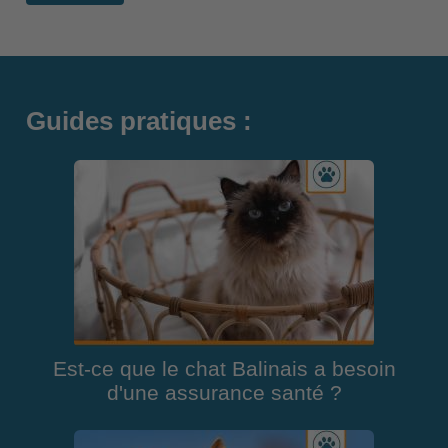
Guides pratiques :
Est-ce que le chat Balinais a besoin
d'une assurance santé ?