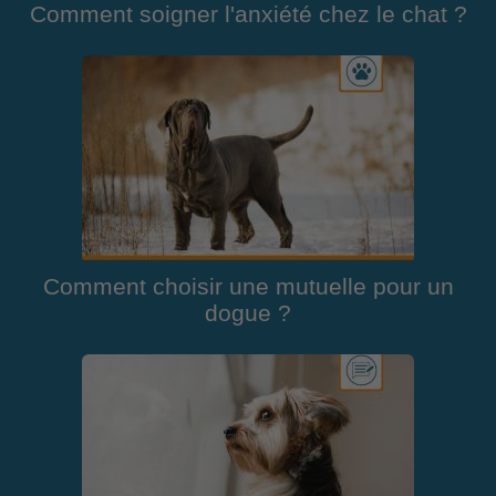
Comment soigner l'anxiété chez le chat ?
Comment choisir une mutuelle pour un
dogue ?