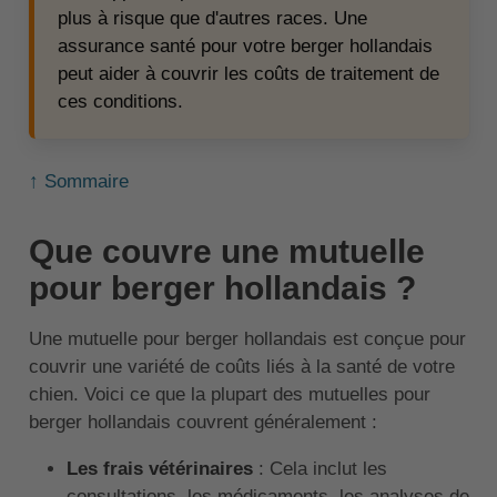
plus à risque que d'autres races. Une
assurance santé pour votre berger hollandais
peut aider à couvrir les coûts de traitement de
ces conditions.
↑ Sommaire
Que couvre une mutuelle
pour berger hollandais ?
Une mutuelle pour berger hollandais est conçue pour
couvrir une variété de coûts liés à la santé de votre
chien. Voici ce que la plupart des mutuelles pour
berger hollandais couvrent généralement :
Les frais vétérinaires
: Cela inclut les
consultations, les médicaments, les analyses de