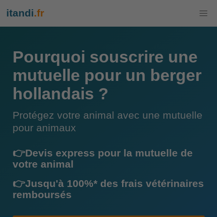
itandi
.fr
Pourquoi souscrire une
mutuelle pour un berger
hollandais ?
Protégez votre animal avec une mutuelle
pour animaux
👉Devis express pour la mutuelle de
votre animal
👉Jusqu'à 100%* des frais vétérinaires
remboursés