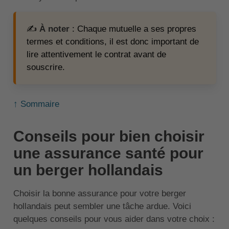
✍️
À noter
: Chaque mutuelle a ses propres
termes et conditions, il est donc important de
lire attentivement le contrat avant de
souscrire.
↑ Sommaire
Conseils pour bien choisir
une assurance santé pour
un berger hollandais
Choisir la bonne assurance pour votre berger
hollandais peut sembler une tâche ardue. Voici
quelques conseils pour vous aider dans votre choix :