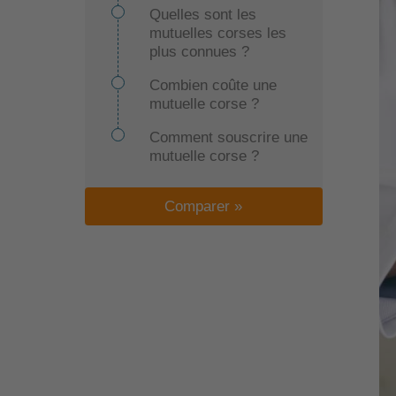
Quelles sont les
mutuelles corses les
plus connues ?
Combien coûte une
mutuelle corse ?
Comment souscrire une
mutuelle corse ?
Comparer »