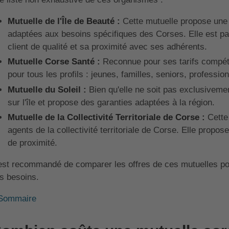
Mutuelle de l'Île de Beauté :
Cette mutuelle propose une
adaptées aux besoins spécifiques des Corses. Elle est pa
client de qualité et sa proximité avec ses adhérents.
Mutuelle Corse Santé :
Reconnue pour ses tarifs compétit
pour tous les profils : jeunes, familles, seniors, profession
Mutuelle du Soleil :
Bien qu'elle ne soit pas exclusiveme
sur l'île et propose des garanties adaptées à la région.
Mutuelle de la Collectivité Territoriale de Corse :
Cette
agents de la collectivité territoriale de Corse. Elle propo
de proximité.
 est recommandé de comparer les offres de ces mutuelles pou
s besoins.
Sommaire