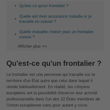
Qu'est-ce qu'un frontalier ?
Quelle est mon assurance maladie si je
travaille en suisse ?
Quelle mutuelle choisir pour un frontalier
suisse ?
Afficher plus >>
Qu'est-ce qu'un frontalier ?
Le frontalier est une personne qui travaille sur le
territoire d'un État autre que celui dans lequel il
réside habituellement. En réalité, les citoyens
européens ont la possibilité d'exercer leur activité
professionnelle dans l'un des 22 États membres de
l'Union européenne sans pour autant y vivre.