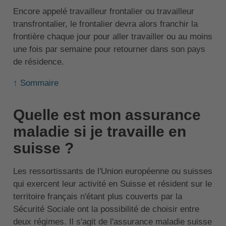
Encore appelé travailleur frontalier ou travailleur
transfrontalier, le frontalier devra alors franchir la
frontière chaque jour pour aller travailler ou au moins
une fois par semaine pour retourner dans son pays
de résidence.
↑ Sommaire
Quelle est mon assurance
maladie si je travaille en
suisse ?
Les ressortissants de l'Union européenne ou suisses
qui exercent leur activité en Suisse et résident sur le
territoire français n'étant plus couverts par la
Sécurité Sociale ont la possibilité de choisir entre
deux régimes. Il s'agit de l'assurance maladie suisse