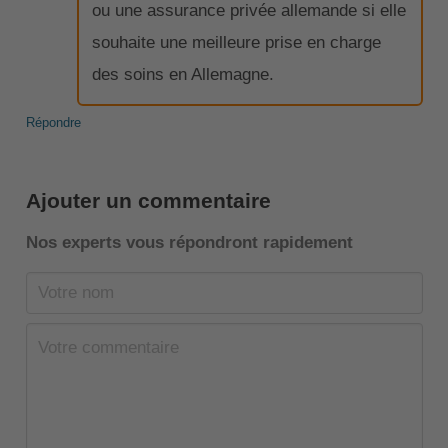
ou une assurance privée allemande si elle
souhaite une meilleure prise en charge
des soins en Allemagne.
Répondre
Ajouter un commentaire
Nos experts vous répondront rapidement