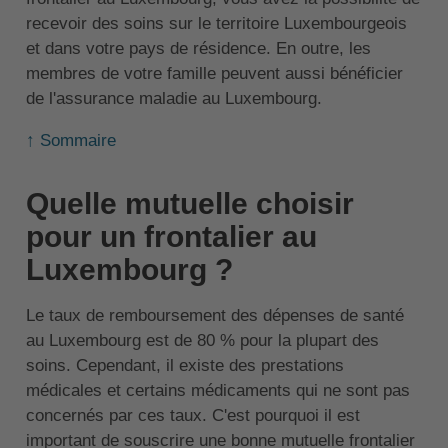
recevoir des soins sur le territoire Luxembourgeois
et dans votre pays de résidence. En outre, les
membres de votre famille peuvent aussi bénéficier
de l'assurance maladie au Luxembourg.
↑ Sommaire
Quelle mutuelle choisir
pour un frontalier au
Luxembourg ?
Le taux de remboursement des dépenses de santé
au Luxembourg est de 80 % pour la plupart des
soins. Cependant, il existe des prestations
médicales et certains médicaments qui ne sont pas
concernés par ces taux. C'est pourquoi il est
important de souscrire une bonne mutuelle frontalier