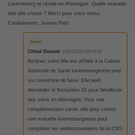
Luxembourg et réside en Allemagne. Quelle mutuelle
doit-elle choisir ? Merci pour votre retour.
Cordialement, Jeanne Petit
Admin
Chloé Ducom
14/03/2025 09:58:43
Bonjour, votre fille est affiliée à la Caisse
Nationale de Santé luxembourgeoise pour
sa couverture de base. Elle peut
demander le formulaire S1 pour bénéficier
des soins en Allemagne. Pour une
complémentaire santé, elle peut choisir
une mutuelle luxembourgeoise pour
compléter les remboursements de la CNS