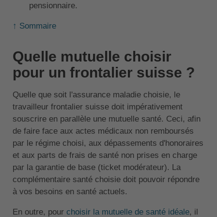
pensionnaire.
↑ Sommaire
Quelle mutuelle choisir
pour un frontalier suisse ?
Quelle que soit l'assurance maladie choisie, le
travailleur frontalier suisse doit impérativement
souscrire en parallèle une mutuelle santé. Ceci, afin
de faire face aux actes médicaux non remboursés
par le régime choisi, aux dépassements d'honoraires
et aux parts de frais de santé non prises en charge
par la garantie de base (ticket modérateur). La
complémentaire santé choisie doit pouvoir répondre
à vos besoins en santé actuels.
En outre, pour
choisir la mutuelle de santé idéale
, il