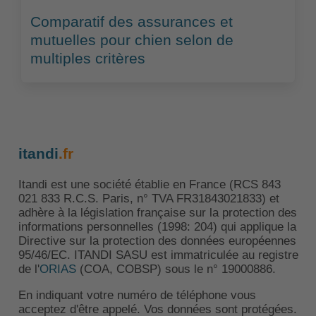
Comparatif des assurances et
mutuelles pour chien selon de
multiples critères
itandi
.fr
Itandi est une société établie en France (RCS 843
021 833 R.C.S. Paris, n° TVA FR31843021833) et
adhère à la législation française sur la protection des
informations personnelles (1998: 204) qui applique la
Directive sur la protection des données européennes
95/46/EC. ITANDI SASU est immatriculée au registre
de l'
ORIAS
(COA, COBSP) sous le n° 19000886.
En indiquant votre numéro de téléphone vous
acceptez d'être appelé. Vos données sont protégées.