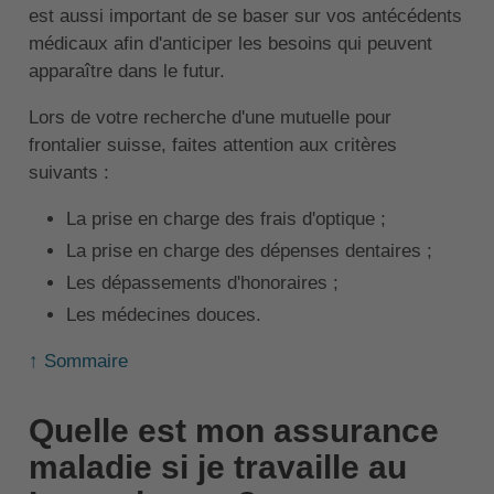
est aussi important de se baser sur vos antécédents
médicaux afin d'anticiper les besoins qui peuvent
apparaître dans le futur.
Lors de votre recherche d'une mutuelle pour
frontalier suisse, faites attention aux critères
suivants :
La prise en charge des frais d'optique ;
La prise en charge des dépenses dentaires ;
Les dépassements d'honoraires ;
Les médecines douces.
↑ Sommaire
Quelle est mon assurance
maladie si je travaille au