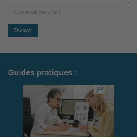
Envoyer
Guides pratiques :