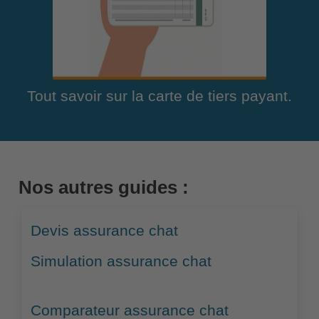
Tout savoir sur la carte de tiers payant.
Nos autres guides :
Devis assurance chat
Simulation assurance chat
Comparateur assurance chat