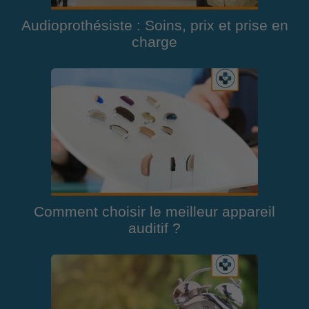
Audioprothésiste : Soins, prix et prise en
charge
Comment choisir le meilleur appareil
auditif ?