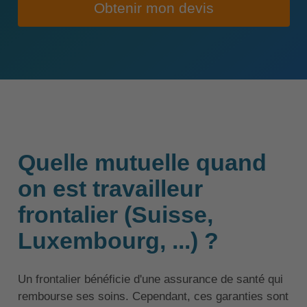
Obtenir mon devis
Quelle mutuelle quand
on est travailleur
frontalier (Suisse,
Luxembourg, ...) ?
Un frontalier bénéficie d'une assurance de santé qui
rembourse ses soins. Cependant, ces garanties sont