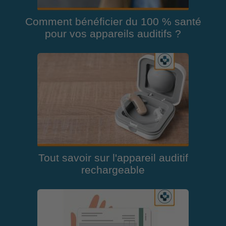
Comment bénéficier du 100 % santé
pour vos appareils auditifs ?
Tout savoir sur l'appareil auditif
rechargeable