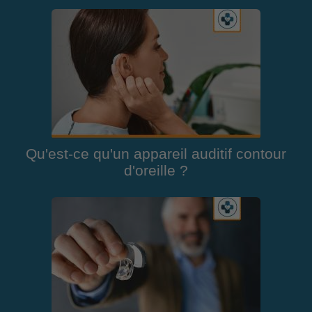
Qu'est-ce qu'un appareil auditif contour
d'oreille ?