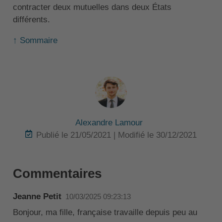
contracter deux mutuelles dans deux États
différents.
↑ Sommaire
Alexandre Lamour
Publié le 21/05/2021 | Modifié le 30/12/2021
Commentaires
Jeanne Petit
10/03/2025 09:23:13
Bonjour, ma fille, française travaille depuis peu au