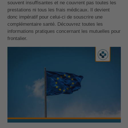
souvent insuffisantes et ne couvrent pas toutes les
prestations ni tous les frais médicaux. Il devient
donc impératif pour celui-ci de souscrire une
complémentaire santé. Découvrez toutes les
informations pratiques concernant les mutuelles pour
frontalier.