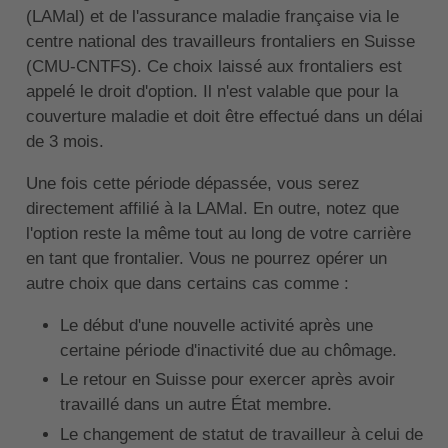
(LAMal) et de l'assurance maladie française via le
centre national des travailleurs frontaliers en Suisse
(CMU-CNTFS). Ce choix laissé aux frontaliers est
appelé le droit d'option. Il n'est valable que pour la
couverture maladie et doit être effectué dans un délai
de 3 mois.
Une fois cette période dépassée, vous serez
directement affilié à la LAMal. En outre, notez que
l'option reste la même tout au long de votre carrière
en tant que frontalier. Vous ne pourrez opérer un
autre choix que dans certains cas comme :
Le début d'une nouvelle activité après une
certaine période d'inactivité due au chômage.
Le retour en Suisse pour exercer après avoir
travaillé dans un autre État membre.
Le changement de statut de travailleur à celui de