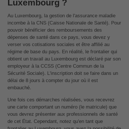
Luxembourg ?
Au Luxembourg, la gestion de l'assurance maladie
incombe à la CNS (Caisse Nationale de Santé). Pour
pouvoir bénéficier des remboursements des
dépenses de santé dans ce pays, vous devez y
verser vos cotisations sociales et être affilié au
régime de base du pays. En réalité, le frontalier qui
obtient un travail au Luxembourg est déclaré par son
employeur à la CCSS (Centre Commun de la
Sécurité Sociale). L'inscription doit se faire dans un
délai de 8 jours à compter du jour où il est
embauché.
Une fois ces démarches réalisées, vous recevrez
une carte comportant un numéro (le matricule) que
vous devrez présenter aux professionnels de santé
de cet État. Cependant, notez qu'en tant que
frontalier au Luxembourg, vous avez la possibilité de