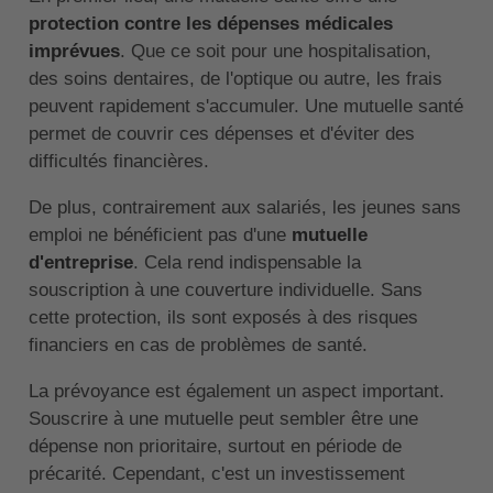
protection contre les dépenses médicales
imprévues
. Que ce soit pour une hospitalisation,
des soins dentaires, de l'optique ou autre, les frais
peuvent rapidement s'accumuler. Une mutuelle santé
permet de couvrir ces dépenses et d'éviter des
difficultés financières.
De plus, contrairement aux salariés, les jeunes sans
emploi ne bénéficient pas d'une
mutuelle
d'entreprise
. Cela rend indispensable la
souscription à une couverture individuelle. Sans
cette protection, ils sont exposés à des risques
financiers en cas de problèmes de santé.
La prévoyance est également un aspect important.
Souscrire à une mutuelle peut sembler être une
dépense non prioritaire, surtout en période de
précarité. Cependant, c'est un investissement