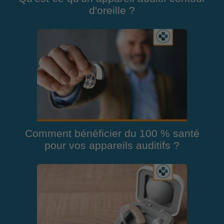
d'oreille ?
Comment bénéficier du 100 % santé
pour vos appareils auditifs ?