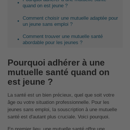
quand on est jeune ?
Comment choisir une mutuelle adaptée pour
un jeune sans emploi ?
Comment trouver une mutuelle santé
abordable pour les jeunes ?
Pourquoi adhérer à une
mutuelle santé quand on
est jeune ?
La santé est un bien précieux, quel que soit votre
âge ou votre situation professionnelle. Pour les
jeunes sans emploi, la souscription à une mutuelle
santé est d'autant plus cruciale. Voici pourquoi.
En premier lieu, une mutuelle santé offre une