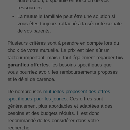
autre option, disponible en fonction de vos
ressources.
La mutuelle familiale peut être une solution si
vous êtes toujours rattaché à la sécurité sociale
de vos parents.
Plusieurs critères sont à prendre en compte lors du
choix de votre mutuelle. Le prix est bien sûr un
facteur important, mais il faut également regarder
les
garanties offertes
, les besoins spécifiques que
vous pourriez avoir, les remboursements proposés
et le délai de carence.
De nombreuses
mutuelles proposent des offres
spécifiques pour les jeunes
. Ces offres sont
généralement plus abordables et adaptées à des
besoins et des budgets réduits. Il est donc
recommandé de les considérer dans votre
recherche.