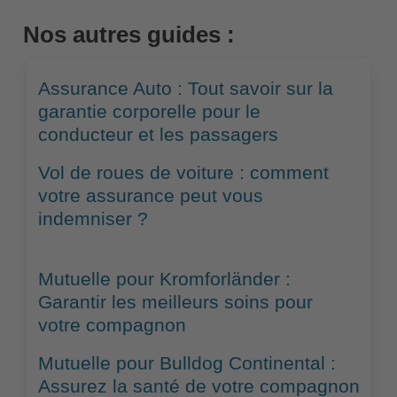
Nos autres guides :
Assurance Auto : Tout savoir sur la
garantie corporelle pour le
conducteur et les passagers
Vol de roues de voiture : comment
votre assurance peut vous
indemniser ?
Mutuelle pour Kromforländer :
Garantir les meilleurs soins pour
votre compagnon
Mutuelle pour Bulldog Continental :
Assurez la santé de votre compagnon