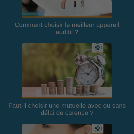
Comment choisir le meilleur appareil
auditif ?
Faut-il choisir une mutuelle avec ou sans
délai de carence ?