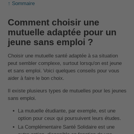
↑ Sommaire
Comment choisir une
mutuelle adaptée pour un
jeune sans emploi ?
Choisir une mutuelle santé adaptée à sa situation
peut sembler complexe, surtout lorsqu'on est jeune
et sans emploi. Voici quelques conseils pour vous
aider à faire le bon choix.
Il existe plusieurs types de mutuelles pour les jeunes
sans emploi.
La mutuelle étudiante, par exemple, est une
option pour ceux qui poursuivent leurs études.
La Complémentaire Santé Solidaire est une