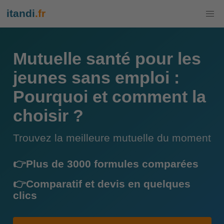
itandi
.fr
Mutuelle santé pour les
jeunes sans emploi :
Pourquoi et comment la
choisir ?
Trouvez la meilleure mutuelle du moment
👉Plus de 3000 formules comparées
👉Comparatif et devis en quelques
clics