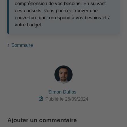
compréhension de vos besoins. En suivant
ces conseils, vous pourrez trouver une
couverture qui correspond à vos besoins et à
votre budget.
↑ Sommaire
Simon Duflos
Publié le 25/09/2024
Ajouter un commentaire