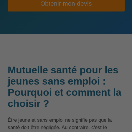
Obtenir mon devis
Mutuelle santé pour les
jeunes sans emploi :
Pourquoi et comment la
choisir ?
Être jeune et sans emploi ne signifie pas que la
santé doit être négligée. Au contraire, c'est le