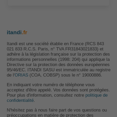
itandi
.fr
Itandi est une société établie en France (RCS 843
021 833 R.C.S. Paris, n° TVA FR31843021833) et
adhère à la législation française sur la protection des
informations personnelles (1998: 204) qui applique la
Directive sur la protection des données européennes
95/46/EC. ITANDI SASU est immatriculée au registre
de l'
ORIAS
(COA, COBSP) sous le n° 19000886.
En indiquant votre numéro de téléphone vous
acceptez d'être appelé. Vos données sont protégées.
Pour plus d'information, consultez notre
politique de
confidentialité
.
N'hésitez pas à nous faire part de vos questions ou
préoccupations en matière de protection des