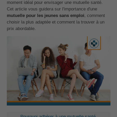
moment idéal pour envisager une mutuelle santé.
Cet article vous guidera sur l'importance d'une
mutuelle pour les jeunes sans emploi
, comment
choisir la plus adaptée et comment la trouver à un
prix abordable.
Pourquoi adhérer à une mutuelle santé