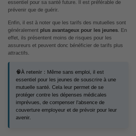
essentiel pour sa santé future. Il est préférable de
prévenir que de guérir.
Enfin, il est à noter que les tarifs des mutuelles sont
généralement
plus avantageux pour les jeunes
. En
effet, ils présentent moins de risques pour les
assureurs et peuvent donc bénéficier de tarifs plus
attractifs.
🧠À retenir :
Même sans emploi, il est
essentiel pour les jeunes de souscrire à une
mutuelle santé. Cela leur permet de se
protéger contre les dépenses médicales
imprévues, de compenser l'absence de
couverture employeur et de prévoir pour leur
avenir.