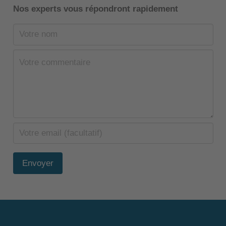
Nos experts vous répondront rapidement
Envoyer