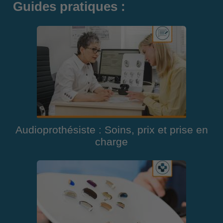
Guides pratiques :
Audioprothésiste : Soins, prix et prise en
charge