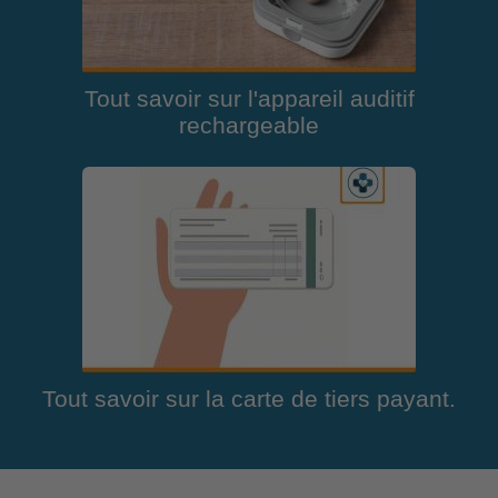
Tout savoir sur l'appareil auditif
rechargeable
Tout savoir sur la carte de tiers payant.