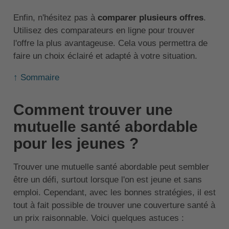
Enfin, n'hésitez pas à
comparer plusieurs offres
.
Utilisez des comparateurs en ligne pour trouver
l'offre la plus avantageuse. Cela vous permettra de
faire un choix éclairé et adapté à votre situation.
↑ Sommaire
Comment trouver une
mutuelle santé abordable
pour les jeunes ?
Trouver une mutuelle santé abordable peut sembler
être un défi, surtout lorsque l'on est jeune et sans
emploi. Cependant, avec les bonnes stratégies, il est
tout à fait possible de trouver une couverture santé à
un prix raisonnable. Voici quelques astuces :