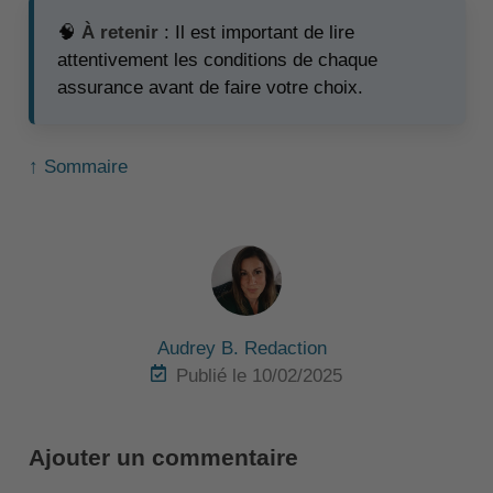
🧠
À retenir
: Il est important de lire
attentivement les conditions de chaque
assurance avant de faire votre choix.
↑ Sommaire
Audrey B. Redaction
Publié le 10/02/2025
Ajouter un commentaire