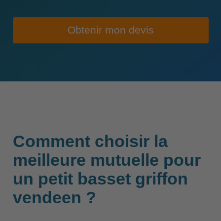
Obtenir mon devis
Comment choisir la
meilleure mutuelle pour
un petit basset griffon
vendeen ?