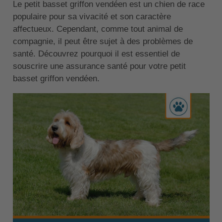
Le petit basset griffon vendéen
est un chien de race
populaire pour sa vivacité et son caractère
affectueux. Cependant, comme tout animal de
compagnie, il peut être sujet à des problèmes de
santé. Découvrez pourquoi il est essentiel de
souscrire une assurance santé pour votre petit
basset griffon vendéen.