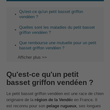
Qu'est-ce qu'un petit basset griffon
vendéen ?
Quelles sont les maladies du petit basset
griffon vendéen ?
Que rembourse une mutuelle pour un petit
basset griffon vendéen ?
Afficher plus >>
Qu'est-ce qu'un petit
basset griffon vendéen ?
Le petit basset griffon vendéen est une race de chien
originaire de la
région de la Vendé
e en France. Il
est reconnu pour son
pelage rugueux
, ses longues