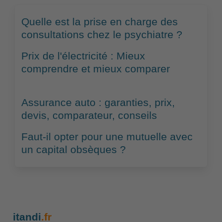
Quelle est la prise en charge des
consultations chez le psychiatre ?
Prix de l'électricité : Mieux
comprendre et mieux comparer
Assurance auto : garanties, prix,
devis, comparateur, conseils
Faut-il opter pour une mutuelle avec
un capital obsèques ?
itandi
.fr