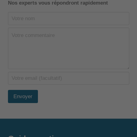
Nos experts vous répondront rapidement
Envoyer