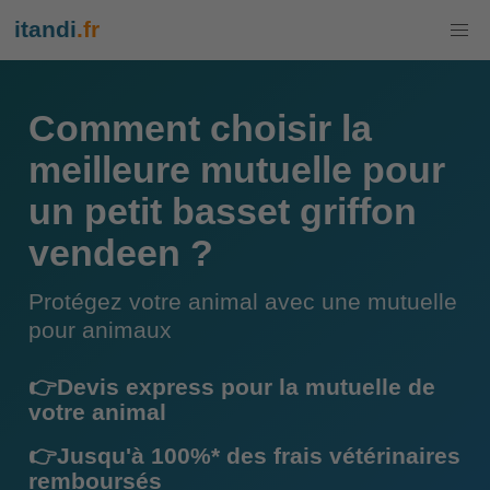
itandi
.fr
Comment choisir la
meilleure mutuelle pour
un petit basset griffon
vendeen ?
Protégez votre animal avec une mutuelle
pour animaux
👉Devis express pour la mutuelle de
votre animal
👉Jusqu'à 100%* des frais vétérinaires
remboursés