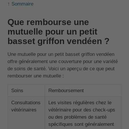
↑ Sommaire
Que rembourse une
mutuelle pour un petit
basset griffon vendéen ?
Une mutuelle pour un petit basset griffon vendéen
offre généralement une couverture pour une variété
de soins de santé. Voici un aperçu de ce que peut
rembourser une mutuelle :
Soins
Remboursement
Consultations
Les visites régulières chez le
vétérinaires
vétérinaire pour des check-ups
ou des problèmes de santé
spécifiques sont généralement