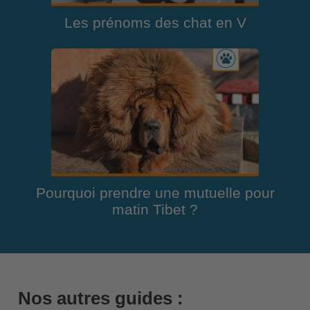
Les prénoms des chat en V
Pourquoi prendre une mutuelle pour
matin Tibet ?
Nos autres guides :