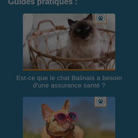
Guides pratiques :
Est-ce que le chat Balinais a besoin
d'une assurance santé ?