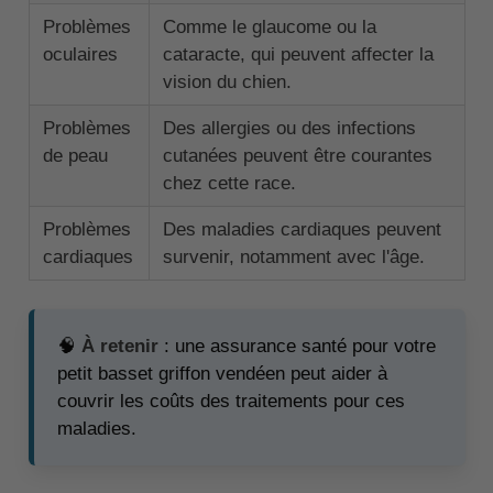
Problèmes
Comme le glaucome ou la
oculaires
cataracte, qui peuvent affecter la
vision du chien.
Problèmes
Des allergies ou des infections
de peau
cutanées peuvent être courantes
chez cette race.
Problèmes
Des maladies cardiaques peuvent
cardiaques
survenir, notamment avec l'âge.
🧠
À retenir
: une assurance santé pour votre
petit basset griffon vendéen peut aider à
couvrir les coûts des traitements pour ces
maladies.