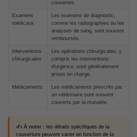
couvertes.
Examens
Les examens de diagnostic,
médicaux
comme les radiographies ou les
analyses de sang, sont souvent
remboursés.
Interventions
Les opérations chirurgicales, y
chirurgicales
compris les interventions
d'urgence, sont généralement
prises en charge.
Médicaments
Les médicaments prescrits par
un vétérinaire sont souvent
couverts par la mutuelle.
✍️
À noter
: les détails spécifiques de la
couverture peuvent varier en fonction de la