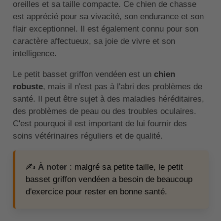
oreilles et sa taille compacte. Ce chien de chasse
est apprécié pour sa vivacité, son endurance et son
flair exceptionnel. Il est également connu pour son
caractère affectueux, sa joie de vivre et son
intelligence.
Le petit basset griffon vendéen est un
chien
robuste
, mais il n'est pas à l'abri des problèmes de
santé. Il peut être sujet à des maladies héréditaires,
des problèmes de peau ou des troubles oculaires.
C'est pourquoi il est important de lui fournir des
soins vétérinaires réguliers et de qualité.
✍️
À noter
: malgré sa petite taille, le petit
basset griffon vendéen a besoin de beaucoup
d'exercice pour rester en bonne santé.