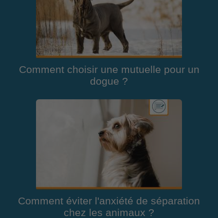
Comment choisir une mutuelle pour un
dogue ?
Comment éviter l'anxiété de séparation
chez les animaux ?