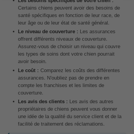
Les besoins spécifiques de votre chien :
Certains chiens peuvent avoir des besoins de
santé spécifiques en fonction de leur race, de
leur âge ou de leur état de santé général.
Le niveau de couverture :
Les assurances
offrent différents niveaux de couverture.
Assurez-vous de choisir un niveau qui couvre
les types de soins dont votre chien pourrait
avoir besoin.
Le coût :
Comparez les coûts des différentes
assurances. N'oubliez pas de prendre en
compte les franchises et les limites de
couverture.
Les avis des clients :
Les avis des autres
propriétaires de chiens peuvent vous donner
une idée de la qualité du service client et de la
facilité de traitement des réclamations.