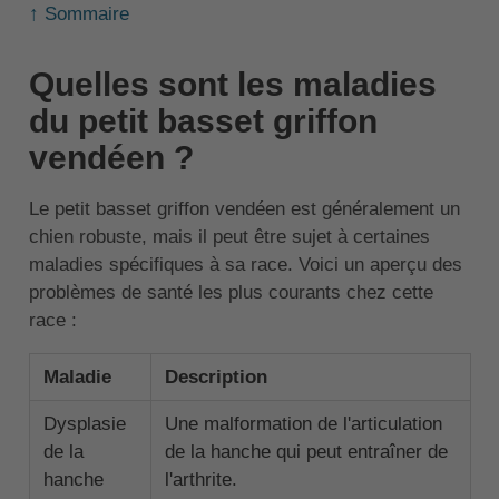
↑ Sommaire
Quelles sont les maladies
du petit basset griffon
vendéen ?
Le petit basset griffon vendéen est généralement un
chien robuste, mais il peut être sujet à certaines
maladies spécifiques à sa race. Voici un aperçu des
problèmes de santé les plus courants chez cette
race :
Maladie
Description
Dysplasie
Une malformation de l'articulation
de la
de la hanche qui peut entraîner de
hanche
l'arthrite.