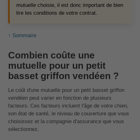
mutuelle choisie, il est donc important de bien
lire les conditions de votre contrat.
↑ Sommaire
Combien coûte une
mutuelle pour un petit
basset griffon vendéen ?
Le coût d'une mutuelle pour un petit basset griffon
vendéen
peut varier en fonction de plusieurs
facteurs. Ces facteurs incluent l'âge de votre chien,
son état de santé, le niveau de couverture que vous
choisissez et la compagnie d'assurance que vous
sélectionnez.