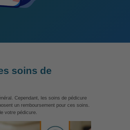
s soins de
énéral. Cependant, les soins de pédicure
posent un remboursement pour ces soins.
 votre pédicure.