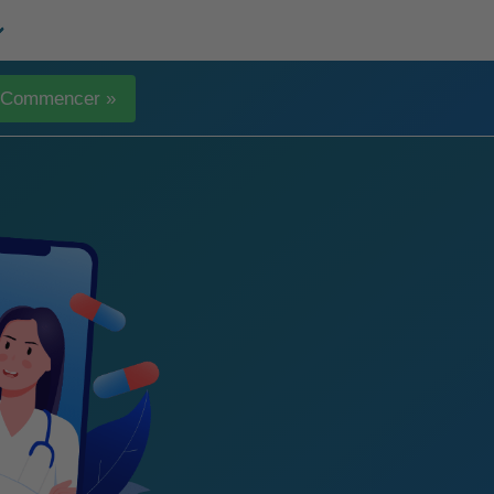
Commencer »