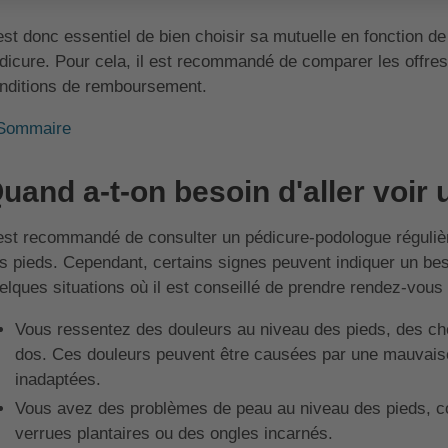
 est donc essentiel de bien choisir sa mutuelle en fonction 
dicure. Pour cela, il est recommandé de comparer les offres 
nditions de remboursement.
Sommaire
uand a-t-on besoin d'aller voir 
 est recommandé de consulter un pédicure-podologue réguli
s pieds. Cependant, certains signes peuvent indiquer un beso
elques situations où il est conseillé de prendre rendez-vous
Vous ressentez des douleurs au niveau des pieds, des ch
dos. Ces douleurs peuvent être causées par une mauvais
inadaptées.
Vous avez des problèmes de peau au niveau des pieds, c
verrues plantaires ou des ongles incarnés.