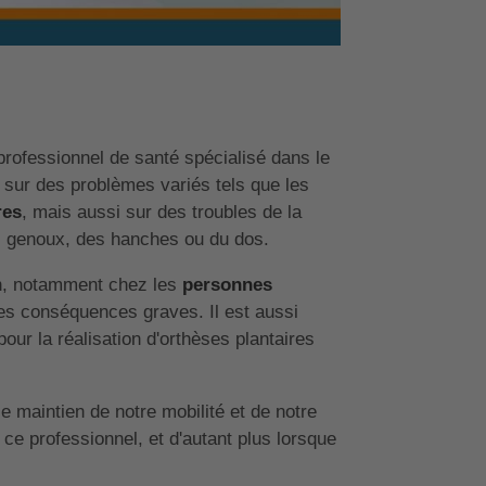
rofessionnel de santé spécialisé dans le
nt sur des problèmes variés tels que les
res
, mais aussi sur des troubles de la
s genoux, des hanches ou du dos.
on, notamment chez les
personnes
es conséquences graves. Il est aussi
our la réalisation d'orthèses plantaires
 maintien de notre mobilité et de notre
 ce professionnel, et d'autant plus lorsque