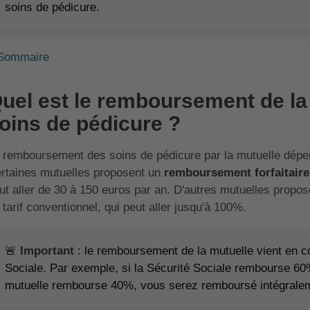
soins de pédicure.
Sommaire
uel est le remboursement de la
oins de pédicure ?
 remboursement des soins de pédicure par la mutuelle dépen
rtaines mutuelles proposent un
remboursement forfaitair
ut aller de 30 à 150 euros par an. D'autres mutuelles propos
 tarif conventionnel, qui peut aller jusqu'à 100%.
🚨
Important
: le remboursement de la mutuelle vient en c
Sociale. Par exemple, si la Sécurité Sociale rembourse 60%
mutuelle rembourse 40%, vous serez remboursé intégrale