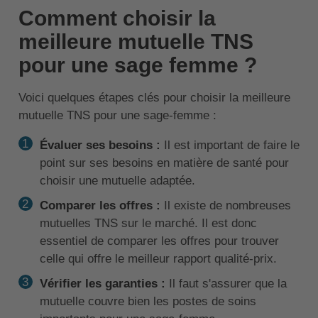
Comment choisir la
meilleure mutuelle TNS
pour une sage femme ?
Voici quelques étapes clés pour choisir la meilleure
mutuelle TNS pour une sage-femme :
Évaluer ses besoins :
Il est important de faire le
point sur ses besoins en matière de santé pour
choisir une mutuelle adaptée.
Comparer les offres :
Il existe de nombreuses
mutuelles TNS sur le marché. Il est donc
essentiel de comparer les offres pour trouver
celle qui offre le meilleur rapport qualité-prix.
Vérifier les garanties :
Il faut s'assurer que la
mutuelle couvre bien les postes de soins