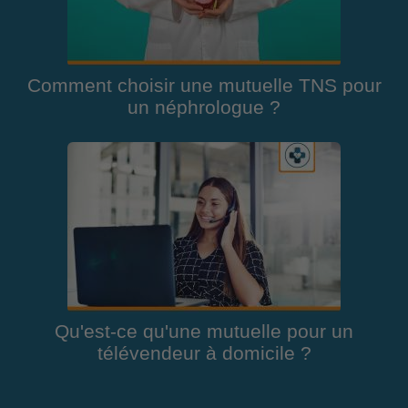
Comment choisir une mutuelle TNS pour
un néphrologue ?
Qu'est-ce qu'une mutuelle pour un
télévendeur à domicile ?