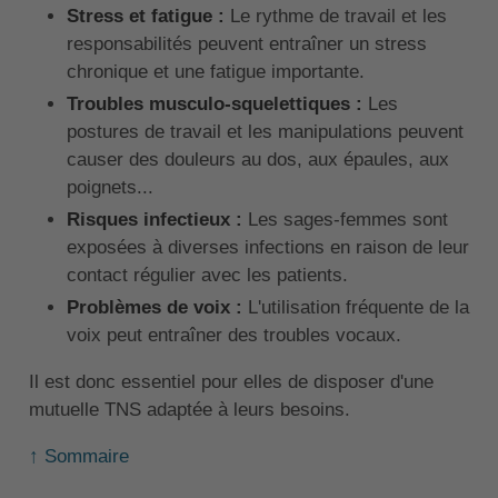
Stress et fatigue :
Le rythme de travail et les
responsabilités peuvent entraîner un stress
chronique et une fatigue importante.
Troubles musculo-squelettiques :
Les
postures de travail et les manipulations peuvent
causer des douleurs au dos, aux épaules, aux
poignets...
Risques infectieux :
Les sages-femmes sont
exposées à diverses infections en raison de leur
contact régulier avec les patients.
Problèmes de voix :
L'utilisation fréquente de la
voix peut entraîner des troubles vocaux.
Il est donc essentiel pour elles de disposer d'une
mutuelle TNS adaptée à leurs besoins.
↑ Sommaire