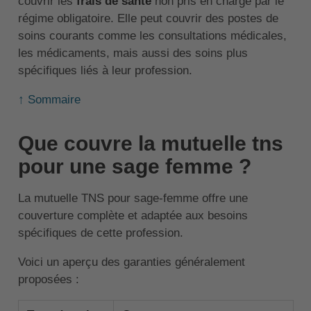
couvrir les
frais de santé
non pris en charge par le
régime obligatoire. Elle peut couvrir des postes de
soins courants comme les consultations médicales,
les médicaments, mais aussi des soins plus
spécifiques liés à leur profession.
↑ Sommaire
Que couvre la mutuelle tns
pour une sage femme ?
La mutuelle TNS pour sage-femme offre une
couverture complète et adaptée aux besoins
spécifiques de cette profession.
Voici un aperçu des garanties généralement
proposées :