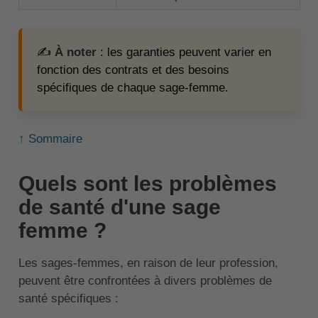
✍️
À noter
: les garanties peuvent varier en
fonction des contrats et des besoins
spécifiques de chaque sage-femme.
↑ Sommaire
Quels sont les problèmes
de santé d'une sage
femme ?
Les sages-femmes, en raison de leur profession,
peuvent être confrontées à divers problèmes de
santé spécifiques :