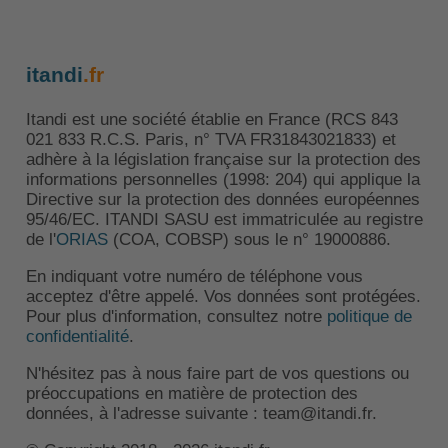
itandi
.fr
Itandi est une société établie en France (RCS 843
021 833 R.C.S. Paris, n° TVA FR31843021833) et
adhère à la législation française sur la protection des
informations personnelles (1998: 204) qui applique la
Directive sur la protection des données européennes
95/46/EC. ITANDI SASU est immatriculée au registre
de l'
ORIAS
(COA, COBSP) sous le n° 19000886.
En indiquant votre numéro de téléphone vous
acceptez d'être appelé. Vos données sont protégées.
Pour plus d'information, consultez notre
politique de
confidentialité
.
N'hésitez pas à nous faire part de vos questions ou
préoccupations en matière de protection des
données, à l'adresse suivante : team@itandi.fr.