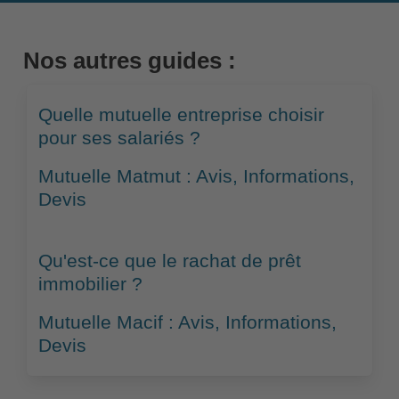
Nos autres guides :
Quelle mutuelle entreprise choisir
pour ses salariés ?
Mutuelle Matmut : Avis, Informations,
Devis
Qu'est-ce que le rachat de prêt
immobilier ?
Mutuelle Macif : Avis, Informations,
Devis