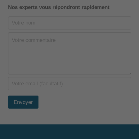
Nos experts vous répondront rapidement
Envoyer