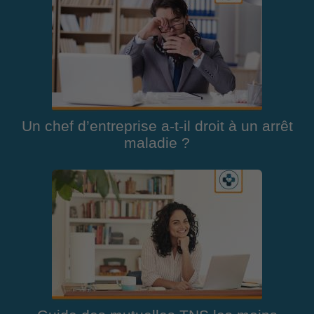
Un chef d’entreprise a-t-il droit à un arrêt
maladie ?