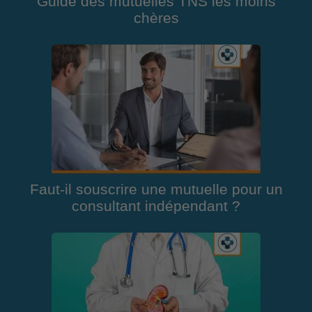
Guide des mutuelles TNS les moins
chères
Faut-il souscrire une mutuelle pour un
consultant indépendant ?