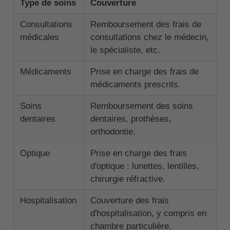
Type de soins
Couverture
Consultations
Remboursement des frais de
médicales
consultations chez le médecin,
le spécialiste, etc.
Médicaments
Prise en charge des frais de
médicaments prescrits.
Soins
Remboursement des soins
dentaires
dentaires, prothèses,
orthodontie.
Optique
Prise en charge des frais
d'optique : lunettes, lentilles,
chirurgie réfractive.
Hospitalisation
Couverture des frais
d'hospitalisation, y compris en
chambre particulière.