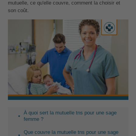
mutuelle, ce qu'elle couvre, comment la choisir et
son coût.
À quoi sert la mutuelle tns pour une sage
femme ?
Que couvre la mutuelle tns pour une sage