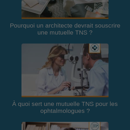
Pourquoi un architecte devrait souscrire
une mutuelle TNS ?
À quoi sert une mutuelle TNS pour les
ophtalmologues ?