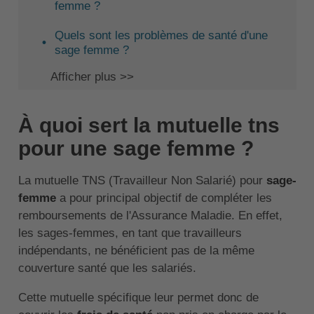
femme ?
Quels sont les problèmes de santé d'une
sage femme ?
Afficher plus >>
À quoi sert la mutuelle tns
pour une sage femme ?
La mutuelle TNS (Travailleur Non Salarié) pour
sage-
femme
a pour principal objectif de compléter les
remboursements de l'Assurance Maladie. En effet,
les sages-femmes, en tant que travailleurs
indépendants, ne bénéficient pas de la même
couverture santé que les salariés.
Cette mutuelle spécifique leur permet donc de