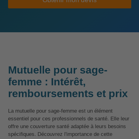
Obtenir mon devis
Mutuelle pour sage-
femme : Intérêt,
remboursements et prix
La mutuelle pour sage-femme est un élément
essentiel pour ces professionnels de santé. Elle leur
offre une couverture santé adaptée à leurs besoins
spécifiques. Découvrez l'importance de cette