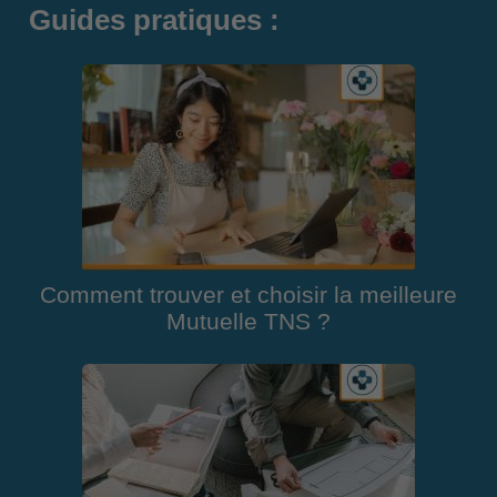
Guides pratiques :
Comment trouver et choisir la meilleure
Mutuelle TNS ?