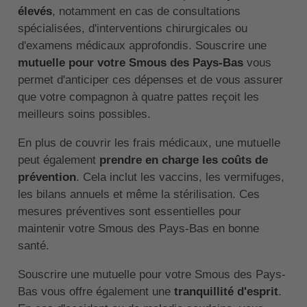
élevés
, notamment en cas de consultations
spécialisées, d'interventions chirurgicales ou
d'examens médicaux approfondis. Souscrire une
mutuelle pour votre Smous des Pays-Bas
vous
permet d'anticiper ces dépenses et de vous assurer
que votre compagnon à quatre pattes reçoit les
meilleurs soins possibles.
En plus de couvrir les frais médicaux, une mutuelle
peut également
prendre en charge les coûts de
prévention
. Cela inclut les vaccins, les vermifuges,
les bilans annuels et même la stérilisation. Ces
mesures préventives sont essentielles pour
maintenir votre Smous des Pays-Bas en bonne
santé.
Souscrire une mutuelle pour votre Smous des Pays-
Bas vous offre également une
tranquillité d'esprit
.