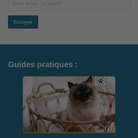
Envoyer
Guides pratiques :