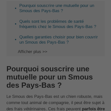
Pourquoi souscrire une mutuelle pour un
Smous des Pays-Bas ?
Quels sont les problèmes de santé
fréquents chez le Smous des Pays-Bas ?
Quelles garanties choisir pour bien couvrir
un Smous des Pays-Bas ?
Afficher plus >>
Pourquoi souscrire une
mutuelle pour un Smous
des Pays-Bas ?
Le Smous des Pays-Bas est un chien robuste, mais
comme tout animal de compagnie, il peut être sujet à
des frais vétérinaires. Ces frais peuvent
parfois être