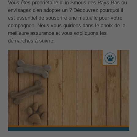
Vous êtes propriétaire d'un Smous des Pays-Bas ou
envisagez d'en adopter un ? Découvrez pourquoi il
est essentiel de souscrire une mutuelle pour votre
compagnon. Nous vous guidons dans le choix de la
meilleure assurance et vous expliquons les
démarches à suivre.