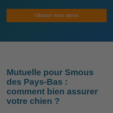
Obtenir mon devis
Mutuelle pour Smous
des Pays-Bas :
comment bien assurer
votre chien ?