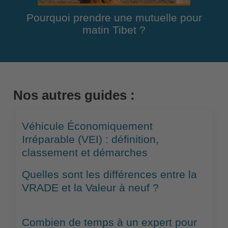
Pourquoi prendre une mutuelle pour
matin Tibet ?
Nos autres guides :
Véhicule Économiquement
Irréparable (VEI) : définition,
classement et démarches
Quelles sont les différences entre la
VRADE et la Valeur à neuf ?
Combien de temps à un expert pour