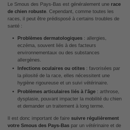
Le Smous des Pays-Bas est généralement une
race
de chien robuste
. Cependant, comme toutes les
races, il peut être prédisposé à certains troubles de
santé :
Problèmes dermatologiques
: allergies,
eczéma, souvent liés à des facteurs
environnementaux ou des substances
allergènes.
Infections oculaires ou otites
: favorisées par
la pilosité de la race, elles nécessitent une
hygiène rigoureuse et un suivi vétérinaire.
Problèmes articulaires liés à l'âge
: arthrose,
dysplasie, pouvant impacter la mobilité du chien
et demander un traitement à long terme.
Il est donc important de faire
suivre régulièrement
votre Smous des Pays-Bas
par un vétérinaire et de