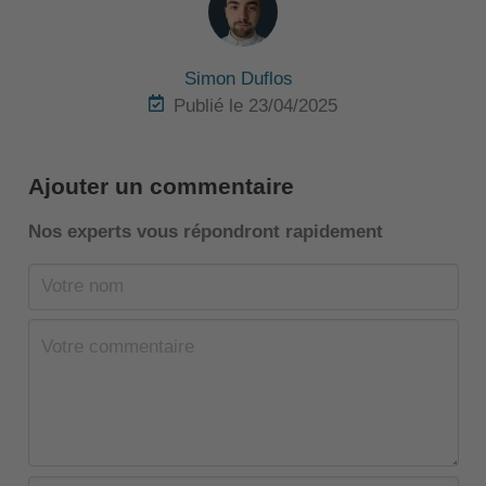
Simon Duflos
Publié le 23/04/2025
Ajouter un commentaire
Nos experts vous répondront rapidement