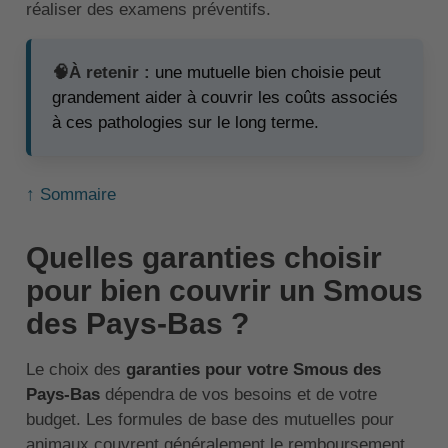
réaliser des examens préventifs.
🧠À retenir :
une mutuelle bien choisie peut
grandement aider à couvrir les coûts associés
à ces pathologies sur le long terme.
↑ Sommaire
Quelles garanties choisir
pour bien couvrir un Smous
des Pays-Bas ?
Le choix des
garanties pour votre Smous des
Pays-Bas
dépendra de vos besoins et de votre
budget. Les formules de base des mutuelles pour
animaux couvrent généralement le remboursement