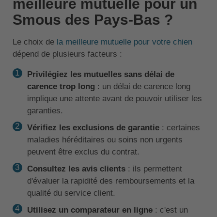
meilleure mutuelle pour un
Smous des Pays-Bas ?
Le choix de
la meilleure mutuelle pour votre chien
dépend de plusieurs facteurs :
Privilégiez les mutuelles sans délai de
carence trop long
: un délai de carence long
implique une attente avant de pouvoir utiliser les
garanties.
Vérifiez les exclusions de garantie
: certaines
maladies héréditaires ou soins non urgents
peuvent être exclus du contrat.
Consultez les avis clients
: ils permettent
d'évaluer la rapidité des remboursements et la
qualité du service client.
Utilisez un comparateur en ligne
: c'est un