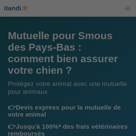
itandi
.fr
Mutuelle pour Smous
des Pays-Bas :
comment bien assurer
votre chien ?
Protégez votre animal avec une mutuelle
pour animaux
👉Devis express pour la mutuelle de
votre animal
👉Jusqu'à 100%* des frais vétérinaires
remboursés