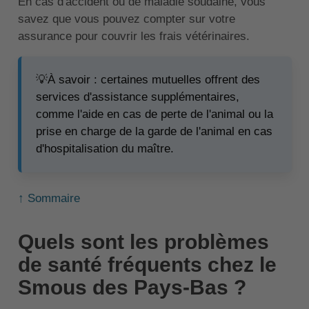
En cas d'accident ou de maladie soudaine, vous
savez que vous pouvez compter sur votre
assurance pour couvrir les frais vétérinaires.
💡À savoir : certaines mutuelles offrent des
services d'assistance supplémentaires,
comme l'aide en cas de perte de l'animal ou la
prise en charge de la garde de l'animal en cas
d'hospitalisation du maître.
↑ Sommaire
Quels sont les problèmes
de santé fréquents chez le
Smous des Pays-Bas ?