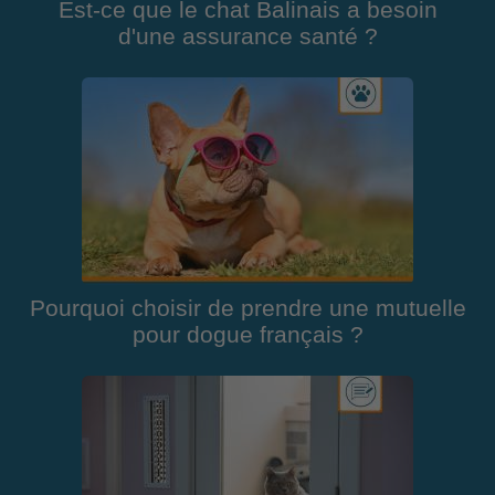
Est-ce que le chat Balinais a besoin
d'une assurance santé ?
Pourquoi choisir de prendre une mutuelle
pour dogue français ?