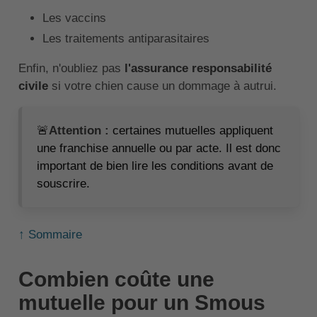
Les vaccins
Les traitements antiparasitaires
Enfin, n'oubliez pas
l'assurance responsabilité
civile
si votre chien cause un dommage à autrui.
🚨
Attention :
certaines mutuelles appliquent
une franchise annuelle ou par acte. Il est donc
important de bien lire les conditions avant de
souscrire.
↑ Sommaire
Combien coûte une
mutuelle pour un Smous