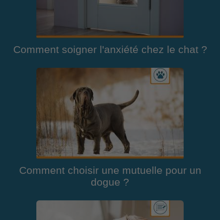
Comment soigner l'anxiété chez le chat ?
Comment choisir une mutuelle pour un
dogue ?