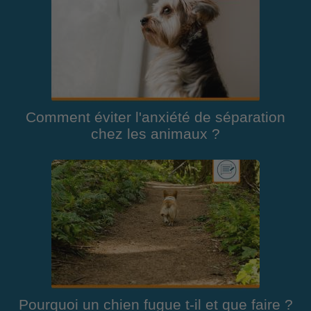
Comment éviter l'anxiété de séparation
chez les animaux ?
Pourquoi un chien fugue t-il et que faire ?