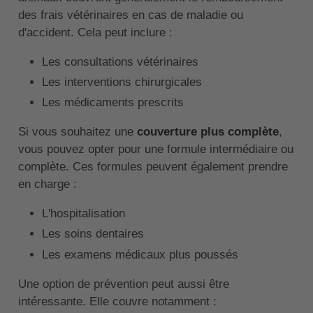
des frais vétérinaires en cas de maladie ou
d'accident. Cela peut inclure :
Les consultations vétérinaires
Les interventions chirurgicales
Les médicaments prescrits
Si vous souhaitez une
couverture plus complète
,
vous pouvez opter pour une formule intermédiaire ou
complète. Ces formules peuvent également prendre
en charge :
L'hospitalisation
Les soins dentaires
Les examens médicaux plus poussés
Une option de prévention peut aussi être
intéressante. Elle couvre notamment :