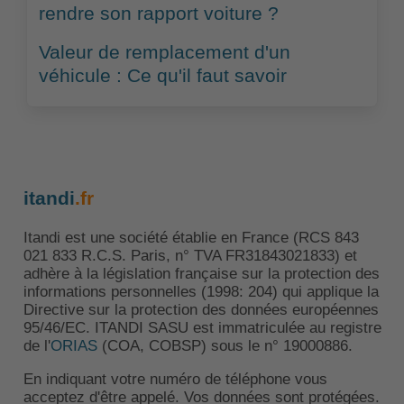
rendre son rapport voiture ?
Valeur de remplacement d'un
véhicule : Ce qu'il faut savoir
itandi
.fr
Itandi est une société établie en France (RCS 843
021 833 R.C.S. Paris, n° TVA FR31843021833) et
adhère à la législation française sur la protection des
informations personnelles (1998: 204) qui applique la
Directive sur la protection des données européennes
95/46/EC. ITANDI SASU est immatriculée au registre
de l'
ORIAS
(COA, COBSP) sous le n° 19000886.
En indiquant votre numéro de téléphone vous
acceptez d'être appelé. Vos données sont protégées.