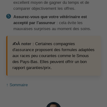
excellent moyen de gagner du temps et de
comparer objectivement les offres.
Assurez-vous que votre vétérinaire est
accepté par l'assureur
: cela évite les
mauvaises surprises au moment des soins.
✍️À noter :
Certaines compagnies
d'assurance proposent des formules adaptées
aux races peu courantes comme le Smous
des Pays-Bas. Elles peuvent offrir un bon
rapport garanties/prix.
↑ Sommaire