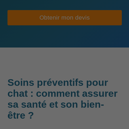
Obtenir mon devis
Soins préventifs pour
chat : comment assurer
sa santé et son bien-
être ?