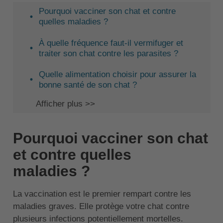
Pourquoi vacciner son chat et contre
quelles maladies ?
À quelle fréquence faut-il vermifuger et
traiter son chat contre les parasites ?
Quelle alimentation choisir pour assurer la
bonne santé de son chat ?
Afficher plus >>
Pourquoi vacciner son chat
et contre quelles
maladies ?
La vaccination est le premier rempart contre les
maladies graves. Elle protège votre chat contre
plusieurs infections potentiellement mortelles.