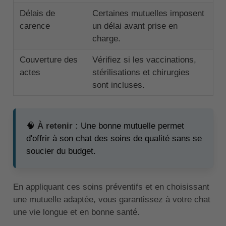
Délais de
Certaines mutuelles imposent
carence
un délai avant prise en
charge.
Couverture des
Vérifiez si les vaccinations,
actes
stérilisations et chirurgies
sont incluses.
🧠
À retenir :
Une bonne mutuelle permet
d'offrir à son chat des soins de qualité sans se
soucier du budget.
En appliquant ces soins préventifs et en choisissant
une mutuelle adaptée, vous garantissez à votre chat
une vie longue et en bonne santé.