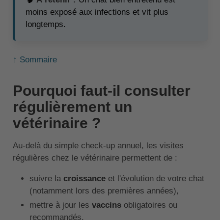
moins exposé aux infections et vit plus
longtemps.
↑ Sommaire
Pourquoi faut-il consulter
régulièrement un
vétérinaire ?
Au-delà du simple check-up annuel, les visites
régulières chez le vétérinaire permettent de :
suivre la
croissance
et l'évolution de votre chat
(notamment lors des premières années),
mettre à jour les
vaccins
obligatoires ou
recommandés,