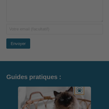
Envoyer
Guides pratiques :