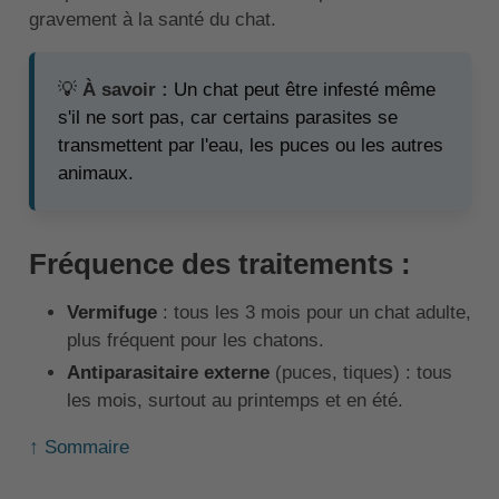
gravement à la santé du chat.
💡
À savoir :
Un chat peut être infesté même
s'il ne sort pas, car certains parasites se
transmettent par l'eau, les puces ou les autres
animaux.
Fréquence des traitements :
Vermifuge
: tous les 3 mois pour un chat adulte,
plus fréquent pour les chatons.
Antiparasitaire externe
(puces, tiques) : tous
les mois, surtout au printemps et en été.
↑ Sommaire