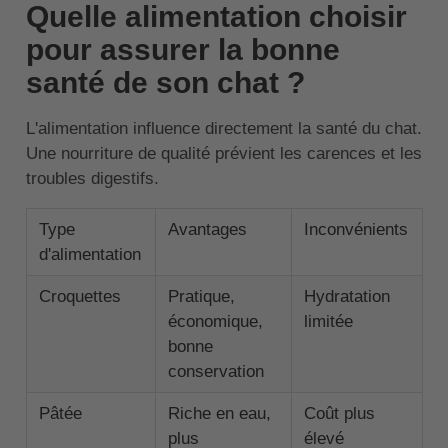
Quelle alimentation choisir
pour assurer la bonne
santé de son chat ?
L'alimentation influence directement la santé du chat.
Une nourriture de qualité prévient les carences et les
troubles digestifs.
Type
Avantages
Inconvénients
d'alimentation
Croquettes
Pratique,
Hydratation
économique,
limitée
bonne
conservation
Pâtée
Riche en eau,
Coût plus
plus
élevé