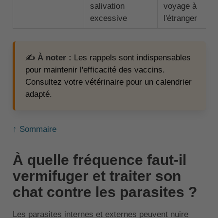
salivation
voyage à
excessive
l'étranger
✍️
À noter :
Les rappels sont indispensables
pour maintenir l'efficacité des vaccins.
Consultez votre vétérinaire pour un calendrier
adapté.
↑ Sommaire
À quelle fréquence faut-il
vermifuger et traiter son
chat contre les parasites ?
Les parasites internes et externes peuvent nuire