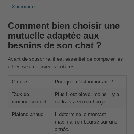
↑ Sommaire
Comment bien choisir une
mutuelle adaptée aux
besoins de son chat ?
Avant de souscrire, il est essentiel de comparer les
offres selon plusieurs critères.
Critère
Pourquoi c'est important ?
Taux de
Plus il est élevé, moins il y a
remboursement
de frais à votre charge.
Plafond annuel
Il détermine le montant
maximal remboursé sur une
année.