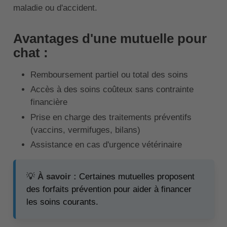
maladie ou d'accident.
Avantages d'une mutuelle pour
chat :
Remboursement partiel ou total des soins
Accès à des soins coûteux sans contrainte
financière
Prise en charge des traitements préventifs
(vaccins, vermifuges, bilans)
Assistance en cas d'urgence vétérinaire
💡
À savoir :
Certaines mutuelles proposent
des forfaits prévention pour aider à financer
les soins courants.