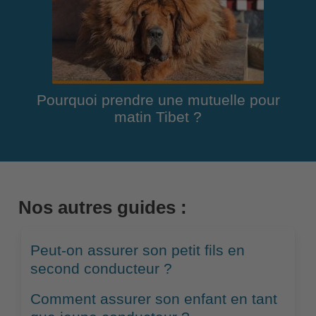
Pourquoi prendre une mutuelle pour
matin Tibet ?
Nos autres guides :
Peut-on assurer son petit fils en
second conducteur ?
Comment assurer son enfant en tant