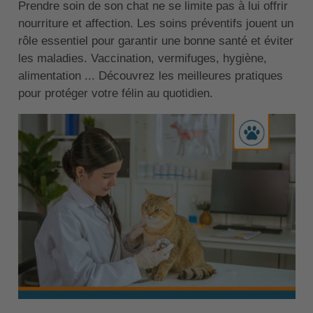
Prendre soin de son chat ne se limite pas à lui offrir
nourriture et affection. Les soins préventifs jouent un
rôle essentiel pour garantir une bonne santé et éviter
les maladies. Vaccination, vermifuges, hygiène,
alimentation ... Découvrez les meilleures pratiques
pour protéger votre félin au quotidien.