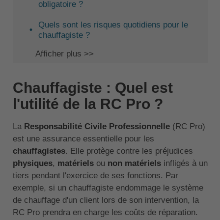
obligatoire ?
Quels sont les risques quotidiens pour le
chauffagiste ?
Afficher plus >>
Chauffagiste : Quel est
l'utilité de la RC Pro ?
La
Responsabilité Civile Professionnelle
(RC Pro)
est une assurance essentielle pour les
chauffagistes
. Elle protège contre les préjudices
physiques
,
matériels
ou
non matériels
infligés à un
tiers pendant l'exercice de ses fonctions. Par
exemple, si un chauffagiste endommage le système
de chauffage d'un client lors de son intervention, la
RC Pro prendra en charge les coûts de réparation.