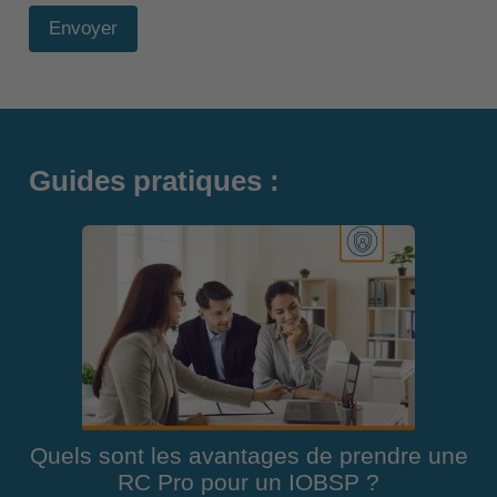
Envoyer
Guides pratiques :
Quels sont les avantages de prendre une
RC Pro pour un IOBSP ?