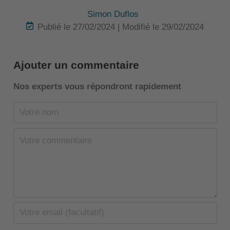
Simon Duflos
Publié le 27/02/2024 | Modifié le 29/02/2024
Ajouter un commentaire
Nos experts vous répondront rapidement