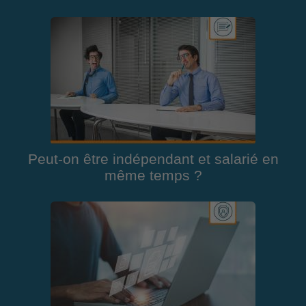
Peut-on être indépendant et salarié en
même temps ?