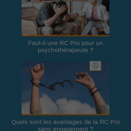
Faut-il une RC Pro pour un
psychothérapeute ?
Quels sont les avantages de la RC Pro
sans engagement ?