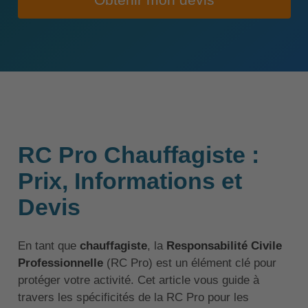
Obtenir mon devis
RC Pro Chauffagiste :
Prix, Informations et
Devis
En tant que
chauffagiste
, la
Responsabilité Civile
Professionnelle
(RC Pro) est un élément clé pour
protéger votre activité. Cet article vous guide à
travers les spécificités de la RC Pro pour les