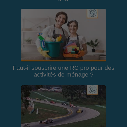
Faut-il souscrire une RC pro pour des
activités de ménage ?