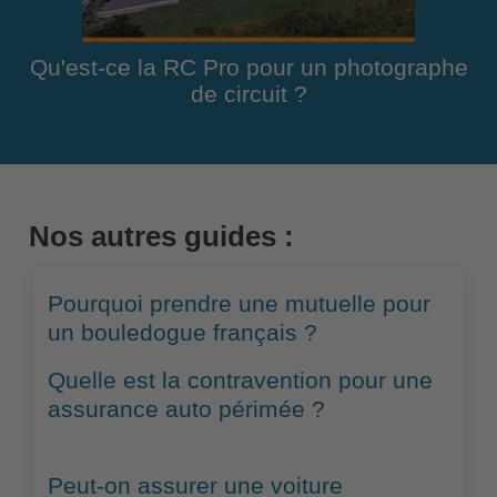
Qu'est-ce la RC Pro pour un photographe
de circuit ?
Nos autres guides :
Pourquoi prendre une mutuelle pour
un bouledogue français ?
Quelle est la contravention pour une
assurance auto périmée ?
Peut-on assurer une voiture