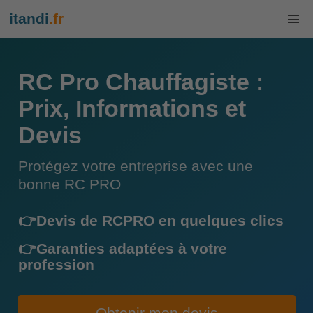
itandi
.fr
RC Pro Chauffagiste :
Prix, Informations et
Devis
Protégez votre entreprise avec une
bonne RC PRO
👉Devis de RCPRO en quelques clics
👉Garanties adaptées à votre
profession