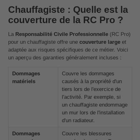
Chauffagiste : Quelle est la
couverture de la RC Pro ?
La
Responsabilité Civile Professionnelle
(RC Pro)
pour un chauffagiste offre une
couverture large
et
adaptée aux risques spécifiques de ce métier. Voici
un aperçu des garanties généralement incluses :
Dommages
Couvre les dommages
matériels
causés à la propriété d'un
tiers lors de l'exercice de
l'activité. Par exemple, si
un chauffagiste endommage
un mur lors de l'installation
d'un radiateur.
Dommages
Couvre les blessures