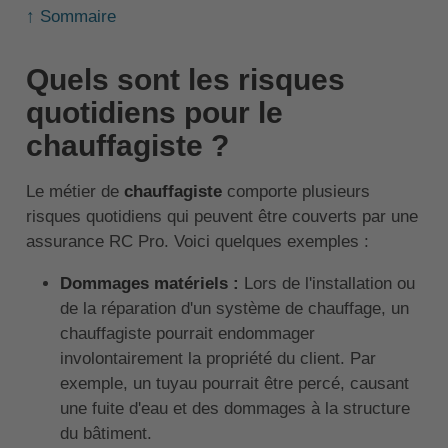
↑ Sommaire
Quels sont les risques
quotidiens pour le
chauffagiste ?
Le métier de
chauffagiste
comporte plusieurs
risques quotidiens qui peuvent être couverts par une
assurance RC Pro. Voici quelques exemples :
Dommages matériels :
Lors de l'installation ou
de la réparation d'un système de chauffage, un
chauffagiste pourrait endommager
involontairement la propriété du client. Par
exemple, un tuyau pourrait être percé, causant
une fuite d'eau et des dommages à la structure
du bâtiment.