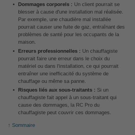
Dommages corporels :
Un client pourrait se
blesser à cause d'une installation mal réalisée.
Par exemple, une chaudière mal installée
pourrait causer une fuite de gaz, entraînant des
problèmes de santé pour les occupants de la
maison.
Erreurs professionnelles :
Un chauffagiste
pourrait faire une erreur dans le choix du
matériel ou dans l'installation, ce qui pourrait
entraîner une inefficacité du système de
chauffage ou même sa panne.
Risques liés aux sous-traitants :
Si un
chauffagiste fait appel à un sous-traitant qui
cause des dommages, la RC Pro du
chauffagiste peut couvrir ces dommages.
↑ Sommaire