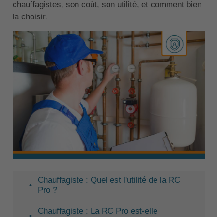
chauffagistes, son coût, son utilité, et comment bien
la choisir.
Chauffagiste : Quel est l'utilité de la RC
Pro ?
Chauffagiste : La RC Pro est-elle