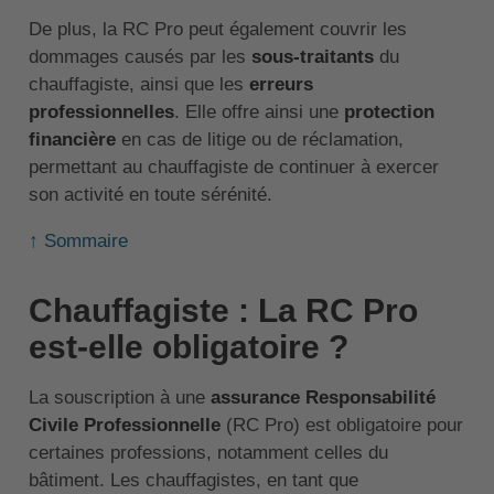
De plus, la RC Pro peut également couvrir les
dommages causés par les
sous-traitants
du
chauffagiste, ainsi que les
erreurs
professionnelles
. Elle offre ainsi une
protection
financière
en cas de litige ou de réclamation,
permettant au chauffagiste de continuer à exercer
son activité en toute sérénité.
↑ Sommaire
Chauffagiste : La RC Pro
est-elle obligatoire ?
La souscription à une
assurance Responsabilité
Civile Professionnelle
(RC Pro) est obligatoire pour
certaines professions, notamment celles du
bâtiment. Les chauffagistes, en tant que