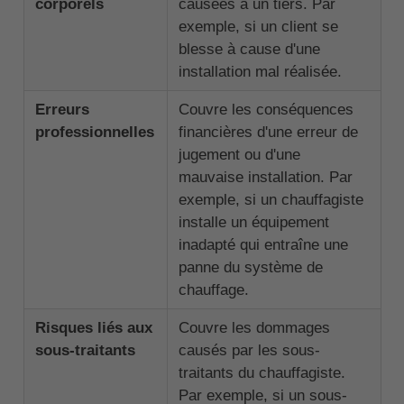
corporels
causées à un tiers. Par
exemple, si un client se
blesse à cause d'une
installation mal réalisée.
Erreurs
Couvre les conséquences
professionnelles
financières d'une erreur de
jugement ou d'une
mauvaise installation. Par
exemple, si un chauffagiste
installe un équipement
inadapté qui entraîne une
panne du système de
chauffage.
Risques liés aux
Couvre les dommages
sous-traitants
causés par les sous-
traitants du chauffagiste.
Par exemple, si un sous-