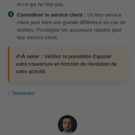
et ce qui ne l'est pas.
Considérer le service client :
Un bon service
client peut faire une grande différence en cas de
sinistre. Privilégiez les assureurs réputés pour
leur service client.
✍️
À noter :
Vérifiez la possibilité d'ajuster
votre couverture en fonction de l'évolution de
votre activité.
↑ Sommaire