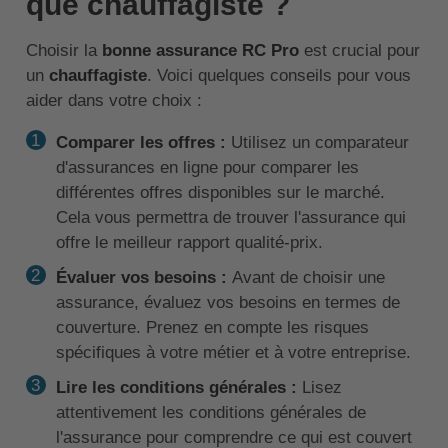
que chauffagiste ?
Choisir la
bonne assurance RC Pro
est crucial pour
un
chauffagiste
. Voici quelques conseils pour vous
aider dans votre choix :
Comparer les offres :
Utilisez un comparateur
d'assurances en ligne pour comparer les
différentes offres disponibles sur le marché.
Cela vous permettra de trouver l'assurance qui
offre le meilleur rapport qualité-prix.
Évaluer vos besoins :
Avant de choisir une
assurance, évaluez vos besoins en termes de
couverture. Prenez en compte les risques
spécifiques à votre métier et à votre entreprise.
Lire les conditions générales :
Lisez
attentivement les conditions générales de
l'assurance pour comprendre ce qui est couvert