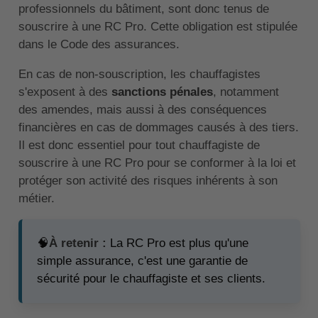
professionnels du bâtiment, sont donc tenus de
souscrire à une RC Pro. Cette obligation est stipulée
dans le Code des assurances.
En cas de non-souscription, les chauffagistes
s'exposent à des
sanctions pénales
, notamment
des amendes, mais aussi à des conséquences
financières en cas de dommages causés à des tiers.
Il est donc essentiel pour tout chauffagiste de
souscrire à une RC Pro pour se conformer à la loi et
protéger son activité des risques inhérents à son
métier.
🧠
À retenir :
La RC Pro est plus qu'une
simple assurance, c'est une garantie de
sécurité pour le chauffagiste et ses clients.