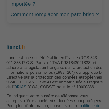
importée ?
Comment remplacer mon pare brise ?
itandi
.fr
Itandi est une société établie en France (RCS 843
021 833 R.C.S. Paris, n° TVA FR31843021833) et
adhère à la législation française sur la protection des
informations personnelles (1998: 204) qui applique la
Directive sur la protection des données européennes
95/46/EC. ITANDI SASU est immatriculée au registre
de l'
ORIAS
(COA, COBSP) sous le n° 19000886.
En indiquant votre numéro de téléphone vous
acceptez d'être appelé. Vos données sont protégées.
Pour plus d'information, consultez notre
politique de