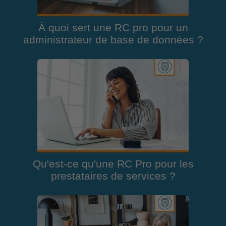
À quoi sert une RC pro pour un
administrateur de base de données ?
Qu'est-ce qu'une RC Pro pour les
prestataires de services ?