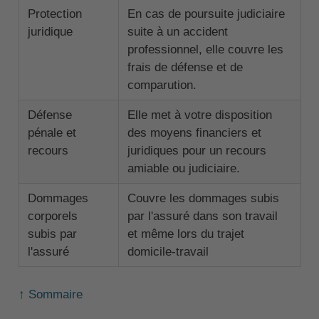
Protection
En cas de poursuite judiciaire
juridique
suite à un accident
professionnel, elle couvre les
frais de défense et de
comparution.
Défense
Elle met à votre disposition
pénale et
des moyens financiers et
recours
juridiques pour un recours
amiable ou judiciaire.
Dommages
Couvre les dommages subis
corporels
par l'assuré dans son travail
subis par
et même lors du trajet
l'assuré
domicile-travail
↑ Sommaire