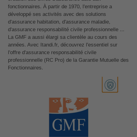
fonctionnaires. À partir de 1970, l'entreprise a
développé ses activités avec des solutions
d'assurance habitation, d'assurance maladie,
d'assurance responsabilité civile professionnelle ...
La GMF a aussi élargi sa clientèle au cours des
années. Avec Itandi.fr, découvrez l'essentiel sur
l'offre d'assurance responsabilité civile
professionnelle (RC Pro) de la Garantie Mutuelle des
Fonctionnaires.