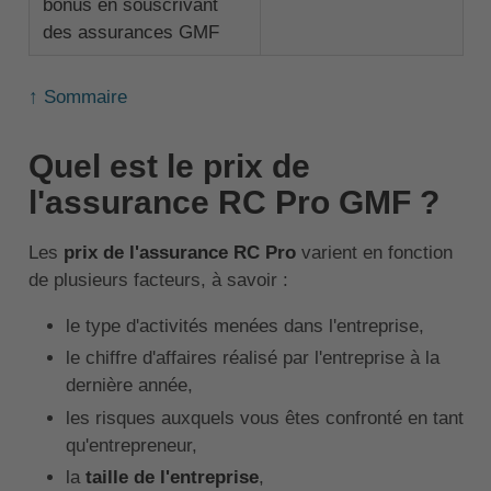
bonus en souscrivant
des assurances GMF
↑ Sommaire
Quel est le prix de
l'assurance RC Pro GMF ?
Les
prix de l'assurance RC Pro
varient en fonction
de plusieurs facteurs, à savoir :
le type d'activités menées dans l'entreprise,
le chiffre d'affaires réalisé par l'entreprise à la
dernière année,
les risques auxquels vous êtes confronté en tant
qu'entrepreneur,
la
taille de l'entreprise
,