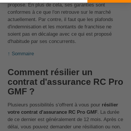
propose. En plus de cela, ses garanties sont
conformes à ce que l'on retrouve sur le marché
actuellement. Par contre, il faut que les plafonds
d'indemnisation et les montants de franchise ne
soient pas en décalage avec ce qui est proposé
d'habitude par ses concurrents.
↑ Sommaire
Comment résilier un
contrat d'assurance RC Pro
GMF ?
Plusieurs possibilités s'offrent à vous pour
résilier
votre contrat d'assurance RC Pro GMF
. La durée
de ce dernier est généralement de 12 mois. Après ce
délai, vous pouvez demander une résiliation ou non.