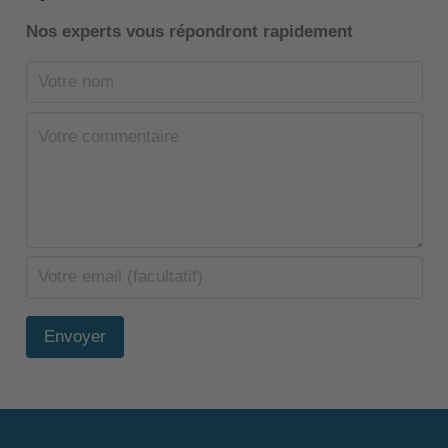
Nos experts vous répondront rapidement
Envoyer