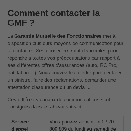
Comment contacter la
GMF ?
La
Garantie Mutuelle des Fonctionnaires
met à
disposition plusieurs moyens de communication pour
la contacter. Ses conseillers sont disponibles pour
répondre à toutes vos préoccupations par rapport à
ses différentes offres d'assurances (auto, RC Pro,
habitation ...). Vous pouvez les joindre pour déclarer
un sinistre, faire des réclamations, demander une
attestation d'assurance ou un devis ...
Ces différents canaux de communications sont
consignés dans le tableau suivant :
Service
Vous pouvez appeler le 0 970
d'appel
809 809 du lundi au samedi de