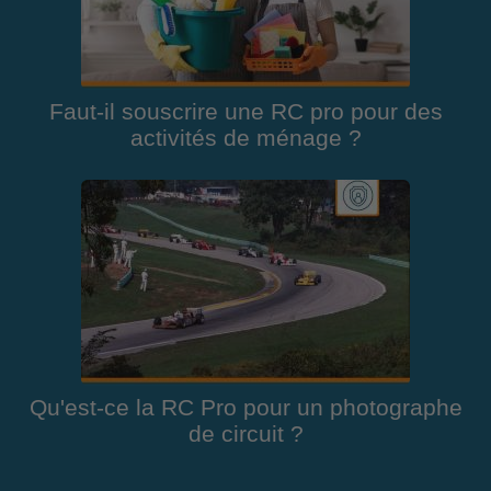
Faut-il souscrire une RC pro pour des
activités de ménage ?
Qu'est-ce la RC Pro pour un photographe
de circuit ?