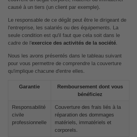
causé à un tiers (un client par exemple).
Le responsable de ce dégât peut être le dirigeant de
l'entreprise, les salariés ou des équipements. La
seule condition est qu'il faut que cela soit dans le
cadre de l'
exercice des activités de la société
.
Nous les avons présentés dans le tableau suivant
pour vous permettre de comprendre la couverture
qu'implique chacune d'entre elles.
Garantie
Remboursement dont vous
bénéficiez
Responsabilité
Couverture des frais liés à la
civile
réparation des dommages
professionnelle
matériels, immatériels et
corporels.