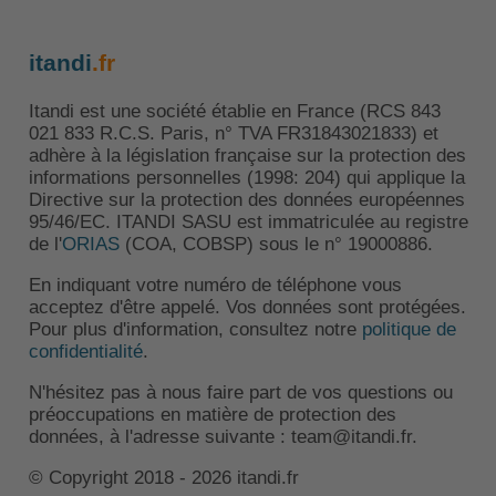
itandi
.fr
Itandi est une société établie en France (RCS 843
021 833 R.C.S. Paris, n° TVA FR31843021833) et
adhère à la législation française sur la protection des
informations personnelles (1998: 204) qui applique la
Directive sur la protection des données européennes
95/46/EC. ITANDI SASU est immatriculée au registre
de l'
ORIAS
(COA, COBSP) sous le n° 19000886.
En indiquant votre numéro de téléphone vous
acceptez d'être appelé. Vos données sont protégées.
Pour plus d'information, consultez notre
politique de
confidentialité
.
N'hésitez pas à nous faire part de vos questions ou
préoccupations en matière de protection des
données, à l'adresse suivante : team@itandi.fr.
© Copyright 2018 - 2026 itandi.fr