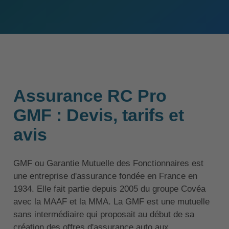
Assurance RC Pro
GMF : Devis, tarifs et
avis
GMF ou Garantie Mutuelle des Fonctionnaires est
une entreprise d'assurance fondée en France en
1934. Elle fait partie depuis 2005 du groupe Covéa
avec la MAAF et la MMA. La GMF est une mutuelle
sans intermédiaire qui proposait au début de sa
création des offres d'assurance auto aux