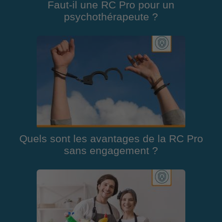
Faut-il une RC Pro pour un
psychothérapeute ?
Quels sont les avantages de la RC Pro
sans engagement ?