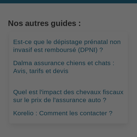
Nos autres guides :
Est-ce que le dépistage prénatal non
invasif est remboursé (DPNI) ?
Dalma assurance chiens et chats :
Avis, tarifs et devis
Quel est l'impact des chevaux fiscaux
sur le prix de l'assurance auto ?
Korelio : Comment les contacter ?