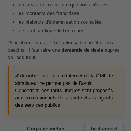
le niveau de couverture que vous désirez,
les montants des franchises,
les plafonds d'indemnisation souhaités,
le statut juridique de l'entreprise.
Pour obtenir un tarif fixe selon votre profil et vos
besoins, il faut faire une
demande de devis
auprès
de l'assureur.
✍️À noter :
sur le site internet de la GMF, le
simulateur ne permet pas de l'avoir.
Cependant, des tarifs uniques sont proposés
aux professionnels de la santé et aux agents
des services publics.
Corps de métier
Tarif annuel