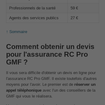
Professionnels de la santé
59 €
Agents des services publics
27 €
↑ Sommaire
Comment obtenir un devis
pour l'assurance RC Pro
GMF ?
Il vous sera difficile d'obtenir un devis en ligne pour
l'assurance RC Pro GMF. Il existe toutefois d'autres
moyens pour l'avoir. Le premier est de
réserver un
appel téléphonique
avec l'un des conseillers de la
GMF qui vous le réalisera.