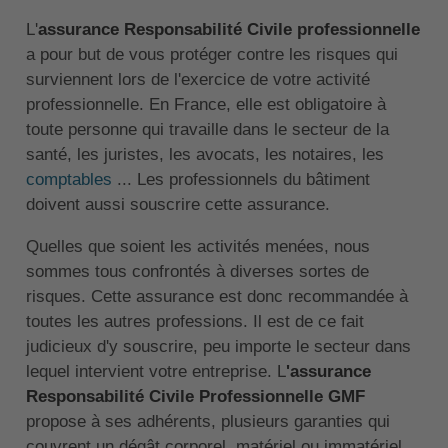
L'
assurance Responsabilité Civile professionnelle
a pour but de vous protéger contre les risques qui
surviennent lors de l'exercice de votre activité
professionnelle. En France, elle est obligatoire à
toute personne qui travaille dans le secteur de la
santé, les juristes, les avocats, les notaires, les
comptables
... Les professionnels du bâtiment
doivent aussi souscrire cette assurance.
Quelles que soient les activités menées, nous
sommes tous confrontés à diverses sortes de
risques. Cette assurance est donc recommandée à
toutes les autres professions. Il est de ce fait
judicieux d'y souscrire, peu importe le secteur dans
lequel intervient votre entreprise. L
'assurance
Responsabilité Civile Professionnelle GMF
propose à ses adhérents, plusieurs garanties qui
couvrent un dégât corporel, matériel ou immatériel