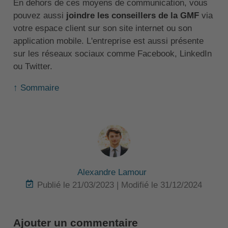
En dehors de ces moyens de communication, vous
pouvez aussi
joindre les conseillers de la GMF
via
votre espace client sur son site internet ou son
application mobile. L'entreprise est aussi présente
sur les réseaux sociaux comme Facebook, LinkedIn
ou Twitter.
↑ Sommaire
Alexandre Lamour
Publié le 21/03/2023 | Modifié le 31/12/2024
Ajouter un commentaire