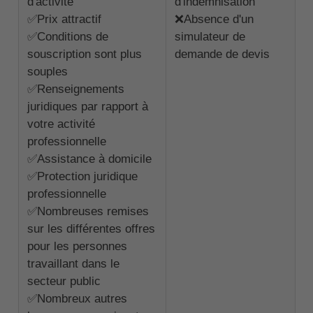
d'activité
d'indemnisation
✅Prix attractif
❌Absence d'un
✅Conditions de
simulateur de
souscription sont plus
demande de devis
souples
✅Renseignements
juridiques par rapport à
votre activité
professionnelle
✅Assistance à domicile
✅Protection juridique
professionnelle
✅Nombreuses remises
sur les différentes offres
pour les personnes
travaillant dans le
secteur public
✅Nombreux autres