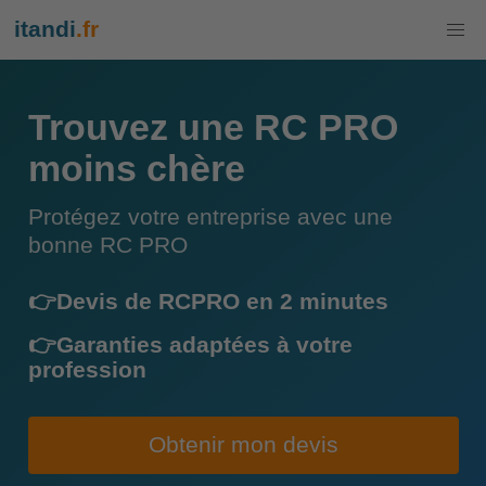
itandi
.fr
Trouvez une RC PRO
moins chère
Protégez votre entreprise avec une
bonne RC PRO
👉Devis de RCPRO en 2 minutes
👉Garanties adaptées à votre
profession
Obtenir mon devis