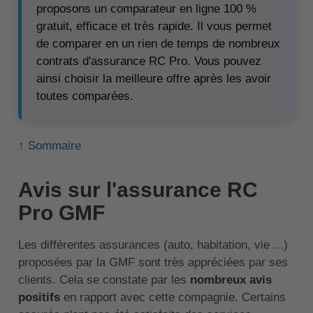
proposons un comparateur en ligne 100 %
gratuit, efficace et très rapide. Il vous permet
de comparer en un rien de temps de nombreux
contrats d'assurance RC Pro. Vous pouvez
ainsi choisir la meilleure offre après les avoir
toutes comparées.
↑ Sommaire
Avis sur l'assurance RC
Pro GMF
Les différentes assurances (auto, habitation, vie ...)
proposées par la GMF sont très appréciées par ses
clients. Cela se constate par les
nombreux avis
positifs
en rapport avec cette compagnie. Certains