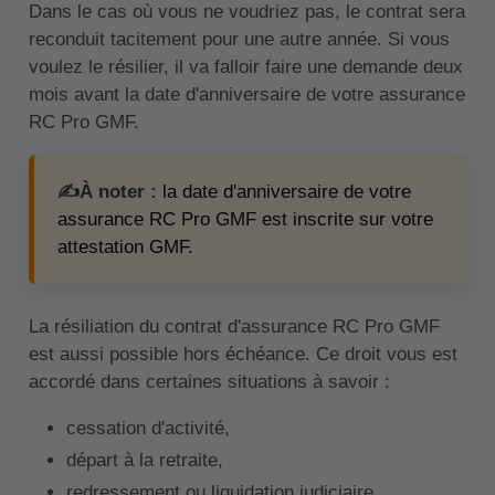
Dans le cas où vous ne voudriez pas, le contrat sera
reconduit tacitement pour une autre année. Si vous
voulez le résilier, il va falloir faire une demande deux
mois avant la date d'anniversaire de votre assurance
RC Pro GMF.
✍️À noter :
la date d'anniversaire de votre
assurance RC Pro GMF est inscrite sur votre
attestation GMF.
La résiliation du contrat d'assurance RC Pro GMF
est aussi possible hors échéance. Ce droit vous est
accordé dans certaines situations à savoir :
cessation d'activité,
départ à la retraite,
redressement ou liquidation judiciaire,