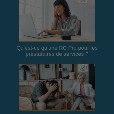
Qu'est-ce qu'une RC Pro pour les
prestataires de services ?