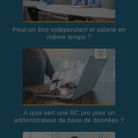
Peut-on être indépendant et salarié en
même temps ?
À quoi sert une RC pro pour un
administrateur de base de données ?