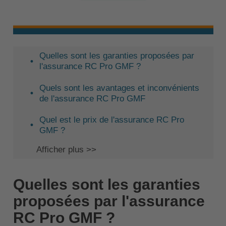
Quelles sont les garanties proposées par
l'assurance RC Pro GMF ?
Quels sont les avantages et inconvénients
de l'assurance RC Pro GMF
Quel est le prix de l'assurance RC Pro
GMF ?
Afficher plus >>
Quelles sont les garanties
proposées par l'assurance
RC Pro GMF ?