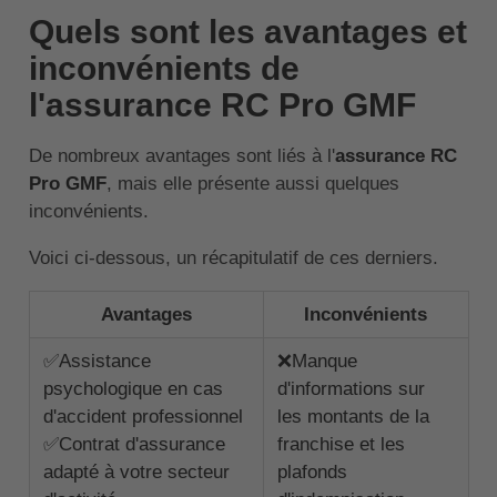
Quels sont les avantages et
inconvénients de
l'assurance RC Pro GMF
De nombreux avantages sont liés à l'
assurance RC
Pro GMF
, mais elle présente aussi quelques
inconvénients.
Voici ci-dessous, un récapitulatif de ces derniers.
Avantages
Inconvénients
✅Assistance
❌Manque
psychologique en cas
d'informations sur
d'accident professionnel
les montants de la
✅Contrat d'assurance
franchise et les
adapté à votre secteur
plafonds