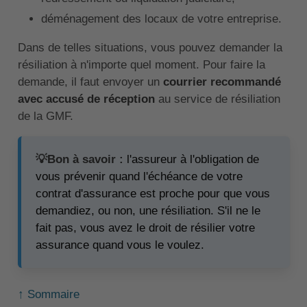
déménagement des locaux de votre entreprise.
Dans de telles situations, vous pouvez demander la
résiliation à n'importe quel moment. Pour faire la
demande, il faut envoyer un
courrier recommandé
avec accusé de réception
au service de résiliation
de la GMF.
💡Bon à savoir :
l'assureur à l'obligation de
vous prévenir quand l'échéance de votre
contrat d'assurance est proche pour que vous
demandiez, ou non, une résiliation. S'il ne le
fait pas, vous avez le droit de résilier votre
assurance quand vous le voulez.
↑ Sommaire