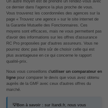
Un autre moyen est de prendre un rendez-vous avec
ce dernier dans l'agence la plus proche de vous.
Vous trouverez les coordonnées des agences sur la
page « Trouvez une agence » sur le site internet de
la Garantie Mutuelle des Fonctionnaires. Ces
moyens sont efficaces, mais ne vous permettent pas
d'avoir des informations sur les offres d'assurance
RC Pro proposées par d'autres assureurs. Vous ne
pourrez donc pas être sûr de choisir celle qui est
plus avantageuse en ce qui concerne le rapport
qualité-prix.
Nous vous conseillons d'
utiliser un comparateur en
ligne
pour comparer le devis que vous avez obtenu
auprès de la GMF avec ceux d'autres offres du
marché.
💡Bon à savoir :
sur Itandi.fr, nous vous