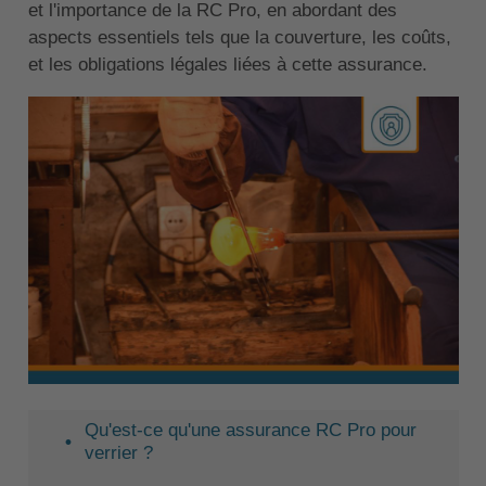
et l'importance de la RC Pro, en abordant des
aspects essentiels tels que la couverture, les coûts,
et les obligations légales liées à cette assurance.
Qu'est-ce qu'une assurance RC Pro pour
verrier ?