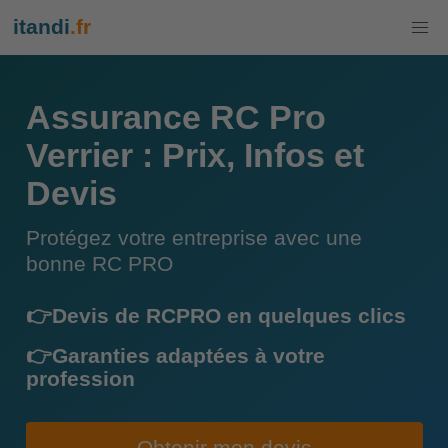
itandi
.fr
Assurance RC Pro
Verrier : Prix, Infos et
Devis
Protégez votre entreprise avec une
bonne RC PRO
👉Devis de RCPRO en quelques clics
👉Garanties adaptées à votre
profession