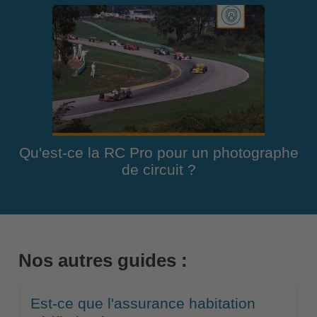
Qu'est-ce la RC Pro pour un photographe
de circuit ?
Nos autres guides :
Est-ce que l'assurance habitation