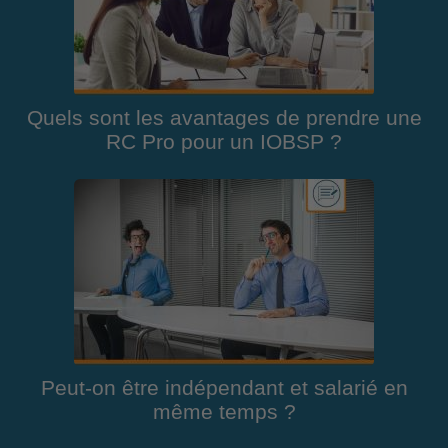
Quels sont les avantages de prendre une
RC Pro pour un IOBSP ?
Peut-on être indépendant et salarié en
même temps ?