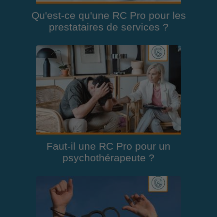
Qu'est-ce qu'une RC Pro pour les
prestataires de services ?
Faut-il une RC Pro pour un
psychothérapeute ?