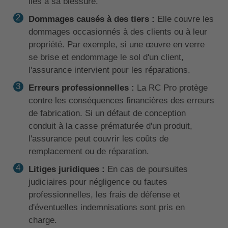
liés à sa blessure.
Dommages causés à des tiers :
Elle couvre les
dommages occasionnés à des clients ou à leur
propriété. Par exemple, si une œuvre en verre
se brise et endommage le sol d'un client,
l'assurance intervient pour les réparations.
Erreurs professionnelles :
La RC Pro protège
contre les conséquences financières des erreurs
de fabrication. Si un défaut de conception
conduit à la casse prématurée d'un produit,
l'assurance peut couvrir les coûts de
remplacement ou de réparation.
Litiges juridiques :
En cas de poursuites
judiciaires pour négligence ou fautes
professionnelles, les frais de défense et
d'éventuelles indemnisations sont pris en
charge.