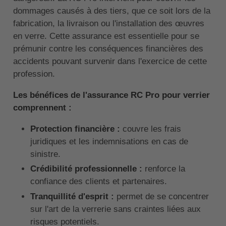
dommages causés à des tiers, que ce soit lors de la
fabrication, la livraison ou l'installation des œuvres
en verre. Cette assurance est essentielle pour se
prémunir contre les conséquences financières des
accidents pouvant survenir dans l'exercice de cette
profession.
Les bénéfices de l'assurance RC Pro pour verrier
comprennent :
Protection financière :
couvre les frais
juridiques et les indemnisations en cas de
sinistre.
Crédibilité professionnelle :
renforce la
confiance des clients et partenaires.
Tranquillité d'esprit :
permet de se concentrer
sur l'art de la verrerie sans craintes liées aux
risques potentiels.