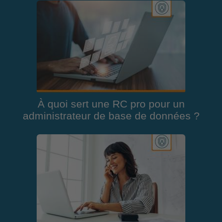
À quoi sert une RC pro pour un
administrateur de base de données ?