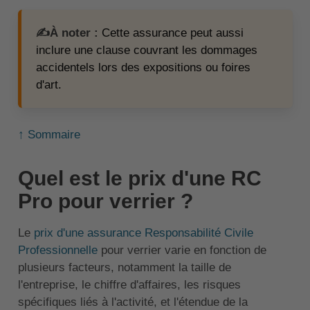
✍️À noter :
Cette assurance peut aussi
inclure une clause couvrant les dommages
accidentels lors des expositions ou foires
d'art.
↑ Sommaire
Quel est le prix d'une RC
Pro pour verrier ?
Le
prix d'une assurance Responsabilité Civile
Professionnelle
pour verrier varie en fonction de
plusieurs facteurs, notamment la taille de
l'entreprise, le chiffre d'affaires, les risques
spécifiques liés à l'activité, et l'étendue de la