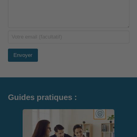
Envoyer
Guides pratiques :