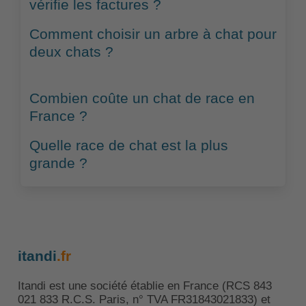
vérifie les factures ?
Comment choisir un arbre à chat pour
deux chats ?
Combien coûte un chat de race en
France ?
Quelle race de chat est la plus
grande ?
itandi
.fr
Itandi est une société établie en France (RCS 843
021 833 R.C.S. Paris, n° TVA FR31843021833) et