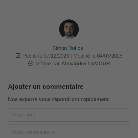
Simon Duflos
Publié le 07/12/2023 | Modifié le 04/03/2025
Vériﬁé par
Alexandre LAMOUR
Ajouter un commentaire
Nos experts vous répondront rapidement