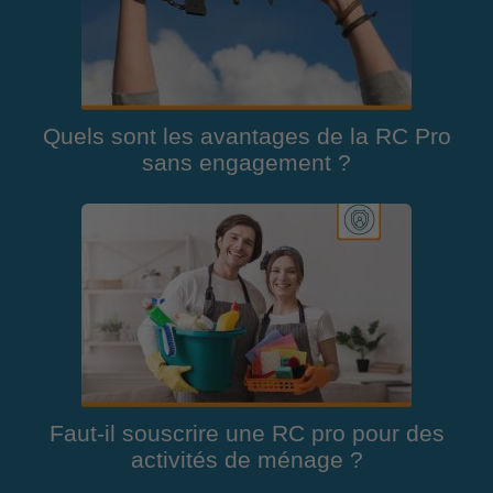
Quels sont les avantages de la RC Pro
sans engagement ?
Faut-il souscrire une RC pro pour des
activités de ménage ?