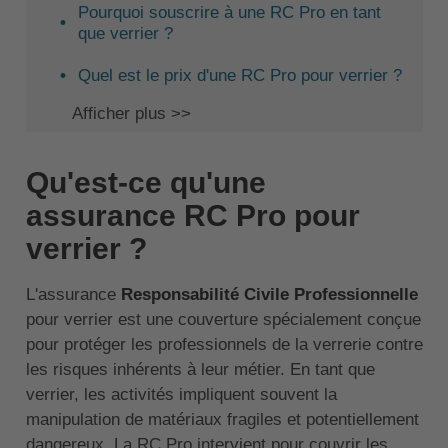
Pourquoi souscrire à une RC Pro en tant
que verrier ?
Quel est le prix d'une RC Pro pour verrier ?
Afficher plus >>
Qu'est-ce qu'une
assurance RC Pro pour
verrier ?
L'assurance
Responsabilité Civile Professionnelle
pour verrier est une couverture spécialement conçue
pour protéger les professionnels de la verrerie contre
les risques inhérents à leur métier. En tant que
verrier, les activités impliquent souvent la
manipulation de matériaux fragiles et potentiellement
dangereux. La RC Pro intervient pour couvrir les