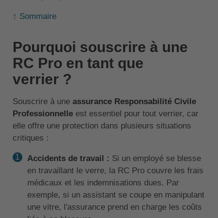
↑ Sommaire
Pourquoi souscrire à une
RC Pro en tant que
verrier ?
Souscrire à une
assurance Responsabilité Civile
Professionnelle
est essentiel pour tout verrier, car
elle offre une protection dans plusieurs situations
critiques :
Accidents de travail :
Si un employé se blesse
en travaillant le verre, la RC Pro couvre les frais
médicaux et les indemnisations dues. Par
exemple, si un assistant se coupe en manipulant
une vitre, l'assurance prend en charge les coûts