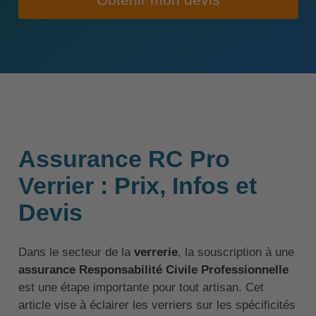
Obtenir mon devis
Assurance RC Pro
Verrier : Prix, Infos et
Devis
Dans le secteur de la
verrerie
, la souscription à une
assurance Responsabilité Civile Professionnelle
est une étape importante pour tout artisan. Cet
article vise à éclairer les verriers sur les spécificités