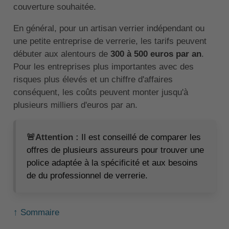
couverture souhaitée.
En général, pour un artisan verrier indépendant ou
une petite entreprise de verrerie, les tarifs peuvent
débuter aux alentours de
300 à 500 euros par an
.
Pour les entreprises plus importantes avec des
risques plus élevés et un chiffre d'affaires
conséquent, les coûts peuvent monter jusqu'à
plusieurs milliers d'euros par an.
🚨Attention :
Il est conseillé de comparer les
offres de plusieurs assureurs pour trouver une
police adaptée à la spécificité et aux besoins
de du professionnel de verrerie.
↑ Sommaire