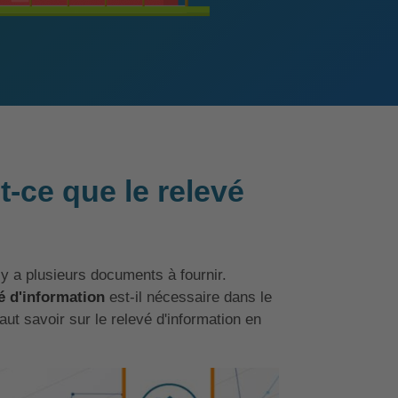
t-ce que le relevé
y a plusieurs documents à fournir.
é d'information
est-il nécessaire dans le
aut savoir sur le relevé d'information en