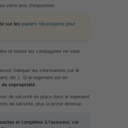
ou votre avis d'imposition.
cle sur les
papiers nécessaires pour
ière et toutes les compagnies ne vous
evrez indiquer les informations sur le
nt, etc.). Si le logement est en
 de copropriété
.
res de sécurité en place dans le logement
nts de sécurité, plus la prime diminue.
xactes
et complètes à l'assureur, car