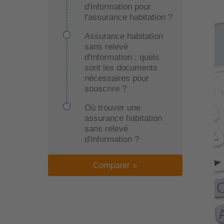
d'information pour
l'assurance habitation ?
Assurance habitation
sans relevé
d'information : quels
sont les documents
nécessaires pour
souscrire ?
Où trouver une
assurance habitation
sans relevé
d'information ?
Comparer »