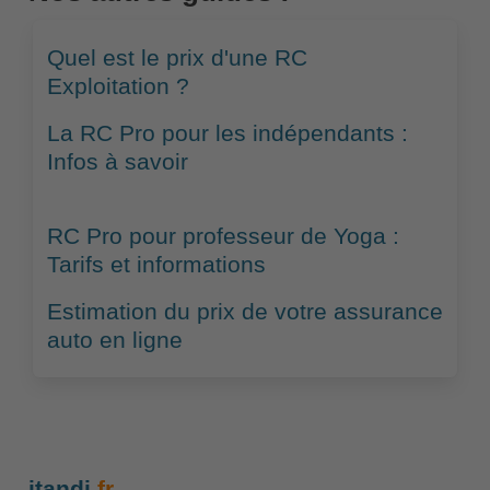
Quel est le prix d'une RC
Exploitation ?
La RC Pro pour les indépendants :
Infos à savoir
RC Pro pour professeur de Yoga :
Tarifs et informations
Estimation du prix de votre assurance
auto en ligne
itandi
.fr