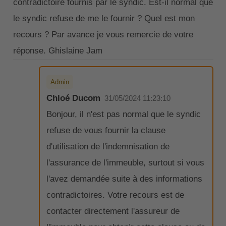
contradictoire fournis par le syndic. Est-il normal que
le syndic refuse de me le fournir ? Quel est mon
recours ? Par avance je vous remercie de votre
réponse. Ghislaine Jam
Admin
Chloé Ducom
31/05/2024 11:23:10
Bonjour, il n'est pas normal que le syndic
refuse de vous fournir la clause
d'utilisation de l'indemnisation de
l'assurance de l'immeuble, surtout si vous
l'avez demandée suite à des informations
contradictoires. Votre recours est de
contacter directement l'assureur de