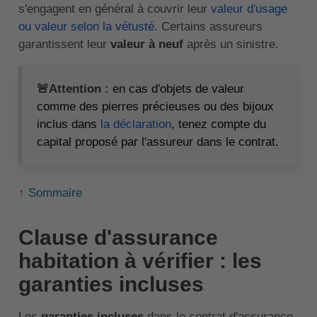
s'engagent en général à couvrir leur
valeur d'usage
ou valeur selon la vétusté
. Certains assureurs
garantissent leur
valeur à neuf
après un sinistre.
🚨Attention :
en cas d'objets de valeur
comme des pierres précieuses ou des bijoux
inclus dans
la déclaration
, tenez compte du
capital proposé par l'assureur dans le contrat.
↑ Sommaire
Clause d'assurance
habitation à vérifier : les
garanties incluses
Les
garanties incluses
dans le contrat d'assurance