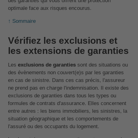
des garanties qui vous offrent une protection
optimale face aux risques encourus.
↑ Sommaire
Vérifiez les exclusions et
les extensions de garanties
Les
exclusions de garanties
sont des situations ou
des évènements non couvert(e)s par les garanties
en cas de sinistre. Dans ces cas précis, l'assureur
ne prend pas en charge l'indemnisation. Il existe des
exclusions de garanties dans tous les types ou
formules de contrats d'assurance. Elles concernent
entre autres : les biens immobiliers, les sinistres, la
situation géographique et les comportements de
l'assuré ou des occupants du logement.