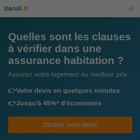
itandi
.fr
Quelles sont les clauses
à vérifier dans une
assurance habitation ?
Assurez votre logement au meilleur prix
👉Votre devis en quelques minutes
👉Jusqu'à 45%* d'économies
Obtenir mon devis