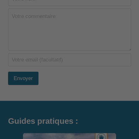
Envoyer
Guides pratiques :