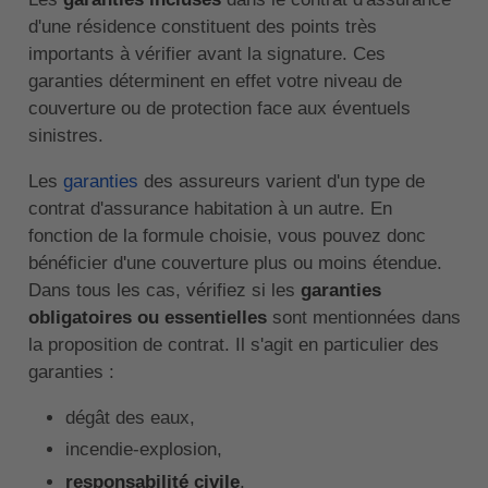
d'une résidence constituent des points très
importants à vérifier avant la signature. Ces
garanties déterminent en effet votre niveau de
couverture ou de protection face aux éventuels
sinistres.
Les
garanties
des assureurs varient d'un type de
contrat d'assurance habitation à un autre. En
fonction de la formule choisie, vous pouvez donc
bénéficier d'une couverture plus ou moins étendue.
Dans tous les cas, vérifiez si les
garanties
obligatoires ou essentielles
sont mentionnées dans
la proposition de contrat. Il s'agit en particulier des
garanties :
dégât des eaux,
incendie-explosion,
responsabilité civile
,