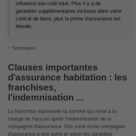
influence son coût total. Plus il y a de
garanties supplémentaires incluses dans votre
contrat de base, plus la prime d'assurance est
élevée.
↑ Sommaire
Clauses importantes
d'assurance habitation : les
franchises,
l'indemnisation ...
La franchise représente la somme qui reste à la
charge de l'assuré après l'indemnisation de la
compagnie d'assurance. Elle varie d'une compagnie
d'assurance à une autre et selon les garanties