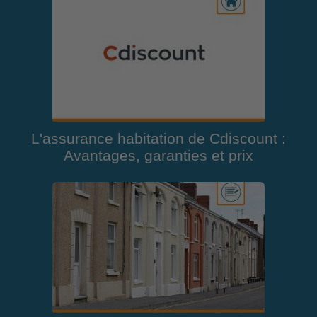
L'assurance habitation de Cdiscount :
Avantages, garanties et prix