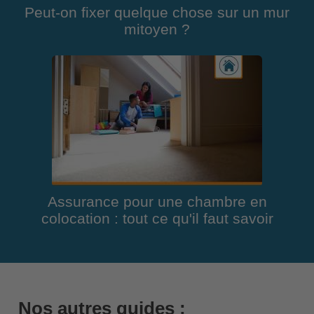
Peut-on fixer quelque chose sur un mur
mitoyen ?
Assurance pour une chambre en
colocation : tout ce qu'il faut savoir
Nos autres guides :