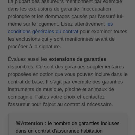
La plupart des assureurs mentionnent par exemple
dans les exclusions de garantie l'inoccupation
prolongée et les dommages causés par l'assuré lui-
même sur le logement. Lisez attentivement
les
conditions générales du contrat
pour examiner toutes
les exclusions qui y sont mentionnées avant de
procéder à la signature.
Évaluez aussi les
extensions de garanties
disponibles. Ce sont des garanties supplémentaires
proposées en option que vous pouvez inclure dans le
contrat de base. Il s'agit par exemple des garanties
instruments de musique, piscine et animaux de
compagnie. Faites votre choix et contactez
l'assureur pour l'ajout au contrat si nécessaire.
🚨Attention :
le nombre de garanties incluses
dans un contrat d'assurance habitation