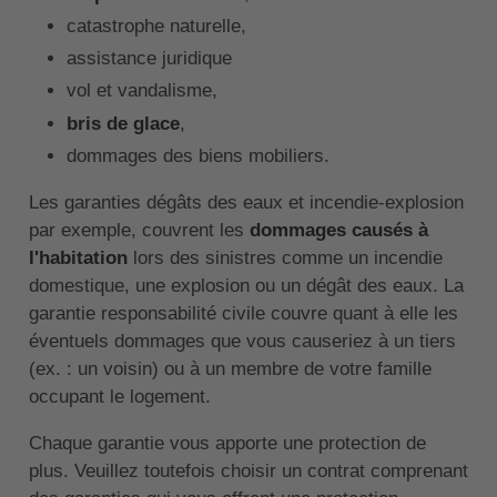
catastrophe naturelle,
assistance juridique
vol et vandalisme,
bris de glace
,
dommages des biens mobiliers.
Les garanties dégâts des eaux et incendie-explosion
par exemple, couvrent les
dommages causés à
l'habitation
lors des sinistres comme un incendie
domestique, une explosion ou un dégât des eaux. La
garantie responsabilité civile couvre quant à elle les
éventuels dommages que vous causeriez à un tiers
(ex. : un voisin) ou à un membre de votre famille
occupant le logement.
Chaque garantie vous apporte une protection de
plus. Veuillez toutefois choisir un contrat comprenant