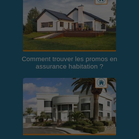
Comment trouver les promos en
assurance habitation ?