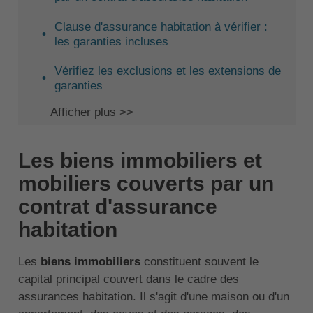
Clause d'assurance habitation à vérifier :
les garanties incluses
Vérifiez les exclusions et les extensions de
garanties
Afficher plus >>
Les biens immobiliers et
mobiliers couverts par un
contrat d'assurance
habitation
Les
biens immobiliers
constituent souvent le
capital principal couvert dans le cadre des
assurances habitation. Il s'agit d'une maison ou d'un