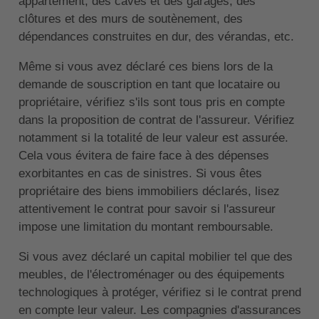
appartement, des caves et des garages, des
clôtures et des murs de soutènement, des
dépendances construites en dur, des vérandas, etc.
Même si vous avez déclaré ces biens lors de la
demande de souscription en tant que locataire ou
propriétaire, vérifiez s'ils sont tous pris en compte
dans la proposition de contrat de l'assureur. Vérifiez
notamment si la totalité de leur valeur est assurée.
Cela vous évitera de faire face à des dépenses
exorbitantes en cas de sinistres. Si vous êtes
propriétaire des biens immobiliers déclarés, lisez
attentivement le contrat pour savoir si l'assureur
impose une limitation du montant remboursable.
Si vous avez déclaré un capital mobilier tel que des
meubles, de l'électroménager ou des équipements
technologiques à protéger, vérifiez si le contrat prend
en compte leur valeur. Les compagnies d'assurances