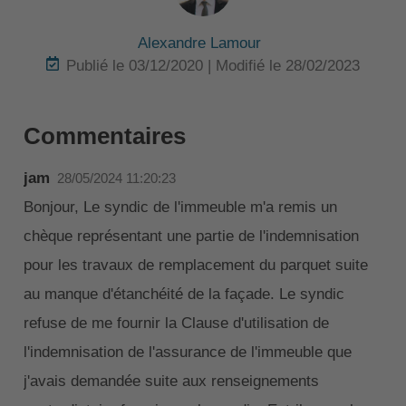
Alexandre Lamour
Publié le 03/12/2020 | Modifié le 28/02/2023
Commentaires
jam
28/05/2024 11:20:23
Bonjour, Le syndic de l'immeuble m'a remis un
chèque représentant une partie de l'indemnisation
pour les travaux de remplacement du parquet suite
au manque d'étanchéité de la façade. Le syndic
refuse de me fournir la Clause d'utilisation de
l'indemnisation de l'assurance de l'immeuble que
j'avais demandée suite aux renseignements