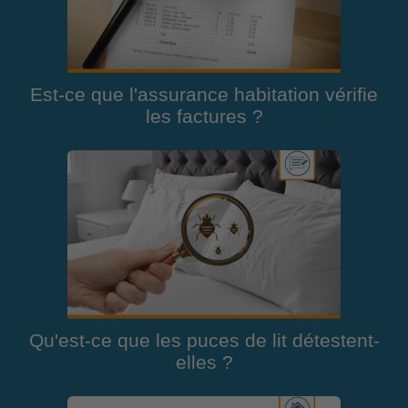
Est-ce que l'assurance habitation vérifie
les factures ?
Qu'est-ce que les puces de lit détestent-
elles ?