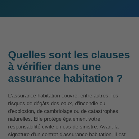
Quelles sont les clauses
à vérifier dans une
assurance habitation ?
L'assurance habitation couvre, entre autres, les
risques de dégâts des eaux, d'incendie ou
d'explosion, de cambriolage ou de catastrophes
naturelles. Elle protège également votre
responsabilité civile en cas de sinistre. Avant la
signature d'un contrat d'assurance habitation, il est