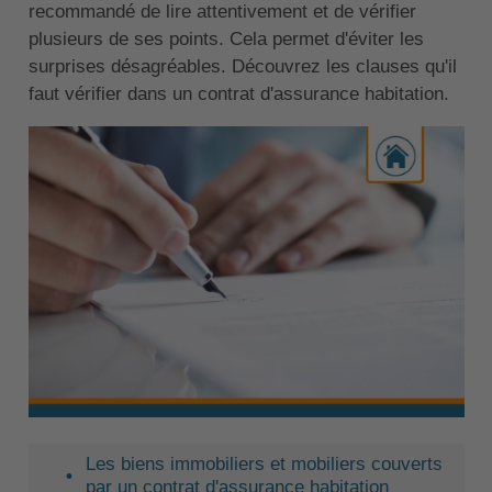
recommandé de lire attentivement et de vérifier
plusieurs de ses points. Cela permet d'éviter les
surprises désagréables. Découvrez les clauses qu'il
faut vérifier dans un contrat d'assurance habitation.
Les biens immobiliers et mobiliers couverts
par un contrat d'assurance habitation