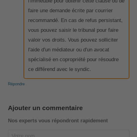
l'immeuble pour obtenir cette clause ou de
faire une demande écrite par courrier
recommandé. En cas de refus persistant,
vous pouvez saisir le tribunal pour faire
valoir vos droits. Vous pouvez solliciter
l'aide d'un médiateur ou d'un avocat
spécialisé en copropriété pour résoudre
ce différend avec le syndic.
Répondre
Ajouter un commentaire
Nos experts vous répondront rapidement