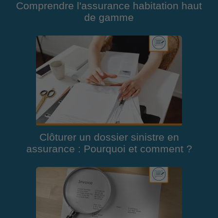
Comprendre l'assurance habitation haut
de gamme
Clôturer un dossier sinistre en
assurance : Pourquoi et comment ?