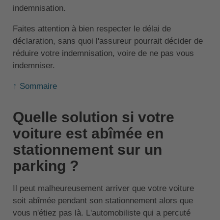
indemnisation.
Faites attention à bien respecter le délai de
déclaration, sans quoi l'assureur pourrait décider de
réduire votre indemnisation, voire de ne pas vous
indemniser.
↑ Sommaire
Quelle solution si votre
voiture est abîmée en
stationnement sur un
parking ?
Il peut malheureusement arriver que votre voiture
soit abîmée pendant son stationnement alors que
vous n'étiez pas là. L'automobiliste qui a percuté