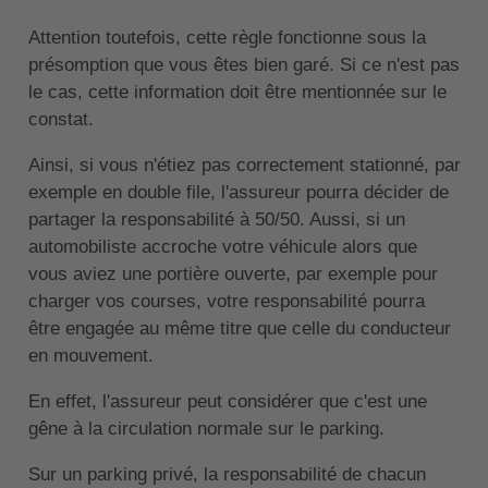
Attention toutefois, cette règle fonctionne sous la
présomption que vous êtes bien garé. Si ce n'est pas
le cas, cette information doit être mentionnée sur le
constat.
Ainsi, si vous n'étiez pas correctement stationné, par
exemple en double file, l'assureur pourra décider de
partager la responsabilité à 50/50. Aussi, si un
automobiliste accroche votre véhicule alors que
vous aviez une portière ouverte, par exemple pour
charger vos courses, votre responsabilité pourra
être engagée au même titre que celle du conducteur
en mouvement.
En effet, l'assureur peut considérer que c'est une
gêne à la circulation normale sur le parking.
Sur un parking privé, la responsabilité de chacun