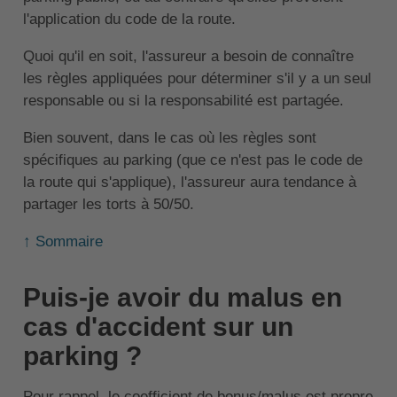
l'application du code de la route.
Quoi qu'il en soit, l'assureur a besoin de connaître
les règles appliquées pour déterminer s'il y a un seul
responsable ou si la responsabilité est partagée.
Bien souvent, dans le cas où les règles sont
spécifiques au parking (que ce n'est pas le code de
la route qui s'applique), l'assureur aura tendance à
partager les torts à 50/50.
↑ Sommaire
Puis-je avoir du malus en
cas d'accident sur un
parking ?
Pour rappel, le coefficient de bonus/malus est propre