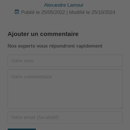
Alexandre Lamour
Publié le 25/05/2022 | Modifié le 25/10/2024
Ajouter un commentaire
Nos experts vous répondront rapidement