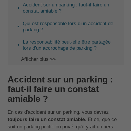
Accident sur un parking : faut-il faire un
constat amiable ?
Qui est responsable lors d'un accident de
parking ?
La responsabilité peut-elle être partagée
lors d'un accrochage de parking ?
Afficher plus >>
Accident sur un parking :
faut-il faire un constat
amiable ?
En cas d'accident sur un parking, vous devrez
toujours faire un constat amiable
. Et ce, que ce
soit un parking public ou privé, qu'il y ait un tiers