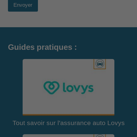
Envoyer
Guides pratiques :
Tout savoir sur l'assurance auto Lovys