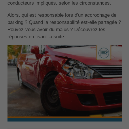
conducteurs impliqués, selon les circonstances.
Alors, qui est responsable lors d'un accrochage de
parking ? Quand la responsabilité est-elle partagée ?
Pouvez-vous avoir du malus ? Découvrez les
réponses en lisant la suite.