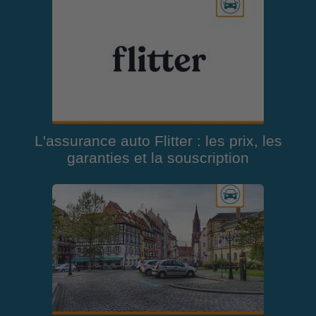
L'assurance auto Flitter : les prix, les
garanties et la souscription