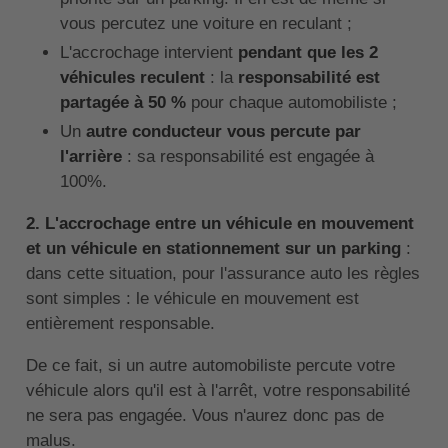
vous percutez une voiture en reculant ;
L'accrochage intervient
pendant que les 2
véhicules reculent
: la
responsabilité est
partagée à 50 %
pour chaque automobiliste ;
Un
autre conducteur vous percute par
l'arrière
: sa responsabilité est engagée à
100%.
2. L'accrochage entre un véhicule en mouvement
et un véhicule en stationnement sur un parking
:
dans cette situation, pour l'assurance auto les règles
sont simples : le véhicule en mouvement est
entièrement responsable.
De ce fait, si un autre automobiliste percute votre
véhicule alors qu'il est à l'arrêt, votre responsabilité
ne sera pas engagée. Vous n'aurez donc pas de
malus.