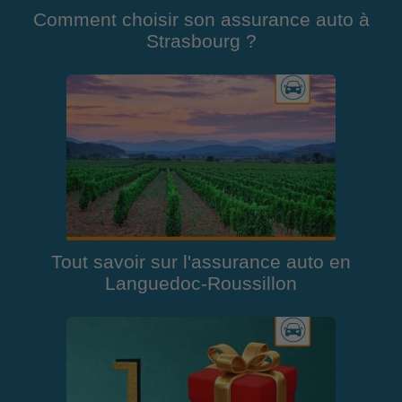
Comment choisir son assurance auto à
Strasbourg ?
Tout savoir sur l'assurance auto en
Languedoc-Roussillon