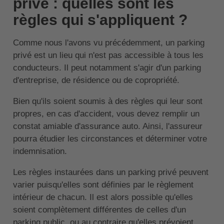
privé : quelles sont les
règles qui s'appliquent ?
Comme nous l'avons vu précédemment, un parking
privé est un lieu qui n'est pas accessible à tous les
conducteurs. Il peut notamment s'agir d'un parking
d'entreprise, de résidence ou de copropriété.
Bien qu'ils soient soumis à des règles qui leur sont
propres, en cas d'accident, vous devez remplir un
constat amiable d'assurance auto. Ainsi, l'assureur
pourra étudier les circonstances et déterminer votre
indemnisation.
Les règles instaurées dans un parking privé peuvent
varier puisqu'elles sont définies par le règlement
intérieur de chacun. Il est alors possible qu'elles
soient complètement différentes de celles d'un
parking public, ou au contraire qu'elles prévoient