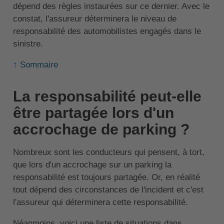
dépend des règles instaurées sur ce dernier. Avec le
constat, l'assureur déterminera le niveau de
responsabilité des automobilistes engagés dans le
sinistre.
↑ Sommaire
La responsabilité peut-elle
être partagée lors d'un
accrochage de parking ?
Nombreux sont les conducteurs qui pensent, à tort,
que lors d'un accrochage sur un parking la
responsabilité est toujours partagée. Or, en réalité
tout dépend des circonstances de l'incident et c'est
l'assureur qui déterminera cette responsabilité.
Néanmoins, voici une liste de situations dans