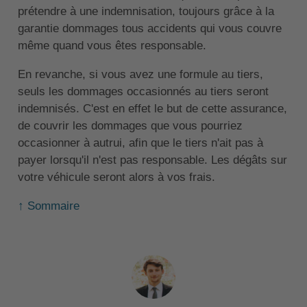
prétendre à une indemnisation, toujours grâce à la
garantie dommages tous accidents qui vous couvre
même quand vous êtes responsable.
En revanche, si vous avez une formule au tiers,
seuls les dommages occasionnés au tiers seront
indemnisés. C'est en effet le but de cette assurance,
de couvrir les dommages que vous pourriez
occasionner à autrui, afin que le tiers n'ait pas à
payer lorsqu'il n'est pas responsable. Les dégâts sur
votre véhicule seront alors à vos frais.
↑ Sommaire