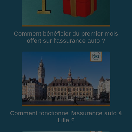
Comment bénéficier du premier mois
offert sur l'assurance auto ?
Comment fonctionne l'assurance auto à
Lille ?