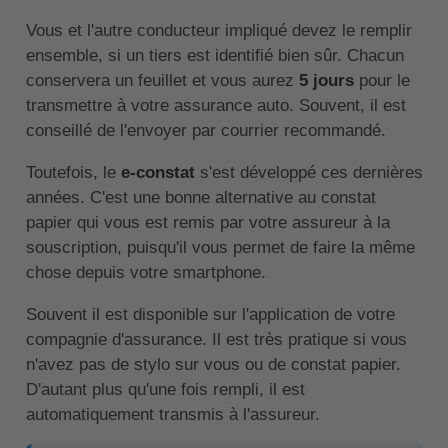
Vous et l'autre conducteur impliqué devez le remplir
ensemble, si un tiers est identifié bien sûr. Chacun
conservera un feuillet et vous aurez
5 jours
pour le
transmettre à votre assurance auto. Souvent, il est
conseillé de l'envoyer par courrier recommandé.
Toutefois, le
e-constat
s'est développé ces dernières
années. C'est une bonne alternative au constat
papier qui vous est remis par votre assureur à la
souscription, puisqu'il vous permet de faire la même
chose depuis votre smartphone.
Souvent il est disponible sur l'application de votre
compagnie d'assurance. Il est très pratique si vous
n'avez pas de stylo sur vous ou de constat papier.
D'autant plus qu'une fois rempli, il est
automatiquement transmis à l'assureur.