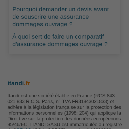
Pourquoi demander un devis avant
de souscrire une assurance
dommages ouvrage ?
À quoi sert de faire un comparatif
d'assurance dommages ouvrage ?
itandi
.fr
Itandi est une société établie en France (RCS 843
021 833 R.C.S. Paris, n° TVA FR31843021833) et
adhère à la législation française sur la protection des
informations personnelles (1998: 204) qui applique la
Directive sur la protection des données européennes
95/46/EC. ITANDI SASU est immatriculée au registre