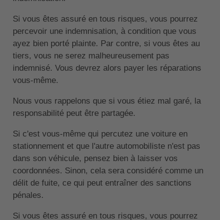
Si vous êtes assuré en tous risques, vous pourrez
percevoir une indemnisation, à condition que vous
ayez bien porté plainte. Par contre, si vous êtes au
tiers, vous ne serez malheureusement pas
indemnisé. Vous devrez alors payer les réparations
vous-même.
Nous vous rappelons que si vous étiez mal garé, la
responsabilité peut être partagée.
Si c'est vous-même qui percutez une voiture en
stationnement et que l'autre automobiliste n'est pas
dans son véhicule, pensez bien à laisser vos
coordonnées. Sinon, cela sera considéré comme un
délit de fuite, ce qui peut entraîner des sanctions
pénales.
Si vous êtes assuré en tous risques, vous pourrez