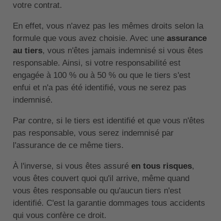
votre contrat.
En effet, vous n'avez pas les mêmes droits selon la
formule que vous avez choisie. Avec une
assurance
au tiers
, vous n'êtes jamais indemnisé si vous êtes
responsable. Ainsi, si votre responsabilité est
engagée à 100 % ou à 50 % ou que le tiers s'est
enfui et n'a pas été identifié, vous ne serez pas
indemnisé.
Par contre, si le tiers est identifié et que vous n'êtes
pas responsable, vous serez indemnisé par
l'assurance de ce même tiers.
À l'inverse, si vous êtes assuré
en tous risques
,
vous êtes couvert quoi qu'il arrive, même quand
vous êtes responsable ou qu'aucun tiers n'est
identifié. C'est la garantie dommages tous accidents
qui vous confère ce droit.