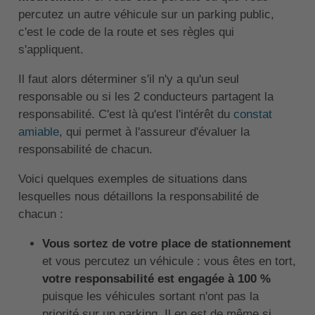
percutez un autre véhicule sur un parking public,
c'est le code de la route et ses règles qui
s'appliquent.
Il faut alors déterminer s'il n'y a qu'un seul
responsable ou si les 2 conducteurs partagent la
responsabilité. C'est là qu'est l'intérêt du
constat
amiable
, qui permet à l'assureur d'évaluer la
responsabilité de chacun.
Voici quelques exemples de situations dans
lesquelles nous détaillons la responsabilité de
chacun :
Vous sortez de votre place de stationnement
et vous percutez un véhicule : vous êtes en tort,
votre responsabilité est engagée à 100 %
puisque les véhicules sortant n'ont pas la
priorité sur un parking. Il en est de même si