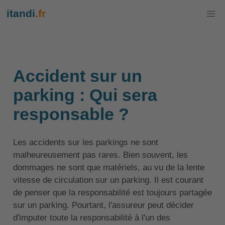
itandi
.fr
Accident sur un
parking : Qui sera
responsable ?
Les accidents sur les parkings ne sont
malheureusement pas rares. Bien souvent, les
dommages ne sont que matériels, au vu de la lente
vitesse de circulation sur un parking. Il est courant
de penser que la responsabilité est toujours partagée
sur un parking. Pourtant, l'assureur peut décider
d'imputer toute la responsabilité à l'un des