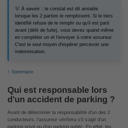
💡
À savoir :
le constat est dit amiable
lorsque les 2 parties le remplissent. Si le tiers
identifié refuse de le remplir ou qu'il est parti
avant (délit de fuite), vous devez quand même
en compléter un et l'envoyer à votre assureur.
C'est le seul moyen d'espérer percevoir une
indemnisation.
↑ Sommaire
Qui est responsable lors
d'un accident de parking ?
Avant de déterminer la responsabilité d'un des 2
conducteurs, l'assureur vérifiera s'il s'agit d'un
parking privé ou d'un parking public. En effet, les