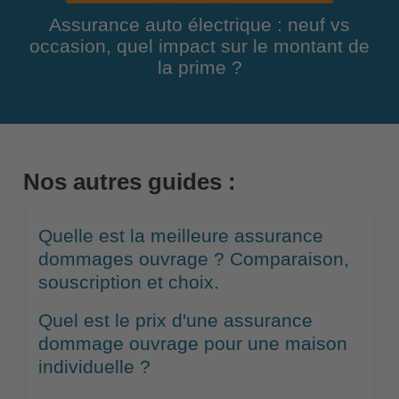
Assurance auto électrique : neuf vs
occasion, quel impact sur le montant de
la prime ?
Nos autres guides :
Quelle est la meilleure assurance
dommages ouvrage ? Comparaison,
souscription et choix.
Quel est le prix d'une assurance
dommage ouvrage pour une maison
individuelle ?