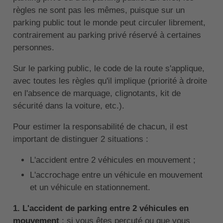
règles ne sont pas les mêmes, puisque sur un
parking public tout le monde peut circuler librement,
contrairement au parking privé réservé à certaines
personnes.
Sur le parking public, le code de la route s'applique,
avec toutes les règles qu'il implique (priorité à droite
en l'absence de marquage, clignotants, kit de
sécurité dans la voiture, etc.).
Pour estimer la responsabilité de chacun, il est
important de distinguer 2 situations :
L'accident entre 2 véhicules en mouvement ;
L'accrochage entre un véhicule en mouvement
et un véhicule en stationnement.
1. L'accident de parking entre 2 véhicules en
mouvement
: si vous êtes percuté ou que vous