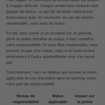
à chaque véhicule. Chaque année sans sinistre vous
gagnez du bonus, ce qui fait diminuer votre prime
d'assurance auto. En revanche, en cas de sinistre
responsable, vous avez du malus.
En fait, pour savoir si un accident sur un parking
privé ou public entraîne du malus, il faut connaître
votre responsabilité. Si vous êtes responsable, vous
pourrez écoper d'un malus, mais si la faute revient
entièrement à l'autre automobiliste vous n'en aurez
pas.
Concrètement, voici un tableau qui résume le malus
applicable en cas d'accident dans un parking, selon
votre part de responsabilité.
Niveau de
Malus
Impact sur
responsabilité
applicable
la prime