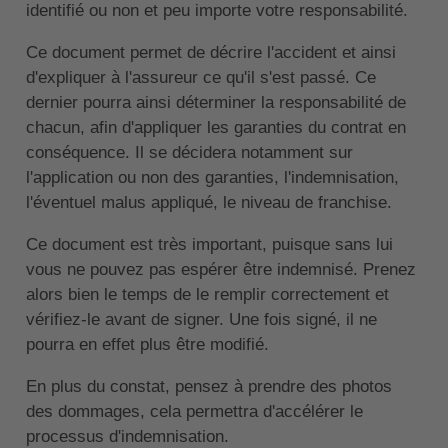
identifié ou non et peu importe votre responsabilité.
Ce document permet de décrire l'accident et ainsi
d'expliquer à l'assureur ce qu'il s'est passé. Ce
dernier pourra ainsi déterminer la responsabilité de
chacun, afin d'appliquer les garanties du contrat en
conséquence. Il se décidera notamment sur
l'application ou non des garanties, l'indemnisation,
l'éventuel malus appliqué, le niveau de franchise.
Ce document est très important, puisque sans lui
vous ne pouvez pas espérer être indemnisé. Prenez
alors bien le temps de le remplir correctement et
vérifiez-le avant de signer. Une fois signé, il ne
pourra en effet plus être modifié.
En plus du constat, pensez à prendre des photos
des dommages, cela permettra d'accélérer le
processus d'indemnisation.