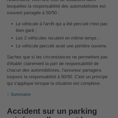
lesquelles la responsabilité des automobilistes est
souvent partagée à 50/50 :
Le véhicule à l'arrêt qui a été percuté n'est pas
bien garé ;
Les 2 véhicules reculent en même temps ;
Le véhicule percuté avait une portière ouverte.
Sachez que si les circonstances ne permettent pas
d'établir clairement la part de responsabilité de
chacun des automobilistes, l'assureur partagera
toujours la responsabilité à 50/50. C'est un principe
qui s'applique lorsque la situation est complexe.
↑ Sommaire
Accident sur un parking