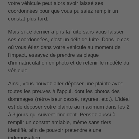
votre véhicule peut alors avoir laissé ses
coordonnées pour que vous puissiez remplir un
constat plus tard.
Mais si ce dernier a pris la fuite sans vous laisser
ses coordonnées, c'est un délit de fuite. Dans le cas
où vous étiez dans votre véhicule au moment de
l'impact, essayez de prendre sa plaque
d'immatriculation en photo et de retenir le modèle du
véhicule.
Ainsi, vous pouvez aller déposer une plainte avec
toutes les preuves à l'appui, dont les photos des
dommages (rétroviseur cassé, rayures, etc.). L'idéal
est de déposer votre plainte au maximum dans les 2
à 3 jours qui suivent l'incident. Pensez aussi à
remplir un constat amiable, même sans tiers
identifié, afin de pouvoir prétendre à une
indemnisation.