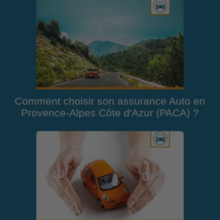
Comment choisir son assurance Auto en
Provence-Alpes Côte d'Azur (PACA) ?