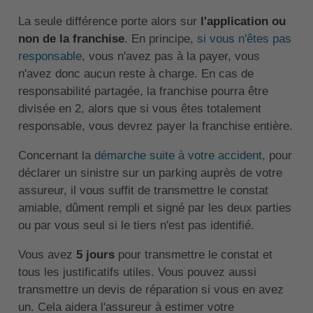
La seule différence porte alors sur
l'application ou
non de la franchise
. En principe,
si vous n'êtes pas
responsable
, vous n'avez pas à la payer, vous
n'avez donc aucun reste à charge. En cas de
responsabilité partagée, la franchise pourra être
divisée en 2, alors que si vous êtes totalement
responsable, vous devrez payer la franchise entière.
Concernant la
démarche suite à votre accident
, pour
déclarer un sinistre sur un parking auprès de votre
assureur, il vous suffit de transmettre le constat
amiable, dûment rempli et signé par les deux parties
ou par vous seul si le tiers n'est pas identifié.
Vous avez
5 jours
pour transmettre le constat et
tous les justificatifs utiles. Vous pouvez aussi
transmettre un devis de réparation si vous en avez
un. Cela aidera l'assureur à estimer votre