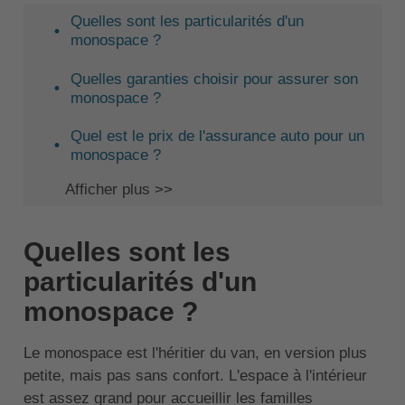
Quelles sont les particularités d'un
monospace ?
Quelles garanties choisir pour assurer son
monospace ?
Quel est le prix de l'assurance auto pour un
monospace ?
Afficher plus >>
Quelles sont les
particularités d'un
monospace ?
Le monospace est l'héritier du van, en version plus
petite, mais pas sans confort. L'espace à l'intérieur
est assez grand pour accueillir les familles