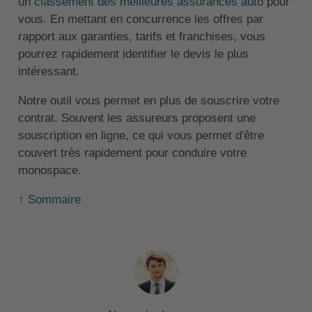
un classement des meilleures assurances auto
pour
vous. En mettant en concurrence les offres par
rapport aux garanties, tarifs et franchises, vous
pourrez rapidement identifier le devis le plus
intéressant.
Notre outil vous permet en plus de souscrire votre
contrat. Souvent les assureurs proposent une
souscription en ligne, ce qui vous permet d'être
couvert très rapidement pour conduire votre
monospace.
↑ Sommaire