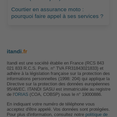
Courtier en assurance moto :
pourquoi faire appel à ses services ?
itandi
.fr
Itandi est une société établie en France (RCS 843
021 833 R.C.S. Paris, n° TVA FR31843021833) et
adhère à la législation française sur la protection des
informations personnelles (1998: 204) qui applique la
Directive sur la protection des données européennes
95/46/EC. ITANDI SASU est immatriculée au registre
de l'
ORIAS
(COA, COBSP) sous le n° 19000886.
En indiquant votre numéro de téléphone vous
acceptez d'être appelé. Vos données sont protégées.
Pour plus d'information, consultez notre
politique de