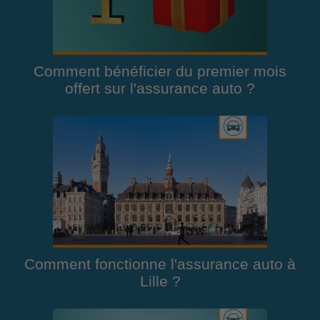
Comment bénéficier du premier mois
offert sur l'assurance auto ?
Comment fonctionne l'assurance auto à
Lille ?