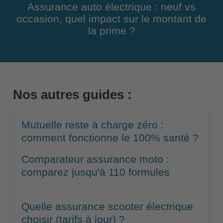
Assurance auto électrique : neuf vs
occasion, quel impact sur le montant de
la prime ?
Nos autres guides :
Mutuelle reste à charge zéro :
comment fonctionne le 100% santé ?
Comparateur assurance moto :
comparez jusqu'à 110 formules
Quelle assurance scooter électrique
choisir (tarifs à jour) ?