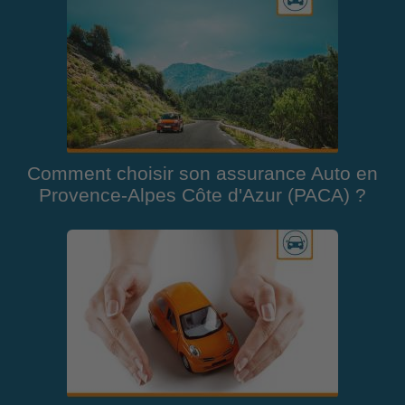
Comment choisir son assurance Auto en
Provence-Alpes Côte d'Azur (PACA) ?