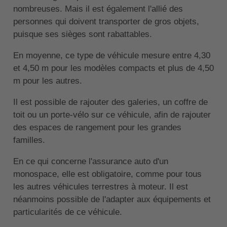
nombreuses. Mais il est également l'allié des
personnes qui doivent transporter de gros objets,
puisque ses sièges sont rabattables.
En moyenne, ce type de véhicule mesure entre 4,30
et 4,50 m pour les modèles compacts et plus de 4,50
m pour les autres.
Il est possible de rajouter des galeries, un coffre de
toit ou un porte-vélo sur ce véhicule, afin de rajouter
des espaces de rangement pour les grandes
familles.
En ce qui concerne l'assurance auto d'un
monospace, elle est obligatoire, comme pour tous
les autres véhicules terrestres à moteur. Il est
néanmoins possible de l'adapter aux équipements et
particularités de ce véhicule.