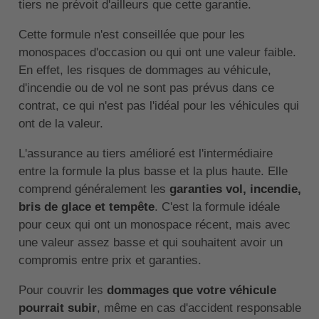
tiers ne prévoit d'ailleurs que cette garantie.
Cette formule n'est conseillée que pour les
monospaces d'occasion ou qui ont une valeur faible.
En effet, les risques de dommages au véhicule,
d'incendie ou de vol ne sont pas prévus dans ce
contrat, ce qui n'est pas l'idéal pour les véhicules qui
ont de la valeur.
L'assurance au tiers amélioré est l'intermédiaire
entre la formule la plus basse et la plus haute. Elle
comprend généralement les
garanties vol, incendie,
bris de glace et tempête
. C'est la formule idéale
pour ceux qui ont un monospace récent, mais avec
une valeur assez basse et qui souhaitent avoir un
compromis entre prix et garanties.
Pour couvrir les
dommages que votre véhicule
pourrait subir
, même en cas d'accident responsable