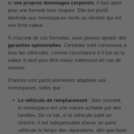
et
vos propres dommages corporels
, il faut opter
pour une formule tous risques. Elle est plutôt
destinée aux monospaces neufs ou récents qui ont
une forte valeur.
À chacune de ces formules, vous pouvez ajouter des
garanties optionnelles
. Certaines sont communes à
tous les véhicules, comme l'assistance à 0 km ou la
valeur à neuf pour être mieux indemnisé en cas de
sinistre.
D'autres sont particulièrement adaptées aux
monospaces, telles que :
Le véhicule de remplacement
: bien souvent,
le monospace est une voiture achetée par des
familles. De ce fait, si le véhicule subit un
sinistre, il est indispensable d'avoir un autre
véhicule le temps des réparations, afin que toute