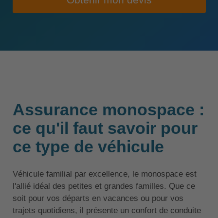
Obtenir mon devis
Assurance monospace :
ce qu'il faut savoir pour
ce type de véhicule
Véhicule familial par excellence, le monospace est
l'allié idéal des petites et grandes familles. Que ce
soit pour vos départs en vacances ou pour vos
trajets quotidiens, il présente un confort de conduite