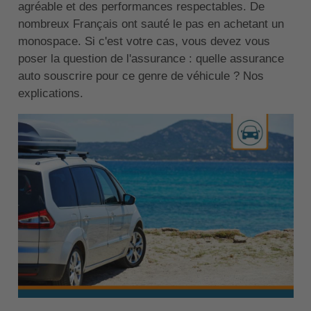
agréable et des performances respectables. De
nombreux Français ont sauté le pas en achetant un
monospace. Si c'est votre cas, vous devez vous
poser la question de l'assurance : quelle assurance
auto souscrire pour ce genre de véhicule ? Nos
explications.