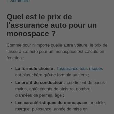
↑ Sommaire
Quel est le prix de
l'assurance auto pour un
monospace ?
Comme pour n'importe quelle autre voiture, le prix de
l'assurance auto pour un monospace est calculé en
fonction :
La formule choisie
: l'
assurance tous risques
est plus chère qu'une formule au tiers ;
Le profil du conducteur
: coefficient de bonus-
malus, antécédents de sinistre, nombre
d'années de permis, âge ;
Les caractéristiques du monospace
: modèle,
marque, puissance, année de mise en