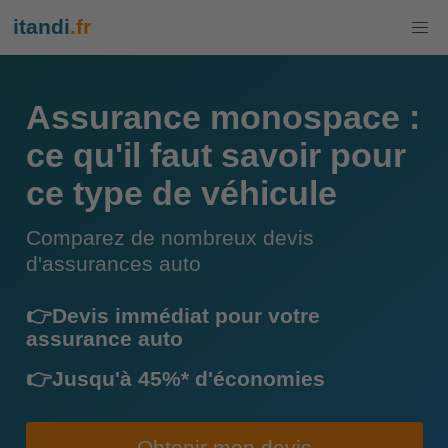
itandi
.fr
Assurance monospace :
ce qu'il faut savoir pour
ce type de véhicule
Comparez de nombreux devis
d'assurances auto
👉Devis immédiat pour votre
assurance auto
👉Jusqu'à 45%* d'économies