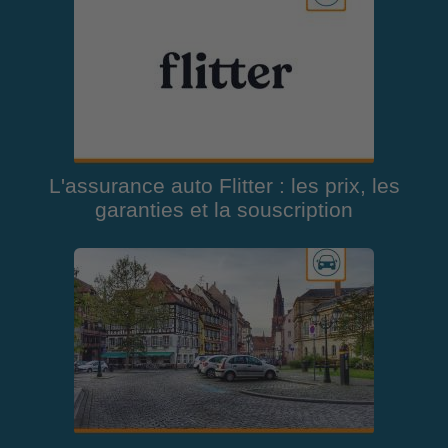
L'assurance auto Flitter : les prix, les
garanties et la souscription