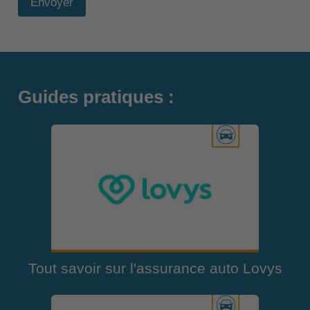
Envoyer
Guides pratiques :
Tout savoir sur l'assurance auto Lovys