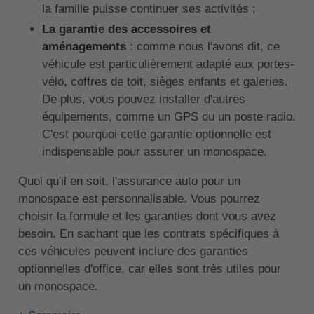
la famille puisse continuer ses activités ;
La garantie des accessoires et
aménagements
: comme nous l'avons dit, ce
véhicule est particulièrement adapté aux portes-
vélo, coffres de toit, sièges enfants et galeries.
De plus, vous pouvez installer d'autres
équipements, comme un GPS ou un poste radio.
C'est pourquoi cette garantie optionnelle est
indispensable pour assurer un monospace.
Quoi qu'il en soit, l'assurance auto pour un
monospace est personnalisable. Vous pourrez
choisir la formule et les garanties dont vous avez
besoin. En sachant que les contrats spécifiques à
ces véhicules peuvent inclure des garanties
optionnelles d'office, car elles sont très utiles pour
un monospace.