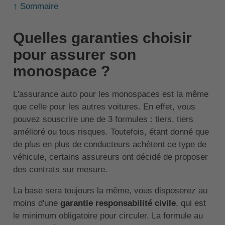
↑ Sommaire
Quelles garanties choisir
pour assurer son
monospace ?
L'assurance auto pour les monospaces est la même
que celle pour les autres voitures. En effet, vous
pouvez souscrire une de 3 formules : tiers, tiers
amélioré ou tous risques. Toutefois, étant donné que
de plus en plus de conducteurs achètent ce type de
véhicule, certains assureurs ont décidé de proposer
des contrats sur mesure.
La base sera toujours la même, vous disposerez au
moins d'une
garantie responsabilité civile
, qui est
le minimum obligatoire pour circuler. La formule au