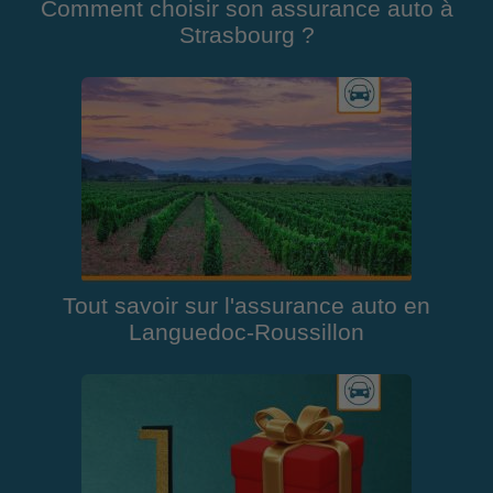
Comment choisir son assurance auto à
Strasbourg ?
Tout savoir sur l'assurance auto en
Languedoc-Roussillon