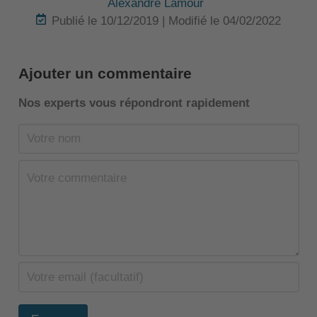
Alexandre Lamour
Publié le 10/12/2019 | Modifié le 04/02/2022
Ajouter un commentaire
Nos experts vous répondront rapidement