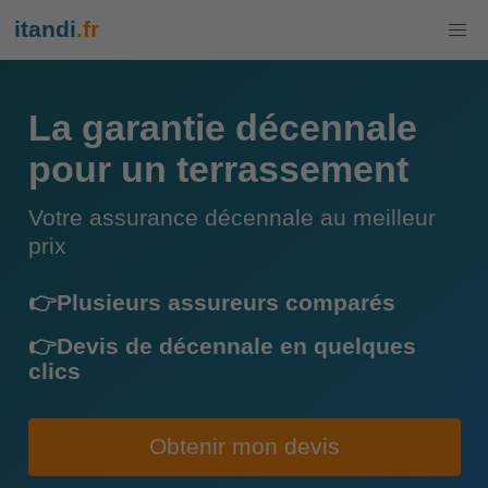
itandi
.fr
La garantie décennale
pour un terrassement
Votre assurance décennale au meilleur
prix
👉Plusieurs assureurs comparés
👉Devis de décennale en quelques
clics
Obtenir mon devis