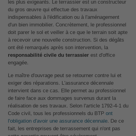
les plus exigeants. Le terrassier est un constructeur
du gros œuvre qui effectue des travaux
indispensables à l'édification ou à l'aménagement
d'un bien immobilier. Concrètement, le professionnel
doit parer le sol et veiller à ce que le terrain soit apte
à recevoir une nouvelle construction. Si des dégâts
ont été remarqués après son intervention, la
responsabilité civile du terrassier
est d'office
engagée.
Le maître d'ouvrage peut se retourner contre lui et
exiger des réparations. L'assurance décennale
intervient dans ce cas. Elle permet au professionnel
de faire face aux dommages survenus durant la
réalisation de ses travaux. Selon l'article 1792-4-1 du
Code civil, tous les professionnels du BTP
ont
l'obligation d'avoir une assurance décennale
. De ce
fait, les entreprises de terrassement qui n'ont pas