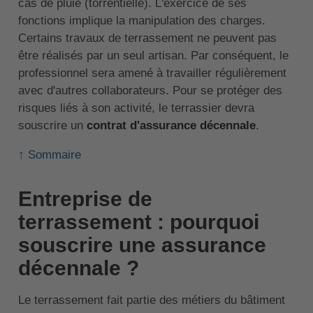
cas de pluie (torrentielle). L'exercice de ses
fonctions implique la manipulation des charges.
Certains travaux de terrassement ne peuvent pas
être réalisés par un seul artisan. Par conséquent, le
professionnel sera amené à travailler régulièrement
avec d'autres collaborateurs. Pour se protéger des
risques liés à son activité, le terrassier devra
souscrire un
contrat d'assurance décennale
.
↑ Sommaire
Entreprise de
terrassement : pourquoi
souscrire une assurance
décennale ?
Le terrassement fait partie des métiers du bâtiment