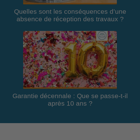
Quelles sont les conséquences d’une
absence de réception des travaux ?
Garantie décennale : Que se passe-t-il
après 10 ans ?