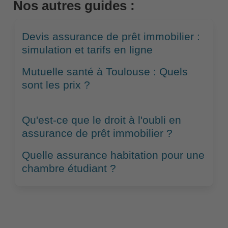
Nos autres guides :
Devis assurance de prêt immobilier :
simulation et tarifs en ligne
Mutuelle santé à Toulouse : Quels
sont les prix ?
Qu'est-ce que le droit à l'oubli en
assurance de prêt immobilier ?
Quelle assurance habitation pour une
chambre étudiant ?