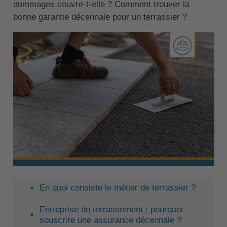
dommages couvre-t-elle ? Comment trouver la
bonne garantie décennale pour un terrassier ?
En quoi consiste le métier de terrassier ?
Entreprise de terrassement : pourquoi
souscrire une assurance décennale ?