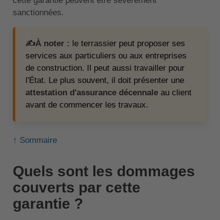
cette garantie peuvent être sévèrement
sanctionnées.
✍️À noter :
le terrassier peut proposer ses
services aux particuliers ou aux entreprises
de construction. Il peut aussi travailler pour
l'État. Le plus souvent, il doit présenter une
attestation d'assurance décennale
au client
avant de commencer les travaux.
↑ Sommaire
Quels sont les dommages
couverts par cette
garantie ?