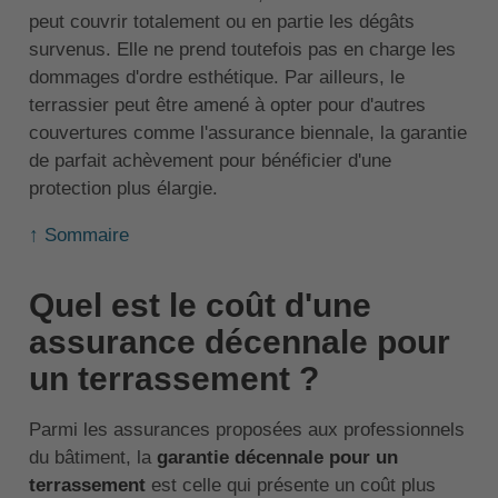
peut couvrir totalement ou en partie les dégâts
survenus. Elle ne prend toutefois pas en charge les
dommages d'ordre esthétique. Par ailleurs, le
terrassier peut être amené à opter pour d'autres
couvertures comme l'assurance biennale, la garantie
de parfait achèvement pour bénéficier d'une
protection plus élargie.
↑ Sommaire
Quel est le coût d'une
assurance décennale pour
un terrassement ?
Parmi les assurances proposées aux professionnels
du bâtiment, la
garantie décennale pour un
terrassement
est celle qui présente un coût plus