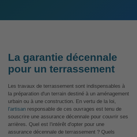
La garantie décennale
pour un terrassement
Les travaux de terrassement sont indispensables à
la préparation d'un terrain destiné à un aménagement
urbain ou à une construction. En vertu de la loi,
l'artisan
responsable de ces ouvrages est tenu de
souscrire une assurance décennale pour couvrir ses
arrières. Quel est l'intérêt d'opter pour une
assurance décennale de terrassement ? Quels