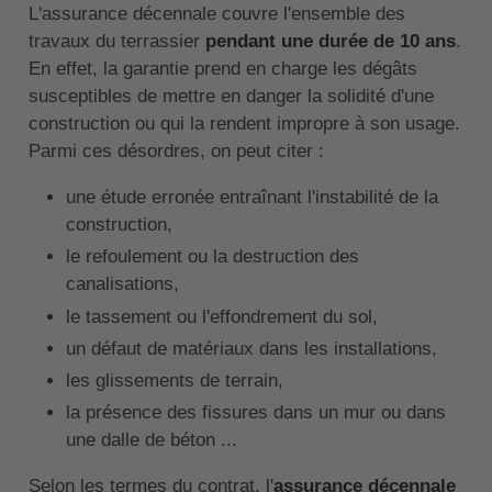
L'assurance décennale couvre l'ensemble des
travaux du terrassier
pendant une durée de 10 ans
.
En effet, la garantie prend en charge les dégâts
susceptibles de mettre en danger la solidité d'une
construction ou qui la rendent impropre à son usage.
Parmi ces désordres, on peut citer :
une étude erronée entraînant l'instabilité de la
construction,
le refoulement ou la destruction des
canalisations,
le tassement ou l'effondrement du sol,
un défaut de matériaux dans les installations,
les glissements de terrain,
la présence des fissures dans un mur ou dans
une dalle de béton ...
Selon les termes du contrat, l'
assurance décennale