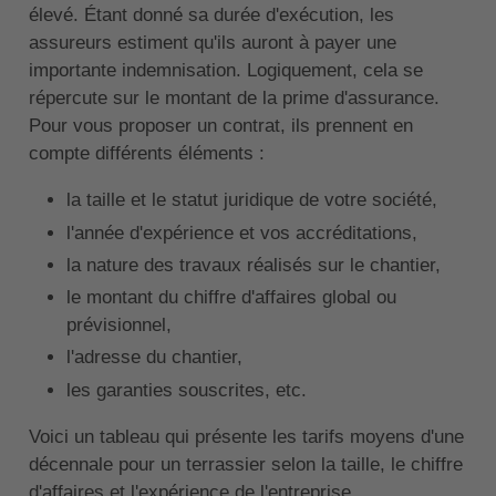
élevé. Étant donné sa durée d'exécution, les
assureurs estiment qu'ils auront à payer une
importante indemnisation. Logiquement, cela se
répercute sur le montant de la prime d'assurance.
Pour vous proposer un contrat, ils prennent en
compte différents éléments :
la taille et le statut juridique de votre société,
l'année d'expérience et vos accréditations,
la nature des travaux réalisés sur le chantier,
le montant du chiffre d'affaires global ou
prévisionnel,
l'adresse du chantier,
les garanties souscrites, etc.
Voici un tableau qui présente les tarifs moyens d'une
décennale pour un terrassier selon la taille, le chiffre
d'affaires et l'expérience de l'entreprise.