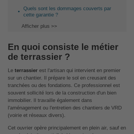
Quels sont les dommages couverts par
cette garantie ?
Afficher plus >>
En quoi consiste le métier
de terrassier ?
Le
terrassier
est l'artisan qui intervient en premier
sur un chantier. Il prépare le sol en creusant des
tranchées ou des fondations. Ce professionnel est
souvent sollicité lors de la construction d'un bien
immobilier. Il travaille également dans
l'aménagement ou l'entretien des chantiers de VRD
(voirie et réseaux divers).
Cet ouvrier opère principalement en plein air, sauf en