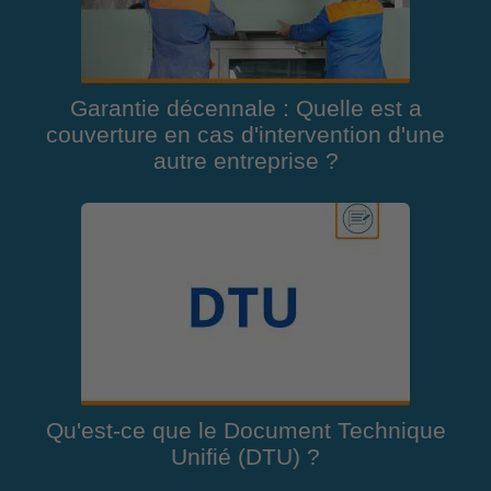
Garantie décennale : Quelle est a
couverture en cas d'intervention d'une
autre entreprise ?
Qu'est-ce que le Document Technique
Unifié (DTU) ?