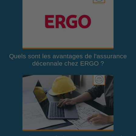
Quels sont les avantages de l'assurance
décennale chez ERGO ?