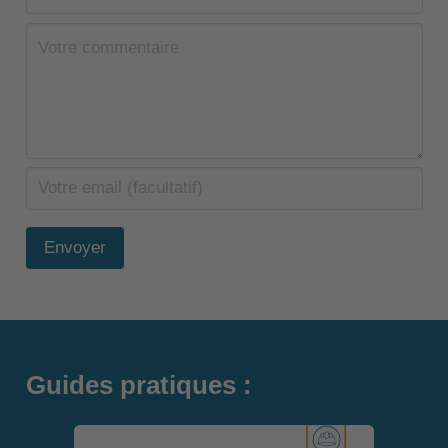
Envoyer
Guides pratiques :