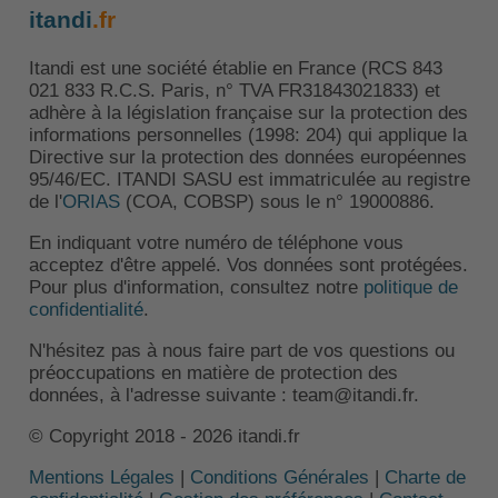
itandi
.fr
Itandi est une société établie en France (RCS 843
021 833 R.C.S. Paris, n° TVA FR31843021833) et
adhère à la législation française sur la protection des
informations personnelles (1998: 204) qui applique la
Directive sur la protection des données européennes
95/46/EC. ITANDI SASU est immatriculée au registre
de l'
ORIAS
(COA, COBSP) sous le n° 19000886.
En indiquant votre numéro de téléphone vous
acceptez d'être appelé. Vos données sont protégées.
Pour plus d'information, consultez notre
politique de
confidentialité
.
N'hésitez pas à nous faire part de vos questions ou
préoccupations en matière de protection des
données, à l'adresse suivante : team@itandi.fr.
© Copyright 2018 - 2026 itandi.fr
Mentions Légales
|
Conditions Générales
|
Charte de