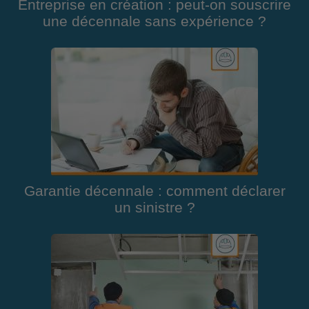
Entreprise en création : peut-on souscrire
une décennale sans expérience ?
Garantie décennale : comment déclarer
un sinistre ?