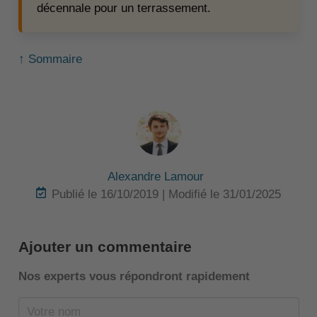
décennale pour un terrassement.
↑ Sommaire
Alexandre Lamour
Publié le 16/10/2019 | Modifié le 31/01/2025
Ajouter un commentaire
Nos experts vous répondront rapidement