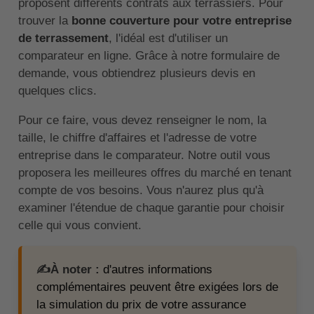
proposent différents contrats aux terrassiers. Pour
trouver la
bonne couverture pour votre entreprise
de terrassement
, l'idéal est d'utiliser un
comparateur en ligne. Grâce à notre formulaire de
demande, vous obtiendrez plusieurs devis en
quelques clics.
Pour ce faire, vous devez renseigner le nom, la
taille, le chiffre d'affaires et l'adresse de votre
entreprise dans le comparateur. Notre outil vous
proposera les meilleures offres du marché en tenant
compte de vos besoins. Vous n'aurez plus qu'à
examiner l'étendue de chaque garantie pour choisir
celle qui vous convient.
✍️À noter :
d'autres informations
complémentaires peuvent être exigées lors de
la simulation du prix de votre assurance