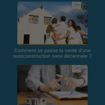
Comment se passe la vente d'une
autoconstruction sans décennale ?