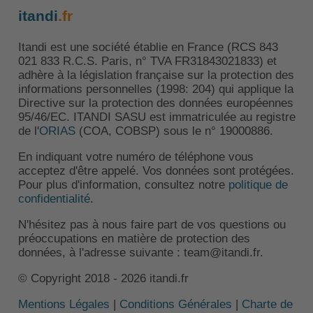
itandi
.fr
Itandi est une société établie en France (RCS 843
021 833 R.C.S. Paris, n° TVA FR31843021833) et
adhère à la législation française sur la protection des
informations personnelles (1998: 204) qui applique la
Directive sur la protection des données européennes
95/46/EC. ITANDI SASU est immatriculée au registre
de l'
ORIAS
(COA, COBSP) sous le n° 19000886.
En indiquant votre numéro de téléphone vous
acceptez d'être appelé. Vos données sont protégées.
Pour plus d'information, consultez notre
politique de
confidentialité
.
N'hésitez pas à nous faire part de vos questions ou
préoccupations en matière de protection des
données, à l'adresse suivante : team@itandi.fr.
© Copyright 2018 - 2026 itandi.fr
Mentions Légales
|
Conditions Générales
|
Charte de