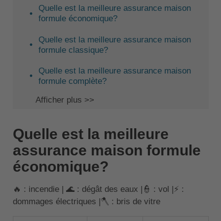
Quelle est la meilleure assurance maison
formule économique?
Quelle est la meilleure assurance maison
formule classique?
Quelle est la meilleure assurance maison
formule complète?
Afficher plus >>
Quelle est la meilleure
assurance maison formule
économique?
🔥 : incendie | 🌊 : dégât des eaux |👮 : vol |⚡ :
dommages électriques |🪓 : bris de vitre