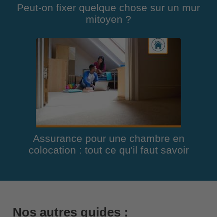
Peut-on fixer quelque chose sur un mur
mitoyen ?
Assurance pour une chambre en
colocation : tout ce qu'il faut savoir
Nos autres guides :