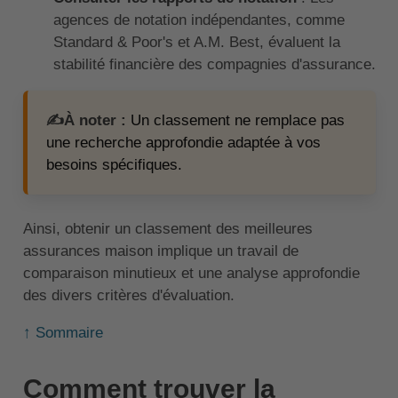
agences de notation indépendantes, comme
Standard & Poor's et A.M. Best, évaluent la
stabilité financière des compagnies d'assurance.
✍️À noter :
Un classement ne remplace pas
une recherche approfondie adaptée à vos
besoins spécifiques.
Ainsi, obtenir un classement des meilleures
assurances maison implique un travail de
comparaison minutieux et une analyse approfondie
des divers critères d'évaluation.
↑ Sommaire
Comment trouver la