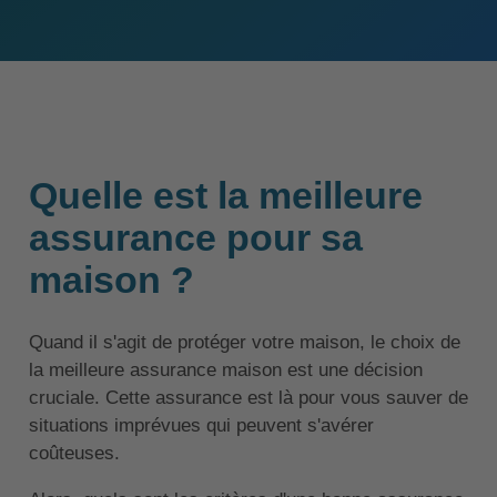
Quelle est la meilleure
assurance pour sa
maison ?
Quand il s'agit de protéger votre maison, le choix de
la meilleure assurance maison est une décision
cruciale. Cette assurance est là pour vous sauver de
situations imprévues qui peuvent s'avérer
coûteuses.