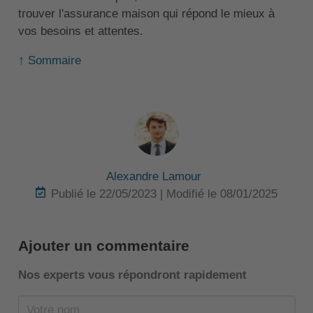
trouver l'assurance maison qui répond le mieux à
vos besoins et attentes.
↑ Sommaire
Alexandre Lamour
Publié le 22/05/2023 | Modifié le 08/01/2025
Ajouter un commentaire
Nos experts vous répondront rapidement