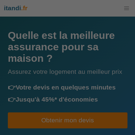
itandi
.fr
Quelle est la meilleure
assurance pour sa
maison ?
Assurez votre logement au meilleur prix
👉Votre devis en quelques minutes
👉Jusqu'à 45%* d'économies
Obtenir mon devis