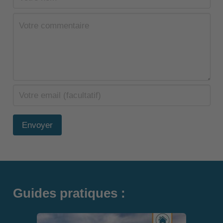
Envoyer
Guides pratiques :