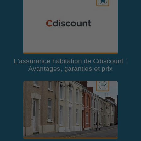
L'assurance habitation de Cdiscount :
Avantages, garanties et prix