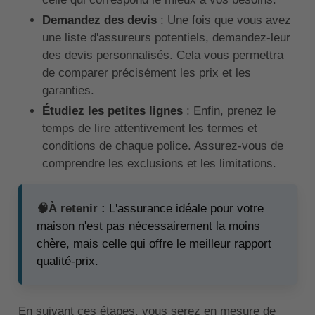
Demandez des devis
: Une fois que vous avez
une liste d'assureurs potentiels, demandez-leur
des devis personnalisés. Cela vous permettra
de comparer précisément les prix et les
garanties.
Étudiez les petites lignes
: Enfin, prenez le
temps de lire attentivement les termes et
conditions de chaque police. Assurez-vous de
comprendre les exclusions et les limitations.
🧠À retenir :
L'assurance idéale pour votre
maison n'est pas nécessairement la moins
chère, mais celle qui offre le meilleur rapport
qualité-prix.
En suivant ces étapes, vous serez en mesure de