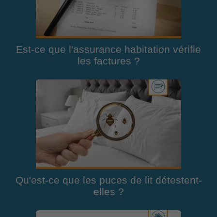
Est-ce que l'assurance habitation vérifie
les factures ?
Qu'est-ce que les puces de lit détestent-
elles ?