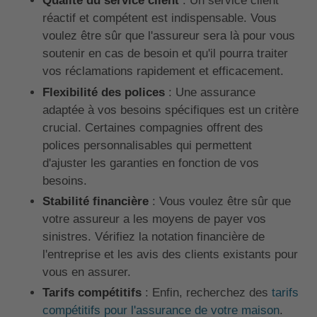
Qualité du service client
: Un service client
réactif et compétent est indispensable. Vous
voulez être sûr que l'assureur sera là pour vous
soutenir en cas de besoin et qu'il pourra traiter
vos réclamations rapidement et efficacement.
Flexibilité des polices
: Une assurance
adaptée à vos besoins spécifiques est un critère
crucial. Certaines compagnies offrent des
polices personnalisables qui permettent
d'ajuster les garanties en fonction de vos
besoins.
Stabilité financière
: Vous voulez être sûr que
votre assureur a les moyens de payer vos
sinistres. Vérifiez la notation financière de
l'entreprise et les avis des clients existants pour
vous en assurer.
Tarifs compétitifs
: Enfin, recherchez des
tarifs
compétitifs pour l'assurance de votre maison
.