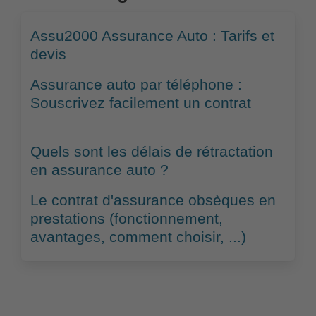
Assu2000 Assurance Auto : Tarifs et
devis
Assurance auto par téléphone :
Souscrivez facilement un contrat
Quels sont les délais de rétractation
en assurance auto ?
Le contrat d'assurance obsèques en
prestations (fonctionnement,
avantages, comment choisir, ...)