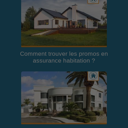
Comment trouver les promos en
assurance habitation ?