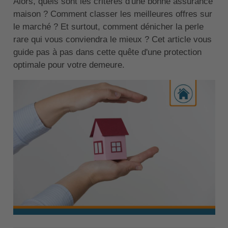
Alors, quels sont les critères d'une bonne assurance
maison ? Comment classer les meilleures offres sur
le marché ? Et surtout, comment dénicher la perle
rare qui vous conviendra le mieux ? Cet article vous
guide pas à pas dans cette quête d'une protection
optimale pour votre demeure.