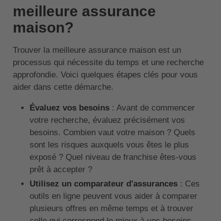
meilleure assurance
maison?
Trouver la meilleure assurance maison est un
processus qui nécessite du temps et une recherche
approfondie. Voici quelques étapes clés pour vous
aider dans cette démarche.
Évaluez vos besoins
: Avant de commencer
votre recherche, évaluez précisément vos
besoins. Combien vaut votre maison ? Quels
sont les risques auxquels vous êtes le plus
exposé ? Quel niveau de franchise êtes-vous
prêt à accepter ?
Utilisez un comparateur d'assurances
: Ces
outils en ligne peuvent vous aider à comparer
plusieurs offres en même temps et à trouver
celle qui correspond le mieux à vos besoins.