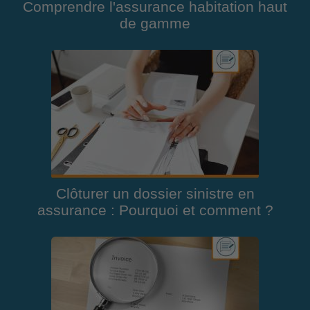
Comprendre l'assurance habitation haut
de gamme
Clôturer un dossier sinistre en
assurance : Pourquoi et comment ?