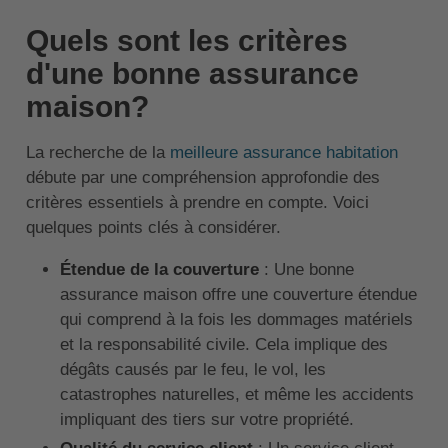
Quels sont les critères
d'une bonne assurance
maison?
La recherche de la
meilleure assurance habitation
débute par une compréhension approfondie des
critères essentiels à prendre en compte. Voici
quelques points clés à considérer.
Étendue de la couverture
: Une bonne
assurance maison offre une couverture étendue
qui comprend à la fois les dommages matériels
et la responsabilité civile. Cela implique des
dégâts causés par le feu, le vol, les
catastrophes naturelles, et même les accidents
impliquant des tiers sur votre propriété.