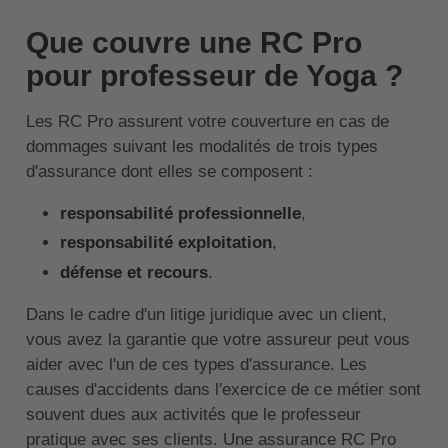
Que couvre une RC Pro
pour professeur de Yoga ?
Les RC Pro assurent votre couverture en cas de
dommages suivant les modalités de trois types
d'assurance dont elles se composent :
responsabilité professionnelle
,
responsabilité exploitation
,
défense et recours
.
Dans le cadre d'un litige juridique avec un client,
vous avez la garantie que votre assureur peut vous
aider avec l'un de ces types d'assurance. Les
causes d'accidents dans l'exercice de ce métier sont
souvent dues aux activités que le professeur
pratique avec ses clients. Une assurance RC Pro