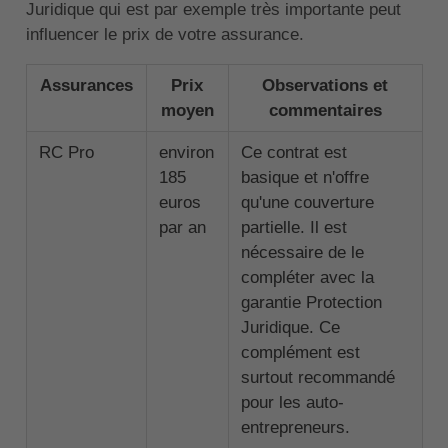
Juridique qui est par exemple très importante peut
influencer le prix de votre assurance.
Assurances
Prix
Observations et
moyen
commentaires
RC Pro
environ
Ce contrat est
185
basique et n'offre
euros
qu'une couverture
par an
partielle. Il est
nécessaire de le
compléter avec la
garantie Protection
Juridique. Ce
complément est
surtout recommandé
pour les auto-
entrepreneurs.