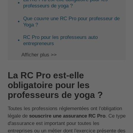
professeurs de yoga ?
Que couvre une RC Pro pour professeur de
Yoga ?
RC Pro pour les professeurs auto
entrepreneurs
Afficher plus >>
La RC Pro est-elle
obligatoire pour les
professeurs de yoga ?
Toutes les professions réglementées ont l'obligation
légale de
souscrire une assurance RC Pro
. Ce type
d'assurance est important pour toutes les
entreprises ou un métier dont l'exercice présente des