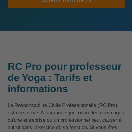
Obtenir mon devis
RC Pro pour professeur
de Yoga : Tarifs et
informations
La Responsabilité Civile Professionnelle (RC Pro)
est une forme d'assurance qui couvre les dommages
qu'une entreprise ou un professionnel peut causer à
autrui dans l'exercice de sa fonction. Si vous êtes