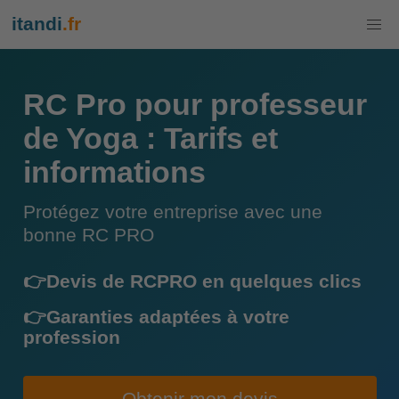
itandi
.fr
RC Pro pour professeur
de Yoga : Tarifs et
informations
Protégez votre entreprise avec une
bonne RC PRO
👉Devis de RCPRO en quelques clics
👉Garanties adaptées à votre
profession