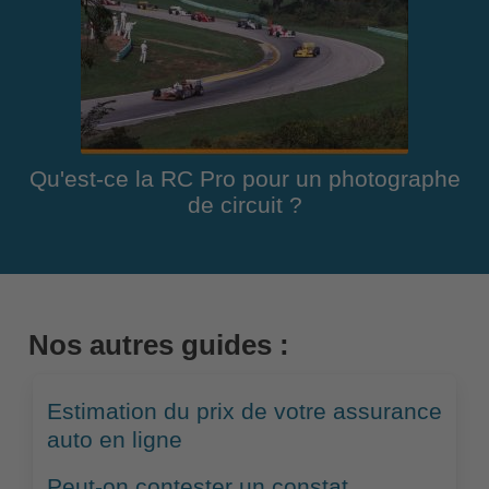
Qu'est-ce la RC Pro pour un photographe
de circuit ?
Nos autres guides :
Estimation du prix de votre assurance
auto en ligne
Peut-on contester un constat