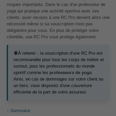
risques importants. Dans le cas d'un professeur de
yoga qui pratique une activité sportive avec ses
clients, avoir recours à une RC Pro devient alors une
nécessité même si sa souscription n'est pas
obligatoire pour vous. En plus de protéger votre
clientèle, une RC Pro vous protège également.
🧠À retenir :
la souscription d'une RC Pro est
recommandée pour tous les corps de métier et
surtout, pour les professionnels du monde
sportif comme les
professeurs de yoga
.
Ainsi, en cas de dommages sur votre client ou
un tiers, vous disposez d'une couverture
efficiente de la part de votre assureur.
↑ Sommaire