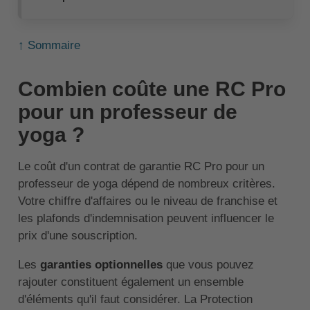
↑ Sommaire
Combien coûte une RC Pro
pour un professeur de
yoga ?
Le coût d'un contrat de garantie RC Pro pour un
professeur de yoga dépend de nombreux critères.
Votre chiffre d'affaires ou le niveau de franchise et
les plafonds d'indemnisation peuvent influencer le
prix d'une souscription.
Les
garanties optionnelles
que vous pouvez
rajouter constituent également un ensemble
d'éléments qu'il faut considérer. La Protection