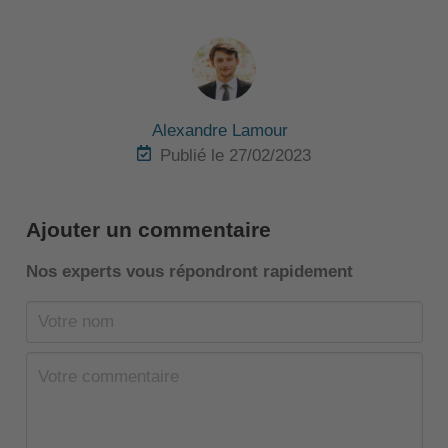
Alexandre Lamour
Publié le 27/02/2023
Ajouter un commentaire
Nos experts vous répondront rapidement