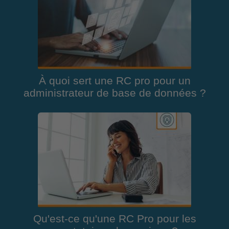
À quoi sert une RC pro pour un
administrateur de base de données ?
Qu'est-ce qu'une RC Pro pour les