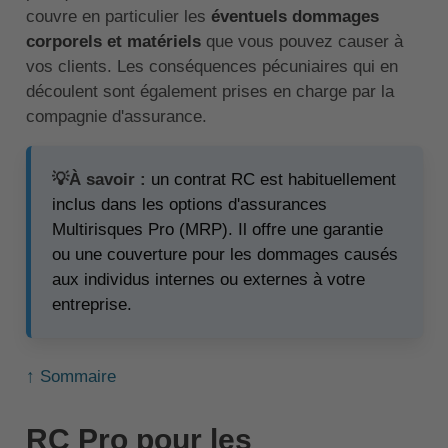
couvre en particulier les
éventuels dommages
corporels et matériels
que vous pouvez causer à
vos clients. Les conséquences pécuniaires qui en
découlent sont également prises en charge par la
compagnie d'assurance.
💡À savoir :
un contrat RC est habituellement
inclus dans les options d'assurances
Multirisques Pro (MRP). Il offre une garantie
ou une couverture pour les dommages causés
aux individus internes ou externes à votre
entreprise.
↑ Sommaire
RC Pro pour les