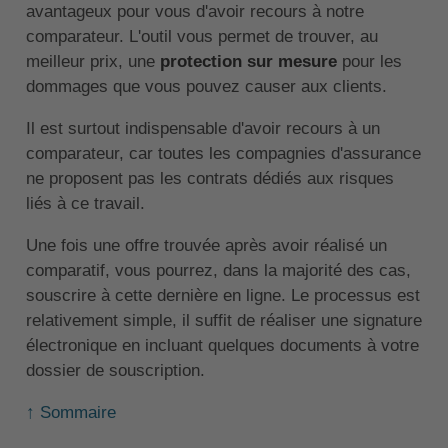
avantageux pour vous d'avoir recours à notre
comparateur. L'outil vous permet de trouver, au
meilleur prix, une
protection sur mesure
pour les
dommages que vous pouvez causer aux clients.
Il est surtout indispensable d'avoir recours à un
comparateur, car toutes les compagnies d'assurance
ne proposent pas les contrats dédiés aux risques
liés à ce travail.
Une fois une offre trouvée après avoir réalisé un
comparatif, vous pourrez, dans la majorité des cas,
souscrire à cette dernière en ligne. Le processus est
relativement simple, il suffit de réaliser une signature
électronique en incluant quelques documents à votre
dossier de souscription.
↑ Sommaire