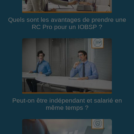
Quels sont les avantages de prendre une
RC Pro pour un IOBSP ?
Peut-on être indépendant et salarié en
même temps ?