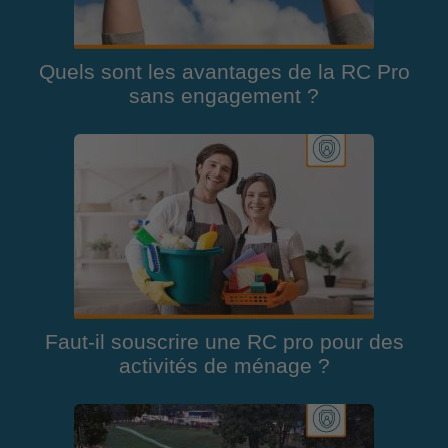
Quels sont les avantages de la RC Pro
sans engagement ?
Faut-il souscrire une RC pro pour des
activités de ménage ?