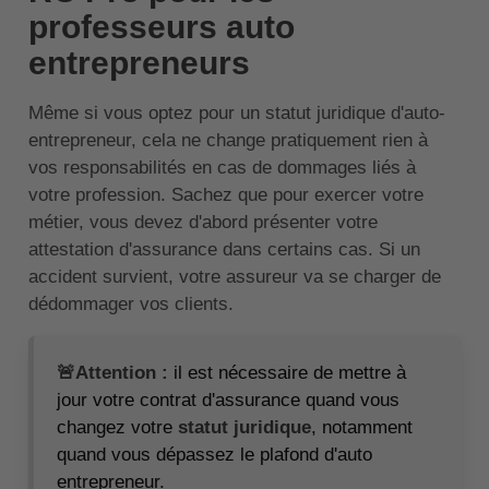
professeurs auto
entrepreneurs
Même si vous optez pour un statut juridique d'auto-
entrepreneur, cela ne change pratiquement rien à
vos responsabilités en cas de dommages liés à
votre profession. Sachez que pour exercer votre
métier, vous devez d'abord présenter votre
attestation d'assurance dans certains cas. Si un
accident survient, votre assureur va se charger de
dédommager vos clients.
🚨Attention :
il est nécessaire de mettre à
jour votre contrat d'assurance quand vous
changez votre
statut juridique
, notamment
quand vous dépassez le plafond d'auto
entrepreneur.