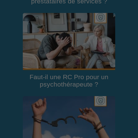
prestataires de services ?
Faut-il une RC Pro pour un
psychothérapeute ?