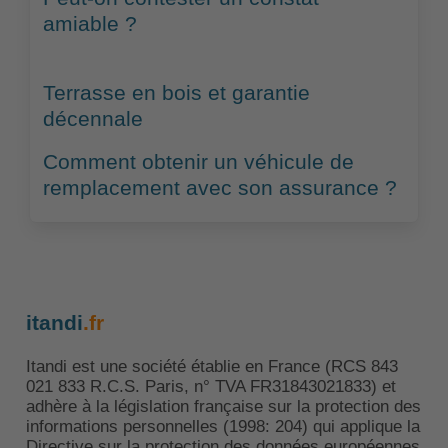
amiable ?
Terrasse en bois et garantie
décennale
Comment obtenir un véhicule de
remplacement avec son assurance ?
itandi
.fr
Itandi est une société établie en France (RCS 843
021 833 R.C.S. Paris, n° TVA FR31843021833) et
adhère à la législation française sur la protection des
informations personnelles (1998: 204) qui applique la
Directive sur la protection des données européennes