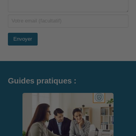
Envoyer
Guides pratiques :