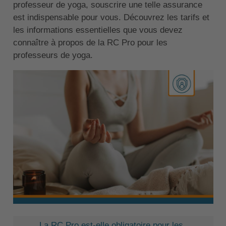
professeur de yoga, souscrire une telle assurance
est indispensable pour vous. Découvrez les tarifs et
les informations essentielles que vous devez
connaître à propos de la RC Pro pour les
professeurs de yoga.
La RC Pro est-elle obligatoire pour les