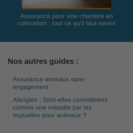
Assurance pour une chambre en
colocation : tout ce qu'il faut savoir
Nos autres guides :
Assurance animaux sans
engagement
Allergies : Sont-elles considérées
comme une maladie par les
mutuelles pour animaux ?