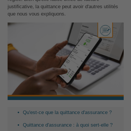
justificative, la quittance peut avoir d'autres utilités
que nous vous expliquons.
Qu'est-ce que la quittance d'assurance ?
Quittance d'assurance : à quoi sert-elle ?