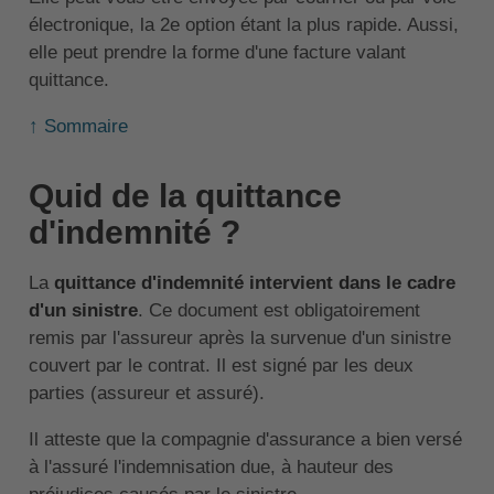
électronique, la 2e option étant la plus rapide. Aussi,
elle peut prendre la forme d'une facture valant
quittance.
↑ Sommaire
Quid de la quittance
d'indemnité ?
La
quittance d'indemnité intervient dans le cadre
d'un sinistre
. Ce document est obligatoirement
remis par l'assureur après la survenue d'un sinistre
couvert par le contrat. Il est signé par les deux
parties (assureur et assuré).
Il atteste que la compagnie d'assurance a bien versé
à l'assuré l'indemnisation due, à hauteur des