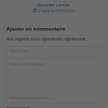
Alexandre Lamour
Publié le 07/04/2023
Ajouter un commentaire
Nos experts vous répondront rapidement