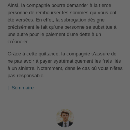
Ainsi, la compagnie pourra demander à la tierce
personne de rembourser les sommes qui vous ont
été versées. En effet, la subrogation désigne
précisément le fait qu'une personne se substitue à
une autre pour le paiement d'une dette à un
créancier.
Grâce à cette quittance, la compagnie s'assure de
ne pas avoir à payer systématiquement les frais liés
à un sinistre. Notamment, dans le cas où vous n'êtes
pas responsable.
↑ Sommaire