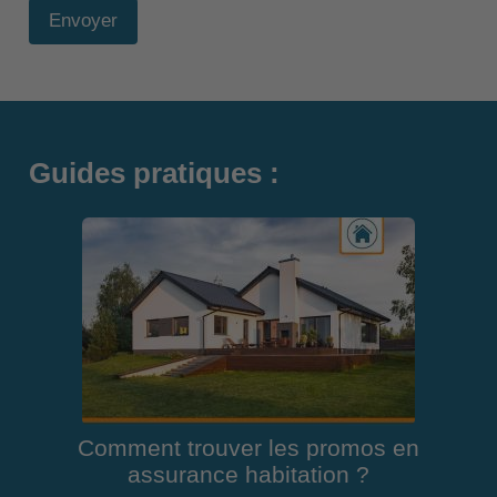
Envoyer
Guides pratiques :
Comment trouver les promos en
assurance habitation ?