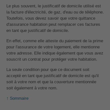
Le plus souvent, le justificatif de domicile utilisé est
la facture d'électricité, de gaz, d'eau ou de téléphone.
Toutefois, vous devez savoir que votre quittance
d'assurance habitation peut remplacer ces factures
en tant que justificatif de domicile.
En effet, comme elle atteste du paiement de la prime
pour l'assurance de votre logement, elle mentionne
votre adresse. Elle indique également que vous avez
souscrit un contrat pour protéger votre habitation.
La seule condition pour que ce document soit
accepté en tant que justificatif de domicile est qu'il
soit à votre nom et que la couverture mentionnée
soit également à votre nom.
↑ Sommaire