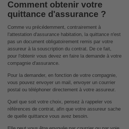
Comment obtenir votre
quittance d'assurance ?
Comme vu précédemment, contrairement à
l'attestation d'assurance habitation, la quittance n'est
pas un document obligatoirement remis par votre
assureur à la souscription du contrat. De ce fait,
pour l'obtenir vous devez en faire la demande à votre
compagnie d'assurance.
Pour la demander, en fonction de votre compagnie,
vous pouvez envoyer un mail, envoyer un courrier
postal ou téléphoner directement à votre assureur.
Quel que soit votre choix, pensez à rappeler vos
références de contrat, afin que votre assureur sache
de quelle quittance vous avez besoin.
Elle peut vous être envoyée par courrier ou par voie