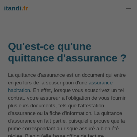
itandi
.fr
Qu'est-ce qu'une
quittance d'assurance ?
La quittance d'assurance est un document qui entre
en jeu lors de la souscription d'une
assurance
habitation
. En effet, lorsque vous souscrivez un tel
contrat, votre assureur a l'obligation de vous fournir
plusieurs documents, tels que l'attestation
d'assurance ou la fiche d'information. La quittance
d'assurance en fait partie, puisqu'elle prouve que la
prime correspondant au risque assuré a bien été
réglée. Bien qu'elle fasse office de facture