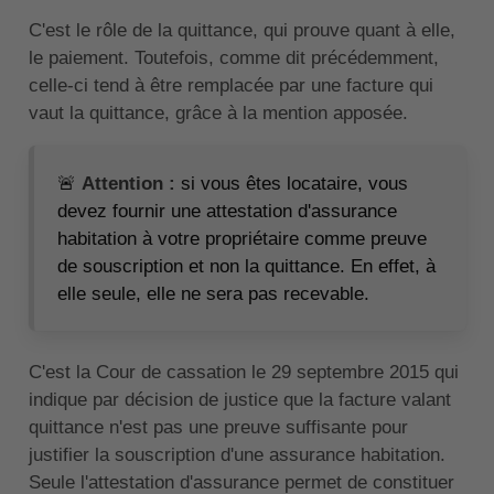
C'est le rôle de la quittance, qui prouve quant à elle,
le paiement. Toutefois, comme dit précédemment,
celle-ci tend à être remplacée par une facture qui
vaut la quittance, grâce à la mention apposée.
🚨
Attention :
si vous êtes locataire, vous
devez fournir une attestation d'assurance
habitation à votre propriétaire comme preuve
de souscription et non la quittance. En effet, à
elle seule, elle ne sera pas recevable.
C'est la Cour de cassation le 29 septembre 2015 qui
indique par décision de justice que la facture valant
quittance n'est pas une preuve suffisante pour
justifier la souscription d'une assurance habitation.
Seule l'attestation d'assurance permet de constituer