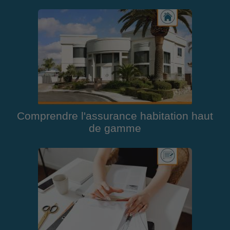
Comprendre l'assurance habitation haut
de gamme