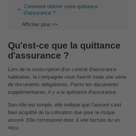
Comment obtenir votre quittance
d'assurance ?
Afficher plus >>
Qu'est-ce que la quittance
d'assurance ?
Lors de la souscription d'un contrat d'assurance
habitation, la compagnie vous fournit toute une série
de documents obligatoires. Parmi les documents
supplémentaires, il y a la quittance d'assurance.
Son rôle est simple, elle indique que l'assuré s'est
bien acquitté de la cotisation due pour le risque
assuré. Elle correspond donc à une facture ou un
reçu.