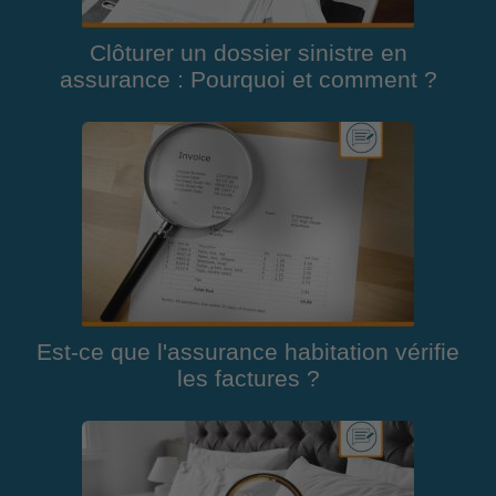
Clôturer un dossier sinistre en
assurance : Pourquoi et comment ?
Est-ce que l'assurance habitation vérifie
les factures ?