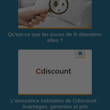
Qu'est-ce que les puces de lit détestent-
elles ?
L'assurance habitation de Cdiscount :
Avantages, garanties et prix