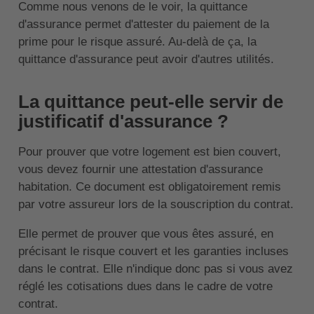
Comme nous venons de le voir, la quittance
d'assurance permet d'attester du paiement de la
prime pour le risque assuré. Au-delà de ça, la
quittance d'assurance peut avoir d'autres utilités.
La quittance peut-elle servir de
justificatif d'assurance ?
Pour prouver que votre logement est bien couvert,
vous devez fournir une attestation d'assurance
habitation. Ce document est obligatoirement remis
par votre assureur lors de la souscription du contrat.
Elle permet de prouver que vous êtes assuré, en
précisant le risque couvert et les garanties incluses
dans le contrat. Elle n'indique donc pas si vous avez
réglé les cotisations dues dans le cadre de votre
contrat.