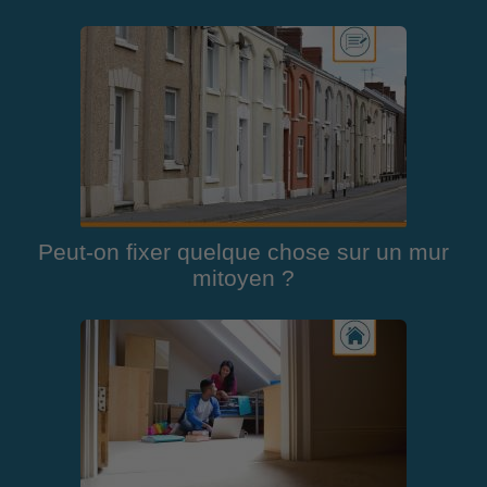
Peut-on fixer quelque chose sur un mur
mitoyen ?