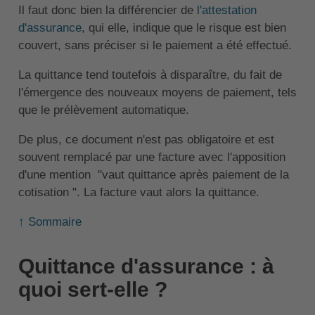
Il faut donc bien la différencier de
l'attestation
d'assurance
, qui elle, indique que le risque est bien
couvert, sans préciser si le paiement a été effectué.
La quittance tend toutefois à disparaître, du fait de
l'émergence des nouveaux moyens de paiement, tels
que le prélèvement automatique.
De plus, ce document n'est pas obligatoire et est
souvent remplacé par une facture avec l'apposition
d'une mention "vaut quittance après paiement de la
cotisation ". La facture vaut alors la quittance.
↑ Sommaire
Quittance d'assurance : à
quoi sert-elle ?