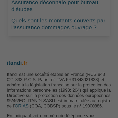
Assurance décennale pour bureau
d'études
Quels sont les montants couverts par
l'assurance dommages ouvrage ?
itandi
.fr
Itandi est une société établie en France (RCS 843
021 833 R.C.S. Paris, n° TVA FR31843021833) et
adhère à la législation française sur la protection des
informations personnelles (1998: 204) qui applique la
Directive sur la protection des données européennes
95/46/EC. ITANDI SASU est immatriculée au registre
de l'
ORIAS
(COA, COBSP) sous le n° 19000886.
En indiquant votre numéro de téléphone vous