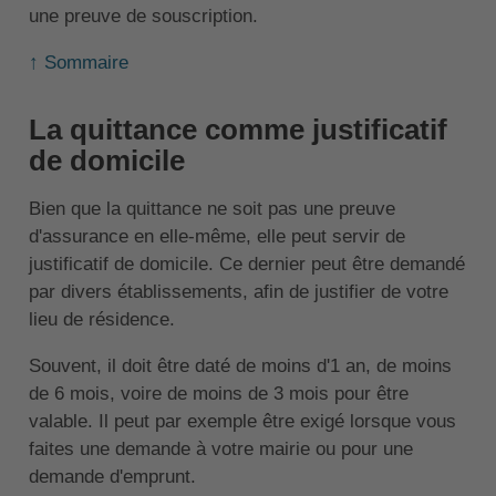
une preuve de souscription.
↑ Sommaire
La quittance comme justificatif
de domicile
Bien que la quittance ne soit pas une preuve
d'assurance en elle-même, elle peut servir de
justificatif de domicile. Ce dernier peut être demandé
par divers établissements, afin de justifier de votre
lieu de résidence.
Souvent, il doit être daté de moins d'1 an, de moins
de 6 mois, voire de moins de 3 mois pour être
valable. Il peut par exemple être exigé lorsque vous
faites une demande à votre mairie ou pour une
demande d'emprunt.