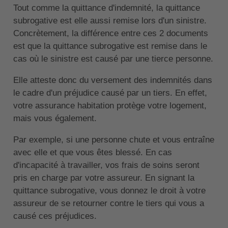
Tout comme la quittance d'indemnité, la quittance
subrogative est elle aussi remise lors d'un sinistre.
Concrètement, la différence entre ces 2 documents
est que la quittance subrogative est remise dans le
cas où le sinistre est causé par une tierce personne.
Elle atteste donc du versement des indemnités dans
le cadre d'un préjudice causé par un tiers. En effet,
votre assurance habitation protège votre logement,
mais vous également.
Par exemple, si une personne chute et vous entraîne
avec elle et que vous êtes blessé. En cas
d'incapacité à travailler, vos frais de soins seront
pris en charge par votre assureur. En signant la
quittance subrogative, vous donnez le droit à votre
assureur de se retourner contre le tiers qui vous a
causé ces préjudices.