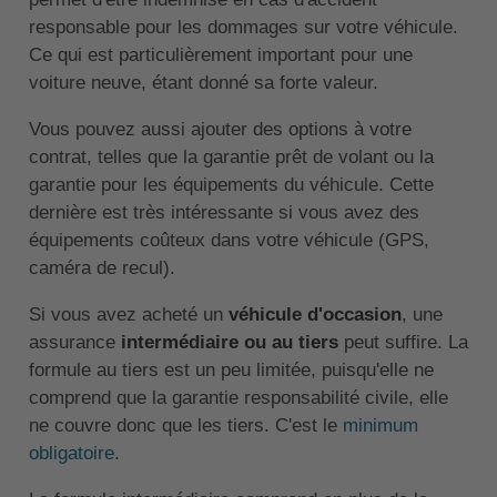
responsable pour les dommages sur votre véhicule.
Ce qui est particulièrement important pour une
voiture neuve, étant donné sa forte valeur.
Vous pouvez aussi ajouter des options à votre
contrat, telles que la garantie prêt de volant ou la
garantie pour les équipements du véhicule. Cette
dernière est très intéressante si vous avez des
équipements coûteux dans votre véhicule (GPS,
caméra de recul).
Si vous avez acheté un
véhicule d'occasion
, une
assurance
intermédiaire ou au tiers
peut suffire. La
formule au tiers est un peu limitée, puisqu'elle ne
comprend que la garantie responsabilité civile, elle
ne couvre donc que les tiers. C'est le
minimum
obligatoire
.