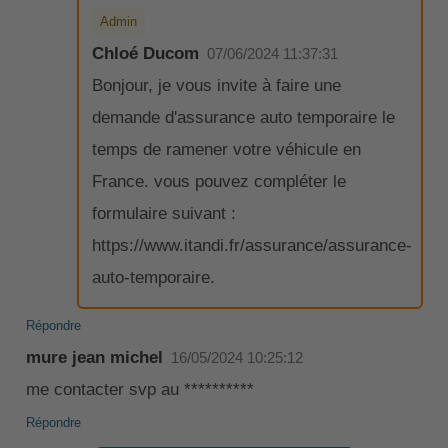
Admin
Chloé Ducom
07/06/2024 11:37:31
Bonjour, je vous invite à faire une
demande d'assurance auto temporaire le
temps de ramener votre véhicule en
France. vous pouvez compléter le
formulaire suivant :
https://www.itandi.fr/assurance/assurance-
auto-temporaire.
Répondre
mure jean michel
16/05/2024 10:25:12
me contacter svp au **********
Répondre