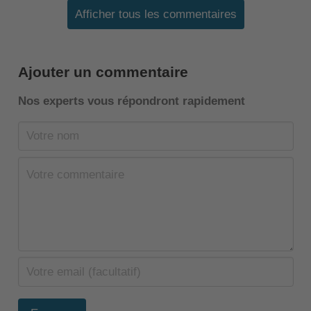
Afficher tous les commentaires
Ajouter un commentaire
Nos experts vous répondront rapidement