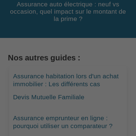
Assurance auto électrique : neuf vs
occasion, quel impact sur le montant de
la prime ?
Nos autres guides :
Assurance habitation lors d'un achat
immobilier : Les différents cas
Devis Mutuelle Familiale
Assurance emprunteur en ligne :
pourquoi utiliser un comparateur ?