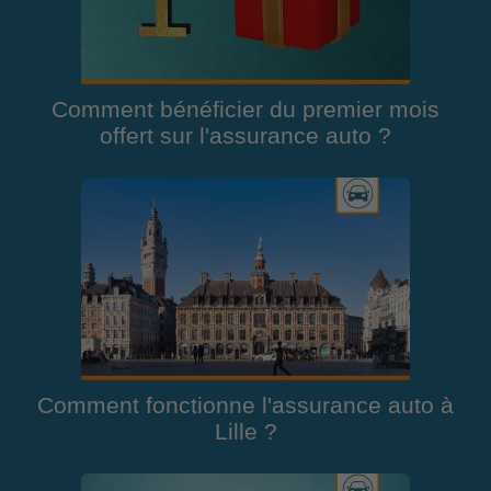
Comment bénéficier du premier mois
offert sur l'assurance auto ?
Comment fonctionne l'assurance auto à
Lille ?