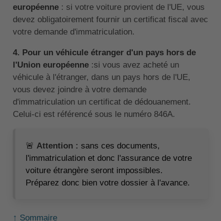
européenne
: si votre voiture provient de l'UE, vous
devez obligatoirement fournir un certificat fiscal avec
votre demande d'immatriculation.
4. Pour un véhicule étranger d'un pays hors de
l'Union européenne
:si vous avez acheté un
véhicule à l'étranger, dans un pays hors de l'UE,
vous devez joindre à votre demande
d'immatriculation un certificat de dédouanement.
Celui-ci est référencé sous le numéro 846A.
🚨
Attention :
sans ces documents,
l'immatriculation et donc l'assurance de votre
voiture étrangère seront impossibles.
Préparez donc bien votre dossier à l'avance.
↑ Sommaire