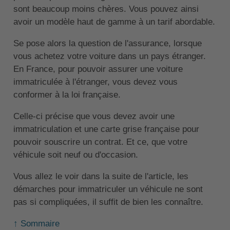
sont beaucoup moins chères. Vous pouvez ainsi
avoir un modèle haut de gamme à un tarif abordable.
Se pose alors la question de l'assurance, lorsque
vous achetez votre voiture dans un pays étranger.
En France, pour pouvoir assurer une voiture
immatriculée à l'étranger, vous devez vous
conformer à la loi française.
Celle-ci précise que vous devez avoir une
immatriculation et une carte grise française pour
pouvoir souscrire un contrat. Et ce, que votre
véhicule soit neuf ou d'occasion.
Vous allez le voir dans la suite de l'article, les
démarches pour immatriculer un véhicule ne sont
pas si compliquées, il suffit de bien les connaître.
↑ Sommaire