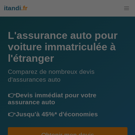
itandi
.fr
L'assurance auto pour
voiture immatriculée à
l'étranger
Comparez de nombreux devis
d'assurances auto
👉Devis immédiat pour votre
assurance auto
👉Jusqu'à 45%* d'économies