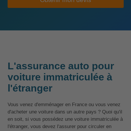
Obtenir mon devis
L'assurance auto pour
voiture immatriculée à
l'étranger
Vous venez d'emménager en France ou vous venez
d'acheter une voiture dans un autre pays ? Quoi qu'il
en soit, si vous possédez une voiture immatriculée à
l'étranger, vous devez l'assurer pour circuler en