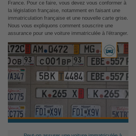
France. Pour ce faire, vous devez vous conformer à
la législation française, notamment en faisant une
immatriculation française et une nouvelle carte grise.
Nous vous expliquons comment souscrire une
assurance pour une voiture immatriculée à l'étranger.
Peut-on assurer une voiture immatriculée à