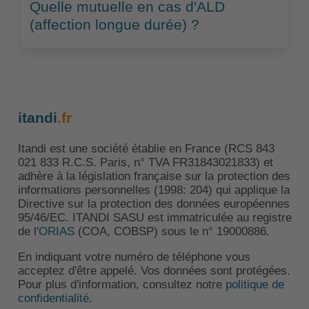
Quelle mutuelle en cas d'ALD
(affection longue durée) ?
itandi
.fr
Itandi est une société établie en France (RCS 843
021 833 R.C.S. Paris, n° TVA FR31843021833) et
adhère à la législation française sur la protection des
informations personnelles (1998: 204) qui applique la
Directive sur la protection des données européennes
95/46/EC. ITANDI SASU est immatriculée au registre
de l'
ORIAS
(COA, COBSP) sous le n° 19000886.
En indiquant votre numéro de téléphone vous
acceptez d'être appelé. Vos données sont protégées.
Pour plus d'information, consultez notre
politique de
confidentialité
.