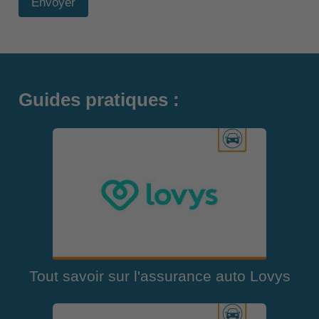
Envoyer
Guides pratiques :
Tout savoir sur l'assurance auto Lovys