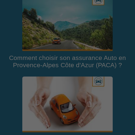
Comment choisir son assurance Auto en
Provence-Alpes Côte d'Azur (PACA) ?