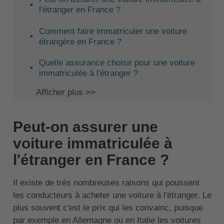
l'étranger en France ?
Comment faire immatriculer une voiture
étrangère en France ?
Quelle assurance choisir pour une voiture
immatriculée à l'étranger ?
Afficher plus >>
Peut-on assurer une
voiture immatriculée à
l'étranger en France ?
Il existe de très nombreuses raisons qui poussent
les conducteurs à acheter une voiture à l'étranger. Le
plus souvent c'est le prix qui les convainc, puisque
par exemple en Allemagne ou en Italie les voitures