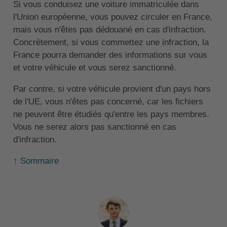
Si vous conduisez une voiture immatriculée dans
l'Union européenne, vous pouvez circuler en France,
mais vous n'êtes pas dédouané en cas d'infraction.
Concrètement, si vous commettez une infraction, la
France pourra demander des informations sur vous
et votre véhicule et vous serez sanctionné.
Par contre, si votre véhicule provient d'un pays hors
de l'UE, vous n'êtes pas concerné, car les fichiers
ne peuvent être étudiés qu'entre les pays membres.
Vous ne serez alors pas sanctionné en cas
d'infraction.
↑ Sommaire