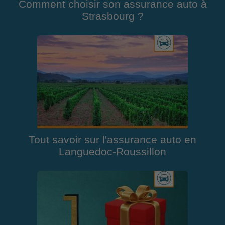
Comment choisir son assurance auto à
Strasbourg ?
Tout savoir sur l'assurance auto en
Languedoc-Roussillon