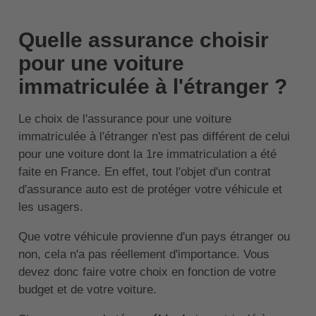
Quelle assurance choisir
pour une voiture
immatriculée à l'étranger ?
Le choix de l'assurance pour une voiture
immatriculée à l'étranger n'est pas différent de celui
pour une voiture dont la 1re immatriculation a été
faite en France. En effet, tout l'objet d'un contrat
d'assurance auto est de protéger votre véhicule et
les usagers.
Que votre véhicule provienne d'un pays étranger ou
non, cela n'a pas réellement d'importance. Vous
devez donc faire votre choix en fonction de votre
budget et de votre voiture.