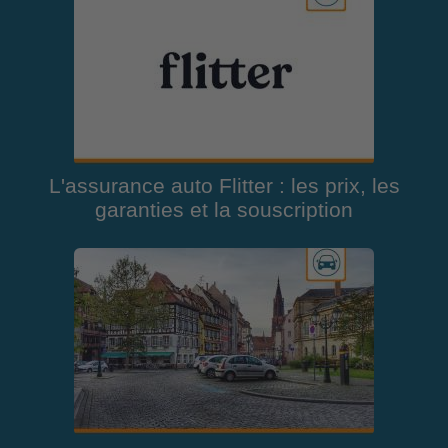
L'assurance auto Flitter : les prix, les
garanties et la souscription