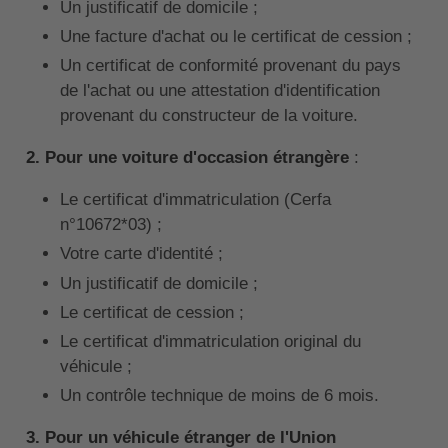
Un justificatif de domicile ;
Une facture d'achat ou le certificat de cession ;
Un certificat de conformité provenant du pays
de l'achat ou une attestation d'identification
provenant du constructeur de la voiture.
2. Pour une voiture d'occasion étrangère
:
Le certificat d'immatriculation (Cerfa
n°10672*03) ;
Votre carte d'identité ;
Un justificatif de domicile ;
Le certificat de cession ;
Le certificat d'immatriculation original du
véhicule ;
Un contrôle technique de moins de 6 mois.
3. Pour un véhicule étranger de l'Union