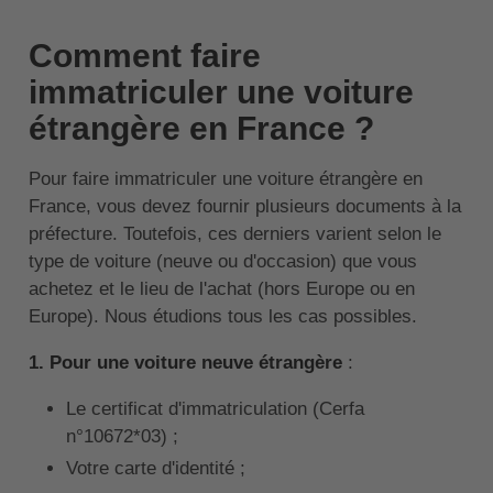
Comment faire
immatriculer une voiture
étrangère en France ?
Pour faire immatriculer une voiture étrangère en
France, vous devez fournir plusieurs documents à la
préfecture. Toutefois, ces derniers varient selon le
type de voiture (neuve ou d'occasion) que vous
achetez et le lieu de l'achat (hors Europe ou en
Europe). Nous étudions tous les cas possibles.
1. Pour une voiture neuve étrangère
:
Le certificat d'immatriculation (Cerfa
n°10672*03) ;
Votre carte d'identité ;