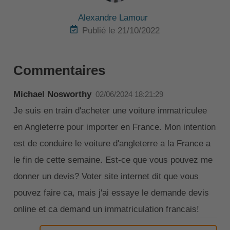
Alexandre Lamour
Publié le 21/10/2022
Commentaires
Michael Nosworthy
02/06/2024 18:21:29
Je suis en train d'acheter une voiture immatriculee
en Angleterre pour importer en France. Mon intention
est de conduire le voiture d'angleterre a la France a
le fin de cette semaine. Est-ce que vous pouvez me
donner un devis? Voter site internet dit que vous
pouvez faire ca, mais j'ai essaye le demande devis
online et ca demand un immatriculation francais!