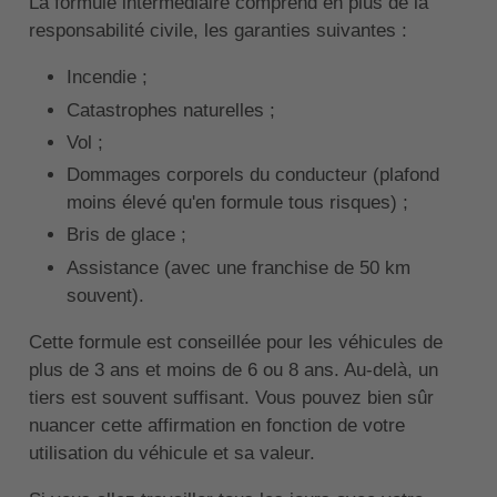
La formule intermédiaire comprend en plus de la
responsabilité civile, les garanties suivantes :
Incendie ;
Catastrophes naturelles ;
Vol ;
Dommages corporels du conducteur (plafond
moins élevé qu'en formule tous risques) ;
Bris de glace ;
Assistance (avec une franchise de 50 km
souvent).
Cette formule est conseillée pour les véhicules de
plus de 3 ans et moins de 6 ou 8 ans. Au-delà, un
tiers est souvent suffisant. Vous pouvez bien sûr
nuancer cette affirmation en fonction de votre
utilisation du véhicule et sa valeur.